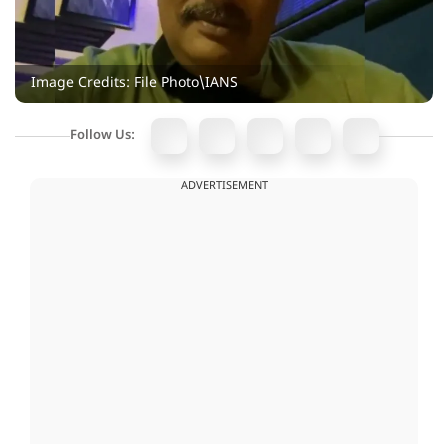
Image Credits: File Photo\IANS
Follow Us:
ADVERTISEMENT