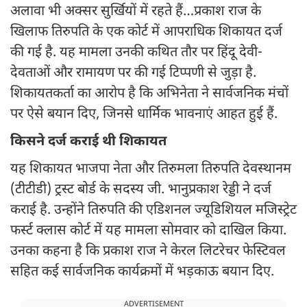
अलावा भी अक्सर सुर्खियों में रहते हैं…प्रकाश राज के
खिलाफ तिरुपति के एक कोर्ट में आपराधिक शिकायत दर्ज
की गई है. यह मामला उनकी कथित तौर पर हिंदू देवी-
देवताओं और रामायण पर की गई टिप्पणी से जुड़ा है.
शिकायतकर्ता का आरोप है कि अभिनेता ने सार्वजनिक मंचों
पर ऐसे बयान दिए, जिनसे धार्मिक भावनाएं आहत हुई हैं.
किसने दर्ज कराई थी शिकायत
यह शिकायत भाजपा नेता और तिरुमला तिरुपति देवस्थानम
(टीटीडी) ट्रस्ट बोर्ड के सदस्य जी. भानुप्रकाश रेड्डी ने दर्ज
कराई है. उन्होंने तिरुपति की एडिशनल ज्यूडिशियल मजिस्ट्रेट
फर्स्ट क्लास कोर्ट में यह मामला सोमवार को दाखिल किया.
उनका कहना है कि प्रकाश राज ने केरल लिटरेचर फेस्टिवल
सहित कई सार्वजनिक कार्यक्रमों में भड़काऊ बयान दिए.
ADVERTISEMENT