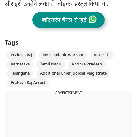
और इसे उन्होंने लंका से जोड़कर प्रस्तुत किया था.
व्हॉट्सऐप चैनल से जुड़ें
Tags
Prakash Raj
Non-bailable warrant
Voter ID
Karnataka
Tamil Nadu
Andhra Pradesh
Telangana
Additional Chief Judicial Magistrate
Prakash Raj Arrest
ADVERTISEMENT