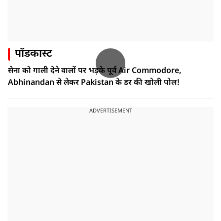
पॉडकास्ट
सेना को गाली देने वालों पर भड़के पूर्व Air Commodore,
Abhinandan से लेकर Pakistan के डर की खोली पोल!
ADVERTISEMENT