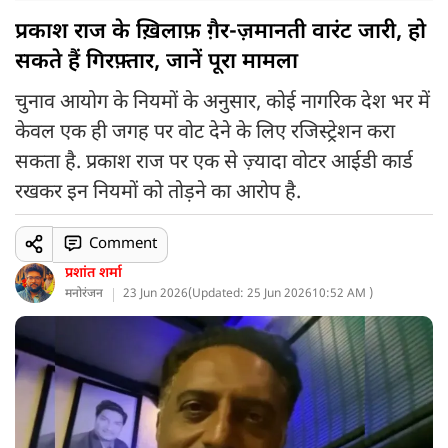
प्रकाश राज के ख़िलाफ़ ग़ैर-ज़मानती वारंट जारी, हो
सकते हैं गिरफ़्तार, जानें पूरा मामला
चुनाव आयोग के नियमों के अनुसार, कोई नागरिक देश भर में
केवल एक ही जगह पर वोट देने के लिए रजिस्ट्रेशन करा
सकता है. प्रकाश राज पर एक से ज़्यादा वोटर आईडी कार्ड
रखकर इन नियमों को तोड़ने का आरोप है.
Comment
प्रशांत शर्मा
मनोरंजन
23 Jun 2026
(
Updated: 25 Jun 2026
10:52 AM )