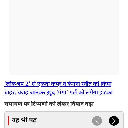
‘लॉकअप 2’ से एकता कपूर ने कंगना रनौत को किया
बाहर, वजह जानकर ख़ुद ‘पंगा’ गर्ल को लगेगा झटका
रामायण पर टिप्पणी को लेकर विवाद बढ़ा
यह भी पढ़ें