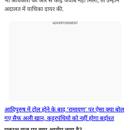
भी अधिकारी की ओर से कोई जवाब नहीं मिला, तो उन्होंने
अदालत में याचिका दायर की.
ADVERTISEMENT
आदिपुरुष में ट्रोल होने के बाद ‘रामायण’ पर ऐसा क्या बोल
गए सैफ अली खान, कट्टरपंथियो को नहीं होगा बर्दाश्त