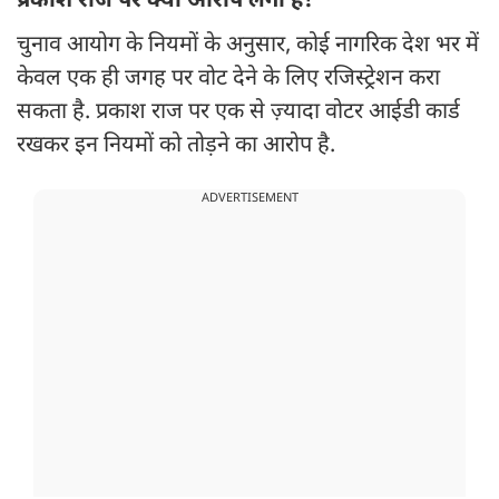
प्रकाश राज पर क्या आरोप लगा है?
चुनाव आयोग के नियमों के अनुसार, कोई नागरिक देश भर में
केवल एक ही जगह पर वोट देने के लिए रजिस्ट्रेशन करा
सकता है. प्रकाश राज पर एक से ज़्यादा वोटर आईडी कार्ड
रखकर इन नियमों को तोड़ने का आरोप है.
ADVERTISEMENT