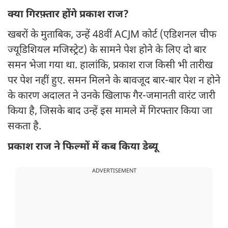
क्या गिरफ़्तार होंगे प्रकाश राज?
खबरों के मुताबिक, उन्हें 48वीं ACJM कोर्ट (एडिशनल चीफ
ज्यूडिशियल मजिस्ट्रेट) के सामने पेश होने के लिए दो बार
समन भेजा गया था. हालांकि, प्रकाश राज किसी भी तारीख
पर पेश नहीं हुए. समन मिलने के बावजूद बार-बार पेश न होने
के कारण अदालत ने उनके खिलाफ गैर-जमानती वारंट जारी
किया है, जिसके बाद उन्हें इस मामले में गिरफ्तार किया जा
सकता है.
प्रकाश राज ने फिल्मों में कब किया डेब्यू
ADVERTISEMENT