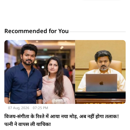
Recommended for You
07 Aug, 2026
07:25 PM
विजय-संगीता के रिश्ते में आया नया मोड़, अब नहीं होगा तलाक!
पत्नी ने वापस ली याचिका