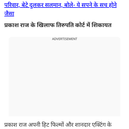
परिवार, बेटे दुलकर सलमान, बोले- ये सपने के सच होने
जैसा
प्रकाश राज के खिलाफ तिरुपति कोर्ट में शिकायत
ADVERTISEMENT
प्रकाश राज अपनी हिट फिल्मों और शानदार एक्टिंग के