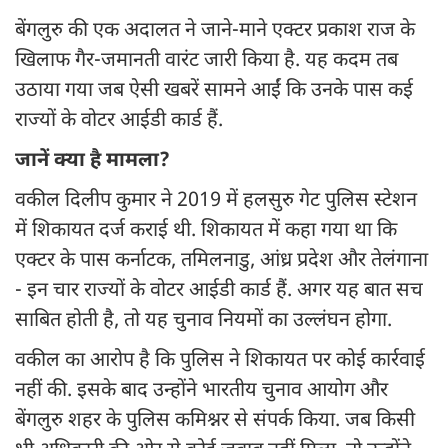
बेंगलुरु की एक अदालत ने जाने-माने एक्टर प्रकाश राज के
खिलाफ गैर-जमानती वारंट जारी किया है. यह कदम तब
उठाया गया जब ऐसी खबरें सामने आईं कि उनके पास कई
राज्यों के वोटर आईडी कार्ड हैं.
जानें क्या है मामला?
वकील दिलीप कुमार ने 2019 में हलसुरु गेट पुलिस स्टेशन
में शिकायत दर्ज कराई थी. शिकायत में कहा गया था कि
एक्टर के पास कर्नाटक, तमिलनाडु, आंध्र प्रदेश और तेलंगाना
- इन चार राज्यों के वोटर आईडी कार्ड हैं. अगर यह बात सच
साबित होती है, तो यह चुनाव नियमों का उल्लंघन होगा.
वकील का आरोप है कि पुलिस ने शिकायत पर कोई कार्रवाई
नहीं की. इसके बाद उन्होंने भारतीय चुनाव आयोग और
बेंगलुरु शहर के पुलिस कमिश्नर से संपर्क किया. जब किसी