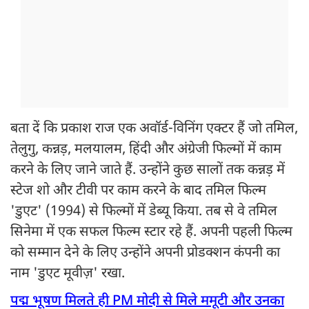
बता दें कि प्रकाश राज एक अवॉर्ड-विनिंग एक्टर हैं जो तमिल,
तेलुगु, कन्नड़, मलयालम, हिंदी और अंग्रेजी फिल्मों में काम
करने के लिए जाने जाते हैं. उन्होंने कुछ सालों तक कन्नड़ में
स्टेज शो और टीवी पर काम करने के बाद तमिल फिल्म
'डुएट' (1994) से फिल्मों में डेब्यू किया. तब से वे तमिल
सिनेमा में एक सफल फिल्म स्टार रहे हैं. अपनी पहली फिल्म
को सम्मान देने के लिए उन्होंने अपनी प्रोडक्शन कंपनी का
नाम 'डुएट मूवीज़' रखा.
पद्म भूषण मिलते ही PM मोदी से मिले ममूटी और उनका