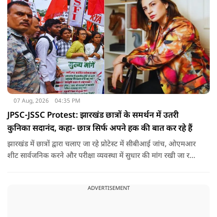
07 Aug, 2026
04:35 PM
JPSC-JSSC Protest: झारखंड छात्रों के समर्थन में उतरी
कुनिका सदानंद, कहा- छात्र सिर्फ अपने हक की बात कर रहे हैं
झारखंड में छात्रों द्वारा चलाए जा रहे प्रोटेस्ट में सीबीआई जांच, ओएमआर
शीट सार्वजनिक करने और परीक्षा व्यवस्था में सुधार की मांग रखी जा रही
है. वही इस बीच एक्ट्रेस कुनिका भी छात्रों के समर्थन में उतर गई हैं.
ADVERTISEMENT