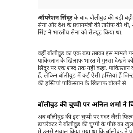
ऑपरेशन सिंदूर
के बाद बॉलीवुड की बड़ी बड़ी
सेना और देश के प्रधानमंत्री की तारीफ की थ
सिंह ने भारतीय सेना को सेल्यूट किया था.
वहीं बॉलीवुड का एक बड़ा तबका इस मामले पर
पाकिस्तान के खिलाफ भारत में गुस्सा देखने क
सिंदूर पर एक शब्द तक नहीं कहा. पाकिस्तान
हैं, लेकिन बॉलीवुड में कई ऐसी हस्तियां हैं ज
की हस्तियां पाकिस्तान के खिलाफ बोलने से
क्
बॉलीवुड की चु्प्पी पर अनिल शर्मा ने 
अब बॉलीवुड की इस चुप्पी पर गदर जैसी फिल्म ब
डायरेक्टर ने बॉलीवुड की चुप्पी के पीछे का खु
में उनसे सवाल किया गया था कि बॉलीवुड ने 