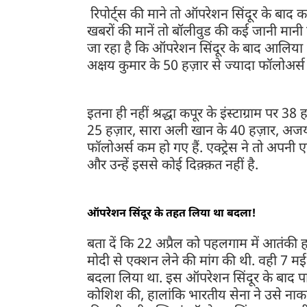
रिपोर्ट्स की माने तो ऑपरेशन सिंदूर के बाद 
खबरों की मानें तो बॉलीवुड की कई जानी मानी ह
जा रहा है कि ऑपरेशन सिंदूर के बाद आलिया भट
अक्षय कुमार के 50 हज़ार से ज्यादा फॉलोअर्
इतना ही नहीं श्रद्धा कपूर के इंस्टाग्राम पर 3
25 हज़ार, सारा अली खान के 40 हज़ार, अजय 
फॉलोअर्स कम हो गए हैं. एक्ट्रेस ने तो अपनी 
और उन्हें इससे कोई दिक़्क़त नहीं है.
ऑपरेशन सिंदूर के तहत लिया था बदला!
बता दें कि 22 अप्रैल को पहलगाम में आतंकी हम
मोदी से एक्शन लेने की मांग की थी. वही 7 
बदला लिया था. इस ऑपरेशन सिंदूर के बाद प
कोशिश की, हालांकि भारतीय सेना ने उसे ना