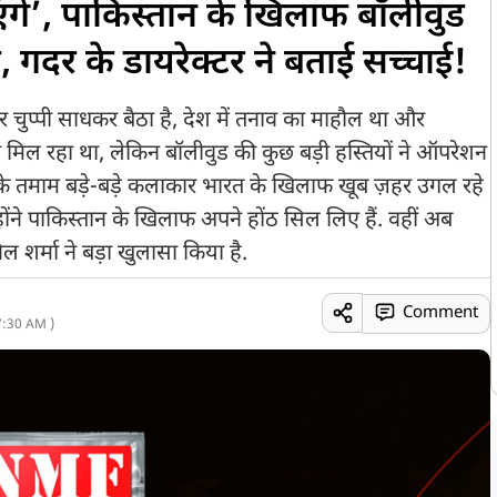
एंगे’, पाकिस्तान के खिलाफ बॉलीवुड
ए, गदर के डायरेक्टर ने बताई सच्चाई!
चुप्पी साधकर बैठा है, देश में तनाव का माहौल था और
ो मिल रहा था, लेकिन बॉलीवुड की कुछ बड़ी हस्तियों ने ऑपरेशन
 के तमाम बड़े-बड़े कलाकार भारत के खिलाफ खूब ज़हर उगल रहे
िन्होंने पाकिस्तान के खिलाफ अपने होंठ सिल लिए हैं. वहीं अब
 शर्मा ने बड़ा खुलासा किया है.
Comment
7:30 AM )