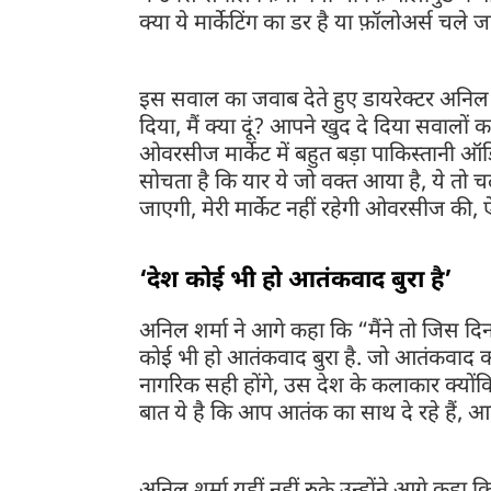
क्या ये मार्केटिंग का डर है या फ़ॉलोअर्स चले 
इस सवाल का जवाब देते हुए डायरेक्टर अनिल 
दिया, मैं क्या दूं? आपने खुद दे दिया सवालो
ओवरसीज मार्केट में बहुत बड़ा पाकिस्तानी ऑ
सोचता है कि यार ये जो वक्त आया है, ये तो चल
जाएगी, मेरी मार्केट नहीं रहेगी ओवरसीज की, 
‘देश कोई भी हो आतंकवाद बुरा है’
अनिल शर्मा ने आगे कहा कि “मैंने तो जिस दि
कोई भी हो आतंकवाद बुरा है. जो आतंकवाद का
नागरिक सही होंगे, उस देश के कलाकार क्योंकि 
बात ये है कि आप आतंक का साथ दे रहे हैं, आतं