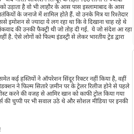
 कि “जब भारत ऑपरेशन सिन्दूर के तहत 100 लोगों से ज्यादा
 को उड़ाता है वो भी लाहौर के आस पास इस्लामाबाद के आस
कियों के जनाजे में शामिल होते हैं. वो उनके मित्र या रिश्तेदार
ससे इमोशन से ज्यादा ये लग रहा था कि वे दिखाना चाह रहे थे
कवाद की उनकी फैक्ट्री थी जो तोड़ दी गई. ये जो संदेश आ रहा
ीं है. ऐसे लोगों को फिल्म इंडस्ट्री से लेकर भारतीय ट्रेड द्वारा
त कई हस्तियों ने ऑपरेशन सिंदूर रिक्टर नहीं किया है, वहीं
्शन ने फिल्म सितारे ज़मीन पर के ट्रेलर रिलीज होने से पहले
से पोस्ट करने की वजह से आमिर खान को काफी ट्रोल किया गया
स की चुप्पी पर भी सवाल उठे थे और सोशल मीडिया पर इनकी
!