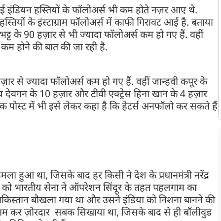
कई इंडियन हस्तियों के फॉलोअर्स भी कम होते नज़र आए थे.
स्तियों के इंस्टाग्राम फॉलोअर्स में काफी गिरावट आई है. बताया
्ट के 90 हज़ार से भी ज्यादा फॉलोअर्स कम हो गए हैं. वहीं
स कम होने की बात की जा रही है.
8 हज़ार से ज्यादा फॉलोअर्स कम हो गए हैं. वहीं जान्हवी कपूर के
देवगन के 10 हज़ार और टीवी एक्ट्रेस हिना खान के 4 हज़ार
एक पोस्ट में भी इसे लेकर कहा है कि हेटर्स अनफॉलो कर सकते हैं
ला हुआ था, जिसके बाद हर किसी ने देश के प्रधानमंत्री नरेंद्र
मई को भारतीय सेना ने ऑपरेशन सिंदूर के तहत पहलगाम का
ाकिस्तान बौखला गया था और उसने इंडिया को निशना बानने की
काम कर ज़ोरदार सबक सिखाया था, जिसके बाद से ही बॉलीवुड