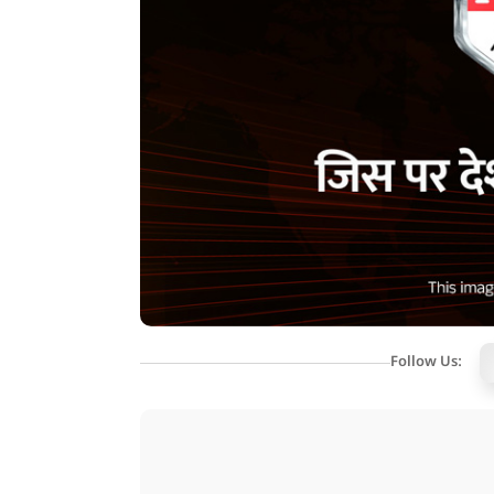
Follow Us: