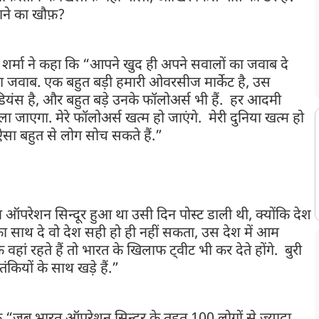
जाने का खौफ़?
शर्मा ने कहा कि “आपने खुद ही अपने सवालों का जवाब दे
ं का जवाब. एक बहुत बड़ी हमारी ओवरसीज मार्केट है, उस
डियंस है, और बहुत बड़े उनके फॉलोअर्स भी हैं. हर आदमी
ा जाएगा. मेरे फॉलोअर्स खत्म हो जाएंगे. मेरी दुनिया खत्म हो
ऐसा बहुत से लोग सोच सकते हैं.”
न ऑपरेशन सिन्दूर हुआ था उसी दिन पोस्ट डाली थी, क्योंकि देश
 साथ दे वो देश सही हो ही नहीं सकता, उस देश में आम
वहां रहते हैं तो भारत के खिलाफ ट्वीट भी कर देते होंगे. बुरी
कियों के साथ खड़े हैं.”