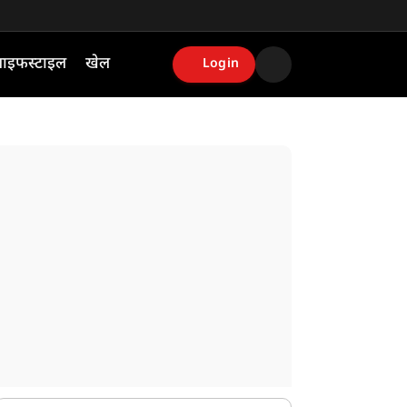
ाइफस्टाइल
खेल
Login