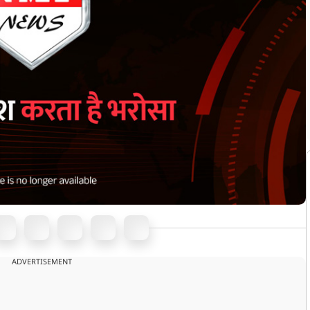
ADVERTISEMENT