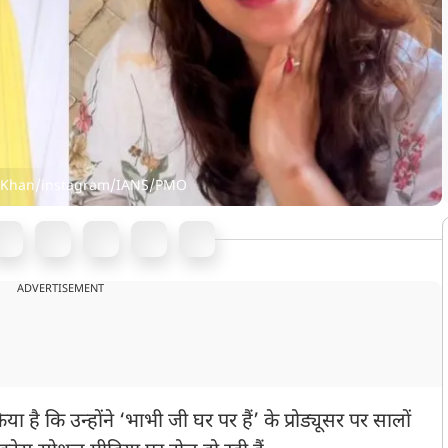
na Khan/instagram/IANS/PMO
ADVERTISEMENT
िया है कि उन्होंने ‘भाभी जी घर पर हैं’ के प्रोड्यूसर पर सालों