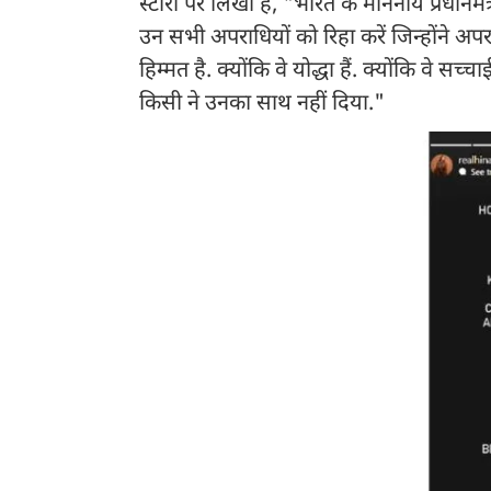
स्टोरी पर लिखा है, "भारत के माननीय प्रधानमंत
उन सभी अपराधियों को रिहा करें जिन्होंने अपर
हिम्मत है. क्योंकि वे योद्धा हैं. क्योंकि वे
किसी ने उनका साथ नहीं दिया."