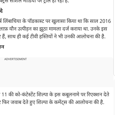
्रेस सोशल मीडिया पर ट्रोल हो रही हैं.
दे
हर्ष लिंबाचिया के पॉडकास्ट पर खुलासा किया था कि साल 2016
े ख़िलाफ़ यौन उत्पीड़न का झूठा मामला दर्ज कराया था. उनके इस
 पर हैं, साथ ही कई टीवी हस्तियों ने भी उनकी आलोचना की है.
ान
ADVERTISEMENT
11 की को-कंटेस्टेंट शिल्पा के इस कबूलनामे पर रिएक्शन देते
र फिर जवाब देते हुए शिल्पा के कमेंट्स की आलोचना की है.