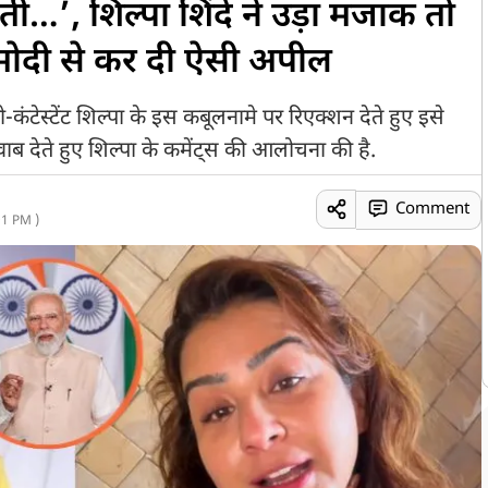
रती…’, शिल्पा शिंदे ने उड़ा मजाक तो
मोदी से कर दी ऐसी अपील
टेस्टेंट शिल्पा के इस कबूलनामे पर रिएक्शन देते हुए इसे
ाब देते हुए शिल्पा के कमेंट्स की आलोचना की है.
Comment
1 PM )