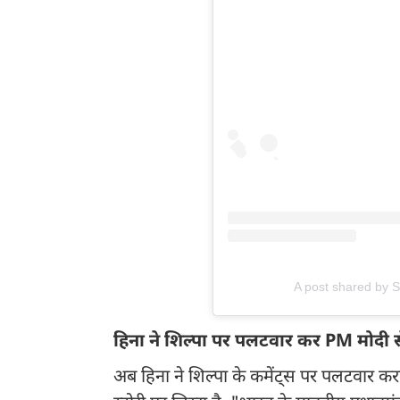
A post shared by S
हिना ने शिल्पा पर पलटवार कर PM मोदी 
अब हिना ने शिल्पा के कमेंट्स पर पलटवार करते ह