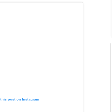
 this post on Instagram