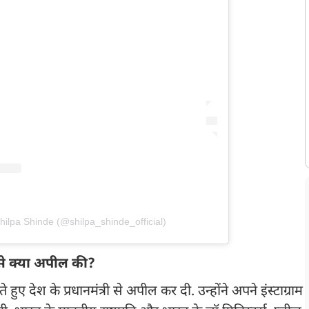
hilpa Shinde (@shilpa_shinde_official)
से क्या अपील की?
ुए देश के प्रधानमंत्री से अपील कर दी. उन्होंने अपने इंस्टाग्राम