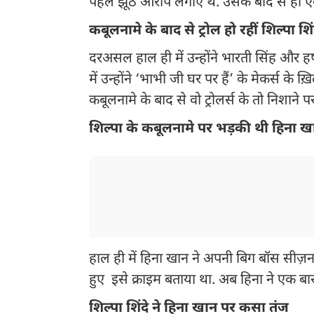
पहले झूठे आरोप लगाए थे. उसके बाद से ही एक्ट
कबूलनामे के बाद से ट्रोल हो रहीं शिल्पा शिं
दरअसल हाल ही में उन्होंने भारती सिंह और 
में उन्होंने ‘भाभी जी घर पर हैं’ के मेकर्स क
कबूलनामे के बाद से वो ट्रोलर्स के तो निशाने
शिल्पा के कबूलनामे पर भड़की थी हिना ख
हाल ही में हिना खान ने अपनी बिग बॉस सीज़न 
हुए इसे क्राइम बताया था. अब हिना ने एक बा
शिल्पा शिंदे ने हिना खान पर कसा तंज