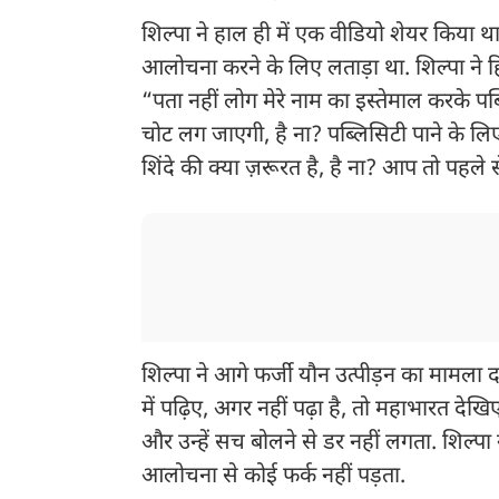
शिल्पा ने हाल ही में एक वीडियो शेयर किया थ
आलोचना करने के लिए लताड़ा था. शिल्पा ने हि
“पता नहीं लोग मेरे नाम का इस्तेमाल करके पब्
चोट लग जाएगी, है ना? पब्लिसिटी पाने के लिए,
शिंदे की क्या ज़रूरत है, है ना? आप तो पहले स
शिल्पा ने आगे फर्जी यौन उत्पीड़न का मामला 
में पढ़िए, अगर नहीं पढ़ा है, तो महाभारत देख
और उन्हें सच बोलने से डर नहीं लगता. शिल्पा 
आलोचना से कोई फर्क नहीं पड़ता.