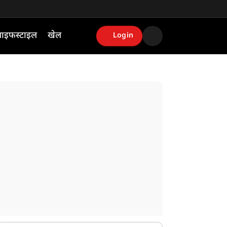
ाइफस्टाइल
खेल
Login