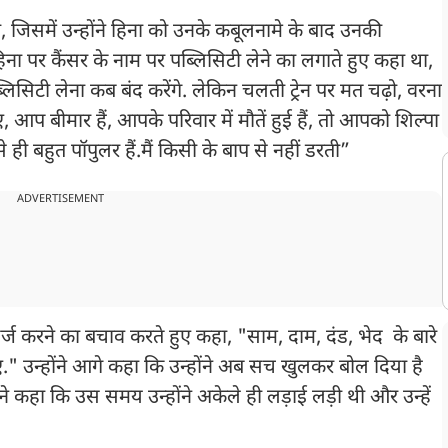
ा, जिसमें उन्होंने हिना को उनके कबूलनामे के बाद उनकी
ना पर कैंसर के नाम पर पब्लिसिटी लेने का लगाते हुए कहा था,
लिसिटी लेना कब बंद करेंगे. लेकिन चलती ट्रेन पर मत चढ़ो, वरना
 आप बीमार हैं, आपके परिवार में मौतें हुई हैं, तो आपको शिल्पा
े ही बहुत पॉपुलर हैं.मैं किसी के बाप से नहीं डरती”
ADVERTISEMENT
दर्ज करने का बचाव करते हुए कहा, "साम, दाम, दंड, भेद के बारे
िए." उन्होंने आगे कहा कि उन्होंने अब सच खुलकर बोल दिया है
ने कहा कि उस समय उन्होंने अकेले ही लड़ाई लड़ी थी और उन्हें