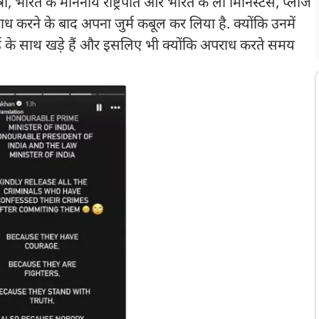
्री, भारत के माननीय राष्ट्रपति और भारत के लॉ मिनिस्टर्स, प्लीज
ाध करने के बाद अपना जुर्म कबूल कर लिया है. क्योंकि उनमें
 सच्चाई के साथ खड़े हैं और इसलिए भी क्योंकि अपराध करते समय