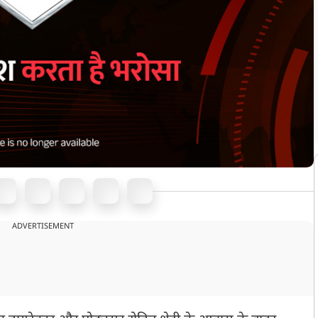
ADVERTISEMENT