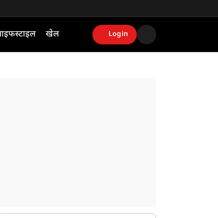
ाइफस्टाइल
खेल
Login