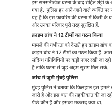
इस सनसनीखेज घटना के बाद रोहित शेट्टी के
गया है. पुलिस हर आने-जाने वाले व्यक्ति पर 
यह है कि इस फायरिंग की घटना में किसी के घा
और उनका परिवार पूरी तरह सुरक्षित हैं.
क्राइम ब्रांच ने 12 टीमों का गठन किया
मामले की गंभीरता को देखते हुए क्राइम ब्रांच
क्राइम ब्रांच ने 12 टीमों का गठन किया है. 
संदिग्ध गतिविधियों पर कड़ी नजर रखी जा रह
है ताकि घटना से जुड़े अहम सुराग मिल सकें.
जांच में जुटी मुंबई पुलिस
मुंबई पुलिस ने बताया कि फिलहाल इस हमले क
जारी है और इस बात की तहकीकात की जा रही ह
पीछे कौन है और इसका मकसद क्या था.