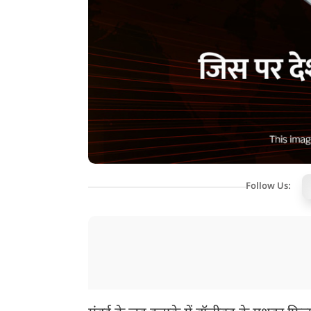
Follow Us: