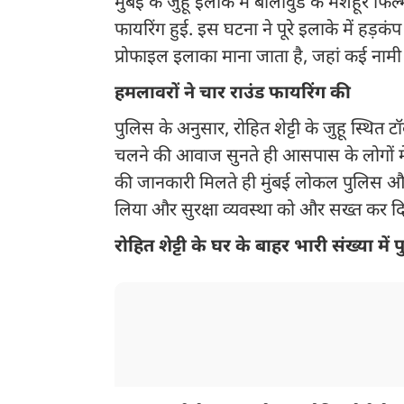
मुंबई के जुहू इलाके में बॉलीवुड के मशहूर फिल
फायरिंग हुई. इस घटना ने पूरे इलाके में हड़क
प्रोफाइल इलाका माना जाता है, जहां कई नामी फि
हमलावरों ने चार राउंड फायरिंग की
पुलिस के अनुसार, रोहित शेट्टी के जुहू स्थित 
चलने की आवाज सुनते ही आसपास के लोगों म
की जानकारी मिलते ही मुंबई लोकल पुलिस और फ
लिया और सुरक्षा व्यवस्था को और सख्त कर द
रोहित शेट्टी के घर के बाहर भारी संख्या मे