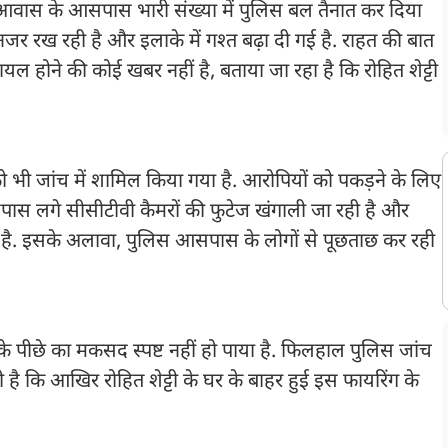
 आवास के आसपास भारी संख्या में पुलिस बल तैनात कर दिया
नजर रख रही है और इलाके में गश्त बढ़ा दी गई है. राहत की बात
यल होने की कोई खबर नहीं है, बताया जा रहा है कि रोहित शेट्टी
 को भी जांच में शामिल किया गया है. आरोपियों को पकड़ने के लिए
आसपास लगे सीसीटीवी कैमरों की फुटेज खंगाली जा रही है और
ी है. इसके अलावा, पुलिस आसपास के लोगों से पूछताछ कर रही
े पीछे का मकसद स्पष्ट नहीं हो पाया है. फिलहाल पुलिस जांच
ै कि आखिर रोहित शेट्टी के घर के बाहर हुई इस फायरिंग के