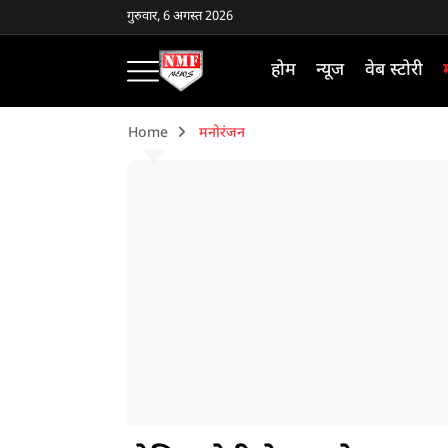
गुरुवार, 6 अगस्त 2026
होम
न्यूज
वेब स्टोरी
Home
मनोरंजन