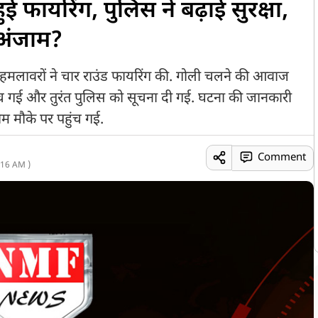
हुई फायरिंग, पुलिस ने बढ़ाई सुरक्षा,
 अंजाम?
ञात हमलावरों ने चार राउंड फायरिंग की. गोली चलने की आवाज
च गई और तुरंत पुलिस को सूचना दी गई. घटना की जानकारी
म मौके पर पहुंच गई.
Comment
:16 AM )