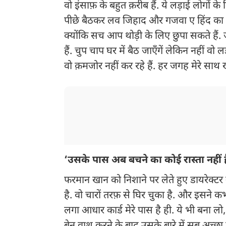
वो इंसाफ़ के बहुत क़रीब हैं. ये लड़ाई लोगों
पीछे बैठकर लव जिहाद और गजवा ए हिंद का सप
क्योंकि सच आप थोड़ी के लिए छुपा सकते हैं. ज्
हैं. चुप चाप घर में बैठ जाएँगें लेकिन नहीं वो 
वो क़मजोर नहीं कर रहे हैं. हर जगह मेरे साथ खड
‘उसके पास अब बचने का कोई रास्ता नहीं ह
फरमान खान को निशाने पर लेते हुए डायरेक्टर
है. वो चारों तरफ़ से घिर चुका है. और इसने
लगा आधार कार्ड मेरे पास है ही. ये भी बन