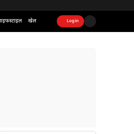
ाइफस्टाइल
खेल
Login