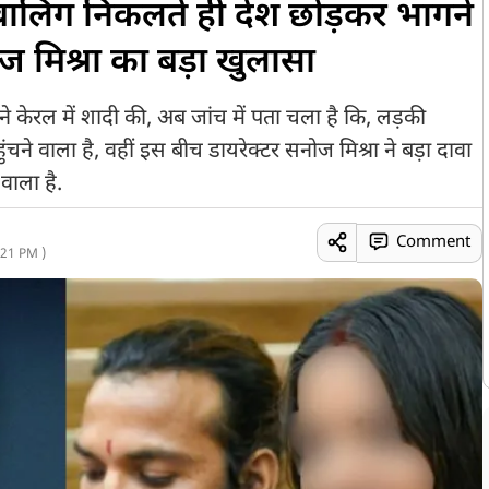
ाबालिग निकलते ही देश छोड़कर भागने
 मिश्रा का बड़ा खुलासा
 ने केरल में शादी की, अब जांच में पता चला है कि, लड़की
ुंचने वाला है, वहीं इस बीच डायरेक्टर सनोज मिश्रा ने बड़ा दावा
वाला है.
Comment
21 PM )