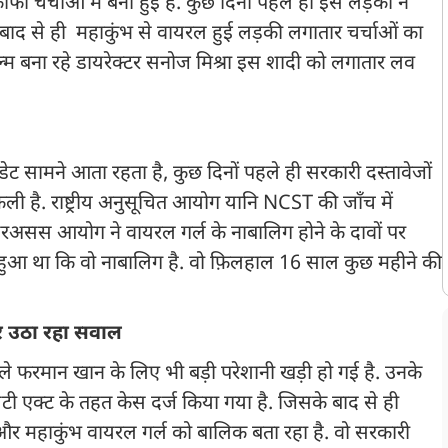
 चर्चाओं में बनी हुई है. कुछ दिनों पहले ही इस लड़की ने
ाद से ही महाकुंभ से वायरल हुई लड़की लगातार चर्चाओं का
ल्म बना रहे डायरेक्टर सनोज मिश्रा इस शादी को लगातार लव
 सामने आता रहता है, कुछ दिनों पहले ही सरकारी दस्तावेजों
ली है. राष्ट्रीय अनुसूचित आयोग यानि NCST की जाँच में
रअसस आयोग ने वायरल गर्ल के नाबालिग होने के दावों पर
 हुआ था कि वो नाबालिग है. वो फ़िलहाल 16 साल कुछ महीने की
.
पर उठा रहा सवाल
ले फरमान खान के लिए भी बड़ी परेशानी खड़ी हो गई है. उनके
सिटी एक्ट के तहत केस दर्ज किया गया है. जिसके बाद से ही
र महाकुंभ वायरल गर्ल को बालिक बता रहा है. वो सरकारी