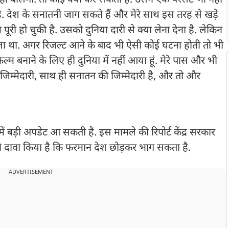
ा ही बोलेगी. तो कोई क्या कर सकता है. उसने एक परसेंट भी नहीं
ै. देश के सनातनी जाग सकते हैं और मेरे साथ इस तरह से खड़े
री हो चुकी है. उसको दुनिया दारी से क्या लेना देना है. लेकिन
वाला था. अगर रिजल्ट आने के बाद भी ऐसी कोई घटना होती तो भी
िल्म बनाने के लिए ही दुनिया में नहीं आया हूं. मेरे पास और भी
 की जिम्मेदारी, साथ ही सनातन की जिम्मेदारी है, और तो और
ें बड़ी अपडेट आ सकती है. इस मामले की रिपोर्ट केंद्र सरकार
ने दावा किया है कि फरमान देश छोड़कर भाग सकता है.
ADVERTISEMENT