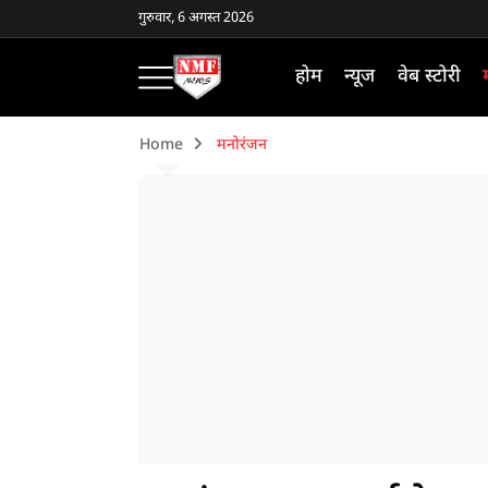
गुरुवार, 6 अगस्त 2026
होम
न्यूज
वेब स्टोरी
Home
मनोरंजन