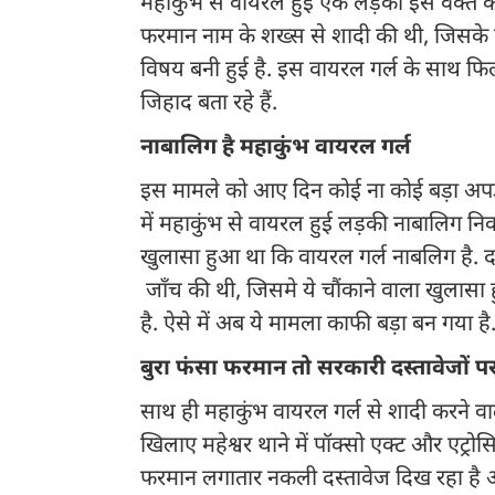
महाकुंभ से वायरल हुई एक लड़की इस वक्त काफी
फरमान नाम के शख्स से शादी की थी, जिसके ब
विषय बनी हुई है. इस वायरल गर्ल के साथ फि
जिहाद बता रहे हैं.
नाबालिग है महाकुंभ वायरल गर्ल
इस मामले को आए दिन कोई ना कोई बड़ा अपडेट
में महाकुंभ से वायरल हुई लड़की नाबालिग निक
खुलासा हुआ था कि वायरल गर्ल नाबलिग है. द
जाँच की थी, जिसमे ये चौंकाने वाला खुलासा
है. ऐसे में अब ये मामला काफी बड़ा बन गया है
बुरा फंसा फरमान तो सरकारी दस्तावेजों 
साथ ही महाकुंभ वायरल गर्ल से शादी करने वा
खिलाए महेश्वर थाने में पॉक्सो एक्ट और एट्रो
फरमान लगातार नकली दस्तावेज दिख रहा है औ