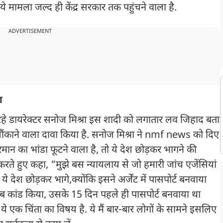
े मामला जल्द ही केंद्र सरकार तक पहुंचने वाला है.
ADVERTISEMENT
वा
रहे डायरेक्टर सनोज मिश्रा इस शादी को लगातार लव जिहाद बता
ी चौंकाने वाला दावा किया है. सनोज मिश्रा ने nmf news को दिए
मान का भांडा फूटने वाला है, तो ये देश छोड़कर भागने की
 करते हुए कहा, “मुझे बस न्यायलाय से जो हमारी जांच एजेंसियां
ये देश छोड़कर भागे,क्योंकि इसने अर्जेंट में पासपोर्ट बनवाया
ब कांड किया, उसके 15 दिन पहले ही पासपोर्ट बनवाया था
 एक चिंता का विषय है. ये मैं बार-बार लोगों के सामने इसलिए