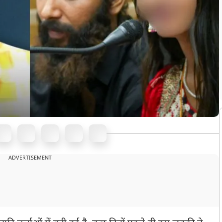
ADVERTISEMENT