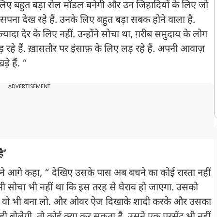
 के लिए बहुत बड़ा रोल मॉडल बनेगी और उन जिहादियों के लिए जो
ना देख रहे हैं. उनके लिए बहुत बड़ा सबक होने वाला है.
यादा देर के लिए नहीं. उन्होंने सोचा था, ग़रीब समुदाय के लोग
लड़ रहे हैं. ख़ासतौर पर इंसाफ़ के लिए लड़ रहे हैं. अपनी आवाज़
़े हैं. “
ADVERTISEMENT
ै’
 ने आगे कहा, “ देखिए उसके पास अब बचने का कोई रास्ता नहीं
 कभी सोचा भी नहीं था कि इस तरह से घेराव हो जाएगा. उसको
ा लो, वो भी बना लो. और ओवर ऐज दिखाके शादी करके और उसका