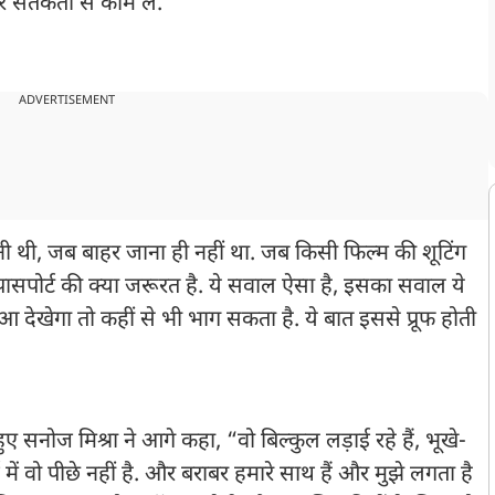
 सर्तकता से काम लें.
ADVERTISEMENT
ी थी, जब बाहर जाना ही नहीं था. जब किसी फिल्म की शूटिंग
ंट पासपोर्ट की क्या जरूरत है. ये सवाल ऐसा है, इसका सवाल ये
देखेगा तो कहीं से भी भाग सकता है. ये बात इससे प्रूफ होती
ए सनोज मिश्रा ने आगे कहा, “वो बिल्कुल लड़ाई रहे हैं, भूखे-
में वो पीछे नहीं है. और बराबर हमारे साथ हैं और मुझे लगता है