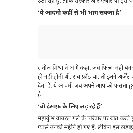
उठा रहा हूं. ताकि सरकार और एजेंसिया इस पर
‘ये आदमी कहीं से भी भाग सकता है’
सनोज मिश्रा ने आगे कहा, जब फिल्म नहीं बनन
ही नहीं होनी थी. सब फ्रॉड था. तो इतने अर्जे
देता है, ये आदमी जब अपने आप को फंसता हुआ 
है.
‘वो इंसाफ़ के लिए लड़ रहे हैं’
महाकुंभ वायरल गर्ल के परिवार पर बात करते हु
प्यासे उनको महीने हो गए हैं. लेकिन इस लड़ाई 