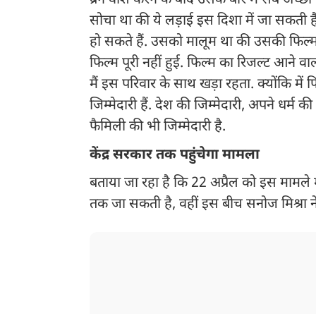
ब्रेन वाश करने के बाद उसके बारे में सब अच्छ
सोचा था की ये लड़ाई इस दिशा में जा सकती ह
हो सकते हैं. उसको मालूम था की उसकी फिल्म पू
फिल्म पूरी नहीं हुई. फिल्म का रिजल्ट आने 
मैं इस परिवार के साथ खड़ा रहता. क्योंकि में फ
जिम्मेदारी हैं. देश की जिम्मेदारी, अपने धर्म
फैमिली की भी जिम्मेदारी है.
केंद्र सरकार तक पहुंचेगा मामला
बताया जा रहा है कि 22 अप्रैल को इस मामले म
तक जा सकती है, वहीं इस बीच सनोज मिश्रा 