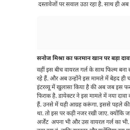
दस्तावेजों पर सवाल उठा रहा है. साथ ही अब य
सनोज मिश्रा का फरमान खान पर बड़ा दा
वहीं इस बीच वायरल गर्ल के साथ फिल्म बना 
रहे हैं. और अब उन्होंने इस मामले में बेहद ह
इंटरव्यू में खुलासा किया है की अब जब इस फर
फिराक है. डायेक्टर ने इस मामले में नया दावा
हैं. उनसे में यही आग्रह करूंगा. इससे पहले की 
था. तो इस पर कड़ी नजर रखी जाए. क्योंकि ज
अर्जेंट अपना भी और उस वायरल गर्ल का भी. ये