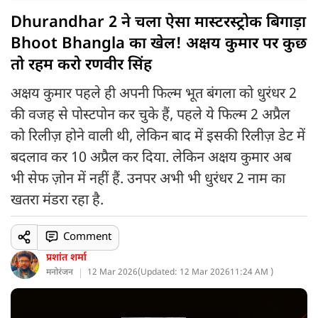
Dhurandhar 2 ने चला ऐसा मास्टरस्ट्रोक बिगाड़ा
Bhoot Bhangla का खेल! अक्षय कुमार पर कुछ
तो रहम करो रणवीर सिंह
अक्षय कुमार पहले ही अपनी फिल्म भूत बंगला को धुरंधर 2
की वजह से पोस्टपोन कर चुके हैं, पहले ये फिल्म 2 अप्रैल
को रिलीज़ होने वाली थी, लेकिन बाद में इसकी रिलीज़ डेट में
बदलाव कर 10 अप्रैल कर दिया. लेकिन अक्षय कुमार अब
भी सेफ ज़ोन में नहीं हैं. उनपर अभी भी धुरंधर 2 नाम का
खतरा मंडरा रहा है.
Comment
प्रशांत शर्मा
मनोरंजन
12 Mar 2026
(
Updated: 12 Mar 2026
11:24 AM )