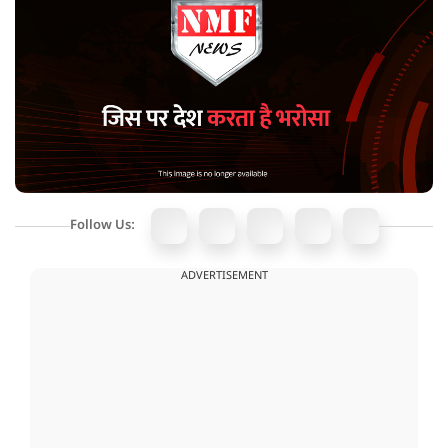
Follow Us:
ADVERTISEMENT