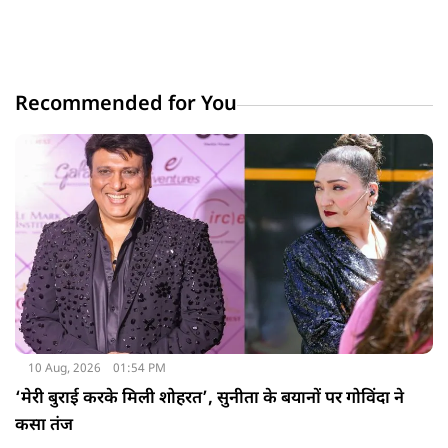
Recommended for You
10 Aug, 2026
01:54 PM
‘मेरी बुराई करके मिली शोहरत’, सुनीता के बयानों पर गोविंदा ने
कसा तंज