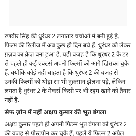
रणवीर सिंह की धुरंधर 2 लगातार चर्चाओं में बनी हुई है.
फिल्म की रिलीज में अब कुछ ही दिन बचे हैं. धुरंधर को लेकर
ग़ज़ब का क्रेज़ बना हुआ है. यही वजह है कि धुरंधर 2 के डर
से पहले ही कई एक्टर्स अपनी फिल्मों को आगे खिसका चुके
हैं. क्योंकि कोई नही चाहता है कि धुरंधर 2 की वजह से
उनकी फिल्मों को थोड़ा सा भी नुक़सान झेलना पड़े, लेकिन
लगता है धुरंधर 2 के मेकर्स किसी पर भी रहम खाने को तैयार
नहीं हैं.
सेफ ज़ोन में नहीं अक्षय कुमार की भूत बंगला
अक्षय कुमार पहले ही अपनी फिल्म भूत बंगला को धुरंधर 2
की वजह से पोस्टपोन कर चुके हैं, पहले ये फिल्म 2 अप्रैल