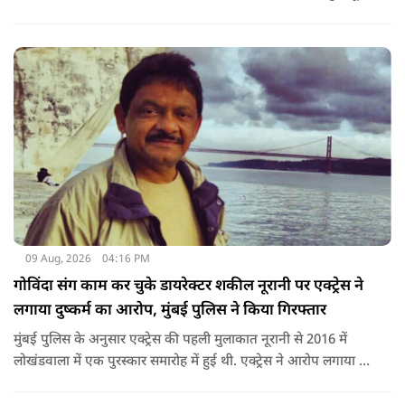
09 Aug, 2026
04:16 PM
गोविंदा संग काम कर चुके डायरेक्टर शकील नूरानी पर एक्ट्रेस ने
लगाया दुष्कर्म का आरोप, मुंबई पुलिस ने किया गिरफ्तार
मुंबई पुलिस के अनुसार एक्ट्रेस की पहली मुलाकात नूरानी से 2016 में
लोखंडवाला में एक पुरस्कार समारोह में हुई थी. एक्ट्रेस ने आरोप लगाया कि
'बड़े दिल वाला' और 'जोरू का गुलाम' के डायरेक्टर नूरानी ने उनसे एक