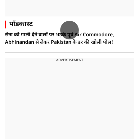
पॉडकास्ट
सेना को गाली देने वालों पर भड़के पूर्व Air Commodore,
Abhinandan से लेकर Pakistan के डर की खोली पोल!
ADVERTISEMENT