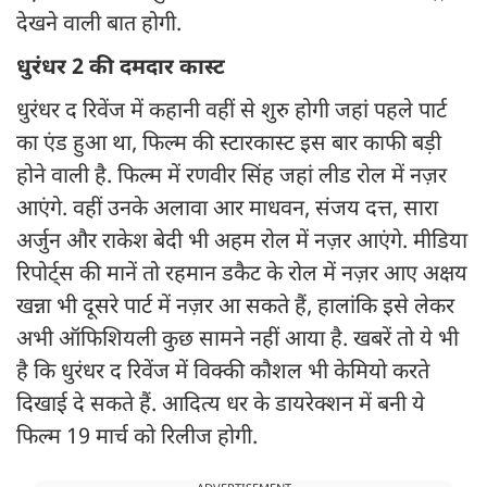
देखने वाली बात होगी.
धुरंधर 2 की दमदार कास्ट
धुरंधर द रिवेंज में कहानी वहीं से शुरु होगी जहां पहले पार्ट
का एंड हुआ था, फिल्म की स्टारकास्ट इस बार काफी बड़ी
होने वाली है. फिल्म में रणवीर सिंह जहां लीड रोल में नज़र
आएंगे. वहीं उनके अलावा आर माधवन, संजय दत्त, सारा
अर्जुन और राकेश बेदी भी अहम रोल में नज़र आएंगे. मीडिया
रिपोर्ट्स की मानें तो रहमान डकैट के रोल में नज़र आए अक्षय
खन्ना भी दूसरे पार्ट में नज़र आ सकते हैं, हालांकि इसे लेकर
अभी ऑफिशियली कुछ सामने नहीं आया है. खबरें तो ये भी
है कि धुरंधर द रिवेंज में विक्की कौशल भी केमियो करते
दिखाई दे सकते हैं. आदित्य धर के डायरेक्शन में बनी ये
फिल्म 19 मार्च को रिलीज होगी.