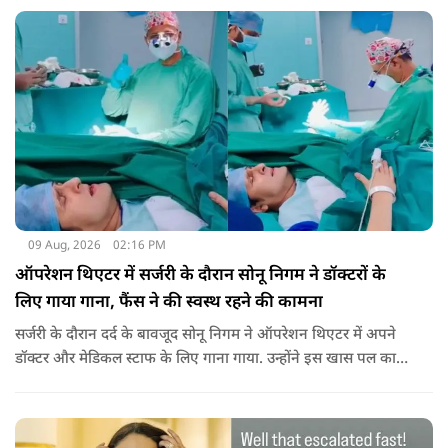
आगामी प्रोजेक्ट के बारे में बात की और उन्हें काम के लिए उनसे संपर्क
करने को कहा था.
09 Aug, 2026
02:16 PM
ऑपरेशन थिएटर में सर्जरी के दौरान सोनू निगम ने डॉक्टरों के
लिए गाया गाना, फैंस ने की स्वस्थ रहने की कामना
सर्जरी के दौरान दर्द के बावजूद सोनू निगम ने ऑपरेशन थिएटर में अपने
डॉक्टर और मेडिकल स्टाफ के लिए गाना गाया. उन्होंने इस खास पल का
वीडियो सोशल मीडिया पर भी शेयर किया है.