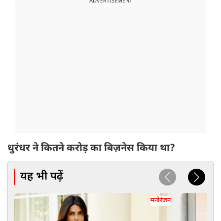
ADVERTISEMENT
धुरंधर ने कितने करोड़ का बिज़नेस किया था?
यह भी पढ़ें
मनोरंजन