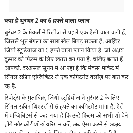
क्या है धुरंधर 2 का 6 हफ्ते वाला प्लान
धुरंधर 2 के मेकर्स ने रिलीज से पहले एक ऐसी चाल चली हैं,
जिससे भूत बंगला का सारा खेल बिगड़ सकता है. आख़िर
जियो स्टूडियोज का 6 हफ्ते वाला प्लान किया है, जो अक्षय
कुमार की फिल्म के लिए खतरा बन गया है. चलिए बताते हैं
आपको. दरअसल सुनने में आ रहा है कि मेकर्स मार्केट में
सिंगल स्क्रीन एग्जिबिटर से एक कमिटमेंट क्लॉज़ पर बात कर
रहे हैं.
रिपोर्ट्स के मुताबिक़, जियो स्टूडियोज ने धुरंधर 2 के लिए
सिंगल स्क्रीन थिएटर्स से 6 हफ्ते का कमिटमेंट मांगा है. ऐसे
में एग्जिबिटर्स से कहा गया है कि उन्हें फिल्म को सभी शो देने
होंगे और कोई शो-शेयरिंग न करें. अब ऐसा करने से अक्षय