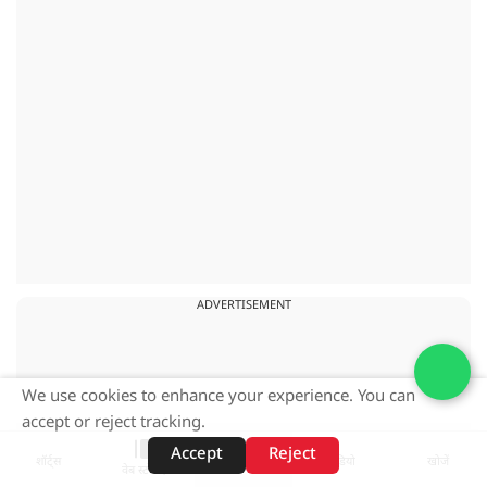
ADVERTISEMENT
We use cookies to enhance your experience. You can
accept or reject tracking.
Accept
Reject
शॉर्ट्स
होम
वीडियो
खोजें
वेब स्टोरीज़