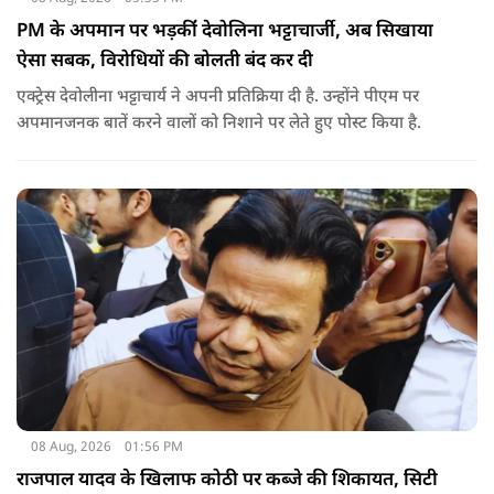
PM के अपमान पर भड़कींं देवोलिना भट्टाचार्जी, अब सिखाया
ऐसा सबक, विरोधियों की बोलती बंद कर दी
एक्ट्रेस देवोलीना भट्टाचार्य ने अपनी प्रतिक्रिया दी है. उन्होंने पीएम पर
अपमानजनक बातें करने वालों को निशाने पर लेते हुए पोस्ट किया है.
08 Aug, 2026
01:56 PM
राजपाल यादव के खिलाफ कोठी पर कब्जे की शिकायत, सिटी