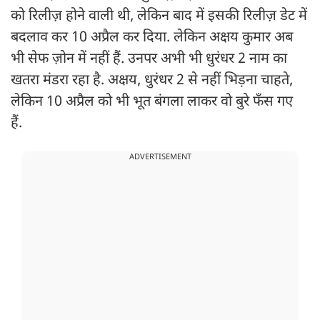
को रिलीज़ होने वाली थी, लेकिन बाद में इसकी रिलीज़ डेट में
बदलाव कर 10 अप्रैल कर दिया. लेकिन अक्षय कुमार अब
भी सेफ ज़ोन में नहीं हैं. उनपर अभी भी धुरंधर 2 नाम का
खतरा मंडरा रहा है. अक्षय, धुरंधर 2 से नहीं भिड़ना चाहते,
लेकिन 10 अप्रैल को भी भूत बंगला लाकर वो बुरे फँस गए
हैं.
ADVERTISEMENT