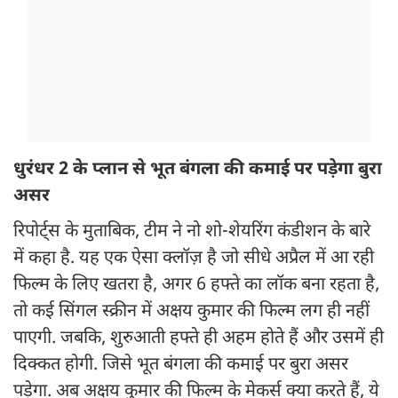
धुरंधर 2 के प्लान से भूत बंगला की कमाई पर पड़ेगा बुरा
असर
रिपोर्ट्स के मुताबिक, टीम ने नो शो-शेयरिंग कंडीशन के बारे
में कहा है. यह एक ऐसा क्लॉज़ है जो सीधे अप्रैल में आ रही
फिल्म के लिए खतरा है, अगर 6 हफ्ते का लॉक बना रहता है,
तो कई सिंगल स्क्रीन में अक्षय कुमार की फिल्म लग ही नहीं
पाएगी. जबकि, शुरुआती हफ्ते ही अहम होते हैं और उसमें ही
दिक्कत होगी. जिसे भूत बंगला की कमाई पर बुरा असर
पड़ेगा. अब अक्षय कुमार की फिल्म के मेकर्स क्या करते हैं, ये