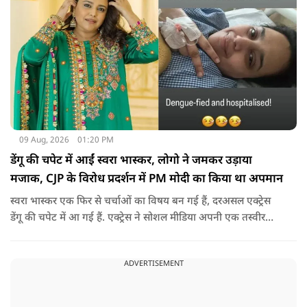
09 Aug, 2026
01:20 PM
डेंगू की चपेट में आईं स्वरा भास्कर, लोगो ने जमकर उड़ाया
मजाक, CJP के विरोध प्रदर्शन में PM मोदी का किया था अपमान
स्वरा भास्कर एक फिर से चर्चाओं का विषय बन गई हैं, दरअसल एक्ट्रेस
डेंगू की चपेट में आ गई हैं. एक्ट्रेस ने सोशल मीडिया अपनी एक तस्वीर
शेयर की है और अपनी सेहत की जानकारी दी है.
ADVERTISEMENT