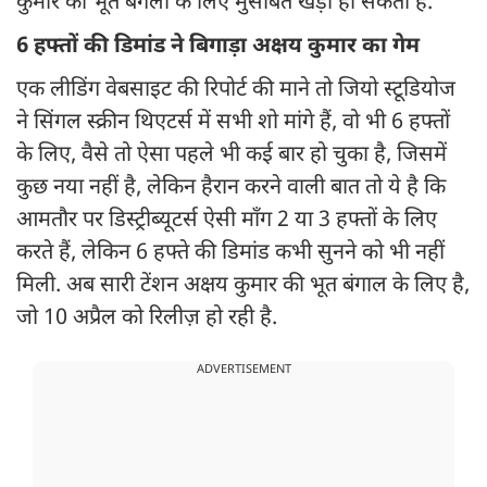
कुमार की भूत बंगला के लिए मुसीबत खड़ी हो सकती है.
6 हफ्तों की डिमांड ने बिगाड़ा अक्षय कुमार का गेम
एक लीडिंग वेबसाइट की रिपोर्ट की माने तो जियो स्टूडियोज
ने सिंगल स्क्रीन थिएटर्स में सभी शो मांगे हैं, वो भी 6 हफ्तों
के लिए, वैसे तो ऐसा पहले भी कई बार हो चुका है, जिसमें
कुछ नया नहीं है, लेकिन हैरान करने वाली बात तो ये है कि
आमतौर पर डिस्ट्रीब्यूटर्स ऐसी माँग 2 या 3 हफ्तों के लिए
करते हैं, लेकिन 6 हफ्ते की डिमांड कभी सुनने को भी नहीं
मिली. अब सारी टेंशन अक्षय कुमार की भूत बंगाल के लिए है,
जो 10 अप्रैल को रिलीज़ हो रही है.
ADVERTISEMENT