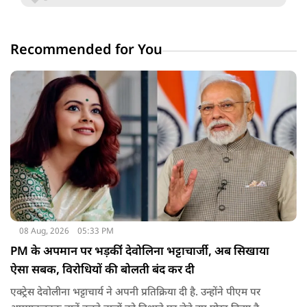
Recommended for You
08 Aug, 2026
05:33 PM
PM के अपमान पर भड़कींं देवोलिना भट्टाचार्जी, अब सिखाया
ऐसा सबक, विरोधियों की बोलती बंद कर दी
एक्ट्रेस देवोलीना भट्टाचार्य ने अपनी प्रतिक्रिया दी है. उन्होंने पीएम पर