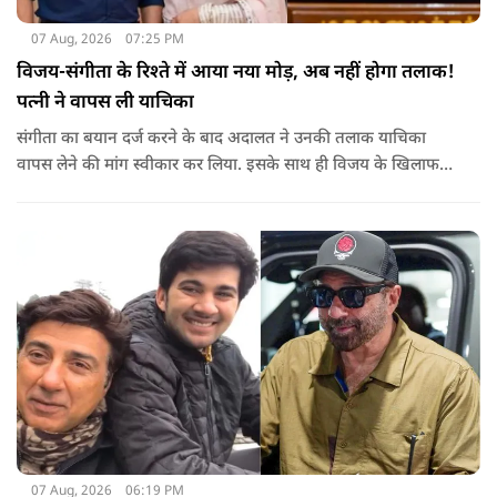
07 Aug, 2026
07:25 PM
विजय-संगीता के रिश्ते में आया नया मोड़, अब नहीं होगा तलाक!
पत्नी ने वापस ली याचिका
संगीता का बयान दर्ज करने के बाद अदालत ने उनकी तलाक याचिका
वापस लेने की मांग स्वीकार कर लिया. इसके साथ ही विजय के खिलाफ
शुरू की गई यह कानूनी कार्यवाही समाप्त हो गई.
07 Aug, 2026
06:19 PM