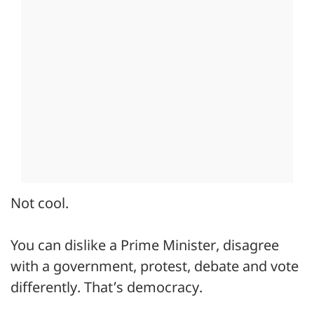
Not cool.
You can dislike a Prime Minister, disagree
with a government, protest, debate and vote
differently. That’s democracy.