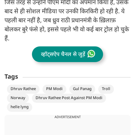
जिस तरह से उन्होंने पीएम मोदी का अपमान किया है, उसके
बाद से ही सोशल मीडिया पर उनकी किरकिरी हो रही है. ये
पहली बार नहीं है, जब ध्रुव राठी प्रधानमंत्री के ख़िलाफ़
बोलकर बुरे फंसे हो, इससे पहले भी वो कई बार ट्रोल हो चुके
हैं.
व्हॉट्सऐप चैनल से जुड़ें
Tags
Dhruv Rathee
PM Modi
Gul Panag
Troll
Norway
Dhruv Rathee Post Against PM Modi
helle lyng
ADVERTISEMENT