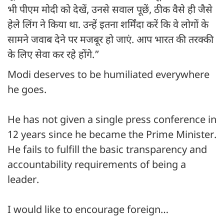
भी पीएम मोदी को देखें, उनसे सवाल पूछें, ठीक वैसे ही जैसे
हेले लिंग ने किया था. उन्हें इतना शर्मिंदा करें कि वे लोगों के
सामने जवाब देने पर मजबूर हो जाएं. आप भारत की तरक्की
के लिए सेवा कर रहे होंगे.”
Modi deserves to be humiliated everywhere
he goes.
He has not given a single press conference in
12 years since he became the Prime Minister.
He fails to fulfill the basic transparency and
accountability requirements of being a
leader.
I would like to encourage foreign…