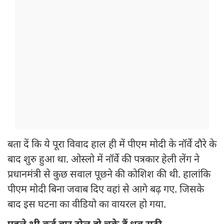
बता दें कि ये पूरा विवाद हाल ही में पीएम मोदी के नॉर्वे दौरे के
बाद शुरु हुआ था. ओस्लो में नॉर्वे की पत्रकार हेली लेंग ने
प्रधानमंत्री से कुछ सवाल पूछने की कोशिश की थी. हालांकि
पीएम मोदी बिना जवाब दिए वहां से आगे बढ़ गए. जिसके
बाद इस घटना का वीडियो का वायरल हो गया.