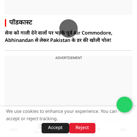
पॉडकास्ट
सेना को गाली देने वालों पर भड़के पूर्व Air Commodore,
Abhinandan से लेकर Pakistan के डर की खोली पोल!
ADVERTISEMENT
We use cookies to enhance your experience. You can
accept or reject tracking.
Accept
Reject
शॉर्ट्स
होम
वीडियो
खोजें
वेब स्टोरीज़