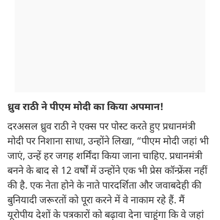
ध्रुव राठी ने पीएम मोदी का किया अपमान!
दरअसल ध्रुव राठी ने एक्स पर पोस्ट करते हुए प्रधानमंत्री
मोदी पर निशाना साधा, उन्होंने लिखा, “पीएम मोदी जहां भी
जाएं, उन्हें हर जगह शर्मिंदा किया जाना चाहिए. प्रधानमंत्री
बनने के बाद से 12 वर्षों में उन्होंने एक भी प्रेस कॉन्फ्रेंस नहीं
की है. एक नेता होने के नाते पारदर्शिता और जवाबदेही की
बुनियादी जरूरतों को पूरा करने में वे नाकाम रहे हैं. मैं
यूरोपीय देशों के पत्रकारों को बढ़ावा देना चाहूंगा कि वे जहां