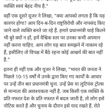
व्यक्ति स्वयं बेहद नीच है.”
वहीं एक दूसरे यूजर ने लिखा, “क्या आपको लगता है कि यह
कारगर होगा? आप दिन-ब-दिन राष्ट्रविरोधी और नापसंद किए
जाने वाले व्यक्ति बनते जा रहे हैं. हमारे प्रधानमंत्री चाहे कितने
भी बुरे क्यों न हों, हमें वैश्विक स्तर पर उनका कभी अपमान
नहीं करना चाहिए. आप लोग यह बात समझने में नाकाम रहे
हैं, इसीलिए तो विपक्ष में बैठे रहना कोई आश्चर्य की बात नहीं
है.”
इतना ही नहीं एक और यूजर ने लिखा, “भारत की जनता ने
पिछले 10-15 वर्षों में उनके द्वारा किए गए कार्यों के आधार
पर उन्हें तीन बार प्रधानमंत्री चुना. उन्हें प्रेस या लुटियंस ट्रोल्स
से मान्यता की आवश्यकता नहीं है. जब किसी एक व्यक्ति के
प्रति नफरत देश के प्रति नफरत में बदल जाती है, तो लोग इसे
नोटिस करते हैं और चुनाव के दौरान इसे याद रखते हैं. रोते