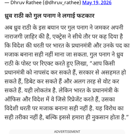
— Dhruv Rathee (@dhruv_rathee)
May 19, 2026
ध्रुव राठी को गुल पनाग ने लगाई फटकार
अब ध्रुव राठी के इस बयान पर गुल पनाग ने जमकर अपनी
नाराजगी ज़ाहिर की है, एक्ट्रेस ने सीधे तौर पर कह दिया है
कि विदेश की धरती पर भारत के प्रधानमंत्री और उनके पद का
मजाक बनाना सही नहीं माना जा सकता. गुल पनाग ने ध्रुव
राठी के पोस्ट पर रिएक्ट करते हुए लिखा, “आप किसी
प्रधानमंत्री को नापसंद कर सकते हैं, सरकार से असहमत हो
सकते हैं, डिबेट कर सकते हैं और अलग तरह से वोट कर
सकते हैं. यही लोकतंत्र है. लेकिन भारत के प्रधानमंत्री के
ऑफिस और विदेश में वे जिसे रिप्रेजेंट करते हैं, उसका
विदेशी धरती पर मजाक बनाना सही नहीं है. यह विरोध का
सही तरीका नहीं है, बल्कि इससे हमारा ही नुकसान होता है.”
ADVERTISEMENT