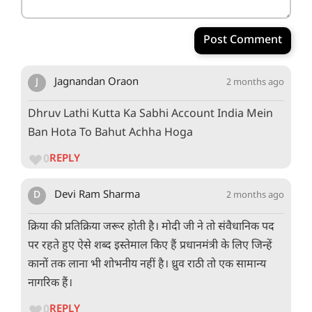
Post Comment
J
Jagnandan Oraon
2 months ago
Dhruv Lathi Kutta Ka Sabhi Account India Mein
Ban Hota To Bahut Achha Hoga
0
REPLY
D
Devi Ram Sharma
2 months ago
क्रिया की प्रतिक्रिया जरूर होती है। मोदी जी ने तो संवैधानिक पद
पर रहते हुए ऐसे शब्द इस्तेमाल किए हैं प्रधानमंत्री के लिए जिन्हें
कानों तक लाना भी शोभनीय नहीं है। ध्रुव राठी तो एक सामान्य
नागरिक हैं।
0
REPLY