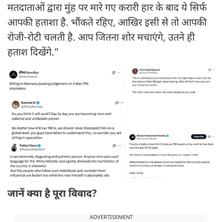
मतदाताओं द्वारा मुंह पर मारे गए करारी हार के बाद ये सिर्फ
आपकी हताशा है. भौंकते रहिए, आखिर इसी से तो आपकी
रोजी-रोटी चलती है. आप जितना शोर मचाएंगे, उतने ही
हताश दिखेंगे.”
जानें क्या है पूरा विवाद?
ADVERTISEMENT