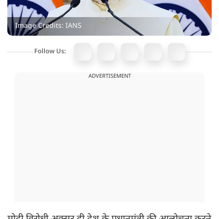
Image Credits: IANS
Follow Us:
ADVERTISEMENT