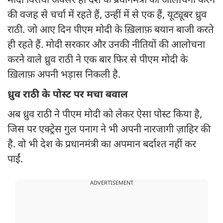
मोदी विरोधी अक्सर ही देश के प्रधानमंत्री की आलोचना करने
की वजह से चर्चा में रहते हैं, उन्हीं में से एक हैं, यूट्यूबर ध्रुव
राठी. जो आए दिन पीएम मोदी के ख़िलाफ़ बयान बाजी करते
ही रहते हैं. मोदी सरकार और उनकी नीतियों की आलोचना
करने वाले ध्रुव राठी ने एक बार फिर से पीएम मोदी के
ख़िलाफ़ अपनी भड़ास निकली है.
ध्रुव राठी के पोस्ट पर मचा बवाल
अब ध्रुव राठी ने पीएम मोदी को लेकर ऐसा पोस्ट किया है,
जिस पर एक्ट्रेस गुल पनाग ने भी अपनी नारजागी ज़ाहिर की
है. वो भी देश के प्रधानमंत्री का अपमान बर्दाश्त नहीं कर
पाईं.
ADVERTISEMENT