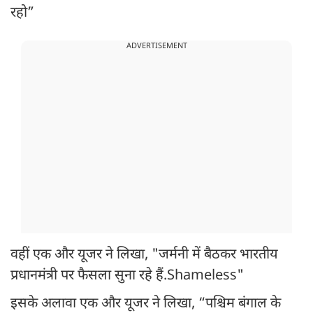
रहो”
ADVERTISEMENT
वहीं एक और यूजर ने लिखा, "जर्मनी में बैठकर भारतीय
प्रधानमंत्री पर फैसला सुना रहे हैं.Shameless"
इसके अलावा एक और यूजर ने लिखा, “पश्चिम बंगाल के