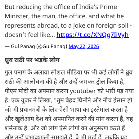
But reducing the office of India’s Prime
Minister, the man, the office, and what he
represents abroad, to a joke on foreign soil -
doesn’t feel like…
https://t.co/XNQg7IiVyh
— Gul Panag (@GulPanag)
May 22, 2026
ध्रुव राठी पर भड़के लोग
गुल पनाग के अलावा सोशल मीडिया पर भी कई लोगों ने ध्रुव
राठी की आलोचना की है और उन्हें जमकर ट्रोल किया है,
पीएम मोदी का अपमान करना youtuber को भारी पड़ गया
है. एक यूजर ने लिखा, “तुम बेहद घिनौने और नीच इंसान हो.
जो भी प्रधानमंत्री के लिए ऐसी भाषा का इस्तेमाल करता है
और खुलेआम देश को अपमानित करने की मांग करता है, वह
शर्मनाक है. और जो लोग ऐसे लोगों का अनुसरण करते हैं
और उन्हें प्रभावशाली समझते हैं, वे भी मूर्ख हैं, जबकि यह