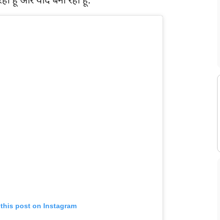
ी हूं और यादें बना रहीं हूं.”
 this post on Instagram