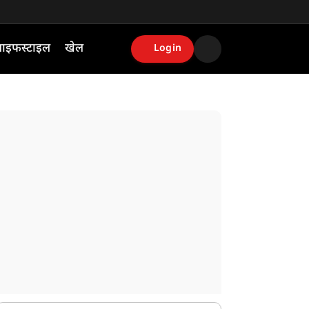
ाइफस्टाइल
खेल
Login