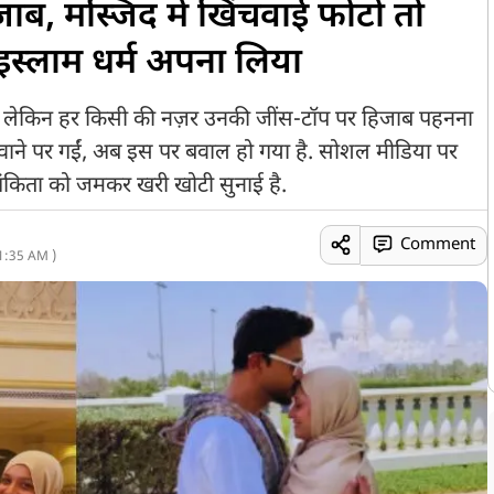
ाब, मस्जिद में खिंचवाई फोटो तो
इस्लाम धर्म अपना लिया
ी हैं, लेकिन हर किसी की नज़र उनकी जींस-टॉप पर हिजाब पहनना
ंचवाने पर गईं, अब इस पर बवाल हो गया है. सोशल मीडिया पर
े अंकिता को जमकर खरी खोटी सुनाई है.
Comment
1:35 AM )