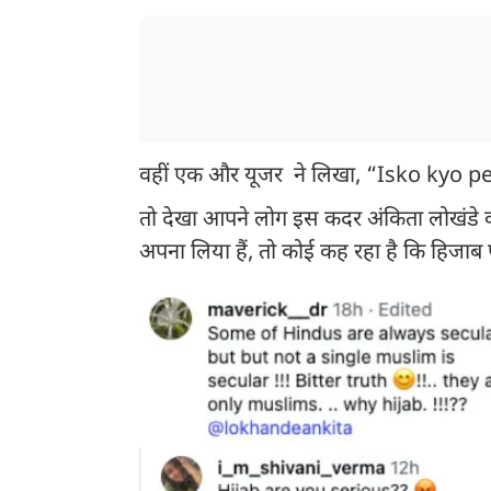
वहीं एक और यूजर ने लिखा, “Isko kyo 
तो देखा आपने लोग इस कदर अंकिता लोखंडे को ट
अपना लिया हैं, तो कोई कह रहा है कि हिजाब