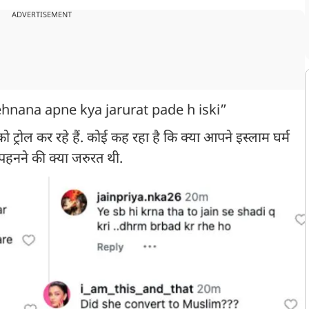
ADVERTISEMENT
pehnana apne kya jarurat pade h iski”
्रोल कर रहे हैं. कोई कह रहा है कि क्या आपने इस्लाम घर्म
 पहनने की क्या जरुरत थी.