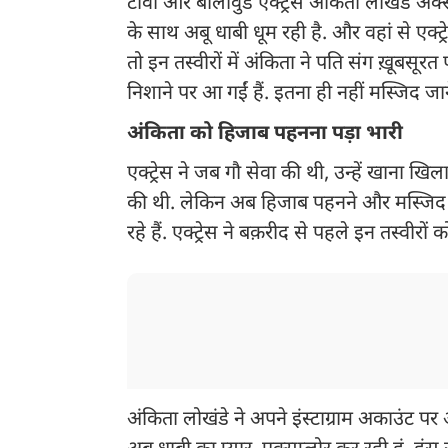
टीवी और बॉलीवुड एक्ट्रेस अंकिता लोखंडे अक्स
के साथ अबू धाबी धूम रही है. और वहां से एक्ट्रे
तो इन तस्वीरों में अंकिता ने पति संग ख़ूबसूर
निशाने पर आ गईं हैं. इतना ही नहीं मस्जिद जान
अंकिता को हिजाब पहनना पड़ा भारी
एक्ट्रेस ने जब गौ सेवा की थी, उन्हें खाना खि
की थी. लेकिन अब हिजाब पहनने और मस्जिद मे
रहे हैं. एक्ट्रेस ने बक़रीद से पहले इन तस्वी
अंकिता लोखंडे ने अपने इंस्टाग्राम अकाउंट पर 