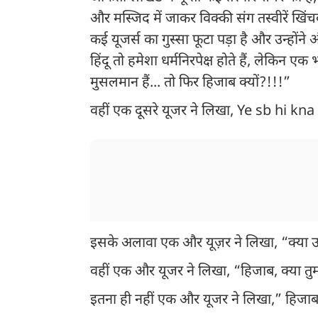
और मस्जिद में जाकर विक्की संग तस्वीरें खि
कई यूजर्स का गुस्सा फूटा पड़ा है और उन्हों
हिंदू तो हमेशा धर्मनिरपेक्ष होते हैं, लेकिन एक
मुसलमान हैं... तो फिर हिजाब क्यों?!!!”
वहीं एक दूसरे यूजर ने लिखा, Ye sb hi kna t
इसके अलावा एक और यूज़र ने लिखा, “क्या उ
वहीं एक और यूजर ने लिखा, “हिजाब, क्या तु
इतना ही नहीं एक और यूजर ने लिखा,” हिजाब 