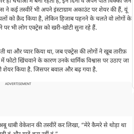
र ही चर्चाओं में बनी रहती हैं, इन दिनों व अपने पति विक्की जैन
स ने कई तस्वीरें भी अपने इंस्टाग्राम अकाउंट पर शेयर की हैं, यूं
त पलों को क़ैद किया है, लेकिन हिजाब पहनने के चलते वो लोगों के
े पर भी लोग एक्ट्रेस को खरी-खोटी सुना रहे हैं.
लाती था और प्यार किया था, जब एक्ट्रेस की लोगों ने खूब तारीफ़
ं फोटो खिंचवाने के कारण उनके धार्मिक विश्वास पर उठाए जा
रों को शेयर किया है. जिसपर बवाल और बढ़ गया है.
ADVERTISEMENT
अबू धाबी वेकेशन की तस्वीरें कर लिखा, “मेरे कैमरे से थोड़ा था