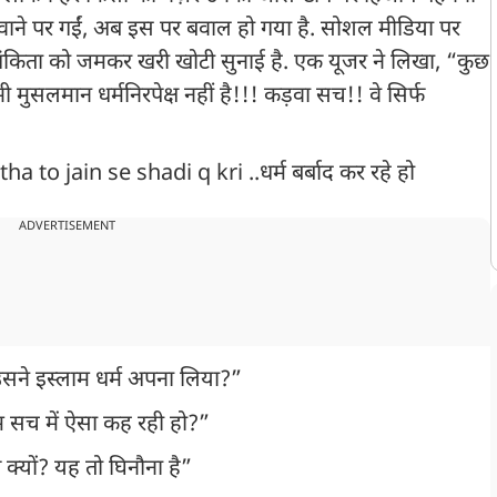
ंचवाने पर गईं, अब इस पर बवाल हो गया है. सोशल मीडिया पर
ने अंकिता को जमकर खरी खोटी सुनाई है. एक यूजर ने लिखा, “कुछ
 भी मुसलमान धर्मनिरपेक्ष नहीं है!!! कड़वा सच!! वे सिर्फ
ha to jain se shadi q kri ..धर्म बर्बाद कर रहे हो
ADVERTISEMENT
सने इस्लाम धर्म अपना लिया?”
म सच में ऐसा कह रही हो?”
क्यों? यह तो घिनौना है”