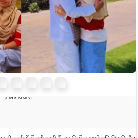
ADVERTISEMENT