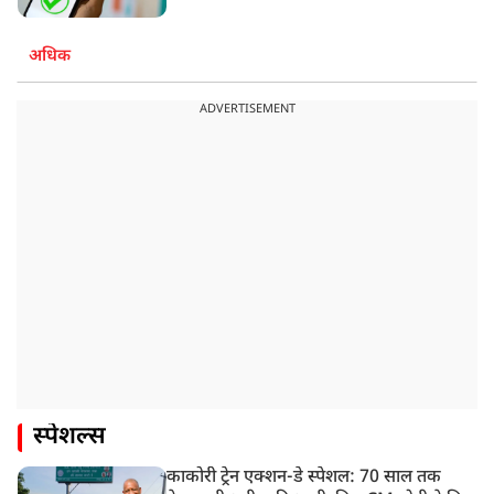
अधिक
ADVERTISEMENT
स्पेशल्स
काकोरी ट्रेन एक्शन-डे स्पेशल: 70 साल तक