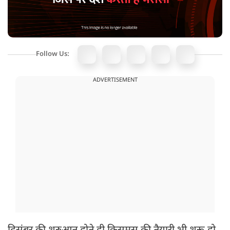
Follow Us:
ADVERTISEMENT