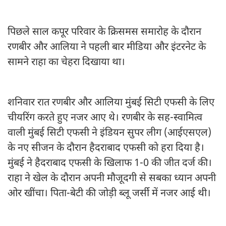
पिछले साल कपूर परिवार के क्रिसमस समारोह के दौरान
रणबीर और आलिया ने पहली बार मीडिया और इंटरनेट के
सामने राहा का चेहरा दिखाया था।
शनिवार रात रणबीर और आलिया मुंबई सिटी एफसी के लिए
चीयरिंग करते हुए नजर आए थे। रणबीर के सह-स्वामित्व
वाली मुंबई सिटी एफसी ने इंडियन सुपर लीग (आईएसएल)
के नए सीजन के दौरान हैदराबाद एफसी को हरा दिया है।
मुंबई ने हैदराबाद एफसी के खिलाफ 1-0 की जीत दर्ज की।
राहा ने खेल के दौरान अपनी मौजूदगी से सबका ध्यान अपनी
ओर खींचा। पिता-बेटी की जोड़ी ब्लू जर्सी में नजर आई थी।