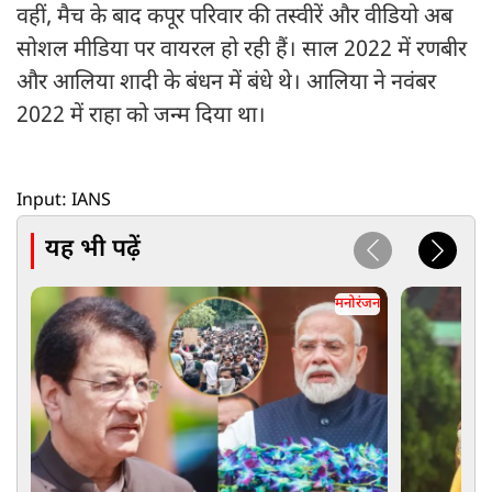
वहीं, मैच के बाद कपूर परिवार की तस्वीरें और वीडियो अब
सोशल मीडिया पर वायरल हो रही हैं। साल 2022 में रणबीर
और आलिया शादी के बंधन में बंधे थे। आलिया ने नवंबर
2022 में राहा को जन्म दिया था।
Input: IANS
यह भी पढ़ें
मनोरंजन