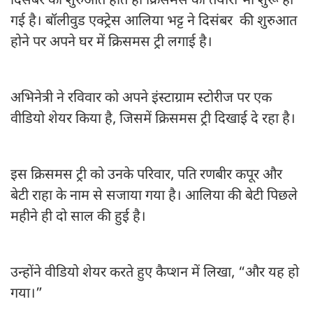
दिसंबर की शुरुआत होते ही क्रिसमस की तैयारी भी शुरू हो
गई है। बॉलीवुड एक्ट्रेस आलिया भट्ट ने दिसंबर की शुरुआत
होने पर अपने घर में क्रिसमस ट्री लगाई है।
अभिनेत्री ने रविवार को अपने इंस्टाग्राम स्टोरीज पर एक
वीडियो शेयर किया है, जिसमें क्रिसमस ट्री दिखाई दे रहा है।
इस क्रिसमस ट्री को उनके परिवार, पति रणबीर कपूर और
बेटी राहा के नाम से सजाया गया है। आलिया की बेटी पिछले
महीने ही दो साल की हुई है।
उन्होंने वीडियो शेयर करते हुए कैप्शन में लिखा, “और यह हो
गया।”