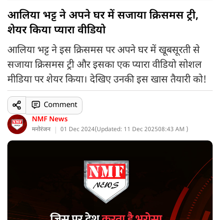
आलिया भट्ट ने अपने घर में सजाया क्रिसमस ट्री,
शेयर किया प्यारा वीडियो
आलिया भट्ट ने इस क्रिसमस पर अपने घर में खूबसूरती से
सजाया क्रिसमस ट्री और इसका एक प्यारा वीडियो सोशल
मीडिया पर शेयर किया। देखिए उनकी इस खास तैयारी को!
Comment
NMF News
मनोरंजन
01 Dec 2024
(
Updated: 11 Dec 2025
08:43 AM )