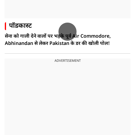
पॉडकास्ट
सेना को गाली देने वालों पर भड़के पूर्व Air Commodore,
Abhinandan से लेकर Pakistan के डर की खोली पोल!
ADVERTISEMENT