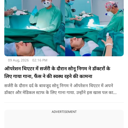
09 Aug, 2026
02:16 PM
ऑपरेशन थिएटर में सर्जरी के दौरान सोनू निगम ने डॉक्टरों के
लिए गाया गाना, फैंस ने की स्वस्थ रहने की कामना
सर्जरी के दौरान दर्द के बावजूद सोनू निगम ने ऑपरेशन थिएटर में अपने
डॉक्टर और मेडिकल स्टाफ के लिए गाना गाया. उन्होंने इस खास पल का
वीडियो सोशल मीडिया पर भी शेयर किया है.
ADVERTISEMENT