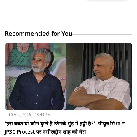
Recommended for You
10 Aug, 2026
03:49 PM
'इस वक्‍त वो कौन कुत्ते हैं जिनके मुंह में हड्डी है?', पीयूष मिश्रा ने
JPSC Protest पर नसीरुद्दीन शाह को घेरा