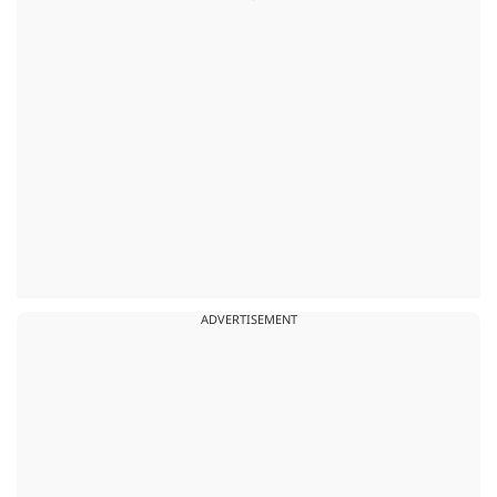
ADVERTISEMENT