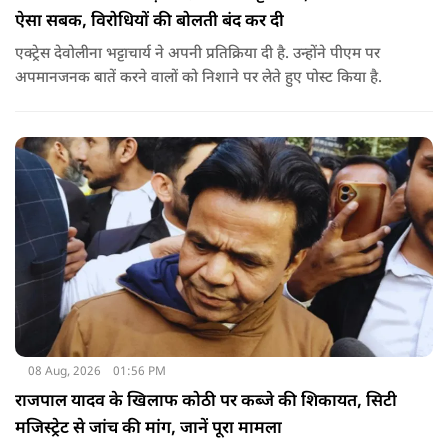
ऐसा सबक, विरोधियों की बोलती बंद कर दी
एक्ट्रेस देवोलीना भट्टाचार्य ने अपनी प्रतिक्रिया दी है. उन्होंने पीएम पर
अपमानजनक बातें करने वालों को निशाने पर लेते हुए पोस्ट किया है.
08 Aug, 2026
01:56 PM
राजपाल यादव के खिलाफ कोठी पर कब्जे की शिकायत, सिटी
मजिस्ट्रेट से जांच की मांग, जानें पूरा मामला