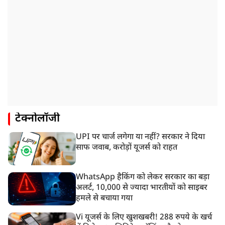
टेक्नोलॉजी
UPI पर चार्ज लगेगा या नहीं? सरकार ने दिया
साफ जवाब, करोड़ों यूजर्स को राहत
WhatsApp हैकिंग को लेकर सरकार का बड़ा
अलर्ट, 10,000 से ज्यादा भारतीयों को साइबर
हमले से बचाया गया
Vi यूजर्स के लिए खुशखबरी! 288 रुपये के खर्च