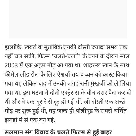
हालांकि, खबरों के मुताबिक उनकी दोस्ती ज्यादा समय तक
नहीं चल सकी. फिल्म 'चलते-चलते' के बनने के दौरान साल
2003 में एक अहम मोड़ आ गया था. शाहरुख खान के साथ
फीमेल लीड रोल के लिए ऐश्वर्या राय बच्चन को कास्ट किया
गया था, लेकिन बाद में उनकी जगह रानी मुखर्जी को ले लिया
गया था. इस घटना ने दोनों एक्ट्रेसस के बीच दरार पैदा कर दी
थी और वे एक-दूसरे से दूर हो गई थीं. जो दोस्ती एक अच्छे
मोड़ पर शुरू हुई थी, वह जल्द ही बॉलीवुड के सबसे चर्चित
झगड़ों में से एक बन गई.
सलमान संग विवाद के चलते फिल्म से हुईं बाहर