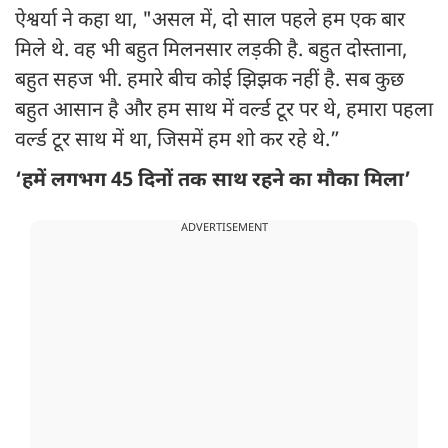
ऐश्वर्या ने कहा था, "असल में, दो साल पहले हम एक बार
मिले थे. वह भी बहुत मिलनसार लड़की है. बहुत दोस्ताना,
बहुत सहज भी. हमारे बीच कोई झिझक नहीं है. सब कुछ
बहुत आसान है और हम साथ में वर्ल्ड टूर पर थे, हमारा पहला
वर्ल्ड टूर साथ में था, जिसमें हम शो कर रहे थे.”
‘हमें लगभग 45 दिनों तक साथ रहने का मौका मिला’
ADVERTISEMENT