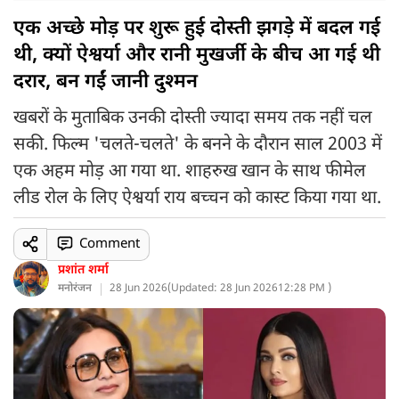
एक अच्छे मोड़ पर शुरू हुई दोस्ती झगड़े में बदल गई
थी, क्यों ऐश्वर्या और रानी मुखर्जी के बीच आ गई थी
दरार, बन गईं जानी दुश्मन
खबरों के मुताबिक उनकी दोस्ती ज्यादा समय तक नहीं चल
सकी. फिल्म 'चलते-चलते' के बनने के दौरान साल 2003 में
एक अहम मोड़ आ गया था. शाहरुख खान के साथ फीमेल
लीड रोल के लिए ऐश्वर्या राय बच्चन को कास्ट किया गया था.
Comment
प्रशांत शर्मा
मनोरंजन
28 Jun 2026
(
Updated: 28 Jun 2026
12:28 PM )