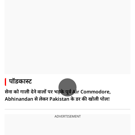
पॉडकास्ट
सेना को गाली देने वालों पर भड़के पूर्व Air Commodore,
Abhinandan से लेकर Pakistan के डर की खोली पोल!
ADVERTISEMENT