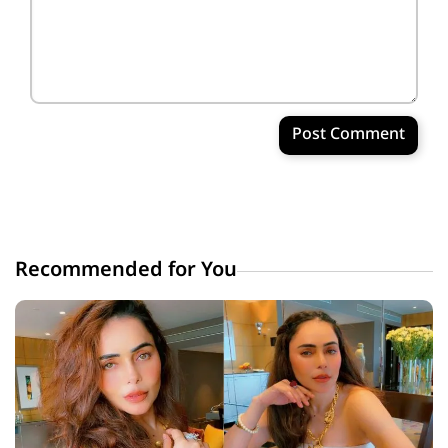
Post Comment
Recommended for You