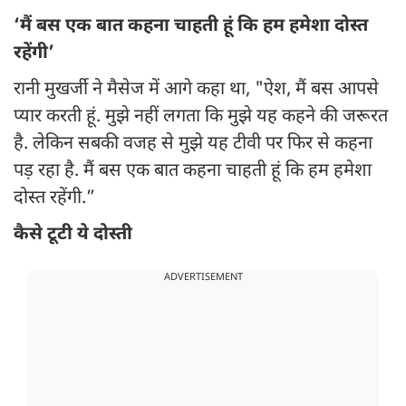
‘मैं बस एक बात कहना चाहती हूं कि हम हमेशा दोस्त
रहेंगी’
रानी मुखर्जी ने मैसेज में आगे कहा था, "ऐश, मैं बस आपसे
प्यार करती हूं. मुझे नहीं लगता कि मुझे यह कहने की जरूरत
है. लेकिन सबकी वजह से मुझे यह टीवी पर फिर से कहना
पड़ रहा है. मैं बस एक बात कहना चाहती हूं कि हम हमेशा
दोस्त रहेंगी.”
कैसे टूटी ये दोस्ती
ADVERTISEMENT