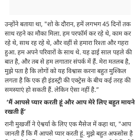
उन्होंने बताया था, "शो के दौरान, हमें लगभग 45 दिनों तक
साथ रहने का मौका मिला. हम परफॉर्म कर रहे थे, काम कर
रहे थे, साथ रह रहे थे, और वहीं से हमारा रिश्ता और गहरा
हुआ. हम अपने परिवारों के साथ थे. यह ढाई साल पहले की
बात है, और तब से हम लगातार संपर्क में हैं. मेरा मतलब है,
मुझे पता है कि लोगों को यह विश्वास करना बहुत मुश्किल
लगता है कि एक ही इंडस्ट्री की एक्ट्रेस के बीच कई तरह की
समस्याएं हो सकती हैं. लेकिन ऐसा नहीं है.”
‘मैं आपसे प्यार करती हूं और आप मेरे लिए बहुत मायने
रखती हैं’
रानी मुखर्जी ने ऐश्वर्या के लिए एक मैसेज में कहा था, "आप
जानती हैं कि मैं आपसे प्यार करती हूं. मुझे बहुत अफसोस है