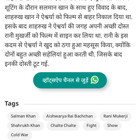
शूटिंग के दौरान सलमान खान के साथ हुए विवाद के बाद,
शाहरुख खान ने ऐश्वर्या को फिल्म से बाहर निकाल दिया था.
इसके बाद शाहरुख ने ऐश्वर्या की जगह अपनी अच्छी दोस्त
रानी मुखर्जी को फिल्म में साइन कर लिया था. रानी के इस
कदम से ऐश्वर्या ने खुद को ठगा हुआ महसूस किया, क्योंकि
दोनों बहुत अच्छी सहेलियां हुआ करती थी. जिसके बाद
इनकी दोस्ती टूट गई.
व्हॉट्सऐप चैनल से जुड़ें
Tags
Salman Khan
Aishwarya Rai Bachchan
Rani Mukerji
Shahrukh Khan
Chalte Chalte
Fight
Show
Cold War