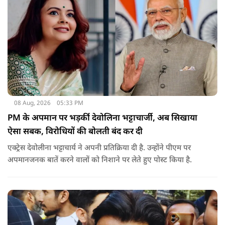
08 Aug, 2026
05:33 PM
PM के अपमान पर भड़कींं देवोलिना भट्टाचार्जी, अब सिखाया
ऐसा सबक, विरोधियों की बोलती बंद कर दी
एक्ट्रेस देवोलीना भट्टाचार्य ने अपनी प्रतिक्रिया दी है. उन्होंने पीएम पर
अपमानजनक बातें करने वालों को निशाने पर लेते हुए पोस्ट किया है.