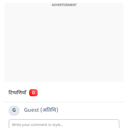
ADVERTISEMENT
टिप्पणियाँ
0
Guest (अतिथि)
G