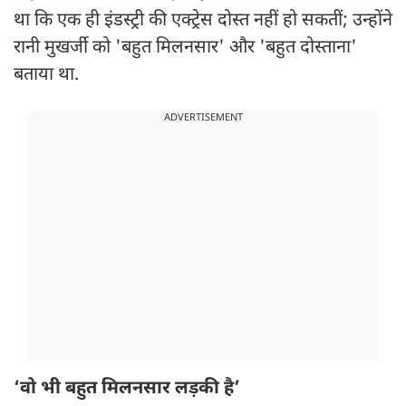
था कि एक ही इंडस्ट्री की एक्ट्रेस दोस्त नहीं हो सकतीं; उन्होंने
रानी मुखर्जी को 'बहुत मिलनसार' और 'बहुत दोस्ताना'
बताया था.
ADVERTISEMENT
‘वो भी बहुत मिलनसार लड़की है’