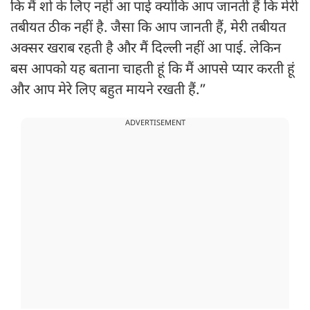
कि मैं शो के लिए नहीं आ पाई क्योंकि आप जानती हैं कि मेरी
तबीयत ठीक नहीं है. जैसा कि आप जानती हैं, मेरी तबीयत
अक्सर खराब रहती है और मैं दिल्ली नहीं आ पाई. लेकिन
बस आपको यह बताना चाहती हूं कि मैं आपसे प्यार करती हूं
और आप मेरे लिए बहुत मायने रखती हैं.”
ADVERTISEMENT