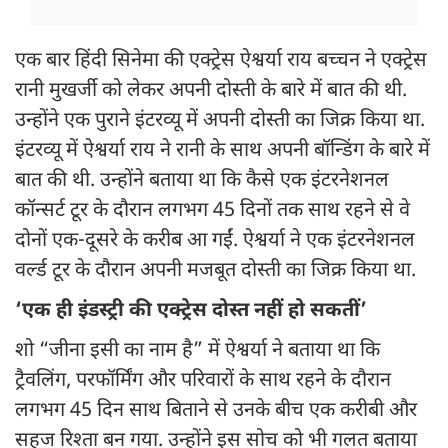
एक बार हिंदी सिनेमा की एक्ट्रेस ऐश्वर्या राय बच्चन ने एक्ट्रेस
रानी मुखर्जी को लेकर अपनी दोस्ती के बारे में बात की थी.
उन्होंने एक पुराने इंटरव्यू में अपनी दोस्ती का जिक्र किया था.
इंटरव्यू में ऐश्वर्या राय ने रानी के साथ अपनी बॉन्डिंग के बारे में
बात की थी. उन्होंने बताया था कि कैसे एक इंटरनेशनल
कॉन्सर्ट टूर के दौरान लगभग 45 दिनों तक साथ रहने से वे
दोनों एक-दूसरे के करीब आ गईं. ऐश्वर्या ने एक इंटरनेशनल
वर्ल्ड टूर के दौरान अपनी मजबूत दोस्ती का जिक्र किया था.
‘एक ही इंडस्ट्री की एक्ट्रेस दोस्त नहीं हो सकतीं’
शो “जीना इसी का नाम है” में ऐश्वर्या ने बताया था कि
ट्रैवलिंग, परफॉर्मिंग और परिवारों के साथ रहने के दौरान
लगभग 45 दिन साथ बिताने से उनके बीच एक करीबी और
सहज रिश्ता बन गया. उन्होंने इस सोच को भी गलत बताया