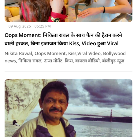
09 Aug, 2026
06:25 PM
Oops Moment: निकिता रावल के साथ फैन की हैरान करने
वाली हरकत, बिना इजाजत किया Kiss, Video हुआ Viral
Nikita Rawal, Oops Moment, Kiss,Viral Video, Bollywood
news, निकिता रावल, ऊप्स मोमेंट, किस, वायरल वीडियो, बॉलीवुड न्यूज़