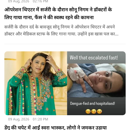
09 Aug, 2026
02:16 PM
ऑपरेशन थिएटर में सर्जरी के दौरान सोनू निगम ने डॉक्टरों के
लिए गाया गाना, फैंस ने की स्वस्थ रहने की कामना
सर्जरी के दौरान दर्द के बावजूद सोनू निगम ने ऑपरेशन थिएटर में अपने
डॉक्टर और मेडिकल स्टाफ के लिए गाना गाया. उन्होंने इस खास पल का
वीडियो सोशल मीडिया पर भी शेयर किया है.
09 Aug, 2026
01:20 PM
डेंगू की चपेट में आईं स्वरा भास्कर, लोगो ने जमकर उड़ाया