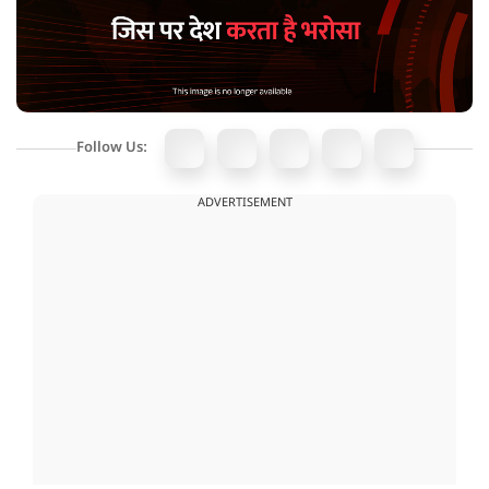
Follow Us:
ADVERTISEMENT