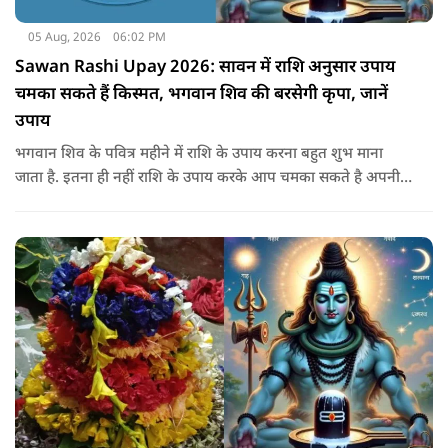
05 Aug, 2026
06:02 PM
Sawan Rashi Upay 2026: सावन में राशि अनुसार उपाय
चमका सकते हैं किस्मत, भगवान शिव की बरसेगी कृपा, जानें
उपाय
भगवान शिव के पवित्र महीने में राशि के उपाय करना बहुत शुभ माना
जाता है. इतना ही नहीं राशि के उपाय करके आप चमका सकते है अपनी
सोई हुई किस्मत.. आइए जानते है सभी राशियों के उपाय के बारे में