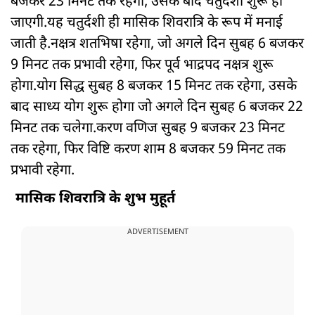
बजकर 23 मिनट तक रहेगी, उसके बाद चतुर्दशी शुरू हो
जाएगी.यह चतुर्दशी ही मासिक शिवरात्रि के रूप में मनाई
जाती है.नक्षत्र शतभिषा रहेगा, जो अगले दिन सुबह 6 बजकर
9 मिनट तक प्रभावी रहेगा, फिर पूर्व भाद्रपद नक्षत्र शुरू
होगा.योग सिद्ध सुबह 8 बजकर 15 मिनट तक रहेगा, उसके
बाद साध्य योग शुरू होगा जो अगले दिन सुबह 6 बजकर 22
मिनट तक चलेगा.करण वणिज सुबह 9 बजकर 23 मिनट
तक रहेगा, फिर विष्टि करण शाम 8 बजकर 59 मिनट तक
प्रभावी रहेगा.
मासिक शिवरात्रि के शुभ मुहूर्त
ADVERTISEMENT