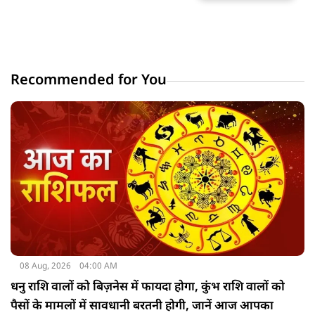
Recommended for You
08 Aug, 2026
04:00 AM
धनु राशि वालों को बिज़नेस में फायदा होगा, कुंभ राशि वालों को
पैसों के मामलों में सावधानी बरतनी होगी, जानें आज आपका