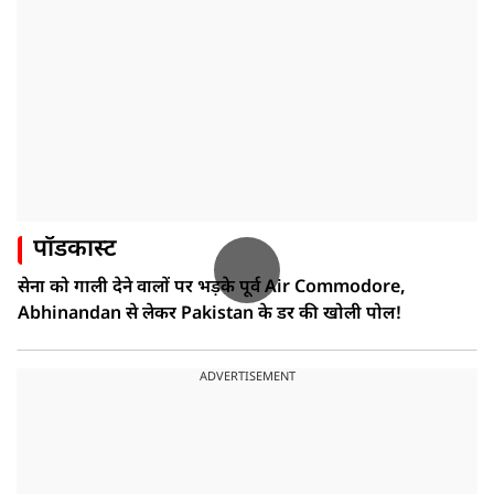
पॉडकास्ट
सेना को गाली देने वालों पर भड़के पूर्व Air Commodore,
Abhinandan से लेकर Pakistan के डर की खोली पोल!
ADVERTISEMENT