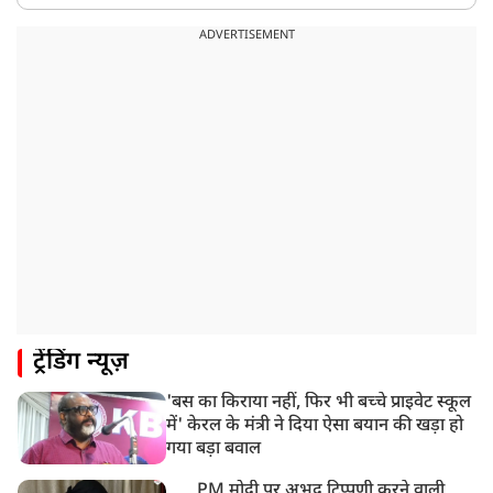
ADVERTISEMENT
ट्रेंडिंग न्यूज़
'बस का किराया नहीं, फिर भी बच्चे प्राइवेट स्कूल
में' केरल के मंत्री ने दिया ऐसा बयान की खड़ा हो
गया बड़ा बवाल
PM मोदी पर अभद्र टिप्पणी करने वाली