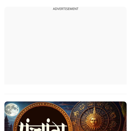
ADVERTISEMENT