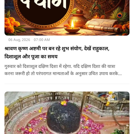
06 Aug, 2026
07:00 AM
श्रावण कृष्ण अष्टमी पर बन रहे शुभ संयोग, देखें राहुकाल,
दिशाशूल और पूजा का समय
गुरुवार को दिशाशूल दक्षिण दिशा में रहेगा. यदि दक्षिण दिशा की यात्रा
करना जरूरी हो तो परंपरागत मान्यताओं के अनुसार उचित उपाय करके
यात्रा करना शुभ माना जाता है.