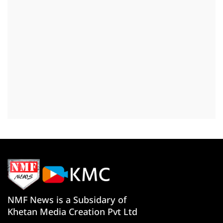
NMF News is a Subsidary of
Khetan Media Creation Pvt Ltd