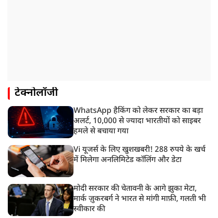
टेक्नोलॉजी
WhatsApp हैकिंग को लेकर सरकार का बड़ा
अलर्ट, 10,000 से ज्यादा भारतीयों को साइबर
हमले से बचाया गया
Vi यूजर्स के लिए खुशखबरी! 288 रुपये के खर्च
में मिलेगा अनलिमिटेड कॉलिंग और डेटा
मोदी सरकार की चेतावनी के आगे झुका मेटा,
मार्क ज़ुकरबर्ग ने भारत से मांगी माफ़ी, गलती भी
स्वीकार की