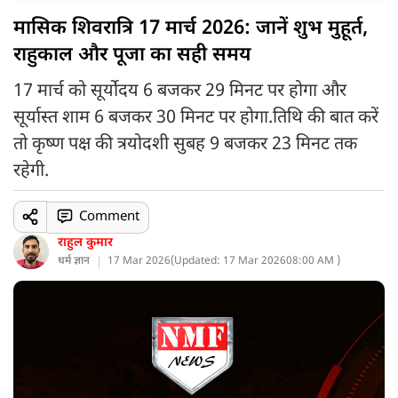
मासिक शिवरात्रि 17 मार्च 2026: जानें शुभ मुहूर्त,
राहुकाल और पूजा का सही समय
17 मार्च को सूर्योदय 6 बजकर 29 मिनट पर होगा और
सूर्यास्त शाम 6 बजकर 30 मिनट पर होगा.तिथि की बात करें
तो कृष्ण पक्ष की त्रयोदशी सुबह 9 बजकर 23 मिनट तक
रहेगी.
Comment
राहुल कुमार
धर्म ज्ञान
17 Mar 2026
(
Updated: 17 Mar 2026
08:00 AM )