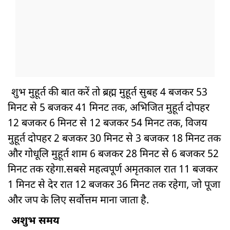
शुभ मुहूर्त की बात करें तो ब्रह्म मुहूर्त सुबह 4 बजकर 53
मिनट से 5 बजकर 41 मिनट तक, अभिजित मुहूर्त दोपहर
12 बजकर 6 मिनट से 12 बजकर 54 मिनट तक, विजय
मुहूर्त दोपहर 2 बजकर 30 मिनट से 3 बजकर 18 मिनट तक
और गोधूलि मुहूर्त शाम 6 बजकर 28 मिनट से 6 बजकर 52
मिनट तक रहेगा.सबसे महत्वपूर्ण अमृतकाल रात 11 बजकर
1 मिनट से देर रात 12 बजकर 36 मिनट तक रहेगा, जो पूजा
और जप के लिए सर्वोत्तम माना जाता है.
अशुभ समय