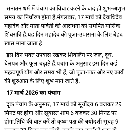
सनातन धर्म में पंचांंग का विचार करने के बाद ही शुभ-अशुभ
समय का निर्धारण होता है.मंगलवार, 17 मार्च को देवाधिदेव
महादेव और माता पार्वती की आराधना को समर्पित मासिक
शिवरात्रि है.यह दिन महादेव की पूजा-उपासना के लिए बेहद
खास माना जाता है.
इस दिन भक्त उपवास रखकर शिवलिंग पर जल, दूध,
बेलपत्र और फूल चढ़ाते हैं.पंचांग के अनुसार इस दिन कई
महत्वपूर्ण योग और समय भी हैं, जो पूजा-पाठ और नए कार्य
की शुरुआत के लिए शुभ माने जाते हैं.
17 मार्च 2026 का पंचांग
दृक पंचांग के अनुसार, 17 मार्च को सूर्योदय 6 बजकर 29
मिनट पर होगा और सूर्यास्त शाम 6 बजकर 30 मिनट पर
होगा.तिथि की बात करें तो कृष्ण पक्ष की त्रयोदशी सुबह 9