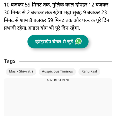
10 बजकर 59 मिनट तक, गुलिक काल दोपहर 12 बजकर
30 मिनट से 2 बजकर तक रहेगा.भद्रा सुबह 9 बजकर 23
मिनट से शाम 8 बजकर 59 मिनट तक और पञ्चक पूरे दिन
प्रभावी रहेगा.आडल योग भी पूरे दिन रहेगा.
व्हॉट्सऐप चैनल से जुड़ें
Tags
Masik Shivratri
Auspicious Timings
Rahu Kaal
ADVERTISEMENT