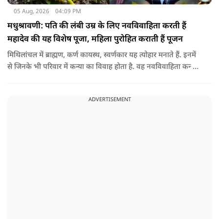
05 Aug, 2026
04:09 PM
मधुश्रावणी: पति की लंबी उम्र के लिए नवविवाहिता करती हैं
महादेव की यह विशेष पूजा, महिला पुरोहित कराती हैं पूजन
मिथिलांचल में ब्राह्मण, कर्ण कायस्थ, स्वर्णकार यह त्योहार मनाते हैं. इनमें
से जिनके भी परिवार में कन्या का विवाह होता है. वह नवविवाहिता कन्या
शादी के साल पड़ने वाले श्रावण के महीने में 14-15 दिनों तक महादेव की
पूजा पूरे विधि विधान के साथ करती हैं.
ADVERTISEMENT