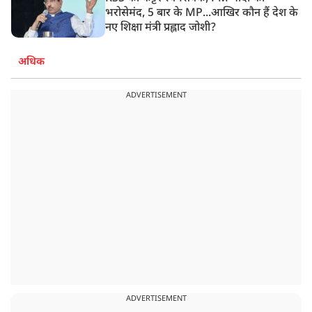
भरोसेमंद, 5 बार के MP...आखिर कौन हैं देश के
नए शिक्षा मंत्री प्रह्लाद जोशी?
अधिक
ADVERTISEMENT
ADVERTISEMENT