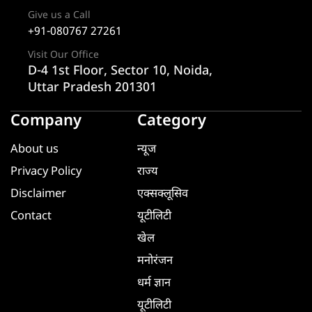
Give us a Call
+91-080767 27261
Visit Our Office
D-4 1st Floor, Sector 10, Noida,
Uttar Pradesh 201301
Company
Category
About us
न्यूज
Privacy Policy
राज्य
Disclaimer
एक्सक्लूसिव
Contact
यूटीलिटी
खेल
मनोरंजन
धर्म ज्ञान
यूटीलिटी