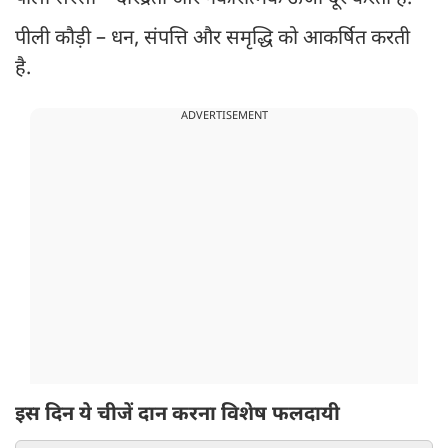
पीली कौड़ी – धन, संपत्ति और समृद्धि को आकर्षित करती
है.
ADVERTISEMENT
इस दिन ये चीजें दान करना विशेष फलदायी