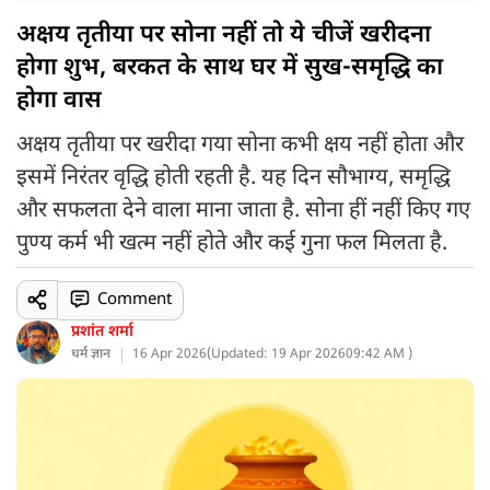
अक्षय तृतीया पर सोना नहीं तो ये चीजें खरीदना
होगा शुभ, बरकत के साथ घर में सुख-समृद्धि का
होगा वास
अक्षय तृतीया पर खरीदा गया सोना कभी क्षय नहीं होता और
इसमें निरंतर वृद्धि होती रहती है. यह दिन सौभाग्य, समृद्धि
और सफलता देने वाला माना जाता है. सोना हीं नहीं किए गए
पुण्य कर्म भी खत्म नहीं होते और कई गुना फल मिलता है.
Comment
प्रशांत शर्मा
धर्म ज्ञान
16 Apr 2026
(
Updated: 19 Apr 2026
09:42 AM )