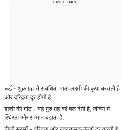
ADVERTISEMENT
रूई – शुक्र ग्रह से संबंधित, माता लक्ष्मी की कृपा बरसती है
और दरिद्रता दूर होगी है.
हल्दी की गांठ – यह गुरु ग्रह को बल देती है, जीवन में
स्थिरता और सम्मान बढ़ाता है.
पीली सरसों – दरिद्रता और नकारात्मक ऊर्जा दूर करती है.