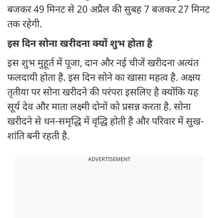
बजकर 49 मिनट से 20 अप्रैल की सुबह 7 बजकर 27 मिनट
तक रहेगी.
इस दिन सोना खरीदना क्यों शुभ होता है
इस शुभ मुहूर्त में पूजा, दान और नई चीजें खरीदना अत्यंत
फलदायी होता है. इस दिन सोने का खासा महत्व है. अक्षय
तृतीया पर सोना खरीदने की परंपरा इसलिए है क्योंकि यह
सूर्य देव और माता लक्ष्मी दोनों को प्रसन्न करता है. सोना
खरीदने से धन-समृद्धि में वृद्धि होती है और परिवार में सुख-
शांति बनी रहती है.
ADVERTISEMENT