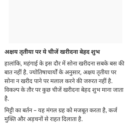
अक्षय तृतीया पर ये चीजें खरीदना बेहद शुभ
हालांकि, महंगाई के इस दौर में सोना खरीदना सबके बस की
बात नहीं है. ज्योतिषाचार्यों के अनुसार, अक्षय तृतीया पर
सोना न खरीद पाने पर मलाल करने की जरुरत नहीं है.
विकल्प के तौर पर कुछ चीजें खरीदना बेहद शुभ माना जाता
है.
मिट्टी का बर्तन – यह मंगल ग्रह को मजबूत करता है, कर्ज
मुक्ति और अड़चनों से राहत दिलाता है.