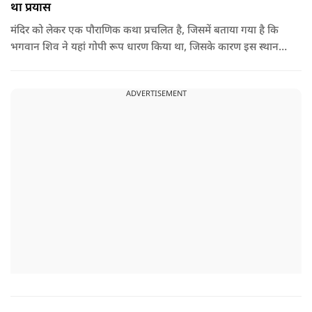
था प्रयास
मंदिर को लेकर एक पौराणिक कथा प्रचलित है, जिसमें बताया गया है कि
भगवान शिव ने यहां गोपी रूप धारण किया था, जिसके कारण इस स्थान
का नाम गोपेश्वर और मंदिर का नाम गोपीनाथ पड़ा.
ADVERTISEMENT