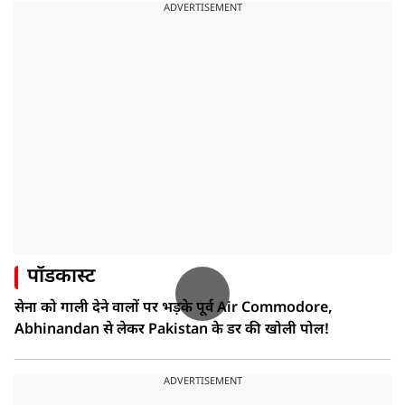
ADVERTISEMENT
पॉडकास्ट
सेना को गाली देने वालों पर भड़के पूर्व Air Commodore,
Abhinandan से लेकर Pakistan के डर की खोली पोल!
ADVERTISEMENT