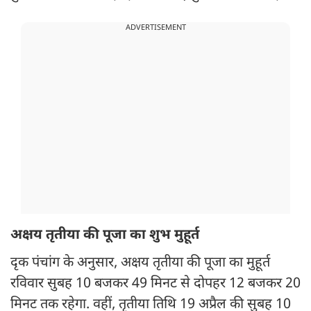
ADVERTISEMENT
अक्षय तृतीया की पूजा का शुभ मुहूर्त
दृक पंचांग के अनुसार, अक्षय तृतीया की पूजा का मुहूर्त
रविवार सुबह 10 बजकर 49 मिनट से दोपहर 12 बजकर 20
मिनट तक रहेगा. वहीं, तृतीया तिथि 19 अप्रैल की सुबह 10