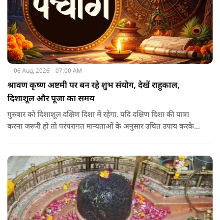
06 Aug, 2026
07:00 AM
श्रावण कृष्ण अष्टमी पर बन रहे शुभ संयोग, देखें राहुकाल,
दिशाशूल और पूजा का समय
गुरुवार को दिशाशूल दक्षिण दिशा में रहेगा. यदि दक्षिण दिशा की यात्रा
करना जरूरी हो तो परंपरागत मान्यताओं के अनुसार उचित उपाय करके
यात्रा करना शुभ माना जाता है.