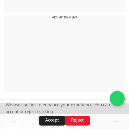
ADVERTISEMENT
We use cookies to enhance your experience. You can
accept or reject tracking.
Accept
Reject
शॉर्ट्स
होम
वीडियो
खोजें
वेब स्टोरीज़