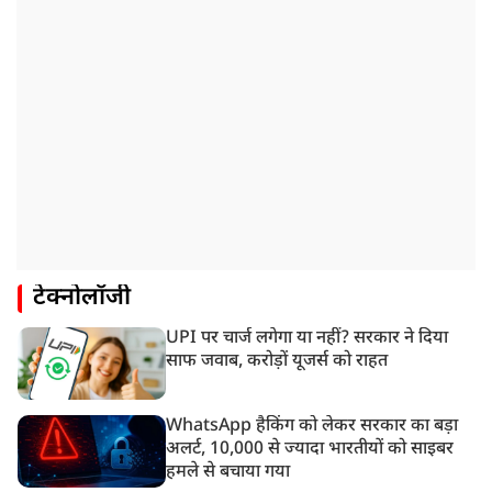
टेक्नोलॉजी
UPI पर चार्ज लगेगा या नहीं? सरकार ने दिया
साफ जवाब, करोड़ों यूजर्स को राहत
WhatsApp हैकिंग को लेकर सरकार का बड़ा
अलर्ट, 10,000 से ज्यादा भारतीयों को साइबर
हमले से बचाया गया