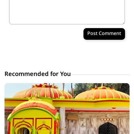
Post Comment
Recommended for You