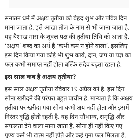
सनातन धर्म में अक्षय तृतीया को बेहद शुभ और पवित्र दिन
माना जाता है. इसे आखा तीज के नाम से भी जाना जाता है.
यह बैशाख मास के शुक्ल पक्ष की तृतीया तिथि को आता है.
‘अक्षय’ शब्द का अर्थ है ‘कभी कम न होने वाला’. इसलिए
इस दिन किया गया कोई भी शुभ कार्य, दान, जप या यज्ञ का
फल कभी समाप्त नहीं होता बल्कि सदैव बढ़ता रहता है.
इस साल कब है अक्षय तृतीया?
इस साल अक्षय तृतीया रविवार 19 अप्रैल को है. इस दिन
सोना खरीदने की परंपरा बहुत प्राचीन है. मान्यता है कि अक्षय
तृतीया पर खरीदा गया सोना कभी क्षय नहीं होता और इसमें
निरंतर वृद्धि होती रहती है. यह दिन सौभाग्य, समृद्धि और
सफलता देने वाला माना जाता है. सोना हीं नहीं किए गए
पुण्य कर्म भी खत्म नहीं होते और कई गुना फल मिलता है.