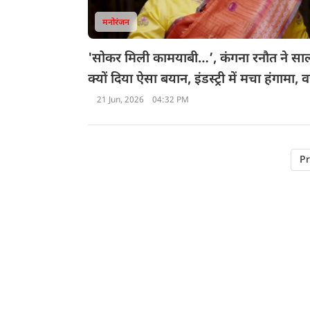
मनोरंजन
'सोकर मिली कामयाबी…’, कंगना रनौत ने साल
क्यों दिया ऐसा बयान, इंडस्ट्री में मचा हंगामा,
जानकर चौंक जाएंगे
21 Jun, 2026
04:32 PM
Pr