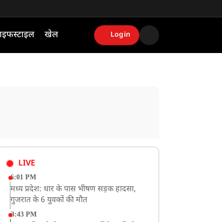
ाइफस्टाइल
खेल
Login
LIVE
6:01 PM
मध्य प्रदेश: धार के पास भीषण सड़क हादसा,
गुजरात के 6 युवकों की मौत
3:43 PM