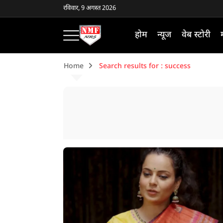
रविवार, 9 अगस्त 2026
होम
न्यूज
वेब स्टोरी
Home
Search results for : success