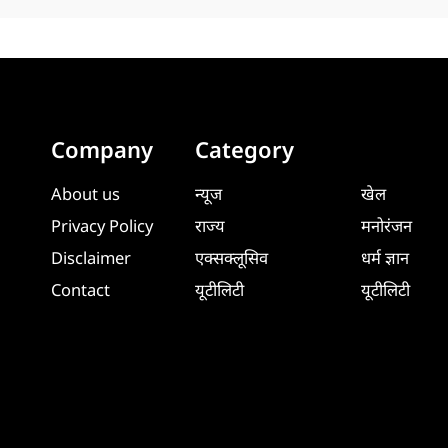
Company
Category
About us
न्यूज
खेल
Privacy Policy
राज्य
मनोरंजन
Disclaimer
एक्सक्लूसिव
धर्म ज्ञान
Contact
यूटीलिटी
यूटीलिटी