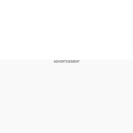
ADVERTISEMENT