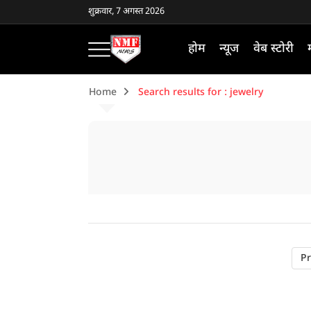
शुक्रवार, 7 अगस्त 2026
होम
न्यूज
वेब स्टोरी
Home
Search results for : jewelry
Pr