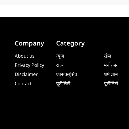
Company
Category
About us
न्यूज
खेल
Privacy Policy
राज्य
मनोरंजन
Disclaimer
एक्सक्लूसिव
धर्म ज्ञान
Contact
यूटीलिटी
यूटीलिटी