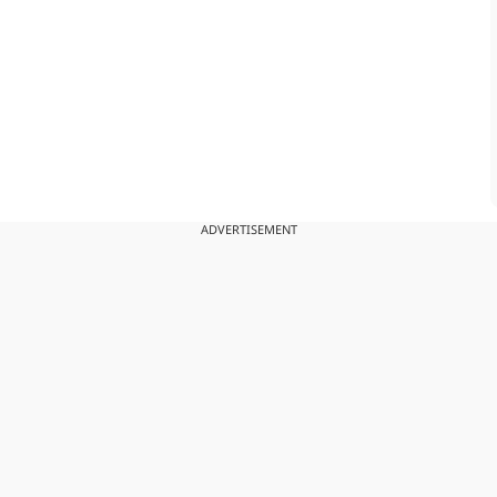
ADVERTISEMENT