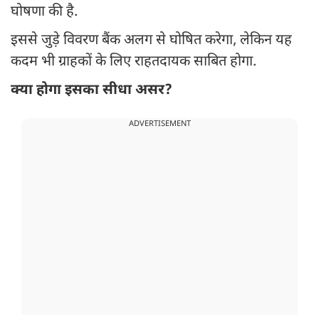
घोषणा की है.
इससे जुड़े विवरण बैंक अलग से घोषित करेगा, लेकिन यह
कदम भी ग्राहकों के लिए राहतदायक साबित होगा.
क्या होगा इसका सीधा असर?
ADVERTISEMENT