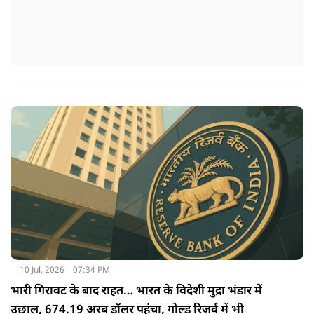
10 Jul, 2026
07:34 PM
भारी गिरावट के बाद राहत… भारत के विदेशी मुद्रा भंडार में
उछाल, 674.19 अरब डॉलर पहुंचा, गोल्ड रिजर्व में भी