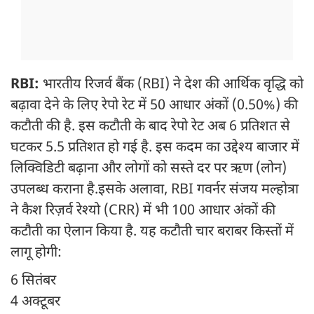
RBI:
भारतीय रिजर्व बैंक (RBI) ने देश की आर्थिक वृद्धि को
बढ़ावा देने के लिए रेपो रेट में 50 आधार अंकों (0.50%) की
कटौती की है. इस कटौती के बाद रेपो रेट अब 6 प्रतिशत से
घटकर 5.5 प्रतिशत हो गई है. इस कदम का उद्देश्य बाजार में
लिक्विडिटी बढ़ाना और लोगों को सस्ते दर पर ऋण (लोन)
उपलब्ध कराना है.इसके अलावा, RBI गवर्नर संजय मल्होत्रा
ने कैश रिज़र्व रेश्यो (CRR) में भी 100 आधार अंकों की
कटौती का ऐलान किया है. यह कटौती चार बराबर किस्तों में
लागू होगी:
6 सितंबर
4 अक्टूबर