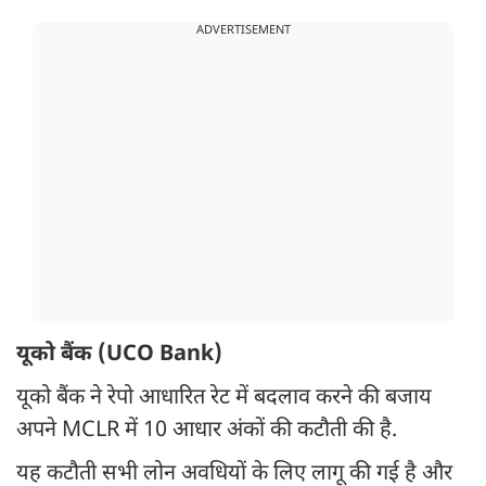
ADVERTISEMENT
यूको बैंक (UCO Bank)
यूको बैंक ने रेपो आधारित रेट में बदलाव करने की बजाय
अपने MCLR में 10 आधार अंकों की कटौती की है.
यह कटौती सभी लोन अवधियों के लिए लागू की गई है और