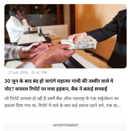
बनने का पूरा डिजिटल सहयोग देना है.
27 Jun, 2026
01:47 PM
30 जून के बाद बंद हो जाएंगे महात्मा गांधी की तस्वीर वाले ये
नोट? वायरल रिपोर्ट पर मचा हड़ंकप, बैंक ने बताई सच्चाई
जो रिपोर्ट वायरल हो रही है उसमें बैंक ऑफ महाराष्ट्र के एक सर्कुलेशन का
हवाला दिया गया था. रिपोर्ट में दावे के बाद कई सवाल उठने लगे, एक बार
फिर नोटबंदी की चर्चा तेज हो गई.
ADVERTISEMENT