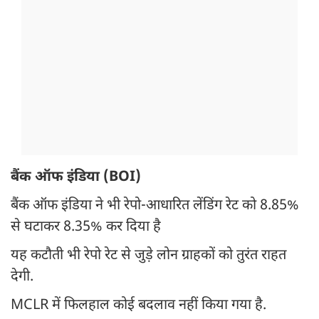
बैंक ऑफ इंडिया (BOI)
बैंक ऑफ इंडिया ने भी रेपो-आधारित लेंडिंग रेट को 8.85%
से घटाकर 8.35% कर दिया है
यह कटौती भी रेपो रेट से जुड़े लोन ग्राहकों को तुरंत राहत
देगी.
MCLR में फिलहाल कोई बदलाव नहीं किया गया है.