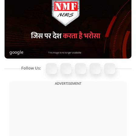
google
Follow Us:
ADVERTISEMENT