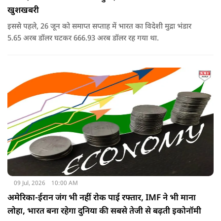
खुशखबरी
इससे पहले, 26 जून को समाप्त सप्ताह में भारत का विदेशी मुद्रा भंडार
5.65 अरब डॉलर घटकर 666.93 अरब डॉलर रह गया था.
09 Jul, 2026
10:00 AM
अमेरिका-ईरान जंग भी नहीं रोक पाई रफ्तार, IMF ने भी माना
लोहा, भारत बना रहेगा दुनिया की सबसे तेजी से बढ़ती इकोनॉमी