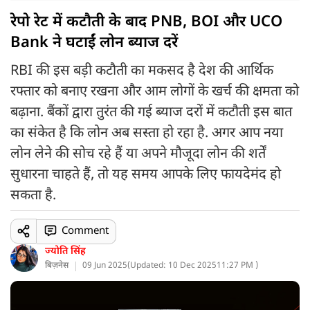
रेपो रेट में कटौती के बाद PNB, BOI और UCO
Bank ने घटाईं लोन ब्याज दरें
RBI की इस बड़ी कटौती का मकसद है देश की आर्थिक
रफ्तार को बनाए रखना और आम लोगों के खर्च की क्षमता को
बढ़ाना. बैंकों द्वारा तुरंत की गई ब्याज दरों में कटौती इस बात
का संकेत है कि लोन अब सस्ता हो रहा है. अगर आप नया
लोन लेने की सोच रहे हैं या अपने मौजूदा लोन की शर्तें
सुधारना चाहते हैं, तो यह समय आपके लिए फायदेमंद हो
सकता है.
Comment
ज्योति सिंह
बिज़नेस
09 Jun 2025
(
Updated: 10 Dec 2025
11:27 PM )