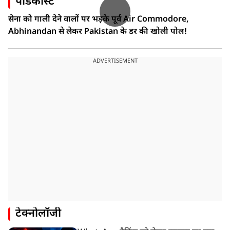
पॉडकास्ट
सेना को गाली देने वालों पर भड़के पूर्व Air Commodore,
Abhinandan से लेकर Pakistan के डर की खोली पोल!
ADVERTISEMENT
टेक्नोलॉजी