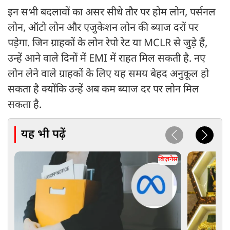
इन सभी बदलावों का असर सीधे तौर पर होम लोन, पर्सनल
लोन, ऑटो लोन और एजुकेशन लोन की ब्याज दरों पर
पड़ेगा. जिन ग्राहकों के लोन रेपो रेट या MCLR से जुड़े हैं,
उन्हें आने वाले दिनों में EMI में राहत मिल सकती है. नए
लोन लेने वाले ग्राहकों के लिए यह समय बेहद अनुकूल हो
सकता है क्योंकि उन्हें अब कम ब्याज दर पर लोन मिल
सकता है.
यह भी पढ़ें
बिज़नेस