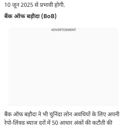
10 जून 2025 से प्रभावी होगी.
बैंक ऑफ बड़ौदा (BoB)
ADVERTISEMENT
बैंक ऑफ बड़ौदा ने भी चुनिंदा लोन अवधियों के लिए अपनी
रेपो-लिंक्ड ब्याज दरों में 50 आधार अंकों की कटौती की