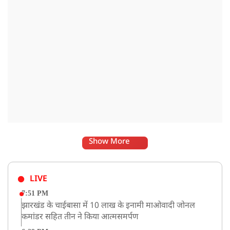
Show More
LIVE
7:51 PM
झारखंड के चाईबासा में 10 लाख के इनामी माओवादी जोनल
कमांडर सहित तीन ने किया आत्मसमर्पण