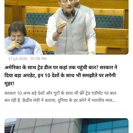
21 Jul, 2026
07:00 PM
अमेरिका के साथ ट्रेड डील पर कहां तक पहुंची बात? सरकार ने
दिया बड़ा अपडेट, इन 10 देशों के साथ भी समझौते पर लगेगी
मुहर!
सरकार 10 अन्य बड़े देशों और गुटों के साथ भी फ्री ट्रेड एग्रीमेंट पर बात
कर रही है. केंद्रीय मंत्री ने बताया, दुनिया के हर कोने में भारतीय माल
पहुंचाने के लिए हम नए दोस्त बना रहे हैं.