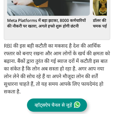
Meta Platforms में बड़ा झटका, 8000 कर्मचारियों
डॉलर की मजबू
की नौकरी पर खतरा, अगले हफ्ते शुरू होगी छंटनी
चमक पड़ी फीक
RBI की इस बड़ी कटौती का मकसद है देश की आर्थिक
रफ्तार को बनाए रखना और आम लोगों के खर्च की क्षमता को
बढ़ाना. बैंकों द्वारा तुरंत की गई ब्याज दरों में कटौती इस बात
का संकेत है कि लोन अब सस्ता हो रहा है. अगर आप नया
लोन लेने की सोच रहे हैं या अपने मौजूदा लोन की शर्तें
सुधारना चाहते हैं, तो यह समय आपके लिए फायदेमंद हो
सकता है.
व्हॉट्सऐप चैनल से जुड़ें