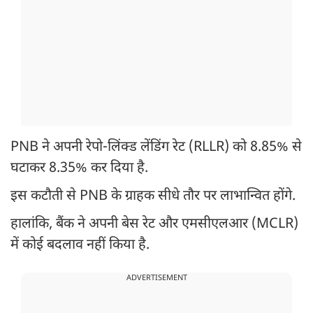
PNB ने अपनी रेपो-लिंक्ड लेंडिंग रेट (RLLR) को 8.85% से
घटाकर 8.35% कर दिया है.
इस कटौती से PNB के ग्राहक सीधे तौर पर लाभान्वित होंगे.
हालांकि, बैंक ने अपनी बेस रेट और एमसीएलआर (MCLR)
में कोई बदलाव नहीं किया है.
ADVERTISEMENT