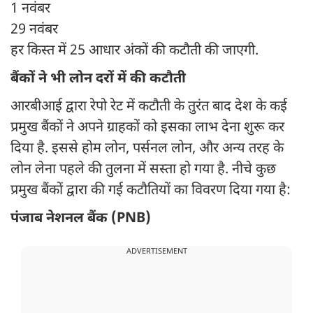
1 नवंबर
29 नवंबर
हर किस्त में 25 आधार अंकों की कटौती की जाएगी.
बैंकों ने भी लोन दरों में की कटौती
आरबीआई द्वारा रेपो रेट में कटौती के तुरंत बाद देश के कई
प्रमुख बैंकों ने अपने ग्राहकों को इसका लाभ देना शुरू कर
दिया है. इससे होम लोन, पर्सनल लोन, और अन्य तरह के
लोन लेना पहले की तुलना में सस्ता हो गया है. नीचे कुछ
प्रमुख बैंकों द्वारा की गई कटौतियों का विवरण दिया गया है:
पंजाब नेशनल बैंक (PNB)
ADVERTISEMENT