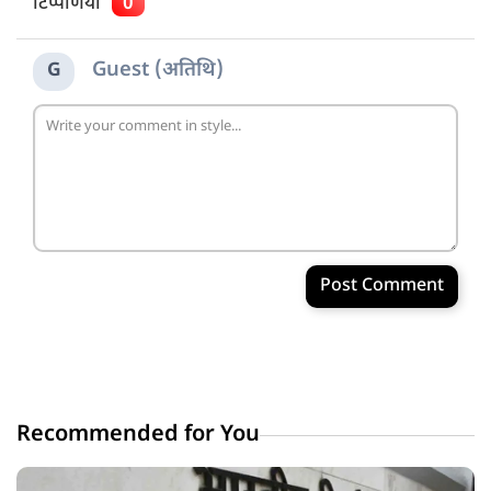
टिप्पणियाँ
0
Guest (अतिथि)
G
Post Comment
Recommended for You