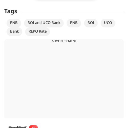
Tags
PNB
BOI and UCO Bank
PNB
BOI
UCO
Bank
REPO Rate
ADVERTISEMENT