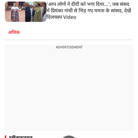
‘आप लोगों ने दीदी को भगा दिया…’, जब संसद
में प्रियंका गांधी से भिड़ गए ममता के सांसद, देखें
दिलचस्प Video
अधिक
ADVERTISEMENT