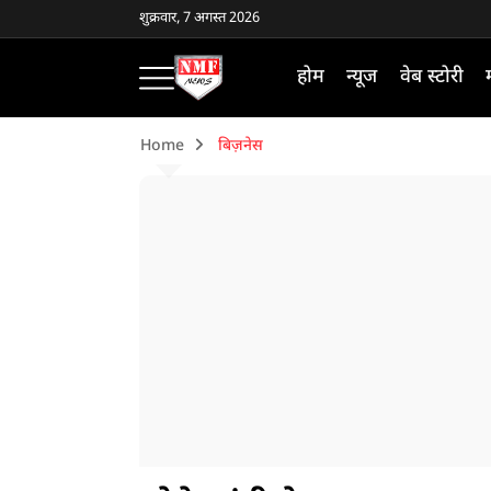
शुक्रवार, 7 अगस्त 2026
होम
न्यूज
वेब स्टोरी
Home
बिज़नेस