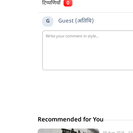
टिप्पणियाँ
0
Guest (अतिथि)
G
Recommended for You
05 Aug, 2026
12