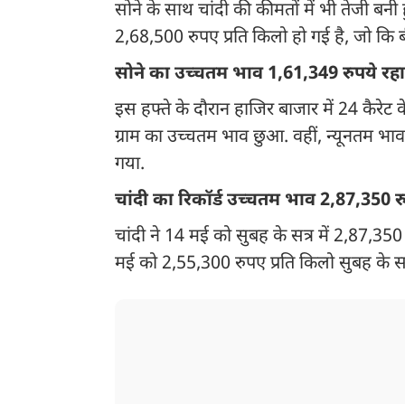
सोने के साथ चांदी की कीमतों में भी तेजी बनी
2,68,500 रुपए प्रति किलो हो गई है, जो कि ब
सोने का उच्चतम भाव 1,61,349 रुपये रहा
इस हफ्ते के दौरान हाजिर बाजार में 24 कैरेट क
ग्राम का उच्चतम भाव छुआ. वहीं, न्यूनतम भाव 
गया.
चांदी का रिकॉर्ड उच्चतम भाव 2,87,350 रु
चांदी ने 14 मई को सुबह के सत्र में 2,87,35
मई को 2,55,300 रुपए प्रति किलो सुबह के सत्