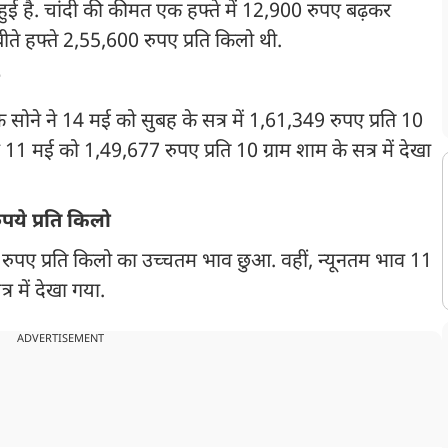
 हुई है. चांदी की कीमत एक हफ्ते में 12,900 रुपए बढ़कर
ीते हफ्ते 2,55,600 रुपए प्रति किलो थी.
े सोने ने 14 मई को सुबह के सत्र में 1,61,349 रुपए प्रति 10
11 मई को 1,49,677 रुपए प्रति 10 ग्राम शाम के सत्र में देखा
पये प्रति किलो
0 रुपए प्रति किलो का उच्चतम भाव छुआ. वहीं, न्यूनतम भाव 11
र में देखा गया.
ADVERTISEMENT