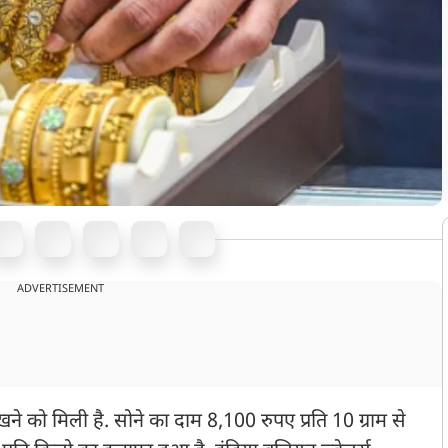
ADVERTISEMENT
खने को मिली है. सोने का दाम 8,100 रुपए प्रति 10 ग्राम से