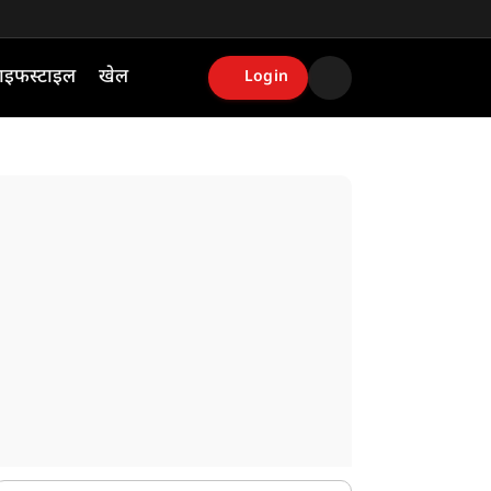
ाइफस्टाइल
खेल
Login