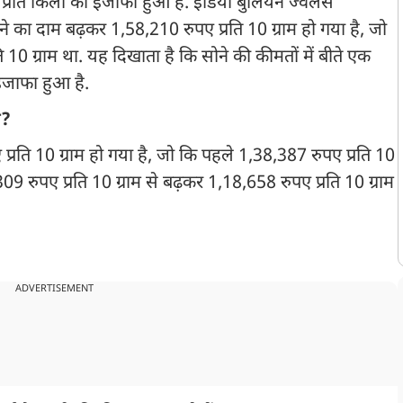
्रति किलो का इजाफा हुआ है. इंडिया बुलियन ज्वेलर्स
 का दाम बढ़कर 1,58,210 रुपए प्रति 10 ग्राम हो गया है, जो
 10 ग्राम था. यह दिखाता है कि सोने की कीमतों में बीते एक
 इजाफा हुआ है.
ा?
्रति 10 ग्राम हो गया है, जो कि पहले 1,38,387 रुपए प्रति 10
309 रुपए प्रति 10 ग्राम से बढ़कर 1,18,658 रुपए प्रति 10 ग्राम
ADVERTISEMENT