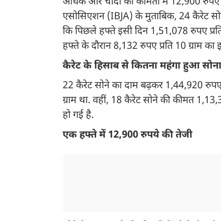
अधिक और चांदी की कीमतों में 12,900 रुपए प
एसोसिएशन (IBJA) के मुताबिक, 24 कैरेट सोने
कि पिछले हफ्ते इसी दिन 1,51,078 रुपए प्रति
हफ्ते के दौरान 8,132 रुपए प्रति 10 ग्राम का
कैरेट के हिसाब से कितना महंगा हुआ सोन
22 कैरेट सोने का दाम बढ़कर 1,44,920 रुपए प
ग्राम था. वहीं, 18 कैरेट सोने की कीमत 1,13,
हो गई है.
एक हफ्ते में 12,900 रुपये की तेजी