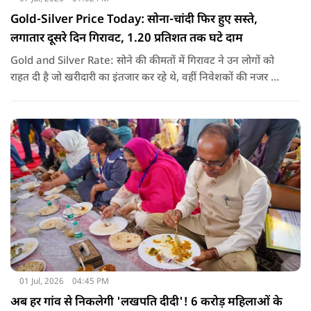
Gold-Silver Price Today: सोना-चांदी फिर हुए सस्ते,
लगातार दूसरे दिन गिरावट, 1.20 प्रतिशत तक घटे दाम
Gold and Silver Rate: सोने की कीमतों में गिरावट ने उन लोगों को
राहत दी है जो खरीदारी का इंतजार कर रहे थे, वहीं निवेशकों की नजर अब
अंतरराष्ट्रीय बाजार के रुख और आगे की कीमतों पर बनी हुई है.
01 Jul, 2026
04:45 PM
अब हर गांव से निकलेगी 'लखपति दीदी'! 6 करोड़ महिलाओं के