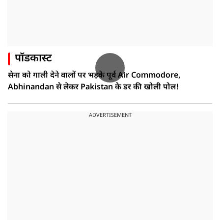
पॉडकास्ट
सेना को गाली देने वालों पर भड़के पूर्व Air Commodore,
Abhinandan से लेकर Pakistan के डर की खोली पोल!
ADVERTISEMENT