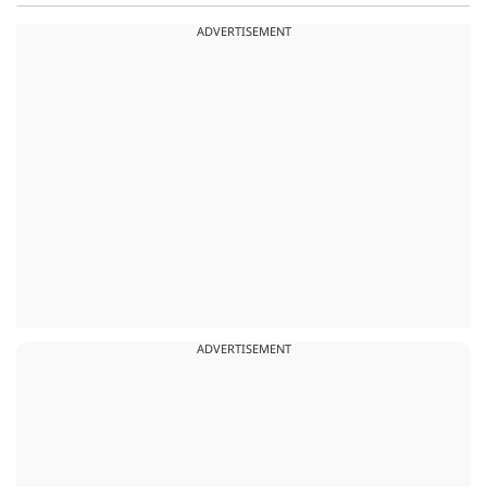
ADVERTISEMENT
ADVERTISEMENT