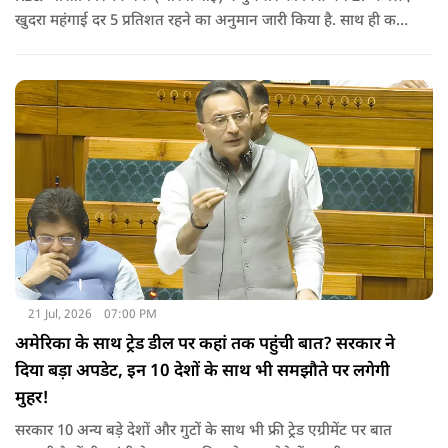
खुदरा महंगाई दर 5 प्रतिशत रहने का अनुमान जारी किया है. साथ ही कहा
कि वैश्विक अस्थिरता के कारण छोटी अवधि में महंगाई दर में बढ़ोतरी हो
सकती है.
21 Jul, 2026
07:00 PM
अमेरिका के साथ ट्रेड डील पर कहां तक पहुंची बात? सरकार ने
दिया बड़ा अपडेट, इन 10 देशों के साथ भी समझौते पर लगेगी
मुहर!
सरकार 10 अन्य बड़े देशों और गुटों के साथ भी फ्री ट्रेड एग्रीमेंट पर बात