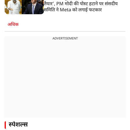
तैयार’, PM मोदी की पोस्ट हटाने पर संसदीय
समिति ने Meta को लगाई फटकार
अधिक
ADVERTISEMENT
स्पेशल्स