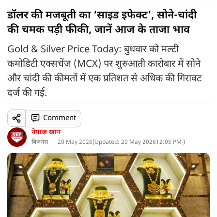
डॉलर की मजबूती का ‘साइड इफेक्ट’, सोने-चांदी
की चमक पड़ी फीकी, जानें आज के ताजा भाव
Gold & Silver Price Today: बुधवार को मल्टी
कमोडिटी एक्सचेंज (MCX) पर शुरुआती कारोबार में सोने
और चांदी की कीमतों में एक प्रतिशत से अधिक की गिरावट
दर्ज की गई.
Comment
नेयाज खान
बिज़नेस
20 May 2026
(
Updated: 20 May 2026
12:05 PM )