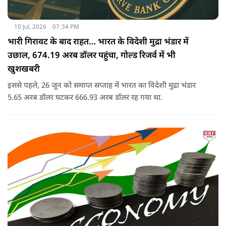
10 Jul, 2026
07:34 PM
भारी गिरावट के बाद राहत… भारत के विदेशी मुद्रा भंडार में
उछाल, 674.19 अरब डॉलर पहुंचा, गोल्ड रिजर्व में भी
खुशखबरी
इससे पहले, 26 जून को समाप्त सप्ताह में भारत का विदेशी मुद्रा भंडार
5.65 अरब डॉलर घटकर 666.93 अरब डॉलर रह गया था.