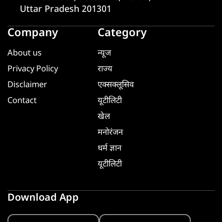
Uttar Pradesh 201301
Company
Category
About us
न्यूज
Privacy Policy
राज्य
Disclaimer
एक्सक्लूसिव
Contact
यूटीलिटी
खेल
मनोरंजन
धर्म ज्ञान
यूटीलिटी
Download App