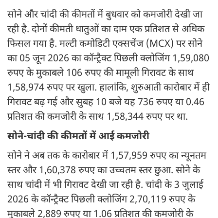
सोने और चांदी की कीमतों में बुधवार को कमजोरी देखी जा
रही है. दोनों कीमती धातुओं का दाम एक प्रतिशत से अधिक
फिसल गया है. मल्टी कमोडिटी एक्सचेंज (MCX) पर सोने
का 05 जून 2026 का कॉन्ट्रैक्ट पिछली क्लोजिंग 1,59,080
रुपए के मुकाबले 106 रुपए की मामूली गिरावट के साथ
1,58,974 रुपए पर खुला. हालांकि, शुरुआती कारोबार में ही
गिरावट बढ़ गई और सुबह 10 बजे यह 736 रुपए या 0.46
प्रतिशत की कमजोरी के साथ 1,58,344 रुपए पर था.
सोने-चांदी की कीमतों में आई कमजोरी
सोने ने अब तक के कारोबार में 1,57,959 रुपए का न्यूनतम
स्तर और 1,60,378 रुपए का उच्चतम स्तर छुआ. सोने के
साथ चांदी में भी गिरावट देखी जा रही है. चांदी के 3 जुलाई
2026 के कॉन्ट्रैक्ट पिछली क्लोजिंग 2,70,119 रुपए के
मुकाबले 2,889 रुपए या 1.06 प्रतिशत की कमजोरी के