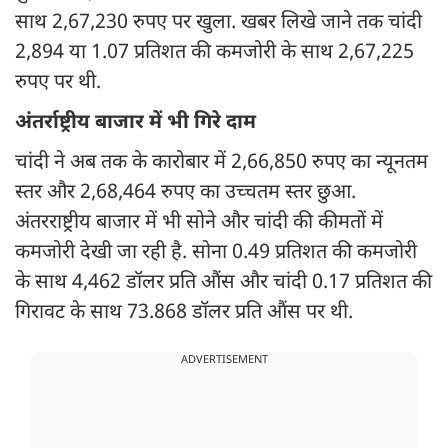
साथ 2,67,230 रुपए पर खुला. खबर लिखे जाने तक चांदी
2,894 या 1.07 प्रतिशत की कमजोरी के साथ 2,67,225
रुपए पर थी.
अंतर्राष्ट्रीय बाजार में भी गिरे दाम
चांदी ने अब तक के कारोबार में 2,66,850 रुपए का न्यूनतम
स्तर और 2,68,464 रुपए का उच्चतम स्तर छुआ.
अंतरराष्ट्रीय बाजार में भी सोने और चांदी की कीमतों में
कमजोरी देखी जा रही है. सोना 0.49 प्रतिशत की कमजोरी
के साथ 4,462 डॉलर प्रति औंस और चांदी 0.17 प्रतिशत की
गिरावट के साथ 73.868 डॉलर प्रति औंस पर थी.
ADVERTISEMENT