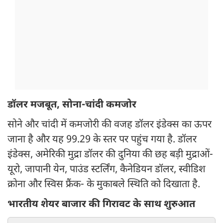
डॉलर मजबूत, सोना-चांदी कमजोर
सोने और चांदी में कमजोरी की वजह डॉलर इंडेक्स का ऊपर
जाना है और यह 99.29 के स्तर पर पहुंच गया है. डॉलर
इंडेक्स, अमेरिकी मुद्रा डॉलर की दुनिया की छह बड़ी मुद्राओं-
यूरो, जापानी येन, पाउंड स्टर्लिंग, कैनेडियन डॉलर, स्वीडिश
क्रोना और स्विस फ्रैंक- के मुकाबले स्थिति को दिखाता है.
भारतीय शेयर बाजार की गिरावट के साथ शुरुआत