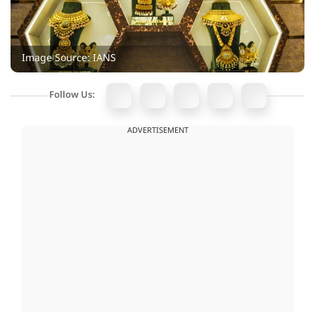
Image Source: IANS
Follow Us:
ADVERTISEMENT