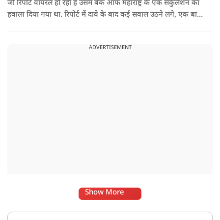
जो रिपोर्ट वायरल हो रही है उसमें बैंक ऑफ महाराष्ट्र के एक सर्कुलेशन का
हवाला दिया गया था. रिपोर्ट में दावे के बाद कई सवाल उठने लगे, एक बार
फिर नोटबंदी की चर्चा तेज हो गई.
ADVERTISEMENT
Show More