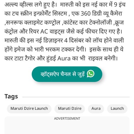
अल्ल्य व्हील्स लगे हुए है। मारुती को इस नई कार में 9 इंच
का टच स्क्रीन इन्फ़ोर्मेंट सिस्टम , एक 360 डिग्री व्यू कैमेरा
,सनरूफ क्लाइमेट कण्ट्रोल ,कांटेस्ट कार टेक्नोलॉजी ,क्रूज
कंट्रोल और रियर AC वाइट्स जैसे कई फीचर दिए गए है।
मारुती की इस नई डिज़ाइनर 4 दिसंबर को लॉच होने वाली
होंगे इमेज को भारी भरकम टक्कर देगी। इसके साथ ही ये
कार टाटा टैगोर और हुंडई Aura का भी राइवल बनेगी।
व्हॉट्सऐप चैनल से जुड़ें
Tags
Maruti Dzire Launch
Maruti Dzire
Aura
Launch
ADVERTISEMENT