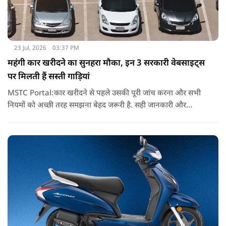
23 Jul, 2026
03:37 PM
महंगी कार खरीदने का सुनहरा मौका, इन 3 सरकारी वेबसाइट्स
पर मिलती हैं सस्ती गाड़ियां
MSTC Portal:कार खरीदने से पहले उसकी पूरी जांच करना और सभी
नियमों को अच्छी तरह समझना बेहद जरूरी है. सही जानकारी और
समझदारी के साथ बोली लगाने पर आपको कम कीमत में एक अच्छी कार
मिल सकती है.