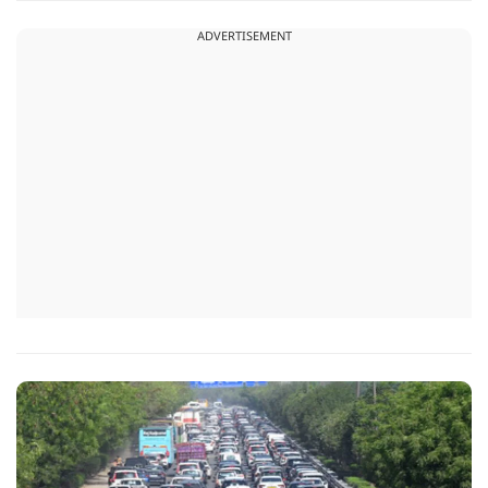
ड्राइवर को खतरे का संकेत दे सकेंगी.
ADVERTISEMENT