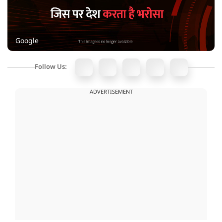
Google
Follow Us:
ADVERTISEMENT