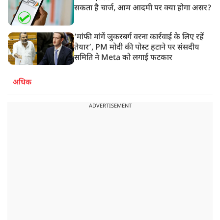
सकता है चार्ज, आम आदमी पर क्या होगा असर?
‘मांफी मांगें जुकरबर्ग वरना कार्रवाई के लिए रहें
तैयार’, PM मोदी की पोस्ट हटाने पर संसदीय
समिति ने Meta को लगाई फटकार
अधिक
ADVERTISEMENT