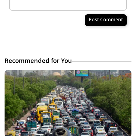
Post Comment
Recommended for You