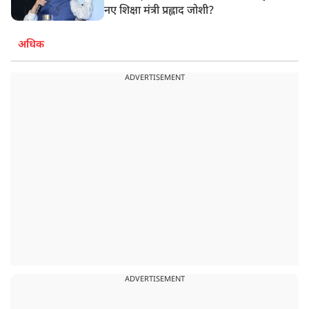
नए शिक्षा मंत्री प्रह्लाद जोशी?
अधिक
ADVERTISEMENT
ADVERTISEMENT