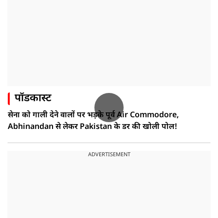
पॉडकास्ट
सेना को गाली देने वालों पर भड़के पूर्व Air Commodore,
Abhinandan से लेकर Pakistan के डर की खोली पोल!
ADVERTISEMENT