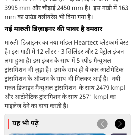
3995 mm और चौड़ाई 2450 mm है। इस गाडी में 163
mm का ग्राउंड क्लीयरेंस भी दिया गया है।
नई मारुती डिज़ाइनर की पावर है दमदार
मारुती डिज़ाइनर का नया मॉडल Heartect प्लेटफार्म बेस्ट
है। इस गाडी में 12 लीटर - 3 सिलिंडर और 2 पेट्रोल इंजन
लगा हुआ है। इस इंजन के साथ में 5 स्पीड मैन्युअल
ट्रांसमिशन भी जुड़ा है। इसके साथ ही ये कार आटोमेटिक
ट्रांसमिशन के ऑप्शन के साथ भी मिलकर आई है। नयी
मरुत डिज़ाइन मैन्युअल ट्रांसमिशन के साथ 2479 kmpl
और आटोमेटिक ट्रांसमिशन के साथ 2571 kmpl का
माइलेज देने का दावा करती है।
यह भी पढ़ें