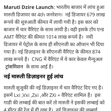
Maruti Dzire Launch
: भारतीय बाजार में लांच हुआ
मारुती डिजायर का 4th जनरेशन। नई डिजायर 679 लाख
रूपये की शुरुआती कीमत में लायी गयी है। इस कार को
बाजार में चार वैरिएंट के साथ लायी है। वही इसके टॉप एन्ड
AMT वैरिएंट की कीमत 1014 लाख रूपये है। नयी
डिजायर में पेट्रोल के साथ ही सीएनजी का ऑप्शन भी दिया
गया है। नई डिज़ाइनर के सीएनजी वैरिएंट के कीमत 874
लाख रूपये है। CNG में वैरिएंट में ये कार केवल मैन्युअल
ट्रांसमिशन
के साथ आई है।
नई मारुती डिज़ाइनर हुई लांच
मारुती सुजुकी की नई डिज़ाइनर में चार वैरिएंट दिए गए है।
इसमें Lxi ,Vxi ,Zxi ,और ZXi + वैरिएंट शामिल है। इस
गाडी की लम्बाई की बात करें तो मारुती ने इसकी लम्बाई को
4 मीटर की रेंज में ही रखा है। नई डिज़ाइनर की लम्बाई