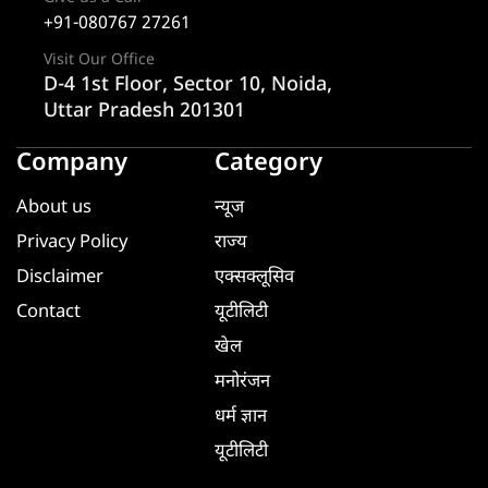
+91-080767 27261
Visit Our Office
D-4 1st Floor, Sector 10, Noida,
Uttar Pradesh 201301
Company
Category
About us
न्यूज
Privacy Policy
राज्य
Disclaimer
एक्सक्लूसिव
Contact
यूटीलिटी
खेल
मनोरंजन
धर्म ज्ञान
यूटीलिटी