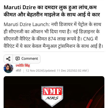
Maruti Dzire का दमदार लुक हुआ लांच,कम
कीमत और बेहतरीन माइलेज के साथ आई ये कार
Maruti Dzire Launch: नयी डिजायर में पेट्रोल के साथ
ही सीएनजी का ऑप्शन भी दिया गया है। नई डिज़ाइनर के
सीएनजी वैरिएंट के कीमत 874 लाख रूपये है। CNG में
वैरिएंट में ये कार केवल मैन्युअल ट्रांसमिशन के साथ आई है।
Comment
ज्योति सिंह
ऑटो
12 Nov 2024
(
Updated: 11 Dec 2025
02:02 AM )