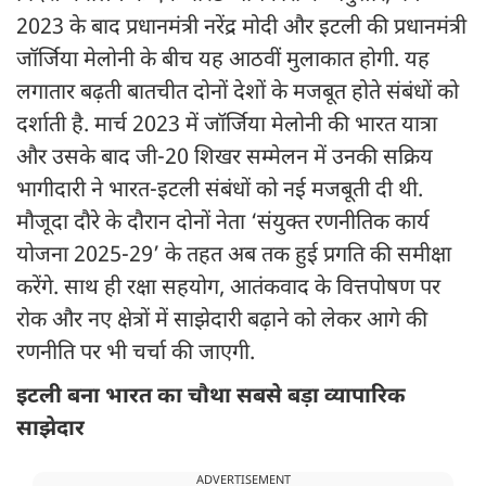
2023 के बाद प्रधानमंत्री नरेंद्र मोदी और इटली की प्रधानमंत्री
जॉर्जिया मेलोनी के बीच यह आठवीं मुलाकात होगी. यह
लगातार बढ़ती बातचीत दोनों देशों के मजबूत होते संबंधों को
दर्शाती है. मार्च 2023 में जॉर्जिया मेलोनी की भारत यात्रा
और उसके बाद जी-20 शिखर सम्मेलन में उनकी सक्रिय
भागीदारी ने भारत-इटली संबंधों को नई मजबूती दी थी.
मौजूदा दौरे के दौरान दोनों नेता ‘संयुक्त रणनीतिक कार्य
योजना 2025-29’ के तहत अब तक हुई प्रगति की समीक्षा
करेंगे. साथ ही रक्षा सहयोग, आतंकवाद के वित्तपोषण पर
रोक और नए क्षेत्रों में साझेदारी बढ़ाने को लेकर आगे की
रणनीति पर भी चर्चा की जाएगी.
इटली बना भारत का चौथा सबसे बड़ा व्यापारिक
साझेदार
ADVERTISEMENT