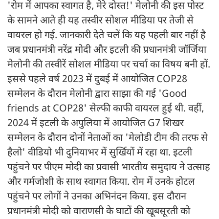
'रोम में आपका स्वागत है, मेरे दोस्त!' मेलोनी की इस पोस्ट
के सामने आते ही यह तस्वीर सोशल मीडिया पर तेजी से
वायरल हो गई. जानकारी देते चलें कि यह पहली बार नहीं है
जब प्रधानमंत्री नरेंद्र मोदी और इटली की प्रधानमंत्री जॉर्जिया
मेलोनी की तस्वीरें सोशल मीडिया पर चर्चा का विषय बनी हों.
इससे पहले वर्ष 2023 में दुबई में आयोजित COP28
सम्मेलन के दौरान मेलोनी द्वारा साझा की गई 'Good
friends at COP28' सेल्फी काफी वायरल हुई थी. वहीं,
2024 में इटली के अपुलिया में आयोजित G7 शिखर
सम्मेलन के दौरान दोनों नेताओं का 'मेलोडी टीम की तरफ से
हैलो' वीडियो भी दुनियाभर में सुर्खियों में रहा था. इटली
पहुंचने पर पीएम मोदी का प्रवासी भारतीय समुदाय ने उत्साह
और गर्मजोशी के साथ स्वागत किया. रोम में उनके होटल
पहुंचने पर लोगों ने उनका अभिनंदन किया. इस दौरान
प्रधानमंत्री मोदी को वाराणसी के घाटों की खूबसूरती को