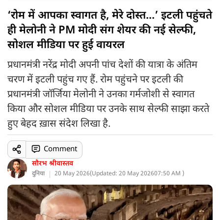
‘रोम में आपका स्वागत है, मेरे दोस्त...’ इटली पहुंचते
ही मेलोनी ने PM मोदी संग शेयर की नई सेल्फी,
सोशल मीडिया पर हुई वायरल
प्रधानमंत्री नरेंद्र मोदी अपनी पांच देशों की यात्रा के अंतिम
चरण में इटली पहुंच गए हैं. रोम पहुंचने पर इटली की
प्रधानमंत्री जॉर्जिया मेलोनी ने उनका गर्मजोशी से स्वागत
किया और सोशल मीडिया पर उनके साथ सेल्फी साझा करते
हुए बेहद ख़ास संदेश लिखा है.
Comment
सौरभ श्रीवास्तव
दुनिया
20 May 2026
(
Updated: 20 May 2026
07:50 AM )