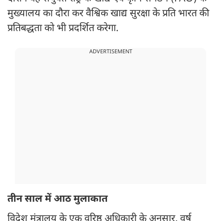
मुख्यालय का दौरा कर वैश्विक खाद्य सुरक्षा के प्रति भारत की
प्रतिबद्धता को भी प्रदर्शित करेगा.
ADVERTISEMENT
तीन साल में आठ मुलाकात
विदेश मंत्रालय के एक वरिष्ठ अधिकारी के अनुसार, वर्ष