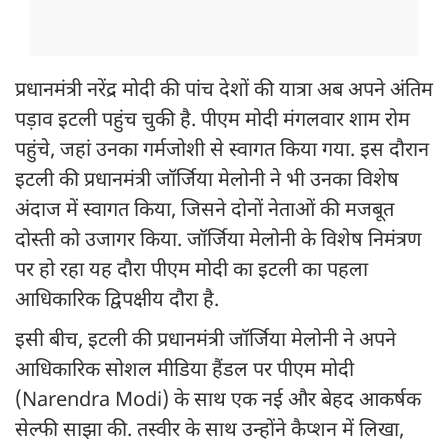
प्रधानमंत्री नरेंद्र मोदी की पांच देशों की यात्रा अब अपने अंतिम
पड़ाव इटली पहुंच चुकी है. पीएम मोदी मंगलवार शाम रोम
पहुंचे, जहां उनका गर्मजोशी से स्वागत किया गया. इस दौरान
इटली की प्रधानमंत्री जॉर्जिया मेलोनी ने भी उनका विशेष
अंदाज में स्वागत किया, जिसने दोनों नेताओं की मजबूत
दोस्ती को उजागर किया. जॉर्जिया मेलोनी के विशेष निमंत्रण
पर हो रहा यह दौरा पीएम मोदी का इटली का पहला
आधिकारिक द्विपक्षीय दौरा है.
इसी बीच, इटली की प्रधानमंत्री जॉर्जिया मेलोनी ने अपने
आधिकारिक सोशल मीडिया हैंडल पर पीएम मोदी
(Narendra Modi) के साथ एक नई और बेहद आकर्षक
सेल्फी साझा की. तस्वीर के साथ उन्होंने कैप्शन में लिखा,