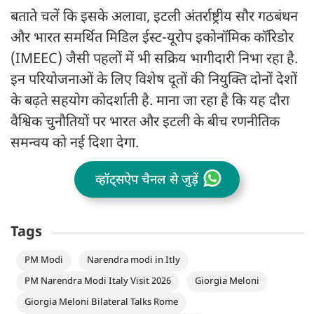
बताते चलें कि इसके अलावा, इटली अंतर्राष्ट्रीय सौर गठबंधन
और भारत समर्थित मिडिल ईस्ट-यूरोप इकोनॉमिक कॉरिडोर
(IMEEC) जैसी पहलों में भी सक्रिय भागीदारी निभा रहा है.
इन परियोजनाओं के लिए विशेष दूतों की नियुक्ति दोनों देशों
के बढ़ते सहयोग कोदर्शाती है. माना जा रहा है कि यह दौरा
वैश्विक चुनौतियों पर भारत और इटली के बीच रणनीतिक
समन्वय को नई दिशा देगा.
व्हॉट्सऐप चैनल से जुड़ें
Tags
PM Modi
Narendra modi in Itly
PM Narendra Modi Italy Visit 2026
Giorgia Meloni
Giorgia Meloni Bilateral Talks Rome