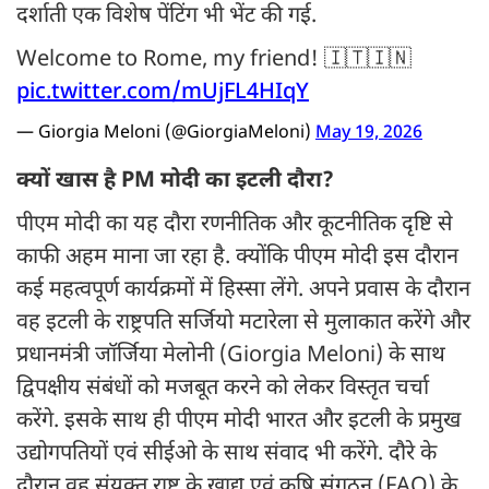
दर्शाती एक विशेष पेंटिंग भी भेंट की गई.
Welcome to Rome, my friend! 🇮🇹🇮🇳
pic.twitter.com/mUjFL4HIqY
— Giorgia Meloni (@GiorgiaMeloni)
May 19, 2026
क्यों खास है PM मोदी का इटली दौरा?
पीएम मोदी का यह दौरा रणनीतिक और कूटनीतिक दृष्टि से
काफी अहम माना जा रहा है. क्योंकि पीएम मोदी इस दौरान
कई महत्वपूर्ण कार्यक्रमों में हिस्सा लेंगे. अपने प्रवास के दौरान
वह इटली के राष्ट्रपति सर्जियो मटारेला से मुलाकात करेंगे और
प्रधानमंत्री जॉर्जिया मेलोनी (Giorgia Meloni) के साथ
द्विपक्षीय संबंधों को मजबूत करने को लेकर विस्तृत चर्चा
करेंगे. इसके साथ ही पीएम मोदी भारत और इटली के प्रमुख
उद्योगपतियों एवं सीईओ के साथ संवाद भी करेंगे. दौरे के
दौरान वह संयुक्त राष्ट्र के खाद्य एवं कृषि संगठन (FAO) के