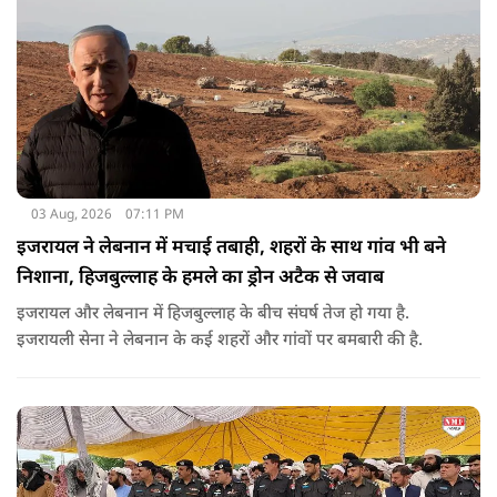
03 Aug, 2026
07:11 PM
इजरायल ने लेबनान में मचाई तबाही, शहरों के साथ गांव भी बने
निशाना, हिजबुल्लाह के हमले का ड्रोन अटैक से जवाब
इजरायल और लेबनान में हिजबुल्लाह के बीच संघर्ष तेज हो गया है.
इजरायली सेना ने लेबनान के कई शहरों और गांवों पर बमबारी की है.