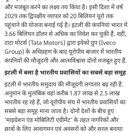
और मजबूत करने का लक्ष्य तय किया है। इसी दिशा में वर्ष
2029 तक द्विपक्षीय व्यापार को 20 बिलियन यूरो तक
पहुंचाने की योजना बनाई गई है। इटली की कंपनियां भारत में
3.66 बिलियन डॉलर से अधिक का निवेश कर चुकी हैं. वहीं,
टाटा मोटर्स (Tata Motors) द्वारा इवेको ग़्रुप (Iveco
Group) के अधिग्रहण के बाद यूरोपीय बाजार में भारतीय
कंपनियों की मौजूदगी और आत्मविश्वास दोनों मजबूत हुए हैं.
इटली में बसा है भारतीय प्रवासियों का सबसे बड़ा समूह
इटली में भारतीय समुदाय की मौजूदगी लगातार बढ़ रही है.
अनुमान के मुताबिक वहां करीब 1.87 लाख से 2.5 लाख
भारतीय रह रहे हैं, जो यूरोपीय संघ में भारतीय प्रवासियों का
सबसे बड़ा समूह माना जाता है। दोनों देशों के बीच हुए
‘माइग्रेशन एंड मोबिलिटी एग्रीमेंट’ के तहत नागरिकों और
छात्रों के लिए आवागमन एवं अवसरों को और सरल बनाया