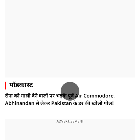
पॉडकास्ट
सेना को गाली देने वालों पर भड़के पूर्व Air Commodore,
Abhinandan से लेकर Pakistan के डर की खोली पोल!
ADVERTISEMENT