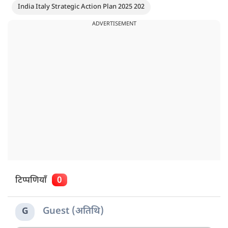
India Italy Strategic Action Plan 2025 202
ADVERTISEMENT
टिप्पणियाँ
0
Guest (अतिथि)
G