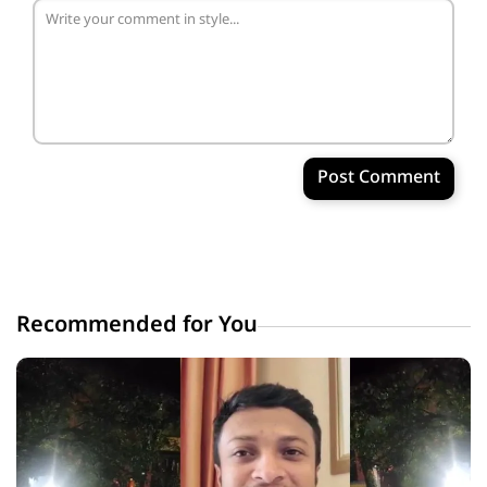
Post Comment
Recommended for You