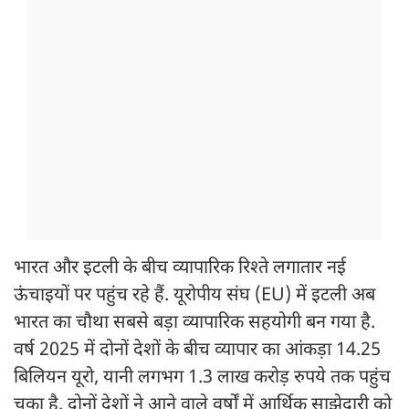
भारत और इटली के बीच व्यापारिक रिश्ते लगातार नई
ऊंचाइयों पर पहुंच रहे हैं. यूरोपीय संघ (EU) में इटली अब
भारत का चौथा सबसे बड़ा व्यापारिक सहयोगी बन गया है.
वर्ष 2025 में दोनों देशों के बीच व्यापार का आंकड़ा 14.25
बिलियन यूरो, यानी लगभग 1.3 लाख करोड़ रुपये तक पहुंच
चुका है. दोनों देशों ने आने वाले वर्षों में आर्थिक साझेदारी को