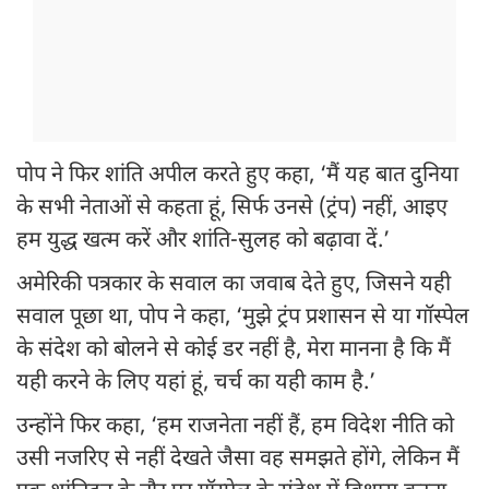
पोप ने फिर शांति अपील करते हुए कहा, ‘मैं यह बात दुनिया
के सभी नेताओं से कहता हूं, सिर्फ उनसे (ट्रंप) नहीं, आइए
हम युद्ध खत्म करें और शांति-सुलह को बढ़ावा दें.’
अमेरिकी पत्रकार के सवाल का जवाब देते हुए, जिसने यही
सवाल पूछा था, पोप ने कहा, ‘मुझे ट्रंप प्रशासन से या गॉस्पेल
के संदेश को बोलने से कोई डर नहीं है, मेरा मानना ​​है कि मैं
यही करने के लिए यहां हूं, चर्च का यही काम है.’
उन्होंने फिर कहा, ‘हम राजनेता नहीं हैं, हम विदेश नीति को
उसी नजरिए से नहीं देखते जैसा वह समझते होंगे, लेकिन मैं