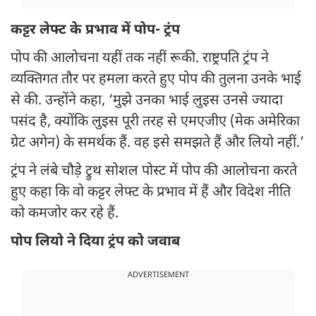
कट्टर लेफ्ट के प्रभाव में पोप- ट्रंप
पोप की आलोचना यहीं तक नहीं रूकी. राष्ट्रपति ट्रंप ने
व्यक्तिगत तौर पर हमला करते हुए पोप की तुलना उनके भाई
से की. उन्होंने कहा, ‘मुझे उनका भाई लुइस उनसे ज्यादा
पसंद है, क्योंकि लुइस पूरी तरह से एमएजीए (मेक अमेरिका
ग्रेट अगेन) के समर्थक हैं. वह इसे समझते हैं और लियो नहीं.’
ट्रंप ने लंबे चौड़े ट्रुथ सोशल पोस्ट में पोप की आलोचना करते
हुए कहा कि वो कट्टर लेफ्ट के प्रभाव में हैं और विदेश नीति
को कमजोर कर रहे हैं.
पोप लियो ने दिया ट्रंप को जवाब
ADVERTISEMENT