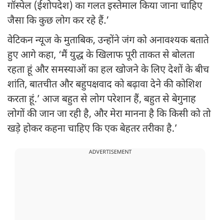
गॉस्पेल (ईशोपदेश) का गलत इस्तेमाल किया जाना चाहिए
जैसा कि कुछ लोग कर रहे हैं.’
वेटिकन न्यूज के मुताबिक, उन्होंने जंग को अनावश्यक बताते
हुए आगे कहा, ‘मैं युद्ध के खिलाफ पूरी ताकत से बोलता
रहता हूं और समस्याओं का हल खोजने के लिए देशों के बीच
शांति, बातचीत और बहुपक्षवाद को बढ़ावा देने की कोशिश
करता हूं.’ आज बहुत से लोग परेशान हैं, बहुत से बेगुनाह
लोगों की जान जा रही है, और मेरा मानना ​​है कि किसी को तो
खड़े होकर कहना चाहिए कि एक बेहतर तरीका है.’
ADVERTISEMENT