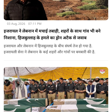
03 Aug, 2026
07:11 PM
इजरायल ने लेबनान में मचाई तबाही, शहरों के साथ गांव भी बने
निशाना, हिजबुल्लाह के हमले का ड्रोन अटैक से जवाब
इजरायल और लेबनान में हिजबुल्लाह के बीच संघर्ष तेज हो गया है.
इजरायली सेना ने लेबनान के कई शहरों और गांवों पर बमबारी की है.