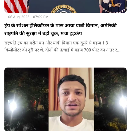
06 Aug, 2026
07:09 PM
ट्रंप के स्पेशल हेलिकॉप्टर के पास आया यात्री विमान, अमेरिकी
राष्ट्रपति की सुरक्षा में बड़ी चूक, मचा हड़कंप
राष्ट्रपति ट्रंप का मरीन वन और यात्री विमान एक दूसरे से महज 1.3
किलोमीटर की दूरी पर थे. दोनों की ऊंचाई में महज 700 फीट का अंतर रह
गया था.