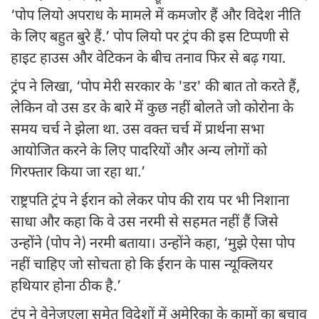
‘पोप लियो अपराध के मामले में कमजोर हैं और विदेश नीति
के लिए बहुत बुरे हैं.’ पोप लियो पर ट्रंप की इस टिप्पणी से
हाइट हाउस और वेटिकन के बीच तनाव फिर से बढ़ गया.
ट्रंप ने लिखा, ‘पोप मेरी सरकार के 'डर' की बात तो करते हैं,
लेकिन वो उस डर के बारे में कुछ नहीं बोलते जो कोरोना के
समय चर्च ने झेला था. उस वक्त चर्च में प्रार्थना सभा
आयोजित करने के लिए पादरियों और अन्य लोगों को
गिरफ्तार किया जा रहा था.’
राष्ट्रपति ट्रंप ने ईरान को लेकर पोप की राय पर भी निशाना
साधा और कहा कि वे उस नरमी से सहमत नहीं हैं जिसे
उन्होंने (पोप ने) नरमी बताया। उन्होंने कहा, ‘मुझे ऐसा पोप
नहीं चाहिए जो सोचता हो कि ईरान के पास न्यूक्लियर
हथियार होना ठीक है.’
ट्रंप ने वेनेजुएला समेत विदेशों में अमेरिका के कामों का बचाव