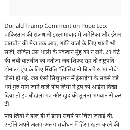
Donald Trump Comment on Pope Leo:
पाकिस्तान की राजधानी इस्लामाबाद में अमेरिका और ईरान
बातचीत की मेज तक आए, शांति वार्ता के लिए थाली भी
सजी, लेकिन उस थाली के पकवान मुंह को न लगे. 21 घंटे
की लंबी बातचीत का नतीजा जब शिफर रहा तो राष्ट्रपति
डोनाल्ड ट्रंप के लिए स्थिति ‘खिसियानी बिल्ली खंभा नोचे’
जैसी हो गई. जब ऐसी सिचुएशन में ईसाईयों के सबसे बड़े
धर्म गुरु माने जाने वाले पोप लियो ने ट्रंप को आईना दिखा
दिया तो ट्रंप बौखला गए और खुद की तुलना भगवान से कर
दी.
पोप लियो ने हाल ही में ईरान संघर्ष पर चिंता जताई थी.
उन्होंने अपने अलग-अलग संबोधन में हिंसा खत्म करने की