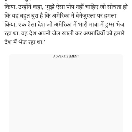
किया. उन्होंने कहा, ‘मुझे ऐसा पोप नहीं चाहिए जो सोचता हो
कि यह बहुत बुरा है कि अमेरिका ने वेनेजुएला पर हमला
किया, एक ऐसा देश जो अमेरिका में भारी मात्रा में ड्रग्स भेज
रहा था. वह देश अपनी जेल खाली कर अपराधियों को हमारे
देश में भेज रहा था.’
ADVERTISEMENT