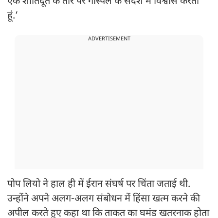
एक शांतिदूत के तौर पर गॉस्पेल के संदेश में विश्वास करता
हूं.’
ADVERTISEMENT
पोप लियो ने हाल ही में ईरान संघर्ष पर चिंता जताई थी.
उन्होंने अपने अलग-अलग संबोधन में हिंसा खत्म करने की
अपील करते हुए कहा था कि ताकत का घमंड खतरनाक होता