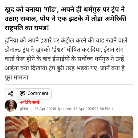
खुद को बनाया ‘गॉड’, अपने ही धर्मगुरु पर ट्रंप ने
उठाए सवाल, पोप ने एक झटके में तोड़ा अमेरिकी
राष्ट्रपति का घमंड!
दुनिया को अपने इशारे पर कंट्रोल करने की चाह रखने वाले
डोनाल्ड ट्रंप ने खुदको ‘ईश्वर’ घोषित कर दिया. ईरान संग
वार्ता फेल होने के बाद ईसाईयों के सर्वोच्च धर्मगुरु ने उन्हें
आईना क्या दिखाया ट्रंप बुरी तरह भड़क गए. जानें क्या है
पूरा मामला
Comment
अदिति शर्मा
दुनिया
13 Apr 2026
(
Updated: 13 Apr 2026
05:56 PM )