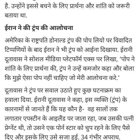
है. उन्होंने इससे बचने के लिए प्रार्थना और शांति को जरूरी
बताया था.
ईरान ने की ट्रंप की आलोचना
अमेरिका के राष्ट्रपति डोनाल्ड ट्रंप की पोप लियो पर विवादित
टिप्पणियों के बाद ईरान ने भी ट्रंप को आईना दिखाया. ईरानी
दूतावास ने सोशल मीडिया प्लेटफॉर्म एक्स पर लिखा, ‘पोप ने
शांति के लिए प्रार्थना की, ट्रंप ने उन्हें कमजोर कहा और बोला
कि मुझे ऐसा पोप नहीं चाहिए जो मेरी आलोचना करे.’
दूतावास ने ट्रंप पर सवाल उठाते हुए कुछ घटनाक्रम का
हवाला दिया. ईरानी दूतावास ने कहा, इस व्यक्ति (ट्रंप) के
कारनामों से जानते हैं कि यह कौन है- वह सालों तक
लगातार एपस्टीन के आइलैंड पर जाता रहा, जब उसकी पत्नी
प्रेग्नेंट थी, तो उसने एक पोर्न स्टार को चुप रहने के लिए पैसे
दिए और इसके लिए उसे सजा हुई. 34 गंभीर अपराध.