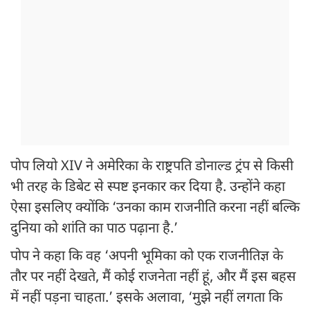
पोप लियो XIV ने अमेरिका के राष्ट्रपति डोनाल्ड ट्रंप से किसी
भी तरह के डिबेट से स्पष्ट इनकार कर दिया है. उन्होंने कहा
ऐसा इसलिए क्योंकि ‘उनका काम राजनीति करना नहीं बल्कि
दुनिया को शांति का पाठ पढ़ाना है.’
पोप ने कहा कि वह ‘अपनी भूमिका को एक राजनीतिज्ञ के
तौर पर नहीं देखते, मैं कोई राजनेता नहीं हूं, और मैं इस बहस
में नहीं पड़ना चाहता.’ इसके अलावा, ‘मुझे नहीं लगता कि