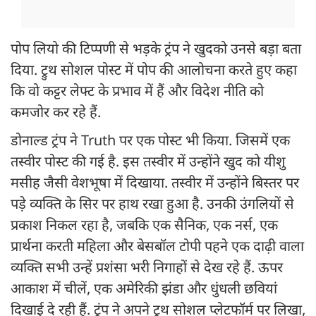
पोप लियो की टिप्पणी से भड़के ट्रंप ने खुदको उनसे बड़ा बता
दिया. ट्रुथ सोशल पोस्ट में पोप की आलोचना करते हुए कहा
कि वो कट्टर लेफ्ट के प्रभाव में हैं और विदेश नीति को
कमजोर कर रहे हैं.
डोनाल्ड ट्रंप ने Truth पर एक पोस्ट भी किया. जिसमें एक
तस्वीर पोस्ट की गई है. इस तस्वीर में उन्होंने खुद को यीशु
मसीह जैसी वेशभूषा में दिखाया. तस्वीर में उन्होंने बिस्तर पर
पड़े व्यक्ति के सिर पर हाथ रखा हुआ है. उनकी उंगलियों से
प्रकाश निकल रहा है, जबकि एक सैनिक, एक नर्स, एक
प्रार्थना करती महिला और बेसबॉल टोपी पहने एक दाढ़ी वाला
व्यक्ति सभी उन्हें प्रशंसा भरी निगाहों से देख रहे हैं. ऊपर
आकाश में चीलें, एक अमेरिकी झंडा और धुंधली छवियां
दिखाई दे रही हैं. ट्रंप ने अपने ट्रूथ सोशल प्लेटफॉर्म पर लिखा,