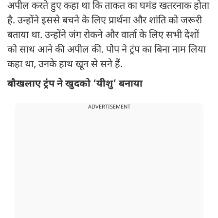
अपील करते हुए कहा था कि ताकत का घमंड खतरनाक होता
है. उन्होंने इससे बचने के लिए प्रार्थना और शांति को जरूरी
बताया था. उन्होंने जंग रोकने और वार्ता के लिए सभी देशों
को साथ आने की अपील की. पोेप ने ट्रंप का बिना नाम लिया
कहा था, उनके हाथ खून से सने हैं.
बौखलाए ट्रंप ने खुदको ‘यीशु’ बनाया
ADVERTISEMENT