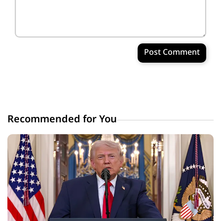
Post Comment
Recommended for You