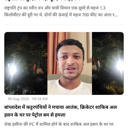
राष्ट्रपति ट्रंप का मरीन वन और यात्री विमान एक दूसरे से महज 1.3
किलोमीटर की दूरी पर थे. दोनों की ऊंचाई में महज 700 फीट का अंतर रह
गया था.
06 Aug, 2026
09:34 AM
बांग्लादेश में कट्टरपंथियों ने मचाया आतंक, क्रिकेटर शाकिब अल
हसन के घर पर पेट्रोल बम से हमला
शेख हसीना की PC में शामिल होने के बाद शाकिब अल हसन के घर पर