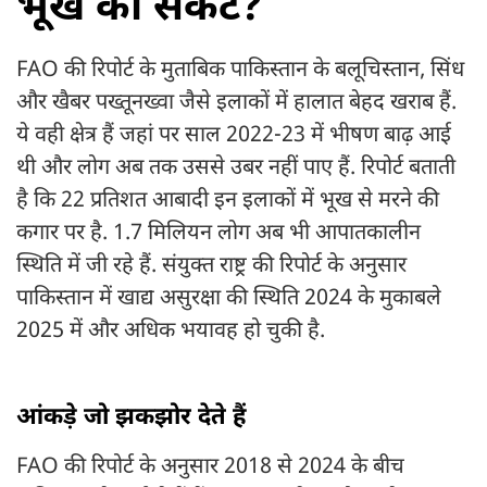
भूख का संकट?
FAO की रिपोर्ट के मुताबिक पाकिस्तान के बलूचिस्तान, सिंध
और खैबर पख्तूनख्वा जैसे इलाकों में हालात बेहद खराब हैं.
ये वही क्षेत्र हैं जहां पर साल 2022-23 में भीषण बाढ़ आई
थी और लोग अब तक उससे उबर नहीं पाए हैं. रिपोर्ट बताती
है कि 22 प्रतिशत आबादी इन इलाकों में भूख से मरने की
कगार पर है. 1.7 मिलियन लोग अब भी आपातकालीन
स्थिति में जी रहे हैं. संयुक्त राष्ट्र की रिपोर्ट के अनुसार
पाकिस्तान में खाद्य असुरक्षा की स्थिति 2024 के मुकाबले
2025 में और अधिक भयावह हो चुकी है.
आंकड़े जो झकझोर देते हैं
FAO की रिपोर्ट के अनुसार 2018 से 2024 के बीच