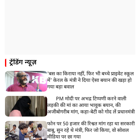
ट्रेंडिंग न्यूज़
'बस का किराया नहीं, फिर भी बच्चे प्राइवेट स्कूल
में' केरल के मंत्री ने दिया ऐसा बयान की खड़ा हो
गया बड़ा बवाल
PM मोदी पर अभद्र टिप्पणी करने वाली
लड़की की मां का आया भावुक बयान, की
अजीबोगरीब मांग, कहा-बेटी को गोद लें प्रधानमंत्री
फोन पर 50 हजार की रिश्वत मांग रहा था सरकारी
बाबू, सुन रहे थे मंत्री, फिर जो किया, वो सोशल
मीडिया पर छा गया