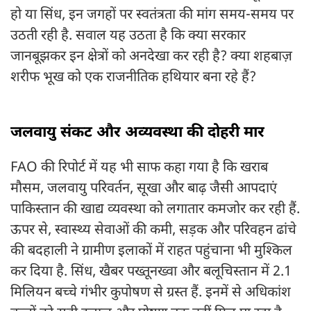
हो या सिंध, इन जगहों पर स्वतंत्रता की मांग समय-समय पर
उठती रही है. सवाल यह उठता है कि क्या सरकार
जानबूझकर इन क्षेत्रों को अनदेखा कर रही है? क्या शहबाज़
शरीफ भूख को एक राजनीतिक हथियार बना रहे हैं?
जलवायु संकट और अव्यवस्था की दोहरी मार
FAO की रिपोर्ट में यह भी साफ कहा गया है कि खराब
मौसम, जलवायु परिवर्तन, सूखा और बाढ़ जैसी आपदाएं
पाकिस्तान की खाद्य व्यवस्था को लगातार कमजोर कर रही हैं.
ऊपर से, स्वास्थ्य सेवाओं की कमी, सड़क और परिवहन ढांचे
की बदहाली ने ग्रामीण इलाकों में राहत पहुंचाना भी मुश्किल
कर दिया है. सिंध, खैबर पख्तूनख्वा और बलूचिस्तान में 2.1
मिलियन बच्चे गंभीर कुपोषण से ग्रस्त हैं. इनमें से अधिकांश