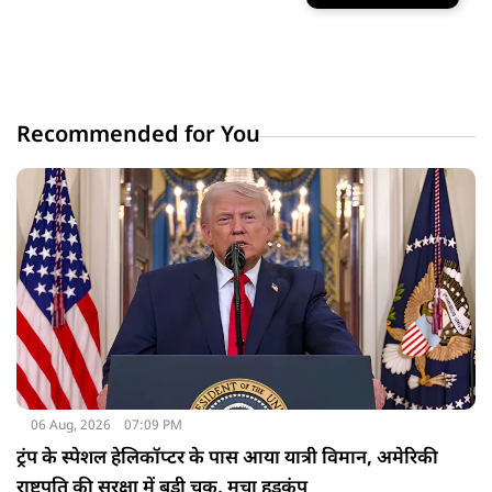
Recommended for You
06 Aug, 2026
07:09 PM
ट्रंप के स्पेशल हेलिकॉप्टर के पास आया यात्री विमान, अमेरिकी
राष्ट्रपति की सुरक्षा में बड़ी चूक, मचा हड़कंप