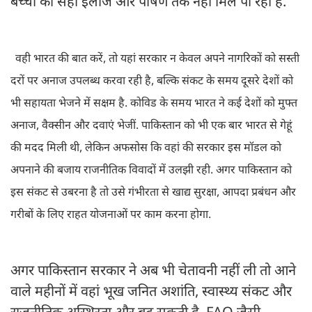
बच्चों को सही इलाज और पोषण तक नहीं मिल पा रहा है.
वही भारत की बात करें, तो यहां सरकार न केवल अपने नागरिकों को सस्ती
दरों पर अनाज उपलब्ध करवा रही है, बल्कि संकट के समय दूसरे देशों को
भी सहायता भेजने में सक्षम है. कोविड के समय भारत ने कई देशों को मुफ्त
अनाज, वैक्सीन और दवाएं भेजीं. पाकिस्तान को भी एक बार भारत से गेहूं
की मदद मिली थी, लेकिन अफसोस कि वहां की सरकार इस मॉडल को
अपनाने की बजाय राजनीतिक विवादों में उलझी रही. अगर पाकिस्तान को
इस संकट से उबरना है तो उसे गंभीरता से खाद्य सुरक्षा, आपदा प्रबंधन और
गरीबों के लिए राहत योजनाओं पर काम करना होगा.
अगर पाकिस्तान सरकार ने अब भी चेतावनी नहीं ली तो आने
वाले महीनों में वहां भूख जनित अशांति, स्वास्थ्य संकट और