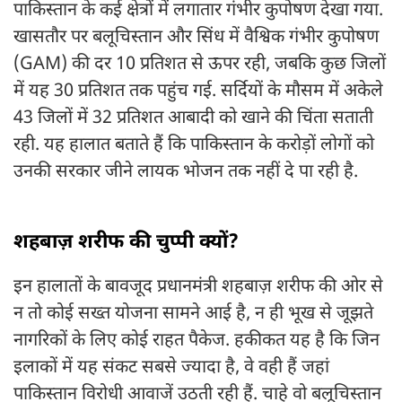
पाकिस्तान के कई क्षेत्रों में लगातार गंभीर कुपोषण देखा गया.
खासतौर पर बलूचिस्तान और सिंध में वैश्विक गंभीर कुपोषण
(GAM) की दर 10 प्रतिशत से ऊपर रही, जबकि कुछ जिलों
में यह 30 प्रतिशत तक पहुंच गई. सर्दियों के मौसम में अकेले
43 जिलों में 32 प्रतिशत आबादी को खाने की चिंता सताती
रही. यह हालात बताते हैं कि पाकिस्तान के करोड़ों लोगों को
उनकी सरकार जीने लायक भोजन तक नहीं दे पा रही है.
शहबाज़ शरीफ की चुप्पी क्यों?
इन हालातों के बावजूद प्रधानमंत्री शहबाज़ शरीफ की ओर से
न तो कोई सख्त योजना सामने आई है, न ही भूख से जूझते
नागरिकों के लिए कोई राहत पैकेज. हकीकत यह है कि जिन
इलाकों में यह संकट सबसे ज्यादा है, वे वही हैं जहां
पाकिस्तान विरोधी आवाजें उठती रही हैं. चाहे वो बलूचिस्तान