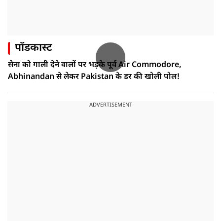
पॉडकास्ट
सेना को गाली देने वालों पर भड़के पूर्व Air Commodore,
Abhinandan से लेकर Pakistan के डर की खोली पोल!
ADVERTISEMENT