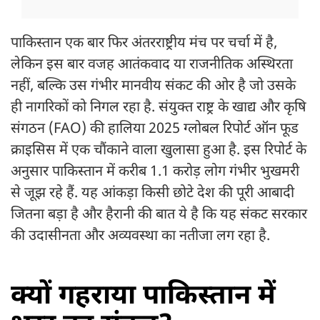
पाकिस्तान एक बार फिर अंतरराष्ट्रीय मंच पर चर्चा में है,
लेकिन इस बार वजह आतंकवाद या राजनीतिक अस्थिरता
नहीं, बल्कि उस गंभीर मानवीय संकट की ओर है जो उसके
ही नागरिकों को निगल रहा है. संयुक्त राष्ट्र के खाद्य और कृषि
संगठन (FAO) की हालिया 2025 ग्लोबल रिपोर्ट ऑन फूड
क्राइसिस में एक चौंकाने वाला खुलासा हुआ है. इस रिपोर्ट के
अनुसार पाकिस्तान में करीब 1.1 करोड़ लोग गंभीर भुखमरी
से जूझ रहे हैं. यह आंकड़ा किसी छोटे देश की पूरी आबादी
जितना बड़ा है और हैरानी की बात ये है कि यह संकट सरकार
की उदासीनता और अव्यवस्था का नतीजा लग रहा है.
क्यों गहराया पाकिस्तान में