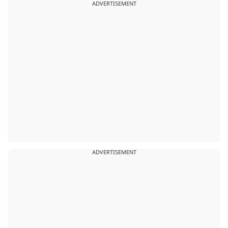
ADVERTISEMENT
ADVERTISEMENT