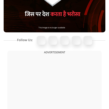
Follow Us:
ADVERTISEMENT