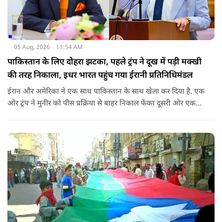
05 Aug, 2026
11:54 AM
पाकिस्तान के लिए दोहरा झटका, पहले ट्रंप ने दूख में पड़ी मक्खी
की तरह निकाला, इधर भारत पहुंच गया ईरानी प्रतिनिधिमंडल
ईरान और अमेरिका ने एक साथ पाकिस्तान के साथ खेला कर दिया है. एक
ओर ट्रंप ने मुनीर को पीस प्रक्रिया से बाहर निकाल फेंका दूसरी ओर एक
बड़ी बैठक के लिए ईरानी प्रतिनिधिमंडल भारत पहुंच गया. ये पाक फौज के
लिए किसी सदमे से कम नहीं है.