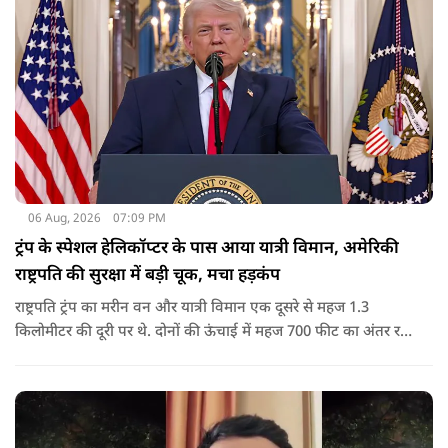
06 Aug, 2026
07:09 PM
ट्रंप के स्पेशल हेलिकॉप्टर के पास आया यात्री विमान, अमेरिकी
राष्ट्रपति की सुरक्षा में बड़ी चूक, मचा हड़कंप
राष्ट्रपति ट्रंप का मरीन वन और यात्री विमान एक दूसरे से महज 1.3
किलोमीटर की दूरी पर थे. दोनों की ऊंचाई में महज 700 फीट का अंतर रह
गया था.