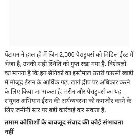
पेंटागन ने हाल ही में जिन 2,000 पैराट्रूपर्स को मिडिल ईस्ट में
भेजा है, उनकी सही स्थिति को गुप्त रखा गया है. विशेषज्ञों
का मानना है कि इन सैनिकों का इस्तेमाल उत्तरी फारसी खाड़ी
में मौजूद ईरान के आर्थिक गढ़, खार्ग द्वीप पर अधिकार करने
के लिए किया जा सकता है. मरीन और पैराट्रूपर्स का यह
संयुक्त अभियान ईरान की अर्थव्यवस्था को कमजोर करने के
लिए जमीनी स्तर पर बड़ी कार्रवाई कर सकता है.
तमाम कोशिशों के बावजूद संवाद की कोई संभावना
नहीं