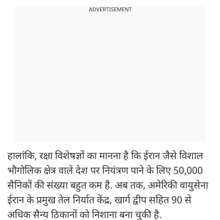
ADVERTISEMENT
हालांकि, रक्षा विशेषज्ञों का मानना है कि ईरान जैसे विशाल
भौगोलिक क्षेत्र वाले देश पर नियंत्रण पाने के लिए 50,000
सैनिकों की संख्या बहुत कम है. अब तक, अमेरिकी वायुसेना
ईरान के प्रमुख तेल निर्यात केंद्र, खार्ग द्वीप सहित 90 से
अधिक सैन्य ठिकानों को निशाना बना चुकी है.