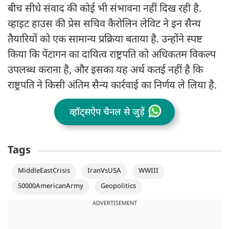
बीच सीधे संवाद की कोई भी संभावना नहीं दिख रही है.
व्हाइट हाउस की प्रेस सचिव कैरोलिन लेविट ने इन सैन्य
तैयारियों को एक सामान्य प्रक्रिया बताया है. उन्होंने स्पष्ट
किया कि पेंटागन का दायित्व राष्ट्रपति को अधिकतम विकल्प
उपलब्ध कराना है, और इसका यह अर्थ कतई नहीं है कि
राष्ट्रपति ने किसी अंतिम सैन्य कार्रवाई का निर्णय ले लिया है.
व्हॉट्सऐप चैनल से जुड़ें
Tags
MiddleEastCrisis
IranVsUSA
WWIII
50000AmericanArmy
Geopolitics
ADVERTISEMENT