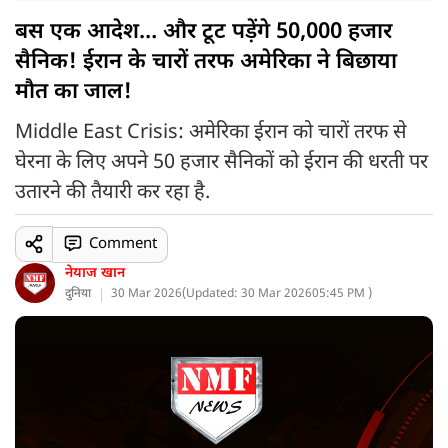
बस एक आदेश… और टूट पड़ेंगे 50,000 हजार
सैनिक! ईरान के चारों तरफ अमेरिका ने बिछाया
मौत का जाल!
Middle East Crisis: अमेरिका ईरान को चारों तरफ से
घेरना के लिए अपने 50 हजार सैनिकों को ईरान की धरती पर
उतारने की तैयारी कर रहा है.
Comment
नेयाज खान
दुनिया
30 Mar 2026
(
Updated: 30 Mar 2026
05:45 PM )