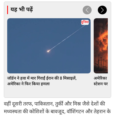
यह भी पढ़ें
दुनिया
जॉर्डन ने हवा में मार गिराईं ईरान की 8 मिसाइलें,
अमेरिका का बड
अमेरिका ने फिर किया हमला
स्टेशन पर बरस
वहीं दूसरी तरफ, पाकिस्तान, तुर्की और मिस्र जैसे देशों की
मध्यस्थता की कोशिशों के बावजूद, वॉशिंगटन और तेहरान के