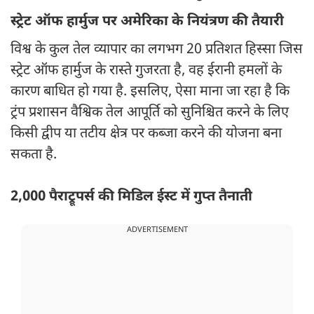
स्ट्रेट ऑफ हार्मुज पर अमेरिका के नियंत्रण की तैयारी
विश्व के कुल तेल व्यापार का लगभग 20 प्रतिशत हिस्सा जिस
स्ट्रेट ऑफ हार्मुज के रास्ते गुजरता है, वह ईरानी हमलों के
कारण बाधित हो गया है. इसलिए, ऐसा माना जा रहा है कि
ट्रंप प्रशासन वैश्विक तेल आपूर्ति को सुनिश्चित करने के लिए
किसी द्वीप या तटीय क्षेत्र पर कब्जा करने की योजना बना
सकता है.
2,000 पैराट्रूपर्स की मिडिल ईस्ट में गुप्त तैनाती
ADVERTISEMENT