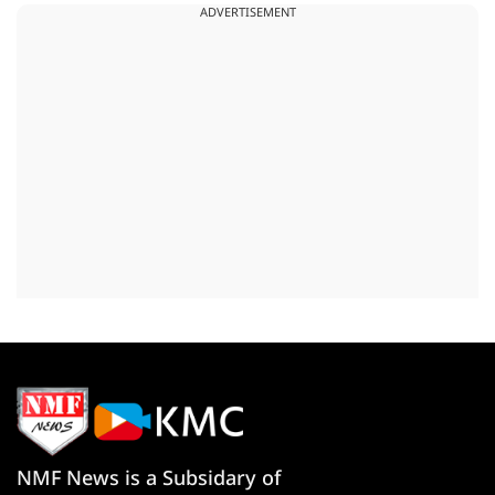
ADVERTISEMENT
NMF News is a Subsidary of