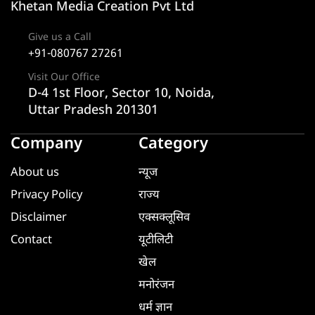
Khetan Media Creation Pvt Ltd
Give us a Call
+91-080767 27261
Visit Our Office
D-4 1st Floor, Sector 10, Noida,
Uttar Pradesh 201301
Company
Category
About us
न्यूज
Privacy Policy
राज्य
Disclaimer
एक्सक्लूसिव
Contact
यूटीलिटी
खेल
मनोरंजन
धर्म ज्ञान