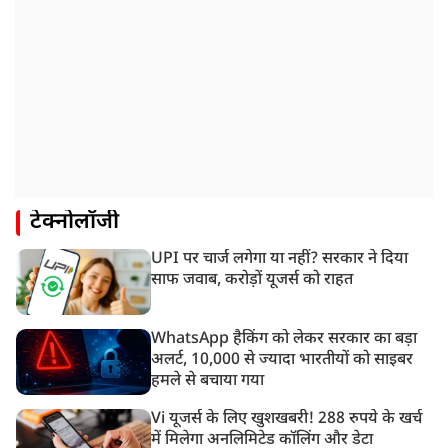
टेक्नोलॉजी
UPI पर चार्ज लगेगा या नहीं? सरकार ने दिया
साफ जवाब, करोड़ों यूजर्स को राहत
WhatsApp हैकिंग को लेकर सरकार का बड़ा
अलर्ट, 10,000 से ज्यादा भारतीयों को साइबर
हमले से बचाया गया
Vi यूजर्स के लिए खुशखबरी! 288 रुपये के खर्च
में मिलेगा अनलिमिटेड कॉलिंग और डेटा