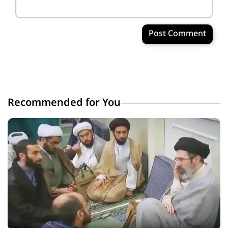
Post Comment
Recommended for You