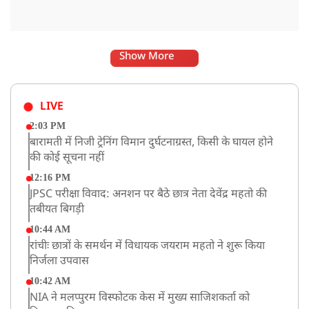
Show More
LIVE
2:03 PM
बारामती में निजी ट्रेनिंग विमान दुर्घटनाग्रस्त, किसी के घायल होने
की कोई सूचना नहीं
12:16 PM
JPSC परीक्षा विवाद: अनशन पर बैठे छात्र नेता देवेंद्र महतो की
तबीयत बिगड़ी
10:44 AM
रांचीः छात्रों के समर्थन में विधायक जयराम महतो ने शुरू किया
निर्जला उपवास
10:42 AM
NIA ने मलप्पुरम विस्फोटक केस में मुख्य साजिशकर्ता को