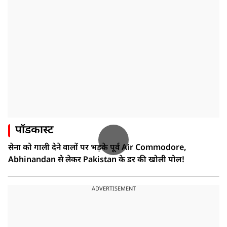
पॉडकास्ट
सेना को गाली देने वालों पर भड़के पूर्व Air Commodore,
Abhinandan से लेकर Pakistan के डर की खोली पोल!
ADVERTISEMENT