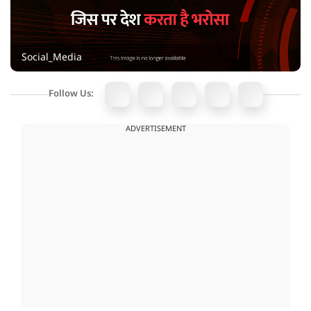
Social_Media
Follow Us:
ADVERTISEMENT