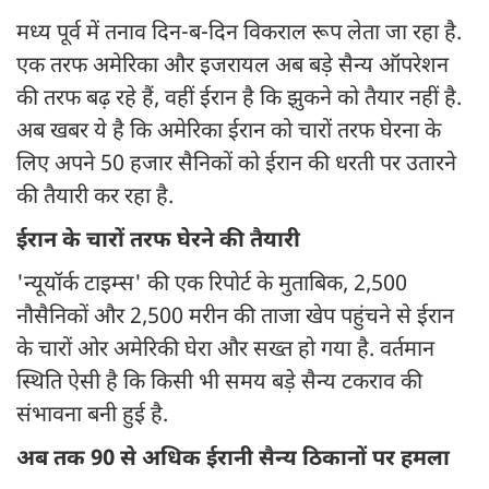
मध्य पूर्व में तनाव दिन-ब-दिन विकराल रूप लेता जा रहा है.
एक तरफ अमेरिका और इजरायल अब बड़े सैन्य ऑपरेशन
की तरफ बढ़ रहे हैं, वहीं ईरान है कि झुकने को तैयार नहीं है.
अब खबर ये है कि अमेरिका ईरान को चारों तरफ घेरना के
लिए अपने 50 हजार सैनिकों को ईरान की धरती पर उतारने
की तैयारी कर रहा है.
ईरान के चारों तरफ घेरने की तैयारी
'न्यूयॉर्क टाइम्स' की एक रिपोर्ट के मुताबिक, 2,500
नौसैनिकों और 2,500 मरीन की ताजा खेप पहुंचने से ईरान
के चारों ओर अमेरिकी घेरा और सख्त हो गया है. वर्तमान
स्थिति ऐसी है कि किसी भी समय बड़े सैन्य टकराव की
संभावना बनी हुई है.
अब तक 90 से अधिक ईरानी सैन्य ठिकानों पर हमला