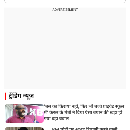
ADVERTISEMENT
ट्रेंडिंग न्यूज़
'बस का किराया नहीं, फिर भी बच्चे प्राइवेट स्कूल
में' केरल के मंत्री ने दिया ऐसा बयान की खड़ा हो
गया बड़ा बवाल