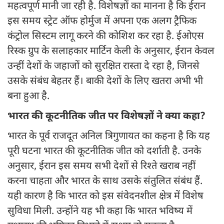
महत्वपूर्ण मानी जा रही है. विशेषज्ञों का मानना है कि ईरान
इस समय स्ट्रेट ऑफ होर्मुज में अपना एक अलग ट्रैफिक
कंट्रोल सिस्टम लागू करने की कोशिश कर रहा है. ईओएस
रिस्क ग्रुप के सलाहकार मार्टिन केली के अनुसार, ईरान केवल
उन्हीं देशों के जहाजों को सुरक्षित रास्ता दे रहा है, जिनसे
उसके संबंध बेहतर हैं। बाकी देशों के लिए खतरा अभी भी
बना हुआ है.
भारत की कूटनीतिक जीत पर विशेषज्ञों ने क्या कहा?
भारत के पूर्व राजदूत अनिल त्रिगुणायत का कहना है कि यह
पूरी घटना भारत की कूटनीतिक जीत को दर्शाती है. उनके
अनुसार, ईरान इस समय सभी देशों से रिश्ते खराब नहीं
करना चाहता और भारत के साथ उसके संतुलित संबंध हैं.
यही कारण है कि भारत को इस संवेदनशील क्षेत्र में विशेष
सुविधा मिली. उन्होंने यह भी कहा कि भारत भविष्य में