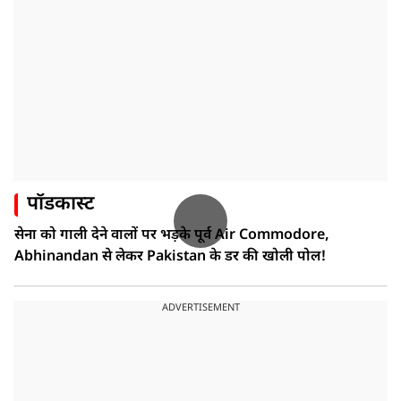
पॉडकास्ट
सेना को गाली देने वालों पर भड़के पूर्व Air Commodore,
Abhinandan से लेकर Pakistan के डर की खोली पोल!
ADVERTISEMENT