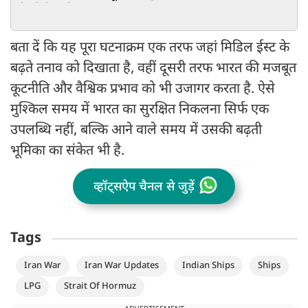
रिश्तों में आई खटास!
बता दें कि यह पूरा घटनाक्रम एक तरफ जहां मिडिल ईस्ट के
बढ़ते तनाव को दिखाता है, वहीं दूसरी तरफ भारत की मजबूत
कूटनीति और वैश्विक प्रभाव को भी उजागर करता है. ऐसे
मुश्किल समय में भारत का सुरक्षित निकलना सिर्फ एक
उपलब्धि नहीं, बल्कि आने वाले समय में उसकी बढ़ती
भूमिका का संकेत भी है.
व्हॉट्सऐप चैनल से जुड़ें
Tags
Iran War
Iran War Updates
Indian Ships
Ships
LPG
Strait Of Hormuz