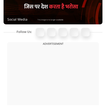
Social Media
Follow Us:
ADVERTISEMENT