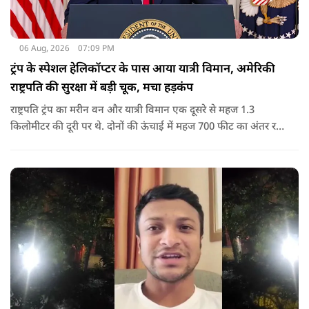
06 Aug, 2026
07:09 PM
ट्रंप के स्पेशल हेलिकॉप्टर के पास आया यात्री विमान, अमेरिकी
राष्ट्रपति की सुरक्षा में बड़ी चूक, मचा हड़कंप
राष्ट्रपति ट्रंप का मरीन वन और यात्री विमान एक दूसरे से महज 1.3
किलोमीटर की दूरी पर थे. दोनों की ऊंचाई में महज 700 फीट का अंतर रह
गया था.