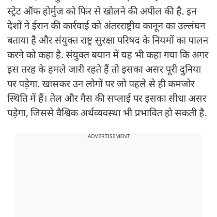
स्ट्रेट ऑफ होर्मुज को फिर से खोलने की अपील की है. इन
देशों ने ईरान की कार्रवाई को अंतरराष्ट्रीय कानून का उल्लंघन
बताया है और संयुक्त राष्ट्र सुरक्षा परिषद के नियमों का पालन
करने को कहा है. संयुक्त बयान में यह भी कहा गया कि अगर
इस तरह के हमले जारी रहते हैं तो इसका असर पूरी दुनिया
पर पड़ेगा. खासकर उन लोगों पर जो पहले से ही कमजोर
स्थिति में हैं। तेल और गैस की सप्लाई पर इसका सीधा असर
पड़ेगा, जिससे वैश्विक अर्थव्यवस्था भी प्रभावित हो सकती है.
ADVERTISEMENT