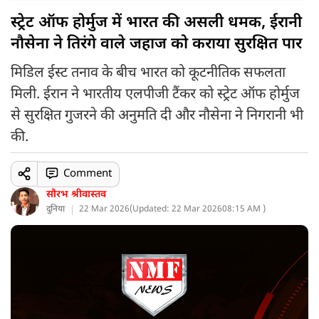
स्ट्रेट ऑफ होर्मुज में भारत की असली धमक, ईरानी
नौसेना ने तिरंगे वाले जहाज को कराया सुरक्षित पार
मिडिल ईस्ट तनाव के बीच भारत को कूटनीतिक सफलता
मिली. ईरान ने भारतीय एलपीजी टैंकर को स्ट्रेट ऑफ होर्मुज
से सुरक्षित गुजरने की अनुमति दी और नौसेना ने निगरानी भी
की.
Comment
सौरभ श्रीवास्तव
दुनिया
22 Mar 2026
(
Updated: 22 Mar 2026
08:15 AM )