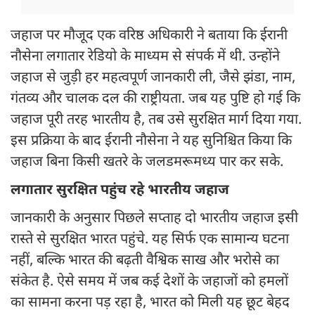
जहाज पर मौजूद एक वरिष्ठ अधिकारी ने बताया कि ईरानी
नौसेना लगातार रेडियो के माध्यम से संपर्क में थी. उन्होंने
जहाज से जुड़ी हर महत्वपूर्ण जानकारी ली, जैसे झंडा, नाम,
गंतव्य और चालक दल की राष्ट्रीयता. जब यह पुष्टि हो गई कि
जहाज पूरी तरह भारतीय है, तब उसे सुरक्षित मार्ग दिया गया.
इस प्रक्रिया के बाद ईरानी नौसेना ने यह सुनिश्चित किया कि
जहाज बिना किसी खतरे के जलडमरूमध्य पार कर सके.
लगातार सुरक्षित पहुंच रहे भारतीय जहाज
जानकारी के अनुसार पिछले सप्ताह दो भारतीय जहाज इसी
रास्ते से सुरक्षित भारत पहुंचे. यह सिर्फ एक सामान्य घटना
नहीं, बल्कि भारत की बढ़ती वैश्विक साख और भरोसे का
संकेत है. ऐसे समय में जब कई देशों के जहाजों को हमलों
का सामना करना पड़ रहा है, भारत को मिली यह छूट बेहद