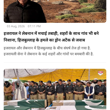
03 Aug, 2026
07:11 PM
इजरायल ने लेबनान में मचाई तबाही, शहरों के साथ गांव भी बने
निशाना, हिजबुल्लाह के हमले का ड्रोन अटैक से जवाब
इजरायल और लेबनान में हिजबुल्लाह के बीच संघर्ष तेज हो गया है.
इजरायली सेना ने लेबनान के कई शहरों और गांवों पर बमबारी की है.