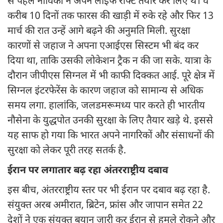
से पहले नाविकों ने अपने लाइफ राफ्ट तैयार कर लिए थे। वे
करीब 10 दिनों तक फारस की खाड़ी में रुके रहे और फिर 13
मार्च की रात उन्हें आगे बढ़ने की अनुमति मिली. सुरक्षा
कारणों से जहाज ने अपना एआईएस सिस्टम भी बंद कर
दिया था, ताकि उसकी लोकेशन ट्रैक न की जा सके. यात्रा के
दौरान जीपीएस सिग्नल में भी काफी दिक्कत आई. पूरे क्षेत्र में
सिग्नल इंटरफेरेंस के कारण जहाज को सामान्य से अधिक
समय लगा. हालांकि, जलडमरूमध्य पार करते ही भारतीय
नौसेना के युद्धपोत उनकी सुरक्षा के लिए तैयार खड़े थे. इससे
यह साफ हो गया कि भारत अपने नागरिकों और संसाधनों की
सुरक्षा को लेकर पूरी तरह सतर्क है.
ईरान पर लगातार बढ़ रहा अंतरराष्ट्रीय दबाव
इस बीच, अंतरराष्ट्रीय स्तर पर भी ईरान पर दबाव बढ़ रहा है.
संयुक्त अरब अमीरात, ब्रिटेन, फ्रांस और जापान समेत 22
देशों ने एक संयुक्त बयान जारी कर ईरान से हमले रोकने और