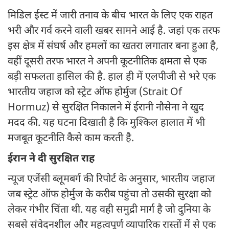
मिडिल ईस्ट में जारी तनाव के बीच भारत के लिए एक राहत
भरी और गर्व करने वाली खबर सामने आई है. जहां एक तरफ
इस क्षेत्र में संघर्ष और हमलों का खतरा लगातार बना हुआ है,
वहीं दूसरी तरफ भारत ने अपनी कूटनीतिक क्षमता से एक
बड़ी सफलता हासिल की है. हाल ही में एलपीजी से भरे एक
भारतीय जहाज को स्ट्रेट ऑफ होर्मुज (Strait Of
Hormuz) से सुरक्षित निकालने में ईरानी नौसेना ने खुद
मदद की. यह घटना दिखाती है कि मुश्किल हालात में भी
मजबूत कूटनीति कैसे काम करती है.
ईरान ने दी सुरक्षित राह
न्यूज एजेंसी ब्लूमबर्ग की रिपोर्ट के अनुसार, भारतीय जहाज
जब स्ट्रेट ऑफ होर्मुज के करीब पहुंचा तो उसकी सुरक्षा को
लेकर गंभीर चिंता थी. यह वही समुद्री मार्ग है जो दुनिया के
सबसे संवेदनशील और महत्वपूर्ण व्यापारिक रास्तों में से एक