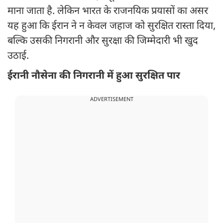
माना जाता है. लेकिन भारत के राजनयिक प्रयासों का असर
यह हुआ कि ईरान ने न केवल जहाज को सुरक्षित रास्ता दिया,
बल्कि उसकी निगरानी और सुरक्षा की जिम्मेदारी भी खुद
उठाई.
ईरानी नौसेना की निगरानी में हुआ सुरक्षित पार
ADVERTISEMENT