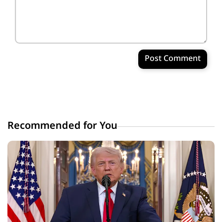
Post Comment
Recommended for You