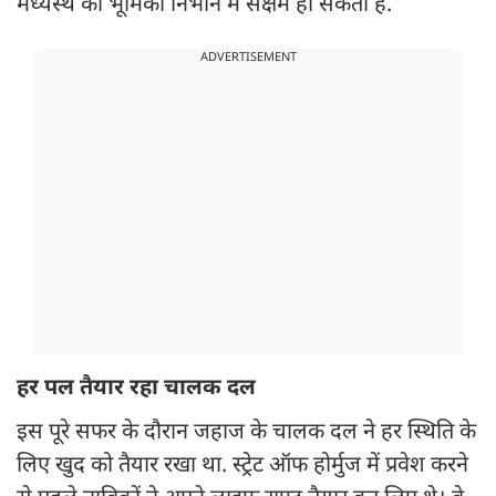
मध्यस्थ की भूमिका निभाने में सक्षम हो सकता है.
ADVERTISEMENT
हर पल तैयार रहा चालक दल
इस पूरे सफर के दौरान जहाज के चालक दल ने हर स्थिति के
लिए खुद को तैयार रखा था. स्ट्रेट ऑफ होर्मुज में प्रवेश करने