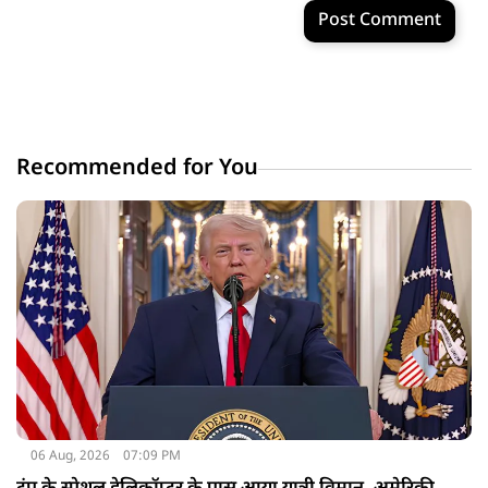
Post Comment
Recommended for You
06 Aug, 2026
07:09 PM