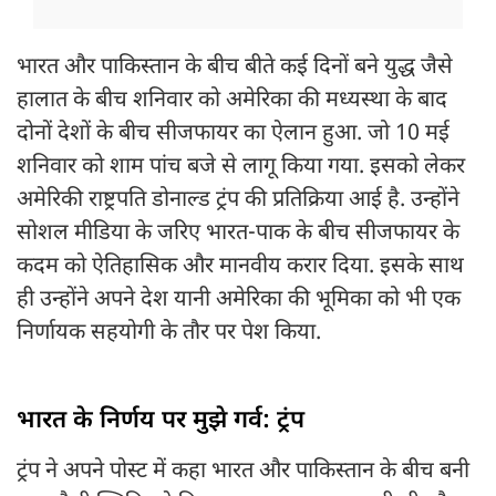
भारत और पाकिस्तान के बीच बीते कई दिनों बने युद्ध जैसे
हालात के बीच शनिवार को अमेरिका की मध्यस्था के बाद
दोनों देशों के बीच सीजफायर का ऐलान हुआ. जो 10 मई
शनिवार को शाम पांच बजे से लागू किया गया. इसको लेकर
अमेरिकी राष्ट्रपति डोनाल्ड ट्रंप की प्रतिक्रिया आई है. उन्होंने
सोशल मीडिया के जरिए भारत-पाक के बीच सीजफायर के
कदम को ऐतिहासिक और मानवीय करार दिया. इसके साथ
ही उन्होंने अपने देश यानी अमेरिका की भूमिका को भी एक
निर्णायक सहयोगी के तौर पर पेश किया.
भारत के निर्णय पर मुझे गर्व: ट्रंप
ट्रंप ने अपने पोस्ट में कहा भारत और पाकिस्तान के बीच बनी