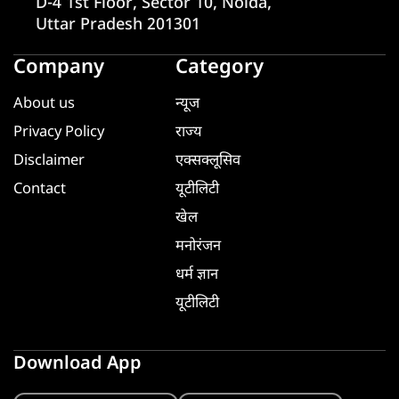
D-4 1st Floor, Sector 10, Noida,
Uttar Pradesh 201301
Company
Category
About us
न्यूज
Privacy Policy
राज्य
Disclaimer
एक्सक्लूसिव
Contact
यूटीलिटी
खेल
मनोरंजन
धर्म ज्ञान
यूटीलिटी
Download App