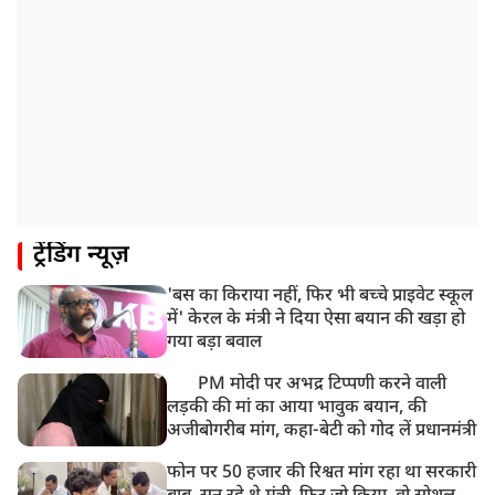
ट्रेंडिंग न्यूज़
'बस का किराया नहीं, फिर भी बच्चे प्राइवेट स्कूल
में' केरल के मंत्री ने दिया ऐसा बयान की खड़ा हो
गया बड़ा बवाल
PM मोदी पर अभद्र टिप्पणी करने वाली
लड़की की मां का आया भावुक बयान, की
अजीबोगरीब मांग, कहा-बेटी को गोद लें प्रधानमंत्री
फोन पर 50 हजार की रिश्वत मांग रहा था सरकारी