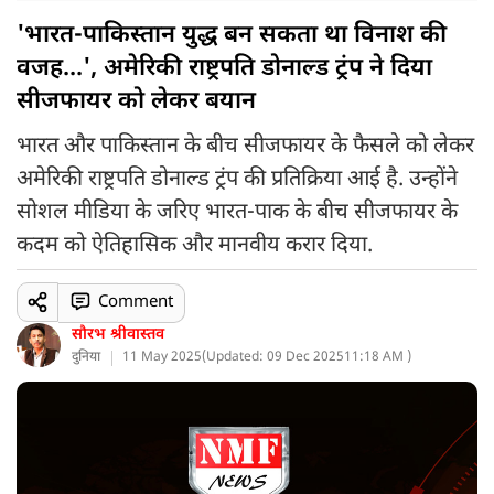
'भारत-पाकिस्तान युद्ध बन सकता था विनाश की
वजह...', अमेरिकी राष्ट्रपति डोनाल्ड ट्रंप ने दिया
सीजफायर को लेकर बयान
भारत और पाकिस्तान के बीच सीजफायर के फैसले को लेकर
अमेरिकी राष्ट्रपति डोनाल्ड ट्रंप की प्रतिक्रिया आई है. उन्होंने
सोशल मीडिया के जरिए भारत-पाक के बीच सीजफायर के
कदम को ऐतिहासिक और मानवीय करार दिया.
Comment
सौरभ श्रीवास्तव
दुनिया
11 May 2025
(
Updated: 09 Dec 2025
11:18 AM )