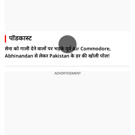
पॉडकास्ट
सेना को गाली देने वालों पर भड़के पूर्व Air Commodore,
Abhinandan से लेकर Pakistan के डर की खोली पोल!
ADVERTISEMENT