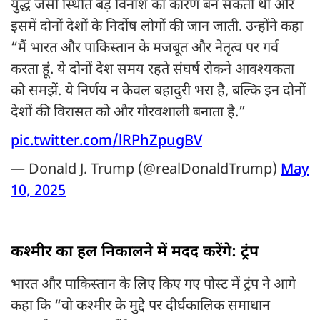
युद्ध जैसी स्थिति बड़े विनाश का कारण बन सकती थी और
इसमें दोनों देशों के निर्दोष लोगों की जान जाती. उन्होंने कहा
“मैं भारत और पाकिस्तान के मजबूत और नेतृत्व पर गर्व
करता हूं. ये दोनों देश समय रहते संघर्ष रोकने आवश्यकता
को समझें. ये निर्णय न केवल बहादुरी भरा है, बल्कि इन दोनों
देशों की विरासत को और गौरवशाली बनाता है.”
pic.twitter.com/lRPhZpugBV
— Donald J. Trump (@realDonaldTrump)
May
10, 2025
कश्मीर का हल निकालने में मदद करेंगे: ट्रंप
भारत और पाकिस्तान के लिए किए गए पोस्ट में ट्रंप ने आगे
कहा कि “वो कश्मीर के मुद्दे पर दीर्घकालिक समाधान