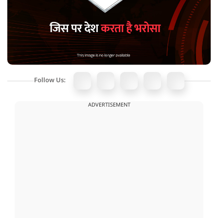
Follow Us:
ADVERTISEMENT