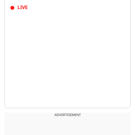
LIVE
ADVERTISEMENT