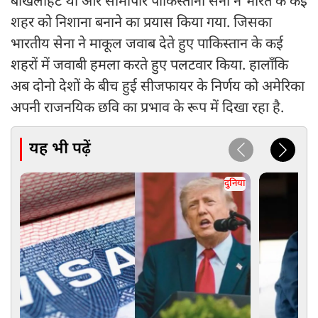
बौखलाहट थी और सीमापार पाकिस्तानी सेना ने भारत के कई
शहर को निशाना बनाने का प्रयास किया गया. जिसका
भारतीय सेना ने माकूल जवाब देते हुए पाकिस्तान के कई
शहरों में जवाबी हमला करते हुए पलटवार किया. हालाँकि
अब दोनो देशों के बीच हुई सीजफायर के निर्णय को अमेरिका
अपनी राजनयिक छवि का प्रभाव के रूप में दिखा रहा है.
यह भी पढ़ें
दुनिया