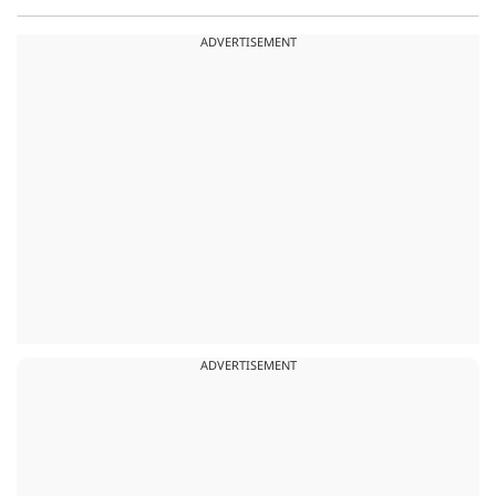
ADVERTISEMENT
ADVERTISEMENT