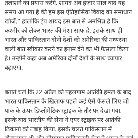
तलाशने का प्रयास करेंगे. शायद अब हज़ार साल बाद यह
समय आ गया है की हम इस ऐतिहासिक विवाद का समाधान
खोजें.” हालांकि ट्रंप शायद इस बात से अनभिज्ञ है कि
कश्मीर को लेकर भारत की मंशा साफ है. इसके साथ ही
भारत और पाकिस्तान दोनों देशों को अमेरिका की मध्यस्था
वाली बात स्वीकार करने का ईनाम देने का भी फ़ैसला किया
है। उन्होंने कहा अब अमेरिका दोनों देशों के साथ व्यापार
बढ़ाएगा.
बताते चलें कि 22 अप्रैल को पहलगाम आतंकी हमले के बाद
भारत पाकिस्तान के खिलाफ पहले कई ऐसे फैसले लिए जो
पाक के ऊपर डिप्लोमेटिक स्ट्राइक के तौर पर देखा गया.
इसके बाद भारतीय की सेना ने एयर स्ट्राइक पर आतंकी
ठिकानो को तबाह किया. इसके चलते पाकिस्तान में