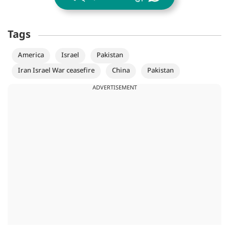
Tags
America
Israel
Pakistan
Iran Israel War ceasefire
China
Pakistan
ADVERTISEMENT