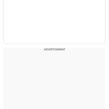
ADVERTISEMENT