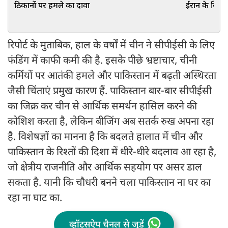
ठिकानों पर हमले का दावा
ईरान के खिलाफ
रिपोर्ट के मुताबिक, हाल के वर्षों में चीन ने सीपीईसी के लिए
फंडिंग में काफी कमी की है. इसके पीछे भ्रष्टाचार, चीनी
कर्मियों पर आतंकी हमले और पाकिस्तान में बढ़ती अस्थिरता
जैसी चिंताएं प्रमुख कारण हैं. पाकिस्तान बार-बार सीपीईसी
का जिक्र कर चीन से आर्थिक समर्थन हासिल करने की
कोशिश करता है, लेकिन बीजिंग अब सतर्क रुख अपना रहा
है. विशेषज्ञों का मानना है कि बदलते हालात में चीन और
पाकिस्तान के रिश्तों की दिशा में धीरे-धीरे बदलाव आ रहा है,
जो क्षेत्रीय राजनीति और आर्थिक सहयोग पर असर डाल
सकता है. यानी कि चौधरी बनने चला पाकिस्तान ना घर का
रहा ना घाट का.
व्हॉट्सऐप चैनल से जुड़ें