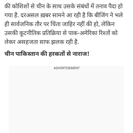
की कोशिशों से चीन के साथ उसके संबंधों में तनाव पैदा हो
गया है. दरअसल ख़बर सामने आ रही है कि बीजिंग ने भले
ही सार्वजनिक तौर पर चिंता जाहिर नहीं की हो, लेकिन
उसकी कूटनीतिक प्रतिक्रिया से पाक-अमेरिका रिश्तों को
लेकर असहजता साफ झलक रही है.
चीन पाकिस्तान की हरकतों से नाराज!
ADVERTISEMENT