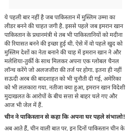
ये पहली बार नहीं है जब पाकिस्तान में मुस्लिम उम्मा का
लीडर बनने की चाहत जगी है. इससे पहले जब इमरान खान
पाकिस्तान के प्रधानमंत्री थे तब भी पाकिस्तानियों को मदीना
की रियासत बनने की इच्छा हुई थी. ऐसे में वो पहले खुद को
मुस्लिम देशों का नेता बनाने की चाह में इमरान खान ने और
मलेशिया-तुर्की के साथ मिलकर अपना एक ग्लोबल चैनल
लॉन्च करेंगे जो अलजजीरा की तर्ज पर होगा. इतना ही नहीं
सऊदी अरब की बादशाहत को भी चुनौती दी गई, अमेरिका
को भी ललकारा गया. नतीजा क्या हुआ, इमरान खान विदेशी
मुदाखलत के आरोपों के बीच सत्ता से बाहर चले गए और
आज भी जेल में हैं.
चीन ने पाकिस्तान से कहा कि अपना घर पहले संभालो!
अब आते हैं, चीन वाली बात पर. इन दिनों पाकिस्तान चीन के