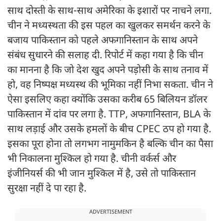
साथ दोस्ती के साथ-साथ अमेरिका के इशारों पर नाचने लगा.
चीन ने मध्यस्थता की इस पहल का खुलकर समर्थन करने के
बजाय पाकिस्तान को पहले अफगानिस्तान के साथ अपने
संबंध सुधारने की सलाह दी. रिपोर्ट में कहा गया है कि चीन
का मानना है कि जो देश खुद अपने पड़ोसी के साथ तनाव में
हो, वह निष्पक्ष मध्यस्थ की भूमिका नहीं निभा सकता. चीन ने
ऐसा इसलिए कहा क्योंकि उसका करीब 65 बिलियन डॉलर
पाकिस्तान में दांव पर लगा है. TTP, अफगानिस्तान, BLA के
साथ लड़ाई और उसके हमलों के बीच CPEC ठप हो गया है.
इसका पूरा होना तो लगभग नामुमकिन है बल्कि चीन का पैसा
भी निकालना मुश्किल हो गया है. चीनी वर्कर्स और
इंजीनियर्स की भी जान मुश्किल में है, उसे तो पाकिस्तान
सुरक्षा नहीं दे पा रहा है.
ADVERTISEMENT