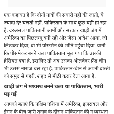
एक कहावत है कि दोनों नावों की सवारी नहीं की जाती, ये
ज्यादा देर चलती नहीं. पाकिस्तान के साथ कुछ यही हो रहा
है. दरअसल पाकिस्तानी आर्मी और सरकार खाड़ी जंग में
अमेरिका का पिछलग्गू बनी रही और जैसा आदेश आया, जो
लिखकर दिया, वो भी पोस्टमैन की भांति पहुंचा दिया. यानी
कि पीसमेकर बनने चला पाकिस्तान भूल गया कि उसकी
हैसियत क्या है. इसलिए तो अब उसका ऑलवेदर फ्रेंड चीन
भी उससे नाराज चल रहा है. पाकिस्तान-चीन से अपनी दोस्ती
को समुंद्र से गहरी, शहद से मीठी करार देता आया है.
खाड़ी जंग में मध्यस्थ बनने चला था पाकिस्तान, भारी
पड़ गई
आपको बताएं कि पश्चिम एशिया में अमेरिका, इजरायल और
ईरान के बीच जारी तनाव के दौरान पाकिस्तान की मध्यस्थता