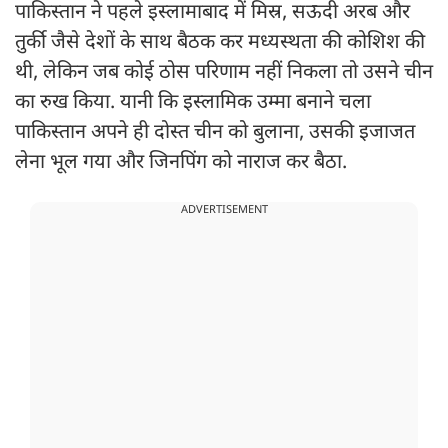
पाकिस्तान ने पहले इस्लामाबाद में मिस्र, सऊदी अरब और
तुर्की जैसे देशों के साथ बैठक कर मध्यस्थता की कोशिश की
थी, लेकिन जब कोई ठोस परिणाम नहीं निकला तो उसने चीन
का रुख किया. यानी कि इस्लामिक उम्मा बनाने चला
पाकिस्तान अपने ही दोस्त चीन को बुलाना, उसकी इजाजत
लेना भूल गया और जिनपिंग को नाराज कर बैठा.
ADVERTISEMENT