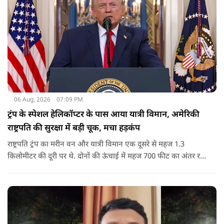
06 Aug, 2026
07:09 PM
ट्रंप के स्पेशल हेलिकॉप्टर के पास आया यात्री विमान, अमेरिकी
राष्ट्रपति की सुरक्षा में बड़ी चूक, मचा हड़कंप
राष्ट्रपति ट्रंप का मरीन वन और यात्री विमान एक दूसरे से महज 1.3
किलोमीटर की दूरी पर थे. दोनों की ऊंचाई में महज 700 फीट का अंतर रह
गया था.