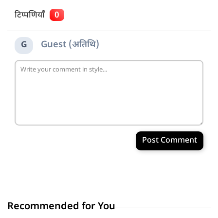
टिप्पणियाँ
0
Guest (अतिथि)
G
Post Comment
Recommended for You