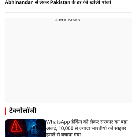
Abhinandan से लेकर Pakistan के डर की खोली पोल!
ADVERTISEMENT
टेक्नोलॉजी
WhatsApp हैकिंग को लेकर सरकार का बड़ा
अलर्ट, 10,000 से ज्यादा भारतीयों को साइबर
हमले से बचाया गया