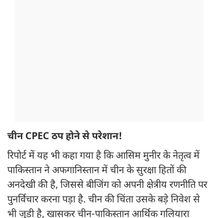
चीन CPEC ठप होने से परेशान!
रिपोर्ट में यह भी कहा गया है कि आसिम मुनीर के नेतृत्व में
पाकिस्तान ने अफगानिस्तान में चीन के सुरक्षा हितों की
अनदेखी की है, जिससे बीजिंग को अपनी क्षेत्रीय रणनीति पर
पुनर्विचार करना पड़ा है. चीन की चिंता उसके बड़े निवेश से
भी जुड़ी है, खासकर चीन-पाकिस्तान आर्थिक गलियारा