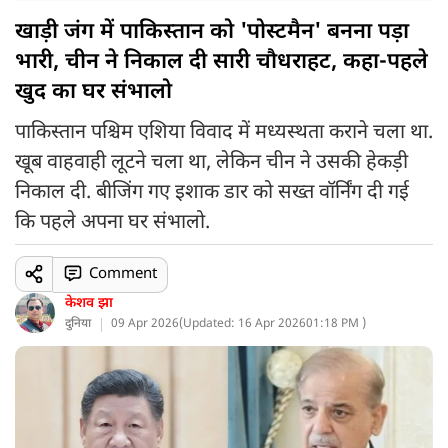
खाड़ी जंग में पाकिस्तान को 'पोस्टमैन' बनना पड़ा
भारी, चीन ने निकाल दी सारी चौधराहट, कहा-पहले
खुद का घर संभालो
पाकिस्तान पश्चिम एशिया विवाद में मध्यस्थता कराने चला था.
खूब वाहवाही लूटने चला था, लेकिन चीन ने उसकी हेकड़ी
निकाल दी. बीजिंग गए इशाक डार को सख्त वॉर्निंग दी गई
कि पहले अपना घर संभालो.
Comment
केशव झा
दुनिया
09 Apr 2026
(
Updated: 16 Apr 2026
01:18 PM )