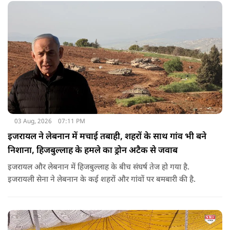
03 Aug, 2026
07:11 PM
इजरायल ने लेबनान में मचाई तबाही, शहरों के साथ गांव भी बने
निशाना, हिजबुल्लाह के हमले का ड्रोन अटैक से जवाब
इजरायल और लेबनान में हिजबुल्लाह के बीच संघर्ष तेज हो गया है.
इजरायली सेना ने लेबनान के कई शहरों और गांवों पर बमबारी की है.