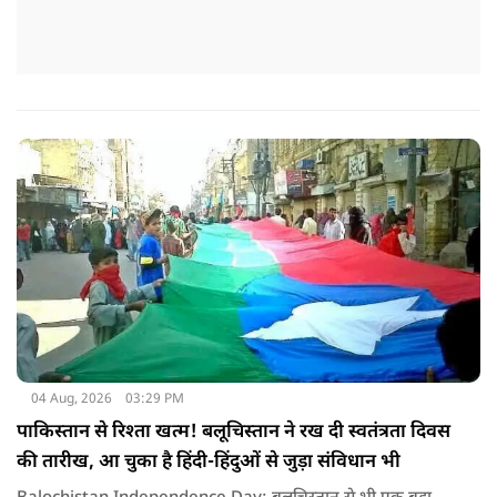
04 Aug, 2026
03:29 PM
पाकिस्तान से रिश्ता खत्म! बलूचिस्तान ने रख दी स्वतंत्रता दिवस
की तारीख, आ चुका है हिंदी-हिंदुओं से जुड़ा संविधान भी