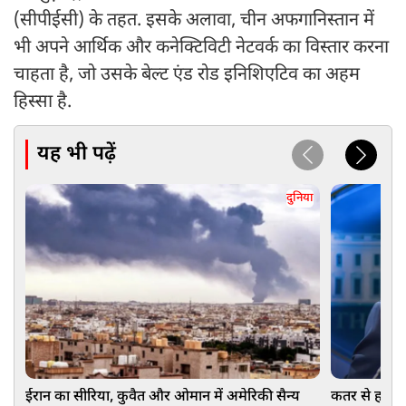
(सीपीईसी) के तहत. इसके अलावा, चीन अफगानिस्तान में
भी अपने आर्थिक और कनेक्टिविटी नेटवर्क का विस्तार करना
चाहता है, जो उसके बेल्ट एंड रोड इनिशिएटिव का अहम
हिस्सा है.
यह भी पढ़ें
दुनिया
ईरान का सीरिया, कुवैत और ओमान में अमेरिकी सैन्य
कतर से हट रहे