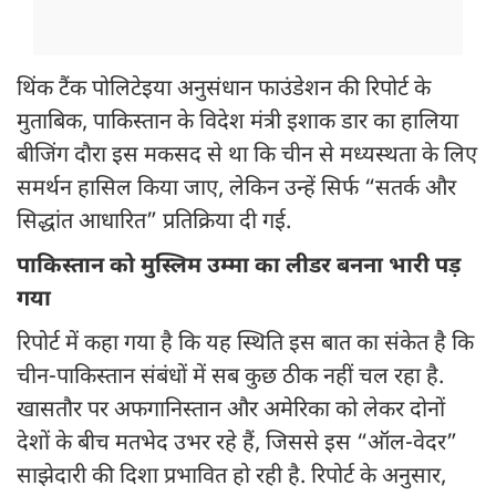
थिंक टैंक पोलिटेइया अनुसंधान फाउंडेशन की रिपोर्ट के
मुताबिक, पाकिस्तान के विदेश मंत्री इशाक डार का हालिया
बीजिंग दौरा इस मकसद से था कि चीन से मध्यस्थता के लिए
समर्थन हासिल किया जाए, लेकिन उन्हें सिर्फ “सतर्क और
सिद्धांत आधारित” प्रतिक्रिया दी गई.
पाकिस्तान को मुस्लिम उम्मा का लीडर बनना भारी पड़
गया
रिपोर्ट में कहा गया है कि यह स्थिति इस बात का संकेत है कि
चीन-पाकिस्तान संबंधों में सब कुछ ठीक नहीं चल रहा है.
खासतौर पर अफगानिस्तान और अमेरिका को लेकर दोनों
देशों के बीच मतभेद उभर रहे हैं, जिससे इस “ऑल-वेदर”
साझेदारी की दिशा प्रभावित हो रही है. रिपोर्ट के अनुसार,