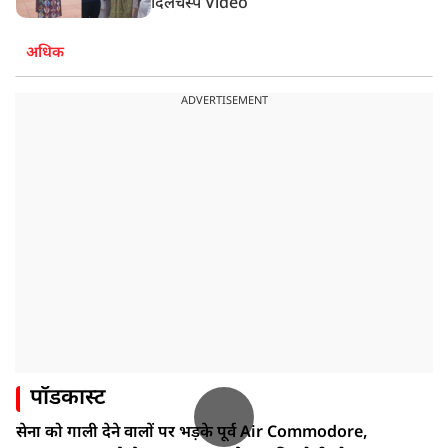
दिलचस्प Video
अधिक
ADVERTISEMENT
पॉडकास्ट
सेना को गाली देने वालों पर भड़के पूर्व Air Commodore,