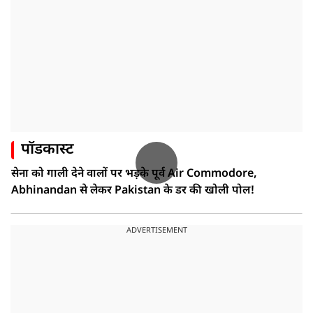
पॉडकास्ट
सेना को गाली देने वालों पर भड़के पूर्व Air Commodore,
Abhinandan से लेकर Pakistan के डर की खोली पोल!
ADVERTISEMENT