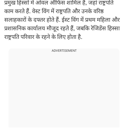
प्रमुख हिस्सों में ओवल ऑफिस शामिल है, जहां राष्ट्रपति
काम करते हैं. वेस्ट विंग में राष्ट्रपति और उनके वरिष्ठ
सलाहकारों के दफ्तर होते हैं. ईस्ट विंग में प्रथम महिला और
प्रशासनिक कार्यालय मौजूद रहते हैं, जबकि रेजिडेंस हिस्सा
राष्ट्रपति परिवार के रहने के लिए होता है.
ADVERTISEMENT