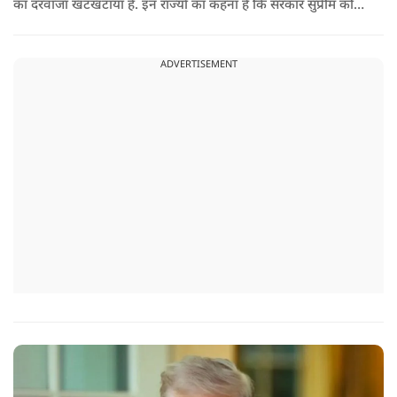
का दरवाजा खटखटाया है. इन राज्यों का कहना है कि सरकार सुप्रीम कोर्ट
के पहले दिए गए फैसले को नजरअंदाज कर रही है और बिना कानूनी
अधिकार के नया टैरिफ लागू कर रही है.
ADVERTISEMENT