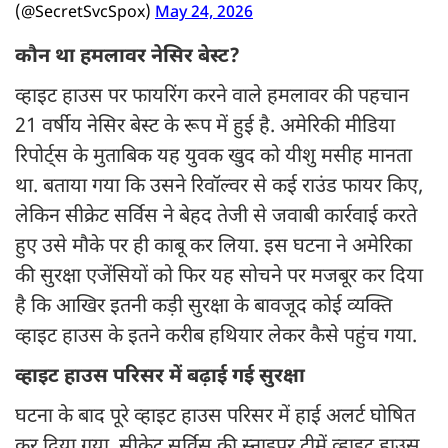
(@SecretSvcSpox)
May 24, 2026
कौन था हमलावर नेसिर बेस्ट?
व्हाइट हाउस पर फायरिंग करने वाले हमलावर की पहचान
21 वर्षीय नेसिर बेस्ट के रूप में हुई है. अमेरिकी मीडिया
रिपोर्ट्स के मुताबिक यह युवक खुद को यीशु मसीह मानता
था. बताया गया कि उसने रिवॉल्वर से कई राउंड फायर किए,
लेकिन सीक्रेट सर्विस ने बेहद तेजी से जवाबी कार्रवाई करते
हुए उसे मौके पर ही काबू कर लिया. इस घटना ने अमेरिका
की सुरक्षा एजेंसियों को फिर यह सोचने पर मजबूर कर दिया
है कि आखिर इतनी कड़ी सुरक्षा के बावजूद कोई व्यक्ति
व्हाइट हाउस के इतने करीब हथियार लेकर कैसे पहुंच गया.
व्हाइट हाउस परिसर में बढ़ाई गई सुरक्षा
घटना के बाद पूरे व्हाइट हाउस परिसर में हाई अलर्ट घोषित
कर दिया गया. सीक्रेट सर्विस की स्नाइपर टीमें व्हाइट हाउस