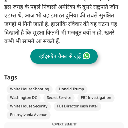
इस जगह के पहले निवासी अमेरिका के दूसरे राष्ट्रपति जॉन
एडम्स थे. आज भी यह इमारत दुनिया की सबसे सुरक्षित
जगहों में गिनी जाती है. हालांकि रविवार की यह घटना यह
दिखाती है कि सुरक्षा कितनी भी मजबूत क्यों न हो, खतरे
कभी भी सामने आ सकते हैं.
व्हॉट्सऐप चैनल से जुड़ें
Tags
White House Shooting
Donald Trump
Washington DC
Secret Service
FBI Investigation
White House Security
FBI Director Kash Patel
Pennsylvania Avenue
ADVERTISEMENT