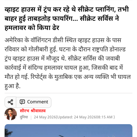
व्हाइट हाउस में ट्रंप कर रहे थे सीक्रेट प्लानिंग, तभी
बाहर हुई ताबड़तोड़ फायरिंग... सीक्रेट सर्विस ने
हमलावर को किया ढेर
अमेरिका के वॉशिंगटन डीसी स्थित व्हाइट हाउस के पास
रविवार को गोलीबारी हुई. घटना के दौरान राष्ट्रपति डोनाल्ड
ट्रंप व्हाइट हाउस में मौजूद थे. सीक्रेट सर्विस की जवाबी
कार्रवाई में संदिग्ध हमलावर घायल हुआ, जिसकी बाद में
मौत हो गई. रिपोर्ट्स के मुताबिक एक अन्य व्यक्ति भी घायल
हुआ है.
Comment
सौरभ श्रीवास्तव
दुनिया
24 May 2026
(
Updated: 24 May 2026
08:15 AM )