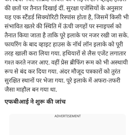
की छतों पर तैनात दिखाई दीं. सुरक्षा एजेंसियों के अनुसार
यह एक स्टैंडर्ड सिक्योरिटी रिस्पांस होता है, जिसमें किसी भी
संभावित खतरे की स्थिति में ऊंची जगहों पर स्नाइपर्स को
तैनात किया जाता है ताकि पूरे इलाके पर नजर रखी जा सके.
फायरिंग के बाद व्हाइट हाउस के नॉर्थ लॉन इलाके को पूरी
तरह खाली करा लिया गया. हथियारों से लैस एजेंट लगातार
गश्त करते नजर आए. वहीं प्रेस ब्रीफिंग रूम को भी अस्थायी
रूप से बंद कर दिया गया. अंदर मौजूद पत्रकारों को तुरंत
सुरक्षित स्थानों पर भेजा गया. पूरे इलाके में अफरा-तफरी
जैसा माहौल बन गया था.
एफबीआई ने शुरू की जांच
ADVERTISEMENT