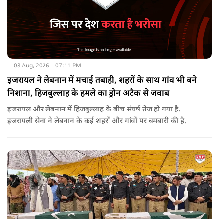
03 Aug, 2026
07:11 PM
इजरायल ने लेबनान में मचाई तबाही, शहरों के साथ गांव भी बने
निशाना, हिजबुल्लाह के हमले का ड्रोन अटैक से जवाब
इजरायल और लेबनान में हिजबुल्लाह के बीच संघर्ष तेज हो गया है.
इजरायली सेना ने लेबनान के कई शहरों और गांवों पर बमबारी की है.