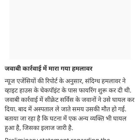
जवाबी कार्रवाई में मारा गया हमलावर
न्यूज एजेंसियों की रिपोर्ट के अनुसार, संदिग्ध हमलावर ने
व्हाइट हाउस के चेकपॉइंट के पास फायरिंग शुरू कर दी थी.
जवाबी कार्रवाई में सीक्रेट सर्विस के जवानों ने उसे घायल कर
दिया. बाद में अस्पताल ले जाते समय उसकी मौत हो गई.
बताया जा रहा है कि घटना में एक अन्य व्यक्ति भी घायल
हुआ है, जिसका इलाज जारी है.