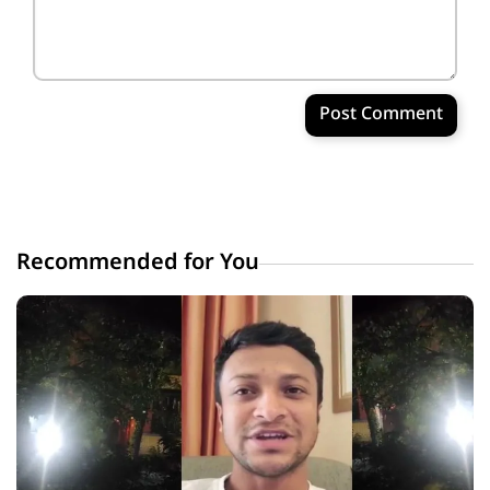
Post Comment
Recommended for You