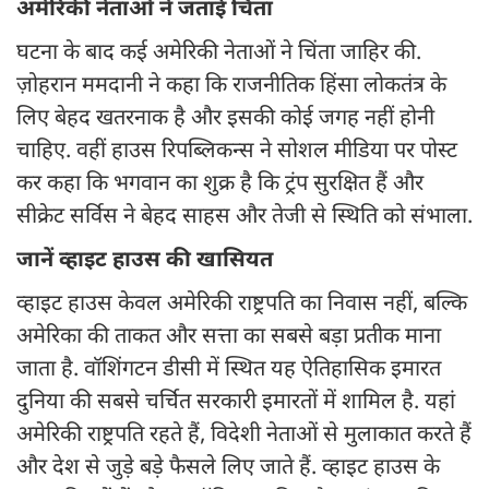
अमेरिकी नेताओं ने जताई चिंता
घटना के बाद कई अमेरिकी नेताओं ने चिंता जाहिर की.
ज़ोहरान ममदानी ने कहा कि राजनीतिक हिंसा लोकतंत्र के
लिए बेहद खतरनाक है और इसकी कोई जगह नहीं होनी
चाहिए. वहीं हाउस रिपब्लिकन्स ने सोशल मीडिया पर पोस्ट
कर कहा कि भगवान का शुक्र है कि ट्रंप सुरक्षित हैं और
सीक्रेट सर्विस ने बेहद साहस और तेजी से स्थिति को संभाला.
जानें व्हाइट हाउस की खासियत
व्हाइट हाउस केवल अमेरिकी राष्ट्रपति का निवास नहीं, बल्कि
अमेरिका की ताकत और सत्ता का सबसे बड़ा प्रतीक माना
जाता है. वॉशिंगटन डीसी में स्थित यह ऐतिहासिक इमारत
दुनिया की सबसे चर्चित सरकारी इमारतों में शामिल है. यहां
अमेरिकी राष्ट्रपति रहते हैं, विदेशी नेताओं से मुलाकात करते हैं
और देश से जुड़े बड़े फैसले लिए जाते हैं. व्हाइट हाउस के