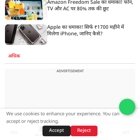
Amazon Freedom Sale का धमाका! फोन,
TV और AC पर 80% तक की छूट
Apple का धमाका! सिर्फ ₹1700 महीने में
मिलेगा iPhone, जानिए कैसे?
अधिक
ADVERTISEMENT
We use cookies to enhance your experience. You can
accept or reject tracking.
Accept
Reject
शॉर्ट्स
होम
वीडियो
खोजें
वेब स्टोरीज़