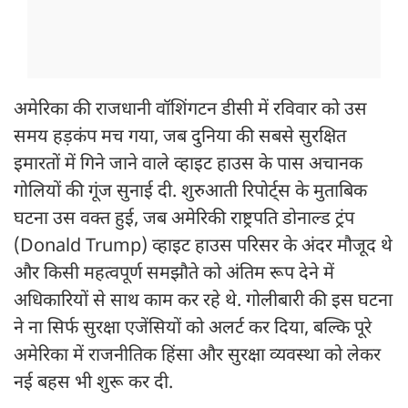
अमेरिका की राजधानी वॉशिंगटन डीसी में रविवार को उस
समय हड़कंप मच गया, जब दुनिया की सबसे सुरक्षित
इमारतों में गिने जाने वाले व्हाइट हाउस के पास अचानक
गोलियों की गूंज सुनाई दी. शुरुआती रिपोर्ट्स के मुताबिक
घटना उस वक्त हुई, जब अमेरिकी राष्ट्रपति डोनाल्ड ट्रंप
(Donald Trump) व्हाइट हाउस परिसर के अंदर मौजूद थे
और किसी महत्वपूर्ण समझौते को अंतिम रूप देने में
अधिकारियों से साथ काम कर रहे थे. गोलीबारी की इस घटना
ने ना सिर्फ सुरक्षा एजेंसियों को अलर्ट कर दिया, बल्कि पूरे
अमेरिका में राजनीतिक हिंसा और सुरक्षा व्यवस्था को लेकर
नई बहस भी शुरू कर दी.