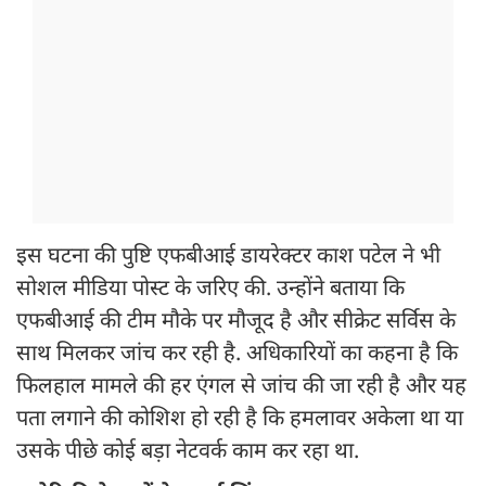
इस घटना की पुष्टि एफबीआई डायरेक्टर काश पटेल ने भी
सोशल मीडिया पोस्ट के जरिए की. उन्होंने बताया कि
एफबीआई की टीम मौके पर मौजूद है और सीक्रेट सर्विस के
साथ मिलकर जांच कर रही है. अधिकारियों का कहना है कि
फिलहाल मामले की हर एंगल से जांच की जा रही है और यह
पता लगाने की कोशिश हो रही है कि हमलावर अकेला था या
उसके पीछे कोई बड़ा नेटवर्क काम कर रहा था.