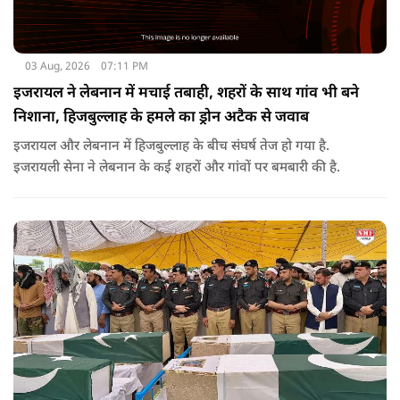
03 Aug, 2026
07:11 PM
इजरायल ने लेबनान में मचाई तबाही, शहरों के साथ गांव भी बने
निशाना, हिजबुल्लाह के हमले का ड्रोन अटैक से जवाब
इजरायल और लेबनान में हिजबुल्लाह के बीच संघर्ष तेज हो गया है.
इजरायली सेना ने लेबनान के कई शहरों और गांवों पर बमबारी की है.