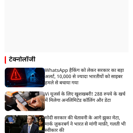
टेक्नोलॉजी
WhatsApp हैकिंग को लेकर सरकार का बड़ा
अलर्ट, 10,000 से ज्यादा भारतीयों को साइबर
हमले से बचाया गया
Vi यूजर्स के लिए खुशखबरी! 288 रुपये के खर्च
में मिलेगा अनलिमिटेड कॉलिंग और डेटा
मोदी सरकार की चेतावनी के आगे झुका मेटा,
मार्क ज़ुकरबर्ग ने भारत से मांगी माफ़ी, गलती भी
स्वीकार की