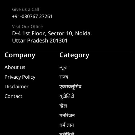
Give us a Call
+91-080767 27261
Visit Our Office
D-4 1st Floor, Sector 10, Noida,
Uttar Pradesh 201301
Company
Category
About us
न्यूज
Privacy Policy
राज्य
Disclaimer
एक्सक्लूसिव
Contact
यूटीलिटी
खेल
मनोरंजन
धर्म ज्ञान