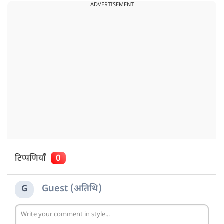
ADVERTISEMENT
टिप्पणियाँ
0
Guest (अतिथि)
G