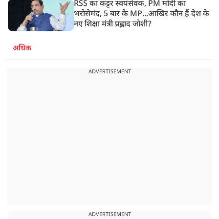
RSS का कट्टर स्वयंसेवक, PM मोदी का
भरोसेमंद, 5 बार के MP...आखिर कौन हैं देश के
नए शिक्षा मंत्री प्रह्लाद जोशी?
अधिक
ADVERTISEMENT
ADVERTISEMENT