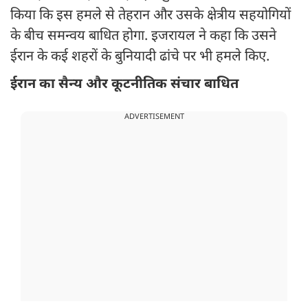
किया कि इस हमले से तेहरान और उसके क्षेत्रीय सहयोगियों
के बीच समन्वय बाधित होगा. इजरायल ने कहा कि उसने
ईरान के कई शहरों के बुनियादी ढांचे पर भी हमले किए.
ईरान का सैन्य और कूटनीतिक संचार बाधित
ADVERTISEMENT