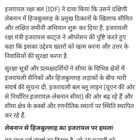
इजरायल रक्षा बल (IDF) ने दावा क‍िया क‍ि उसने दक्षिणी
लेबनान में हिजबुल्लाह के प्रमुख ठिकानों के खिलाफ सीमित
और लक्षित जमीनी अभियान शुरू कर दिया है. इजरायली
रक्षा मंत्री इजरायल काट्ज ने ऑपरेशन की पुष्टि करते हुए
कहा कि इसका उद्देश्य खतरों को खत्म करना और उत्तर के
निवासियों की सुरक्षा करना है.
सुरक्षा सूत्रों और प्रत्यक्षदर्शियों ने सीमा के विभिन्न क्षेत्रों में
इजरायली सैनिकों और हिजबुल्लाह लड़ाकों के बीच भारी
संघर्ष की सूचना दी. इजरायली बल ब्लू लाइन (यूएन की ओर
से निर्धारित इजरायल-लेबनान सीमा) की ओर बढ़ रहे हैं और
सीमा क्षेत्र के कस्बों और रणनीतिक स्थानों पर स्थिति स्थापित
कर रहे हैं.
लेबनान से हिजबुल्लाह का इजरायल पर हमला