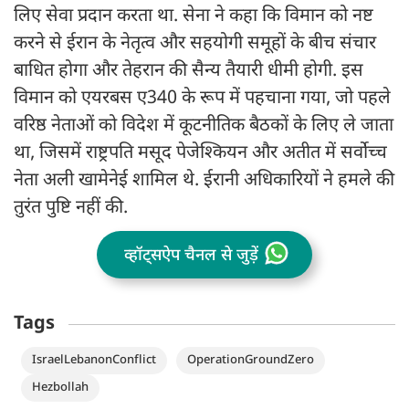
लिए सेवा प्रदान करता था. सेना ने कहा कि विमान को नष्ट
करने से ईरान के नेतृत्व और सहयोगी समूहों के बीच संचार
बाधित होगा और तेहरान की सैन्य तैयारी धीमी होगी. इस
विमान को एयरबस ए340 के रूप में पहचाना गया, जो पहले
वरिष्ठ नेताओं को विदेश में कूटनीतिक बैठकों के लिए ले जाता
था, जिसमें राष्ट्रपति मसूद पेजेश्कियन और अतीत में सर्वोच्च
नेता अली खामेनेई शामिल थे. ईरानी अधिकारियों ने हमले की
तुरंत पुष्टि नहीं की.
व्हॉट्सऐप चैनल से जुड़ें
Tags
IsraelLebanonConflict
OperationGroundZero
Hezbollah