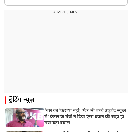
ADVERTISEMENT
ट्रेंडिंग न्यूज़
'बस का किराया नहीं, फिर भी बच्चे प्राइवेट स्कूल
में' केरल के मंत्री ने दिया ऐसा बयान की खड़ा हो
गया बड़ा बवाल