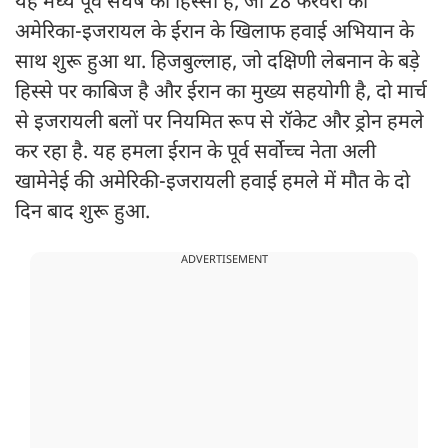
यह मध्य पूर्व संघर्ष का हिस्सा है, जो 28 फरवरी को
अमेरिका-इजरायल के ईरान के खिलाफ हवाई अभियान के
साथ शुरू हुआ था. हिजबुल्लाह, जो दक्षिणी लेबनान के बड़े
हिस्से पर काबिज है और ईरान का मुख्य सहयोगी है, दो मार्च
से इजरायली बलों पर नियमित रूप से रॉकेट और ड्रोन हमले
कर रहा है. यह हमला ईरान के पूर्व सर्वोच्च नेता अली
खामेनेई की अमेरिकी-इजरायली हवाई हमले में मौत के दो
दिन बाद शुरू हुआ.
ADVERTISEMENT