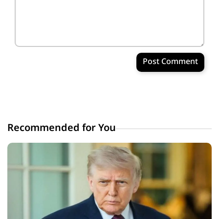
Post Comment
Recommended for You