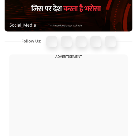
Social_Media
Follow Us:
ADVERTISEMENT