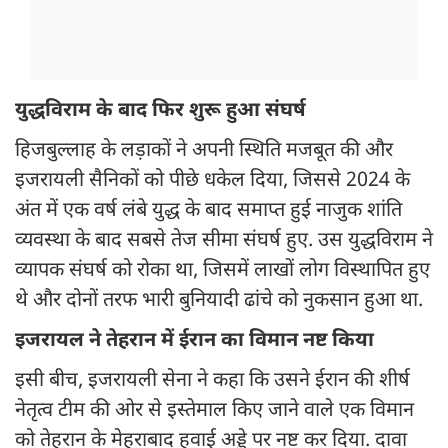
युद्धविराम के बाद फिर शुरू हुआ संघर्ष
हिजबुल्लाह के लड़ाकों ने अपनी स्थिति मजबूत की और
इजरायली सैनिकों को पीछे धकेल दिया, जिससे 2024 के
अंत में एक वर्ष लंबे युद्ध के बाद समाप्त हुई नाजुक शांति
व्यवस्था के बाद सबसे तेज सीमा संघर्ष हुए. उस युद्धविराम ने
व्यापक संघर्ष को रोका था, जिसमें लाखों लोग विस्थापित हुए
थे और दोनों तरफ भारी बुनियादी ढांचे को नुकसान हुआ था.
इजरायल ने तेहरान में ईरान का विमान नष्ट किया
इसी बीच, इजरायली सेना ने कहा कि उसने ईरान की शीर्ष
नेतृत्व टीम की ओर से इस्तेमाल किए जाने वाले एक विमान
को तेहरान के मेहराबाद हवाई अड्डे पर नष्ट कर दिया. दावा