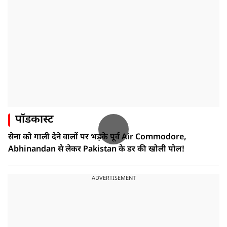
पॉडकास्ट
सेना को गाली देने वालों पर भड़के पूर्व Air Commodore,
Abhinandan से लेकर Pakistan के डर की खोली पोल!
ADVERTISEMENT