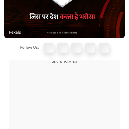
Pexels
Follow Us:
ADVERTISEMENT