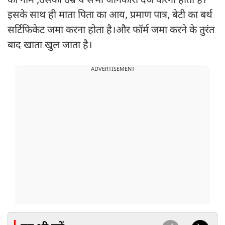
का नाम ,उसकी उम्र ये सभी जानकारी दर्ज करनी होती है।
इसके साथ ही माता पिता का आय, प्रमाण पात्र, बेटी का बर्थ
सर्टिफिकेट जमा करना होता है।और फॉर्म जमा करने के तुरंत
बाद खाता खुल जाता है।
ADVERTISEMENT