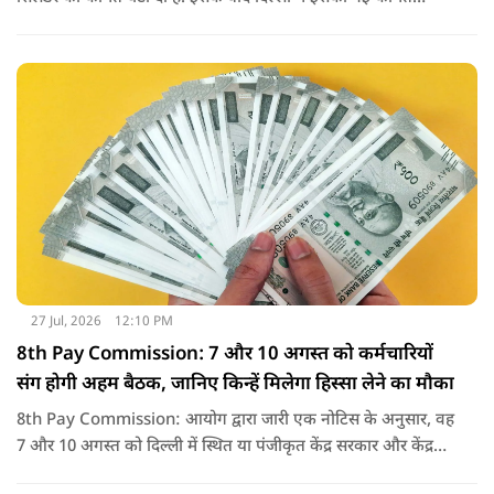
2,738 रुपये प्रति सिलेंडर हो गई है.
27 Jul, 2026
12:10 PM
8th Pay Commission: 7 और 10 अगस्त को कर्मचारियों
संग होगी अहम बैठक, जानिए किन्हें मिलेगा हिस्सा लेने का मौका
8th Pay Commission: आयोग द्वारा जारी एक नोटिस के अनुसार, वह
7 और 10 अगस्त को दिल्ली में स्थित या पंजीकृत केंद्र सरकार और केंद्र
शासित प्रदेश (यूटी) के कर्मचारियों के संघों, महासंघों और यूनियनों के