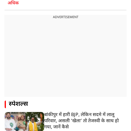
अधिक
ADVERTISEMENT
स्पेशल्स
बांकीपुर में हारी BJP, लेकिन सदमे में लालू
परिवार, असली ‘खेला’ तो तेजस्वी के साथ हो
गया, जानें कैसे