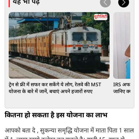
यह भी पढ़ें
यूटीलिटी
ट्रेन से फ्री में सफर कर सकेंगे ये लोग, रेलवे की MST
IRS अफसर की 
योजना के बारे में जानें, बचाएं अपने हजारों रुपए
जानिए क्यों ज
कितना हो सकता है इस योजना का लाभ
आपको बता दे , सुकन्या समृद्धि योजना में माता पिता 1 साल