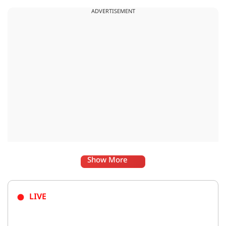
लगाया जा सकता है.
ADVERTISEMENT
Show More
LIVE