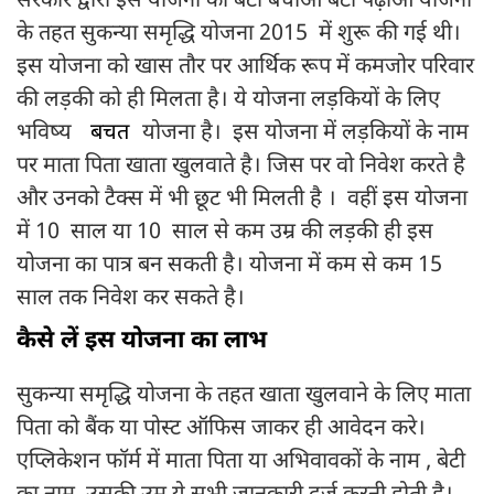
सरकार द्वारा इस योजना को बेटी बचाओ बेटी पढ़ाओ योजना
के तहत सुकन्या समृद्धि योजना 2015 में शुरू की गई थी।
इस योजना को खास तौर पर आर्थिक रूप में कमजोर परिवार
की लड़की को ही मिलता है। ये योजना लड़कियों के लिए
भविष्य
बचत
योजना है। इस योजना में लड़कियों के नाम
पर माता पिता खाता खुलवाते है। जिस पर वो निवेश करते है
और उनको टैक्स में भी छूट भी मिलती है । वहीं इस योजना
में 10 साल या 10 साल से कम उम्र की लड़की ही इस
योजना का पात्र बन सकती है। योजना में कम से कम 15
साल तक निवेश कर सकते है।
कैसे लें इस योजना का लाभ
सुकन्या समृद्धि योजना के तहत खाता खुलवाने के लिए माता
पिता को बैंक या पोस्ट ऑफिस जाकर ही आवेदन करे।
एप्लिकेशन फॉर्म में माता पिता या अभिवावकों के नाम , बेटी