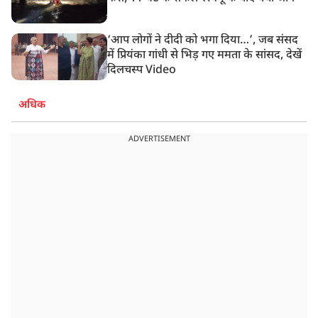
‘आप लोगों ने दीदी को भगा दिया…’, जब संसद
में प्रियंका गांधी से भिड़ गए ममता के सांसद, देखें
दिलचस्प Video
अधिक
ADVERTISEMENT