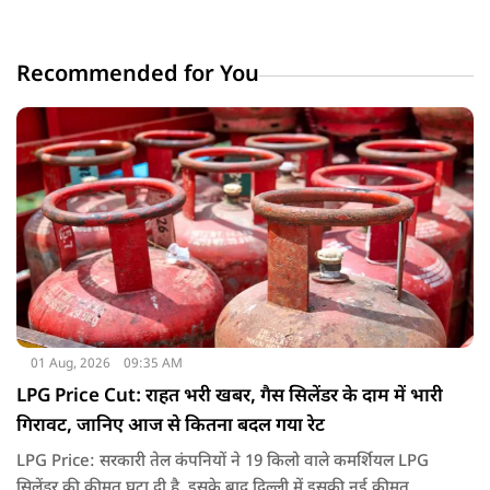
Recommended for You
01 Aug, 2026
09:35 AM
LPG Price Cut: राहत भरी खबर, गैस सिलेंडर के दाम में भारी
गिरावट, जानिए आज से कितना बदल गया रेट
LPG Price: सरकारी तेल कंपनियों ने 19 किलो वाले कमर्शियल LPG
सिलेंडर की कीमत घटा दी है. इसके बाद दिल्ली में इसकी नई कीमत