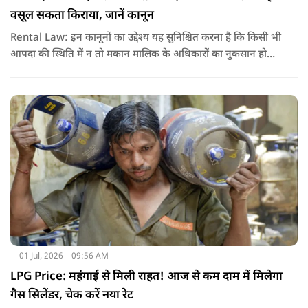
वसूल सकता किराया, जानें कानून
Rental Law: इन कानूनों का उद्देश्य यह सुनिश्चित करना है कि किसी भी
आपदा की स्थिति में न तो मकान मालिक के अधिकारों का नुकसान हो
और न ही किरायेदार को बेवजह परेशानी झेलनी पड़े.
01 Jul, 2026
09:56 AM
LPG Price: महंगाई से मिली राहत! आज से कम दाम में मिलेगा
गैस सिलेंडर, चेक करें नया रेट