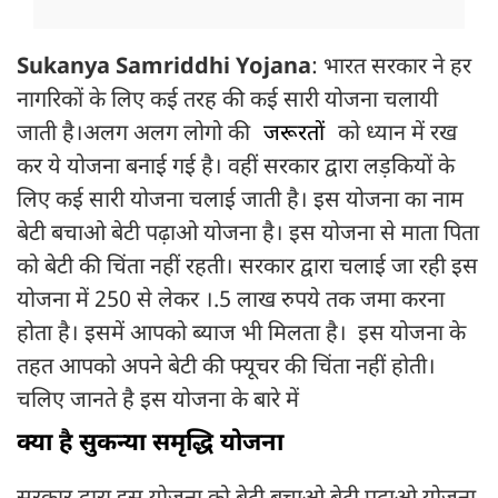
Sukanya Samriddhi Yojana
: भारत सरकार ने हर
नागरिकों के लिए कई तरह की कई सारी योजना चलायी
जाती है।अलग अलग लोगो की
जरूरतों
को ध्यान में रख
कर ये योजना बनाई गई है। वहीं सरकार द्वारा लड़कियों के
लिए कई सारी योजना चलाई जाती है। इस योजना का नाम
बेटी बचाओ बेटी पढ़ाओ योजना है। इस योजना से माता पिता
को बेटी की चिंता नहीं रहती। सरकार द्वारा चलाई जा रही इस
योजना में 250 से लेकर ।.5 लाख रुपये तक जमा करना
होता है। इसमें आपको ब्याज भी मिलता है। इस योजना के
तहत आपको अपने बेटी की फ्यूचर की चिंता नहीं होती।
चलिए जानते है इस योजना के बारे में
क्या है सुकन्या समृद्धि योजना