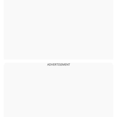
ADVERTISEMENT