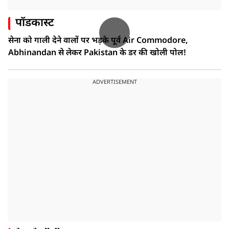
पॉडकास्ट
सेना को गाली देने वालों पर भड़के पूर्व Air Commodore,
Abhinandan से लेकर Pakistan के डर की खोली पोल!
ADVERTISEMENT