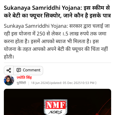
Sukanaya Samriddhi Yojana: इस स्कीम से
करे बेटी का फ्यूचर सिक्योर, जाने कौन है इसके पात्र
Sunkaya Samriddhi Yojana: सरकार द्वारा चलाई जा
रही इस योजना में 250 से लेकर ।.5 लाख रुपये तक जमा
करना होता है। इसमें आपको ब्याज भी मिलता है। इस
योजना के तहत आपको अपने बेटी की फ्यूचर की चिंता नहीं
होती।
Comment
ज्योति सिंह
यूटीलिटी
18 Jun 2024
(
Updated: 05 Dec 2025
10:53 PM )