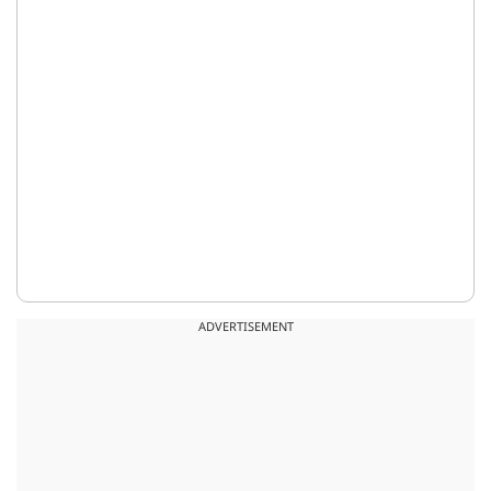
ADVERTISEMENT