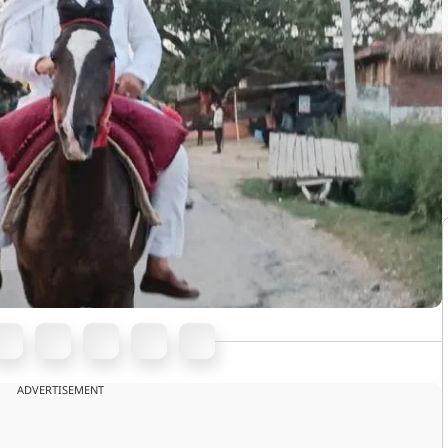
ADVERTISEMENT