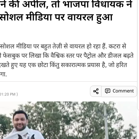
ाने की अपील, तो भाजपा विधायक ने
, सोशल मीडिया पर वायरल हुआ
ोशल मीडिया पर बहुत तेज़ी से वायरल हो रहा हैं. कटरा से
ी फेसबुक पर लिखा कि वैश्विक स्तर पर पैट्रोल और डीजल बढ़ते
 देखते हुए यह एक छोटा किंतु सकारात्मक प्रयास है, जो हरित
गा.
Comment
01:20 PM )