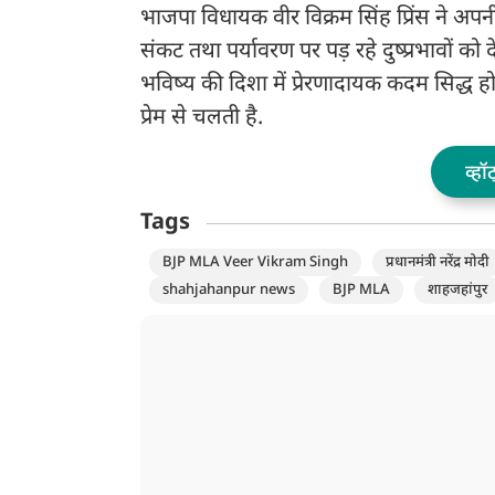
भाजपा विधायक वीर विक्रम सिंह प्रिंस ने अपन
संकट तथा पर्यावरण पर पड़ रहे दुष्प्रभावों को
भविष्य की दिशा में प्रेरणादायक कदम सिद्ध 
प्रेम से चलती है.
व्हॉ
Tags
BJP MLA Veer Vikram Singh
प्रधानमंत्री नरेंद्र मोदी
shahjahanpur news
BJP MLA
शाहजहांपुर