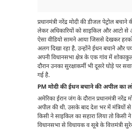
प्रधानमंत्री नरेंद्र मोदी की डीजल पेट्रोल बच
लेकर अधिकारियों को साइकिल और आटो से आफ
ऐसा वीडियो सामने आया जिससे देखकर हरको
अलग दिखा रहा है. उन्होंने ईधन बचाने और पर्य
अपनी विधानसभा क्षेत्र के एक गांव में शोकाक
दौरान उनका सुरक्षाकर्मी भी दूसरे घोड़े पर सवा
गई है.
PM मोदी की ईधन बचाने की अपील का लो
अमेरिका ईरान जंग के दौरान प्रधानमंत्री नरेंद
अपील की थी. उसके बाद देश भर में मंत्रियों 
किसी ने साइकिल का सहारा लिया तो किसी न
विधानसभा से विधायक व सूबे के वित्तमंत्री सु