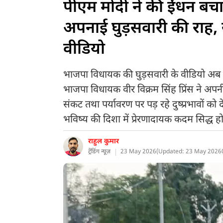
पीएम मोदी ने की ईंधन बच
अपनाई घुड़सवारी की राह
वीडियो
भाजपा विधायक की घुड़सवारी के वीडियो अब स
भाजपा विधायक वीर विक्रम सिंह प्रिंस ने अपन
संकट तथा पर्यावरण पर पड़ रहे दुष्प्रभावों को
भविष्य की दिशा में प्रेरणादायक कदम सिद्ध हो
राहुल कुमार
ट्रेंडिंग न्यूज़
23 May 2026
(
Updated: 23 May 2026