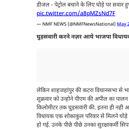
डीजल - पेट्रोल बचाने के लिए घोड़े पर सवार 
pic.twitter.com/a8pMZsNd7F
— NMF NEWS (@NMFNewsNational)
May 2
घुड़सवारी करने नज़र आये भाजपा विधा
लेकिन शाहजहांपुर की कटरा विधानसभा से भाज
शुक्रवार को उन्होने पीएम की अपील का पालन क
किलोमीटर तक घुड़सवारी की. इतना ही नही अपनी
विधायक एक शोकाकुल परिवार से मिलने घोड़े पर 
हो गई. उनके पीछे पीछे उनका सुरक्षाकर्मी सिपा