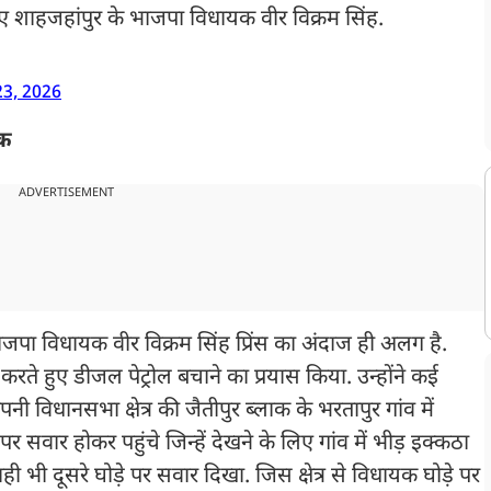
हुए शाहजहांपुर के भाजपा विधायक वीर विक्रम सिंह.
3, 2026
यक
ADVERTISEMENT
पा विधायक वीर विक्रम सिंह प्रिंस का अंदाज ही अलग है.
रते हुए डीजल पेट्रोल बचाने का प्रयास किया. उन्होंने कई
 विधानसभा क्षेत्र की जैतीपुर ब्लाक के भरतापुर गांव में
सवार होकर पहुंचे जिन्हें देखने के लिए गांव में भीड़ इक्कठा
ही भी दूसरे घोड़े पर सवार दिखा. जिस क्षेत्र से विधायक घोड़े पर