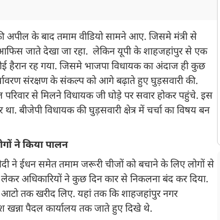
ाने की अपील के बाद तमाम वीडियो सामने आए. जिसमे मंत्री से
िस जाते देखा जा रहा. लेकिन यूपी के शाहजहांपुर से एक
ई हैरान रह गया. जिसमे भाजपा विधायक का अंदाज ही कुछ
ावरण संरक्षण के संकल्प को आगे बढ़ाते हुए घुड़सवारी की.
ुल परिवार से मिलने विधायक जी घोड़े पर सवार होकर पहुंचे. इस
र था. बीजेपी विधायक की घुड़सवारी क्षेत्र में चर्चा का विषय बन
गों ने किया पालन
्र मोदी ने ईधन समेत तमाम जरूरी चीजों को बचाने के लिए लोगों से
से लेकर अधिकारियों ने कुछ दिन कार से निकलना बंद कर दिया.
े आटो तक खरीद लिए. यहां तक कि शाहजहांपुर नगर
रेश खन्ना पैदल कार्यालय तक जाते हुए दिखे थे.