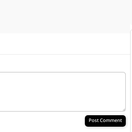
Post Comment