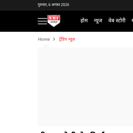
गुरुवार, 6 अगस्त 2026
होम
न्यूज
वेब स्टोरी
Home
ट्रेंडिंग न्यूज़