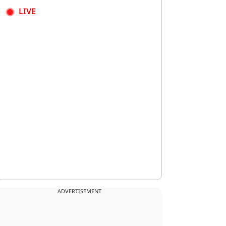
LIVE
ADVERTISEMENT