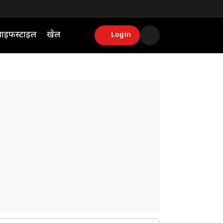
ाइफस्टाइल
खेल
Login