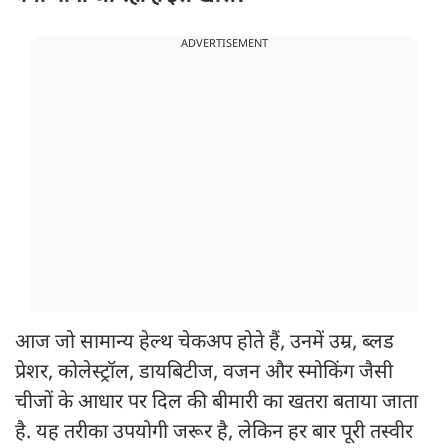
ADVERTISEMENT
आज जो सामान्य हेल्थ चेकअप होते हैं, उनमें उम्र, ब्लड
प्रेशर, कोलेस्ट्रॉल, डायबिटीज, वजन और स्मोकिंग जैसी
चीजों के आधार पर दिल की बीमारी का खतरा बताया जाता
है. यह तरीका उपयोगी जरूर है, लेकिन हर बार पूरी तस्वीर