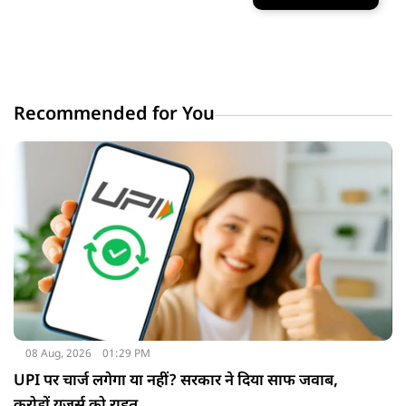
Recommended for You
08 Aug, 2026
01:29 PM
UPI पर चार्ज लगेगा या नहीं? सरकार ने दिया साफ जवाब,
करोड़ों यूजर्स को राहत