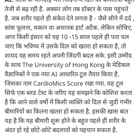
AI:
आज के भागदौड़ भरी जिंदगी में दिल की बीमारियां बहुत
तेजी से बढ़ रही है. अक्सर लोग तब डॉक्टर के पास पहुंचते
है. जब शरीर पहले ही संकेत देने लगता है - जैसे सीने में दर्द ,
सांस फूलना, थकान या अचानक हार्ट अटैक. लेकिन सोचिए,
अगर किसी इंसान को यह 10 -15 साल पहले ही पता चल
जाए कि भविष्य में उसके दिल को खतरा हो सकता है, तो
शायद वह समय रहते अपनी जिंदगी बदल सके. इसी उम्मीद
के साथ The University of Hong Kong के मेडिकल
वैज्ञानिकों ने एक नया AI आधारित टूल तैयार किया है,
जिसका नाम CardioMics Score रखा गया. यह टूल
सिर्फ एक ब्लड टेस्ट के जरिए यह समझने कि कोशिश करता
है कि आने वाले वर्षो में किसी व्यक्ति को दिल से जुडी गंभीर
बीमारियों का कितना खतरा हो सकता है. इसकी खास बात
यह है कि यह बीमारी शुरू होने के बहुत पहले ही शरीर के
अंदर हो रहे छोटे-छोटे बदलावों को पहचान सकता है.