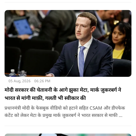
जाती है.
05 Aug, 2026
06:26 PM
मोदी सरकार की चेतावनी के आगे झुका मेटा, मार्क ज़ुकरबर्ग ने
भारत से मांगी माफ़ी, गलती भी स्वीकार की
प्रधानमंत्री मोदी के फेसबुक वीडियो को हटाने सहित CSAM और डीपफेक
कंटेंट को लेकर मेटा के प्रमुख मार्क जुकरबर्ग ने भारत सरकार से माफी मांग
ली है और अपनी गलती स्वीकार कर ली है.