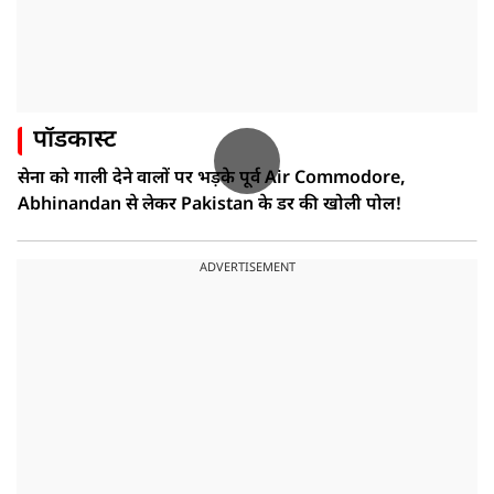
पॉडकास्ट
सेना को गाली देने वालों पर भड़के पूर्व Air Commodore,
Abhinandan से लेकर Pakistan के डर की खोली पोल!
ADVERTISEMENT