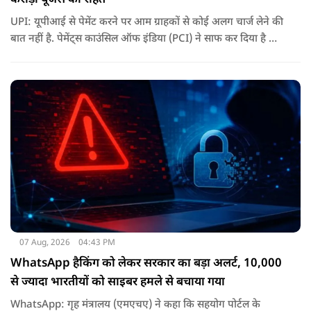
UPI: यूपीआई से पेमेंट करने पर आम ग्राहकों से कोई अलग चार्ज लेने की
बात नहीं है. पेमेंट्स काउंसिल ऑफ इंडिया (PCI) ने साफ कर दिया है कि
ग्राहकों के लिए UPI ट्रांजैक्शन फ्री रहेंगे.
07 Aug, 2026
04:43 PM
WhatsApp हैकिंग को लेकर सरकार का बड़ा अलर्ट, 10,000
से ज्यादा भारतीयों को साइबर हमले से बचाया गया
WhatsApp: गृह मंत्रालय (एमएचए) ने कहा कि सहयोग पोर्टल के