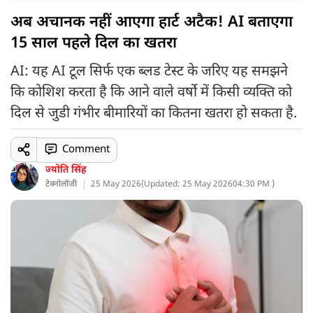
अब अचानक नहीं आएगा हार्ट अटैक! AI बताएगा
15 साल पहले दिल का खतरा
AI: यह AI टूल सिर्फ एक ब्लड टेस्ट के जरिए यह समझने
कि कोशिश करता है कि आने वाले वर्षो में किसी व्यक्ति को
दिल से जुडी गंभीर बीमारियों का कितना खतरा हो सकता है.
Comment
ज्योति सिंह
टेक्नोलॉजी
25 May 2026
(
Updated: 25 May 2026
04:30 PM )