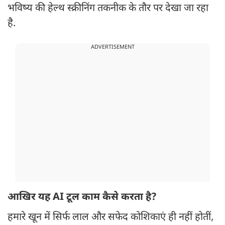
भविष्य की हेल्थ स्क्रीनिंग तकनीक के तौर पर देखा जा रहा
है.
ADVERTISEMENT
आखिर यह AI टूल काम कैसे करता है?
हमारे खून में सिर्फ लाल और सफेद कोशिकाएं ही नहीं होतीं,