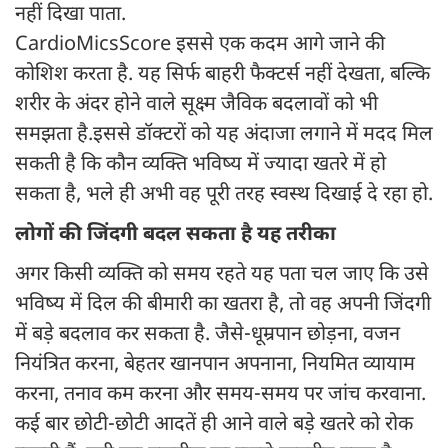
नहीं दिखा पाता.
CardioMicsScore इससे एक कदम आगे जाने की
कोशिश करता है. यह सिर्फ बाहरी फैक्टर्स नहीं देखता, बल्कि
शरीर के अंदर होने वाले सूक्ष्म जैविक बदलावों को भी
समझता है.इससे डॉक्टरों को यह अंदाजा लगाने में मदद मिल
सकती है कि कौन व्यक्ति भविष्य में ज्यादा खतरे में हो
सकता है, भले ही अभी वह पूरी तरह स्वस्थ दिखाई दे रहा हो.
लोगों की जिंदगी बदल सकता है यह तरीका
अगर किसी व्यक्ति को समय रहते यह पता चल जाए कि उसे
भविष्य में दिल की बीमारी का खतरा है, तो वह अपनी जिंदगी
में बड़े बदलाव कर सकता है. जैसे-धूम्रपान छोड़ना, वजन
नियंत्रित करना, बेहतर खानपान अपनाना, नियमित व्यायाम
करना, तनाव कम करना और समय-समय पर जांच करवाना.
कई बार छोटी-छोटी आदतें ही आने वाले बड़े खतरे को रोक