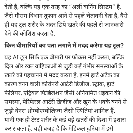
देती है, बल्कि यह एक तरह का “अर्ली वार्निंग सिस्टम” है.
जैसे मौसम विभाग तूफान आने से पहले चेतावनी देता है, वैसे
ही यह टूल शरीर के अंदर छिपे खतरे की पहले से जानकारी
देने की कोशिश करता है.
किन बीमारियों का पता लगाने में मदद करेगा यह टूल?
यह AI टूल सिर्फ एक बीमारी पर फोकस नहीं करता, बल्कि
दिल और रक्त वाहिकाओं से जुड़ी कई गंभीर समस्याओं के
खतरे को पहचानने में मदद करता है. इनमें हार्ट अटैक का
कारण बनने वाली कोरोनरी आर्टरी डिजीज, स्ट्रोक, हार्ट
फेलियर, एट्रियल फिब्रिलेशन जैसी अनियमित धड़कन की
समस्या, पेरिफेरल आर्टरी डिजीज और खून के थक्के बनने से
जुड़ी वेनस थ्रोम्बोएम्बोलिज्म जैसी स्थितियां शामिल हैं.
यानी एक ही टेस्ट शरीर के कई बड़े खतरों की दिशा में इशारा
कर सकता है. यही वजह है कि मेडिकल दुनिया में इसे