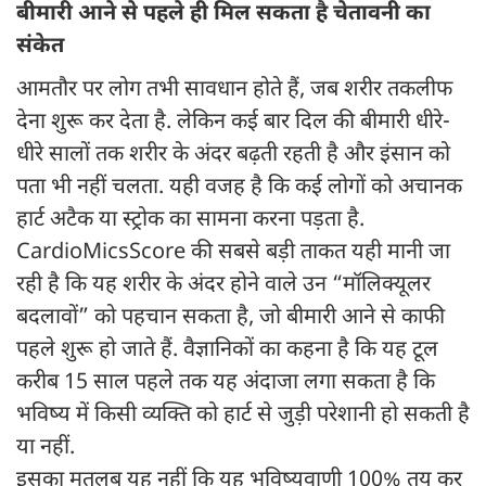
बीमारी आने से पहले ही मिल सकता है चेतावनी का
संकेत
आमतौर पर लोग तभी सावधान होते हैं, जब शरीर तकलीफ
देना शुरू कर देता है. लेकिन कई बार दिल की बीमारी धीरे-
धीरे सालों तक शरीर के अंदर बढ़ती रहती है और इंसान को
पता भी नहीं चलता. यही वजह है कि कई लोगों को अचानक
हार्ट अटैक या स्ट्रोक का सामना करना पड़ता है.
CardioMicsScore की सबसे बड़ी ताकत यही मानी जा
रही है कि यह शरीर के अंदर होने वाले उन “मॉलिक्यूलर
बदलावों” को पहचान सकता है, जो बीमारी आने से काफी
पहले शुरू हो जाते हैं. वैज्ञानिकों का कहना है कि यह टूल
करीब 15 साल पहले तक यह अंदाजा लगा सकता है कि
भविष्य में किसी व्यक्ति को हार्ट से जुड़ी परेशानी हो सकती है
या नहीं.
इसका मतलब यह नहीं कि यह भविष्यवाणी 100% तय कर