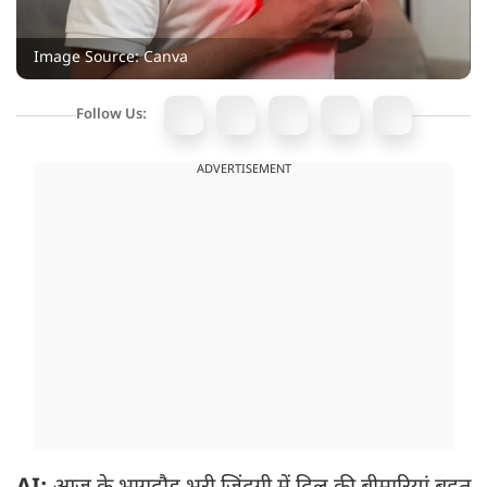
Image Source: Canva
Follow Us:
ADVERTISEMENT