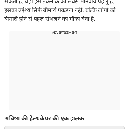
सकती हैं. यही इस तकनीक का सबसे मानवीय पहलू है.
इसका उद्देश्य सिर्फ बीमारी पकड़ना नहीं, बल्कि लोगों को
बीमारी होने से पहले संभलने का मौका देना है.
ADVERTISEMENT
भविष्य की हेल्थकेयर की एक झलक