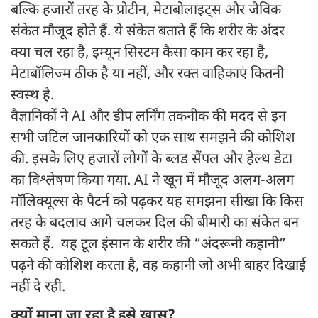
बल्कि हजारों तरह के प्रोटीन, मेटाबोलाइट्स और जैविक
संकेत मौजूद होते हैं. ये संकेत बताते हैं कि शरीर के अंदर
क्या चल रहा है, इम्यून सिस्टम कैसा काम कर रहा है,
मेटाबॉलिज्म ठीक है या नहीं, और रक्त वाहिकाएं कितनी
स्वस्थ है.
वैज्ञानिकों ने AI और डीप लर्निंग तकनीक की मदद से इन
सभी जटिल जानकारियों को एक साथ समझने की कोशिश
की. इसके लिए हजारों लोगों के ब्लड सैंपल और हेल्थ डेटा
का विश्लेषण किया गया. AI ने खून में मौजूद अलग-अलग
मॉलिक्यूल्स के पैटर्न को पढ़कर यह समझना सीखा कि किस
तरह के बदलाव आगे चलकर दिल की बीमारी का संकेत बन
सकते हैं. यह टूल इंसान के शरीर की “अंदरूनी कहानी”
पढ़ने की कोशिश करता है, वह कहानी जो अभी बाहर दिखाई
नहीं दे रही.
क्यों माना जा रहा है इसे खास?