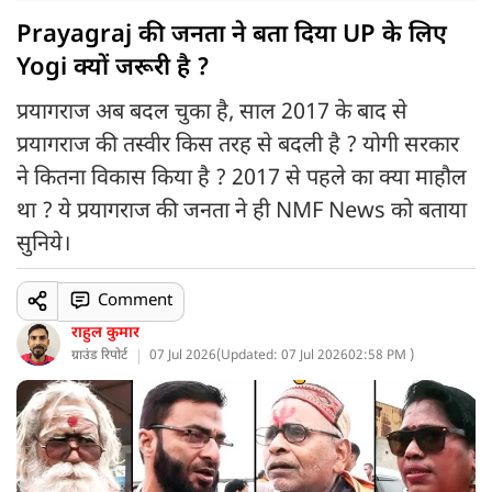
Prayagraj की जनता ने बता दिया UP के लिए
Yogi क्यों जरूरी है ?
प्रयागराज अब बदल चुका है, साल 2017 के बाद से
प्रयागराज की तस्वीर किस तरह से बदली है ? योगी सरकार
ने कितना विकास किया है ? 2017 से पहले का क्या माहौल
था ? ये प्रयागराज की जनता ने ही NMF News को बताया
सुनिये।
Comment
राहुल कुमार
ग्राउंड रिपोर्ट
07 Jul 2026
(
Updated: 07 Jul 2026
02:58 PM )