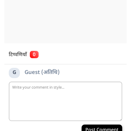
टिप्पणियाँ
0
Guest (अतिथि)
G
Post Comment