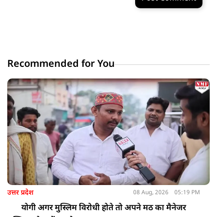
Recommended for You
उत्तर प्रदेश
08 Aug, 2026
05:19 PM
योगी अगर मुस्लिम विरोधी होते तो अपने मठ का मैनेजर