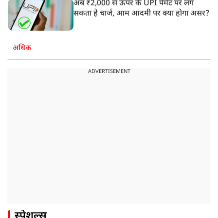
अब ₹2,000 से ऊपर के UPI पेमेंट पर लग
सकता है चार्ज, आम आदमी पर क्या होगा असर?
अधिक
ADVERTISEMENT
स्पेशल्स