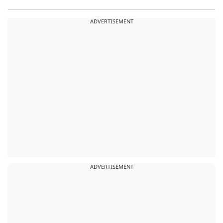
ADVERTISEMENT
ADVERTISEMENT