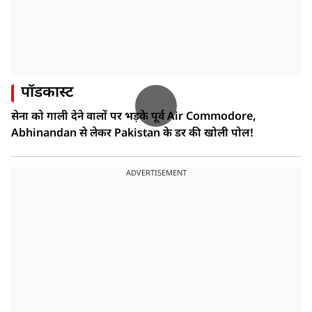
पॉडकास्ट
सेना को गाली देने वालों पर भड़के पूर्व Air Commodore,
Abhinandan से लेकर Pakistan के डर की खोली पोल!
ADVERTISEMENT