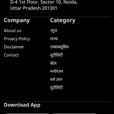
D-4 1st Floor, Sector 10, Noida,
Uttar Pradesh 201301
Company
Category
About us
न्यूज
Privacy Policy
राज्य
Disclaimer
एक्सक्लूसिव
Contact
यूटीलिटी
खेल
मनोरंजन
धर्म ज्ञान
यूटीलिटी
Download App