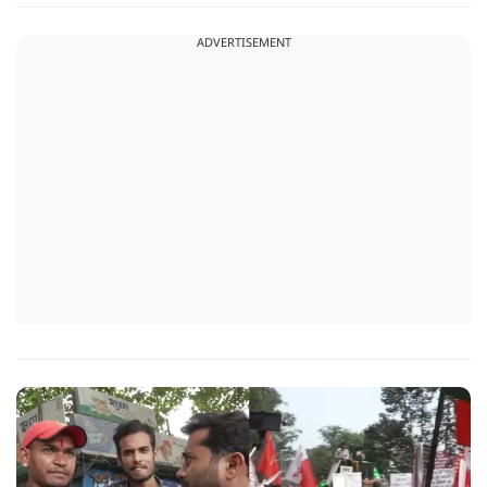
?
ADVERTISEMENT