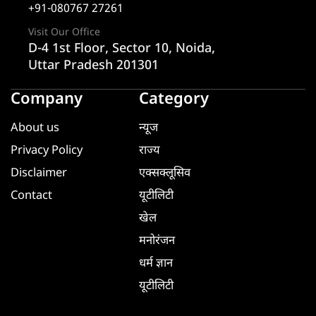
+91-080767 27261
Visit Our Office
D-4 1st Floor, Sector 10, Noida,
Uttar Pradesh 201301
Company
Category
About us
न्यूज
Privacy Policy
राज्य
Disclaimer
एक्सक्लूसिव
Contact
यूटीलिटी
खेल
मनोरंजन
धर्म ज्ञान
यूटीलिटी