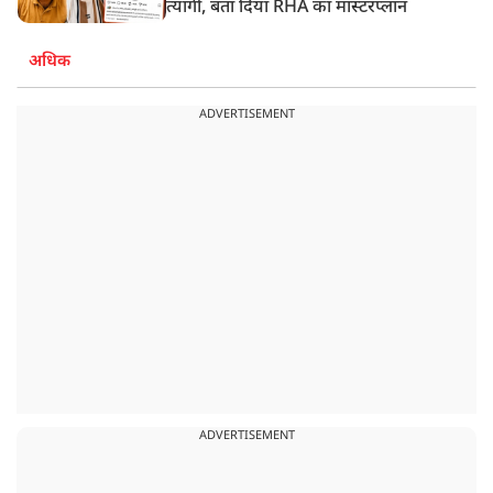
त्यागी, बता दिया RHA का मास्टरप्लान
अधिक
ADVERTISEMENT
ADVERTISEMENT