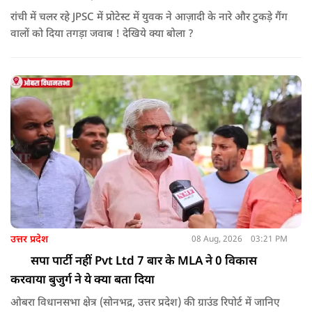
रांची में चलर रहे JPSC में प्रोटेस्ट में युवक ने आज़ादी के नारे और टुकड़े गैंग
वालों को दिया तगड़ा जवाब ! देखिये क्या बोला ?
उत्तर प्रदेश
08 Aug, 2026
03:21 PM
सपा पार्टी नहीं Pvt Ltd 7 बार के MLA ने 0 विकास
करवाया बुजुर्ग ने ये क्या बता दिया
ओबरा विधानसभा क्षेत्र (सोनभद्र, उत्तर प्रदेश) की ग्राउंड रिपोर्ट में जानिए