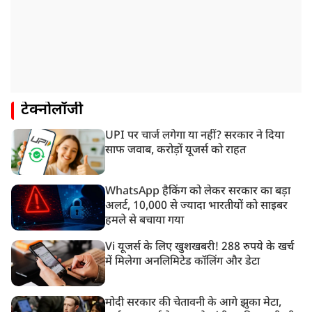
टेक्नोलॉजी
UPI पर चार्ज लगेगा या नहीं? सरकार ने दिया
साफ जवाब, करोड़ों यूजर्स को राहत
WhatsApp हैकिंग को लेकर सरकार का बड़ा
अलर्ट, 10,000 से ज्यादा भारतीयों को साइबर
हमले से बचाया गया
Vi यूजर्स के लिए खुशखबरी! 288 रुपये के खर्च
में मिलेगा अनलिमिटेड कॉलिंग और डेटा
मोदी सरकार की चेतावनी के आगे झुका मेटा,