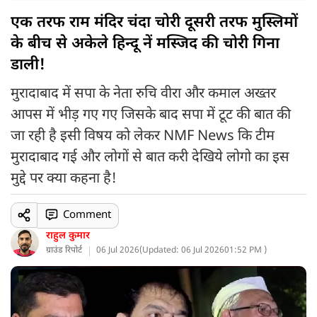
एक तरफ राम मंदिर चंदा चोरी दूसरी तरफ मुस्लिमों
के बीच से अकेले हिन्दू नें मस्जिद की चोरी गिना
डाली!
मुरादाबाद में सपा के नेता रुचि वीरा और कमाल अख्तर
आपस में भीड़ गए गए जिसके बाद सपा में टूट की बात की
जा रही है इसी विषय को लेकर NMF News कि टीम
मुरादाबाद गई और लोगों से बात करी देखिये लोगो का इस
मुद्दे पर क्या कहना है!
Comment
राहुल कुमार
ग्राउंड रिपोर्ट
06 Jul 2026
(
Updated: 06 Jul 2026
01:52 PM )