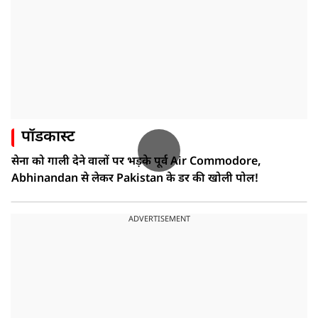
पॉडकास्ट
सेना को गाली देने वालों पर भड़के पूर्व Air Commodore,
Abhinandan से लेकर Pakistan के डर की खोली पोल!
ADVERTISEMENT