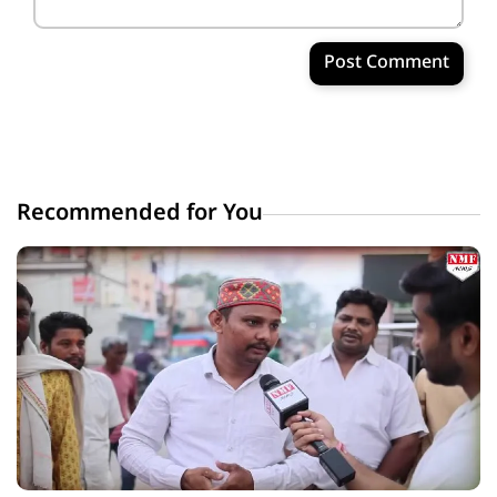
Post Comment
Recommended for You