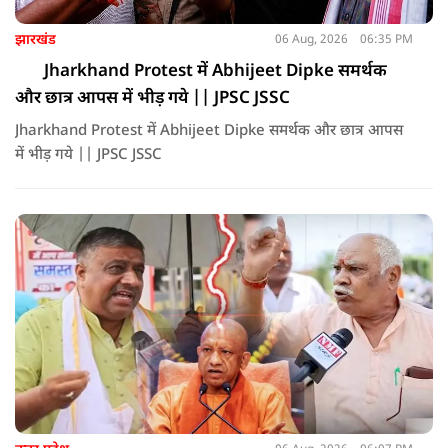
झारखंड
06 Aug, 2026
06:35 PM
Jharkhand Protest में Abhijeet Dipke समर्थक
और छात्र आपस में भीड़ गये || JPSC JSSC
Jharkhand Protest में Abhijeet Dipke समर्थक और छात्र आपस
में भीड़ गये || JPSC JSSC