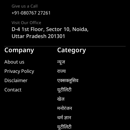
Give us a Call
+91-080767 27261
Visit Our Office
D-4 1st Floor, Sector 10, Noida,
Uttar Pradesh 201301
Company
Category
About us
न्यूज
Privacy Policy
राज्य
Disclaimer
एक्सक्लूसिव
Contact
यूटीलिटी
खेल
मनोरंजन
धर्म ज्ञान
यूटीलिटी