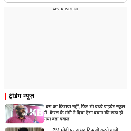
ADVERTISEMENT
ट्रेंडिंग न्यूज़
'बस का किराया नहीं, फिर भी बच्चे प्राइवेट स्कूल
में' केरल के मंत्री ने दिया ऐसा बयान की खड़ा हो
गया बड़ा बवाल
PM मोदी पर अभद्र टिप्पणी करने वाली