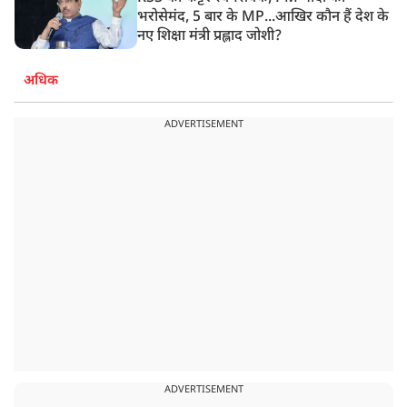
भरोसेमंद, 5 बार के MP...आखिर कौन हैं देश के
नए शिक्षा मंत्री प्रह्लाद जोशी?
अधिक
ADVERTISEMENT
ADVERTISEMENT