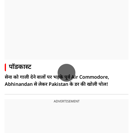
पॉडकास्ट
सेना को गाली देने वालों पर भड़के पूर्व Air Commodore,
Abhinandan से लेकर Pakistan के डर की खोली पोल!
ADVERTISEMENT