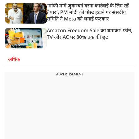
‘मांफी मांगें जुकरबर्ग वरना कार्रवाई के लिए रहें
तैयार’, PM मोदी की पोस्ट हटाने पर संसदीय
समिति ने Meta को लगाई फटकार
Amazon Freedom Sale का धमाका! फोन,
TV और AC पर 80% तक की छूट
अधिक
ADVERTISEMENT