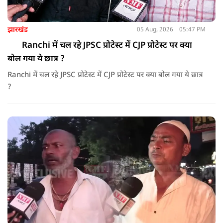
झारखंड
05 Aug, 2026
05:47 PM
Ranchi में चल रहे JPSC प्रोटेस्ट में CJP प्रोटेस्ट पर क्या
बोल गया ये छात्र ?
Ranchi में चल रहे JPSC प्रोटेस्ट में CJP प्रोटेस्ट पर क्या बोल गया ये छात्र
?