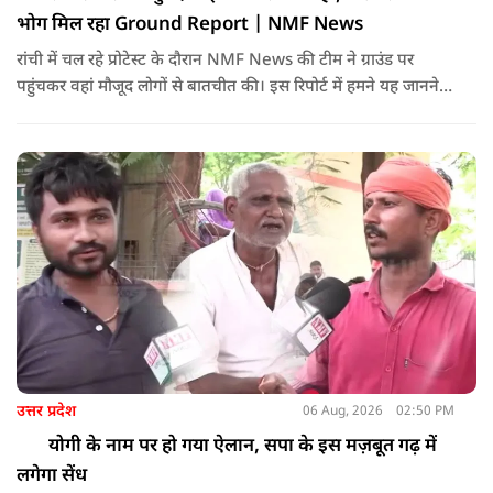
भोग मिल रहा Ground Report | NMF News
रांची में चल रहे प्रोटेस्ट के दौरान NMF News की टीम ने ग्राउंड पर
पहुंचकर वहां मौजूद लोगों से बातचीत की। इस रिपोर्ट में हमने यह जानने
की कोशिश की कि प्रदर्शन स्थल पर लोगों को खाने में क्या दिया जा रहा है।
उत्तर प्रदेश
06 Aug, 2026
02:50 PM
योगी के नाम पर हो गया ऐलान, सपा के इस मज़बूत गढ़ में
लगेगा सेंध