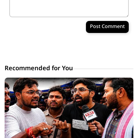
Post Comment
Recommended for You