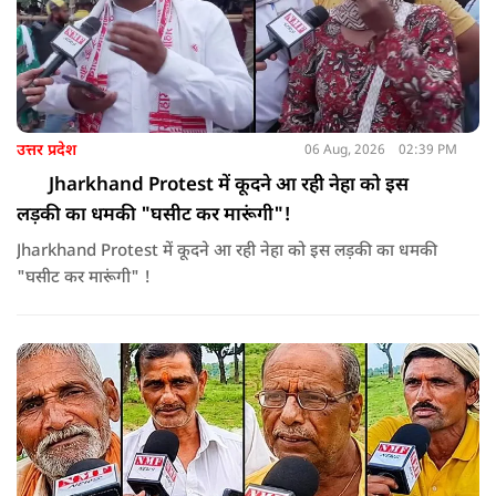
उत्तर प्रदेश
06 Aug, 2026
02:39 PM
Jharkhand Protest में कूदने आ रही नेहा को इस
लड़की का धमकी "घसीट कर मारूंगी"!
Jharkhand Protest में कूदने आ रही नेहा को इस लड़की का धमकी
"घसीट कर मारूंगी" !