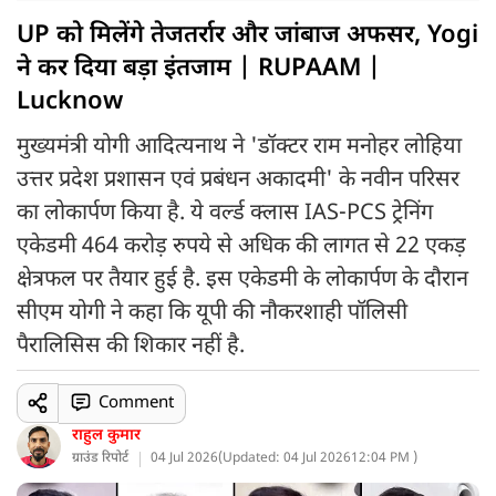
UP को मिलेंगे तेजतर्रार और जांबाज अफसर, Yogi
ने कर दिया बड़ा इंतजाम | RUPAAM |
Lucknow
मुख्यमंत्री योगी आदित्यनाथ ने 'डॉक्टर राम मनोहर लोहिया
उत्तर प्रदेश प्रशासन एवं प्रबंधन अकादमी' के नवीन परिसर
का लोकार्पण किया है. ये वर्ल्ड क्लास IAS-PCS ट्रेनिंग
एकेडमी 464 करोड़ रुपये से अधिक की लागत से 22 एकड़
क्षेत्रफल पर तैयार हुई है. इस एकेडमी के लोकार्पण के दौरान
सीएम योगी ने कहा कि यूपी की नौकरशाही पॉलिसी
पैरालिसिस की शिकार नहीं है.
Comment
राहुल कुमार
ग्राउंड रिपोर्ट
04 Jul 2026
(
Updated: 04 Jul 2026
12:04 PM )