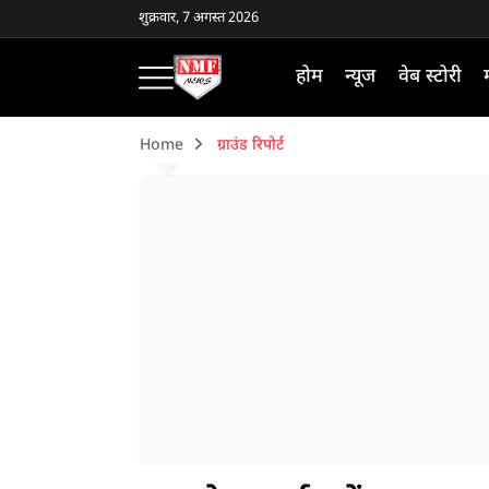
शुक्रवार, 7 अगस्त 2026
होम
न्यूज
वेब स्टोरी
Home
ग्राउंड रिपोर्ट