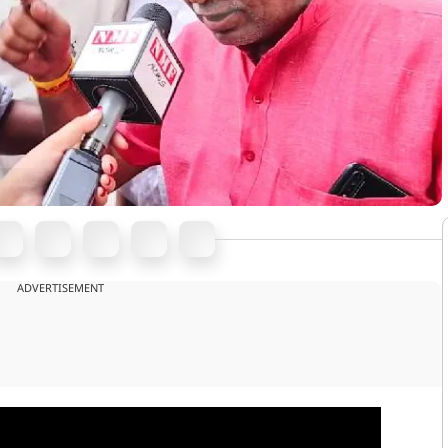
ADVERTISEMENT