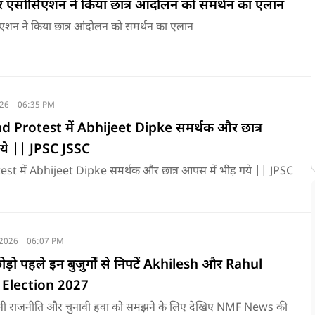
 एसोसिएशन ने किया छात्र आंदोलन को समर्थन का एलान
एशन ने किया छात्र आंदोलन को समर्थन का एलान
026
06:35 PM
Protest में Abhijeet Dipke समर्थक और छात्र
ये || JPSC JSSC
t में Abhijeet Dipke समर्थक और छात्र आपस में भीड़ गये || JPSC
 2026
06:07 PM
़ो पहले इन बुजुर्गों से निपटें Akhilesh और Rahul
 Election 2027
ज़मीनी राजनीति और चुनावी हवा को समझने के लिए देखिए NMF News की