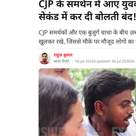
CJP के समर्थन में आए युव
सेकंड में कर दी बोलती बंद
CJP समर्थकों और एक बुजुर्ग चाचा के बीच ज़ब
खुलकर रखे, जिससे मौके पर मौजूद लोगों का 
राहुल कुमार
ग्राउंड रिपोर्ट
04 Jul 2026
(
Updated: 04 Jul 2026
06: