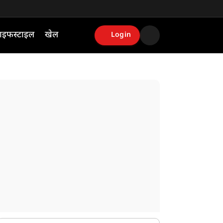
ाइफस्टाइल
खेल
Login