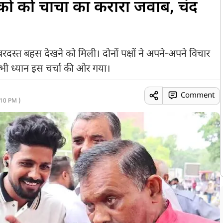
कों को चाचा का करारा जवाब, चंद
!
रदस्त बहस देखने को मिली। दोनों पक्षों ने अपने-अपने विचार
भी ध्यान इस चर्चा की ओर गया।
Comment
10 PM )