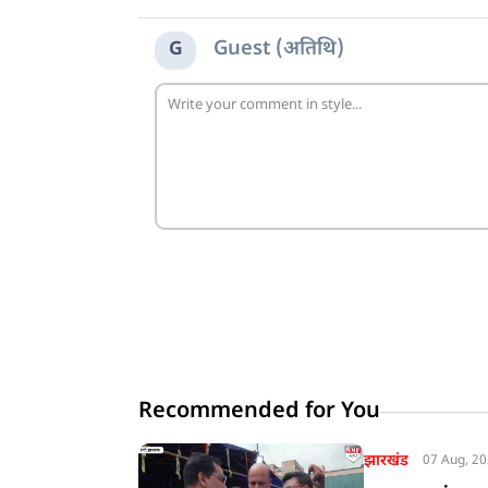
Guest (अतिथि)
G
Recommended for You
झारखंड
07 Aug, 2