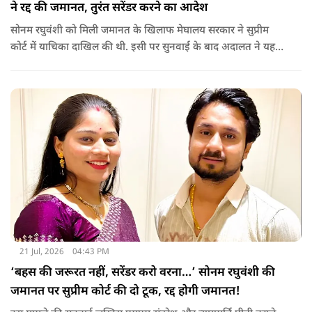
ने रद्द की जमानत, तुरंत सरेंडर करने का आदेश
सोनम रघुवंशी को मिली जमानत के खिलाफ मेघालय सरकार ने सुप्रीम
कोर्ट में याचिका दाखिल की थी. इसी पर सुनवाई के बाद अदालत ने यह
फैसला सुनाया.
21 Jul, 2026
04:43 PM
‘बहस की जरूरत नहीं, सरेंडर करो वरना…’ सोनम रघुवंशी की
जमानत पर सुप्रीम कोर्ट की दो टूक, रद्द होगी जमानत!