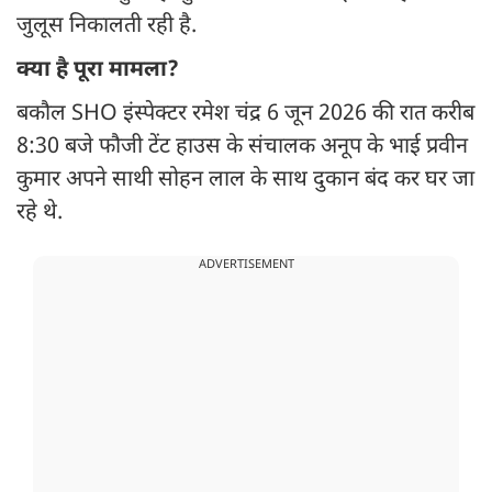
जुलूस निकालती रही है.
क्या है पूरा मामला?
बकौल SHO इंस्पेक्टर रमेश चंद्र 6 जून 2026 की रात करीब
8:30 बजे फौजी टेंट हाउस के संचालक अनूप के भाई प्रवीन
कुमार अपने साथी सोहन लाल के साथ दुकान बंद कर घर जा
रहे थे.
ADVERTISEMENT