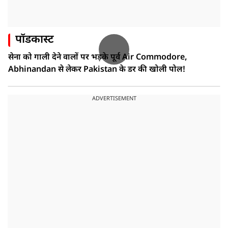
पॉडकास्ट
सेना को गाली देने वालों पर भड़के पूर्व Air Commodore,
Abhinandan से लेकर Pakistan के डर की खोली पोल!
ADVERTISEMENT