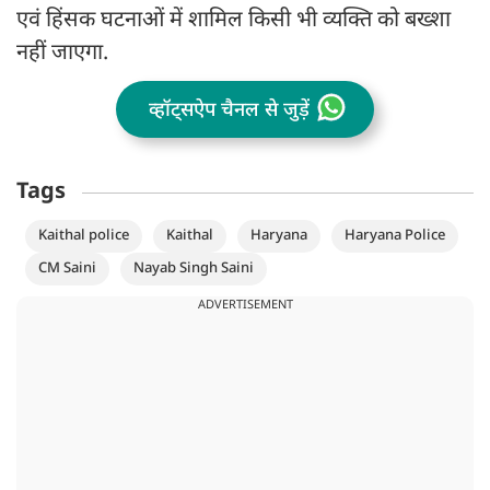
एवं हिंसक घटनाओं में शामिल किसी भी व्यक्ति को बख्शा
नहीं जाएगा.
व्हॉट्सऐप चैनल से जुड़ें
Tags
Kaithal police
Kaithal
Haryana
Haryana Police
CM Saini
Nayab Singh Saini
ADVERTISEMENT