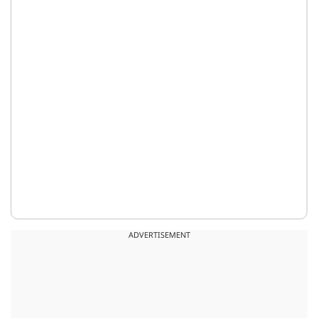
ADVERTISEMENT