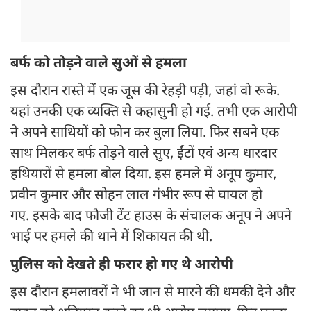
बर्फ को तोड़ने वाले सुओं से हमला
इस दौरान रास्ते में एक जूस की रेहड़ी पड़ी, जहां वो रूके.
यहां उनकी एक व्यक्ति से कहासुनी हो गई. तभी एक आरोपी
ने अपने साथियों को फोन कर बुला लिया. फिर सबने एक
साथ मिलकर बर्फ तोड़ने वाले सुए, ईंटों एवं अन्य धारदार
हथियारों से हमला बोल दिया. इस हमले में अनूप कुमार,
प्रवीन कुमार और सोहन लाल गंभीर रूप से घायल हो
गए. इसके बाद फौजी टेंट हाउस के संचालक अनूप ने अपने
भाई पर हमले की थाने में शिकायत की थी.
पुलिस को देखते ही फरार हो गए थे आरोपी
इस दौरान हमलावरों ने भी जान से मारने की धमकी देने और