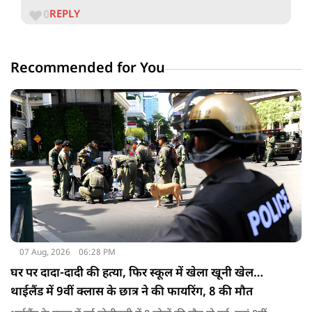
0
REPLY
Recommended for You
07 Aug, 2026
06:28 PM
घर पर दादा-दादी की हत्या, फिर स्कूल में खेला खूनी खेल…
थाईलैंड में 9वीं क्लास के छात्र ने की फायरिंग, 8 की मौत