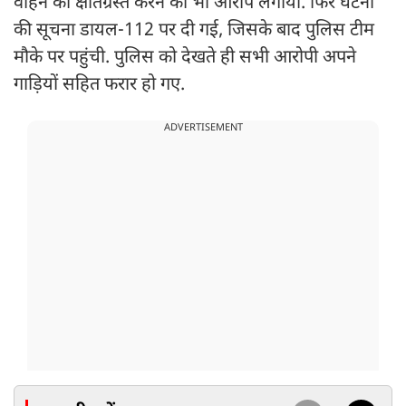
वाहन को क्षतिग्रस्त करने का भी आरोप लगाया. फिर घटना
की सूचना डायल-112 पर दी गई, जिसके बाद पुलिस टीम
मौके पर पहुंची. पुलिस को देखते ही सभी आरोपी अपने
गाड़ियों सहित फरार हो गए.
ADVERTISEMENT