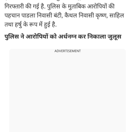
गिरफ्तारी की गई है. पुलिस के मुताबिक आरोपियों की
पहचान पाडला निवासी बंटी, कैथल निवासी कृष्ण, साहिल
तथा हर्षु के रूप में हुई है.
पुलिस ने आरोपियों को अर्धनग्न कर निकाला जुलूस
ADVERTISEMENT