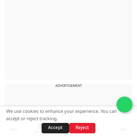
ADVERTISEMENT
We use cookies to enhance your experience. You can
accept or reject tracking.
Accept
Reject
शॉर्ट्स
होम
वीडियो
खोजें
वेब स्टोरीज़