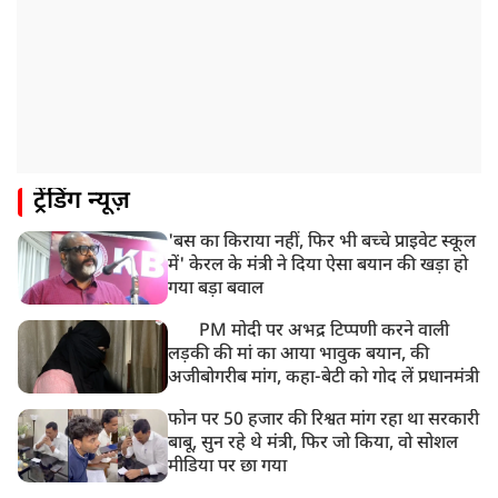
ट्रेंडिंग न्यूज़
'बस का किराया नहीं, फिर भी बच्चे प्राइवेट स्कूल
में' केरल के मंत्री ने दिया ऐसा बयान की खड़ा हो
गया बड़ा बवाल
PM मोदी पर अभद्र टिप्पणी करने वाली
लड़की की मां का आया भावुक बयान, की
अजीबोगरीब मांग, कहा-बेटी को गोद लें प्रधानमंत्री
फोन पर 50 हजार की रिश्वत मांग रहा था सरकारी
बाबू, सुन रहे थे मंत्री, फिर जो किया, वो सोशल
मीडिया पर छा गया