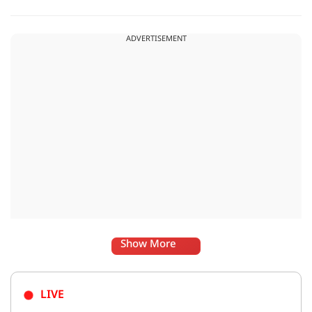
अपराध पंजीबद्ध किया गया है. टीम द्वारा कार्यवाही की जा रही है.
ADVERTISEMENT
Show More
LIVE