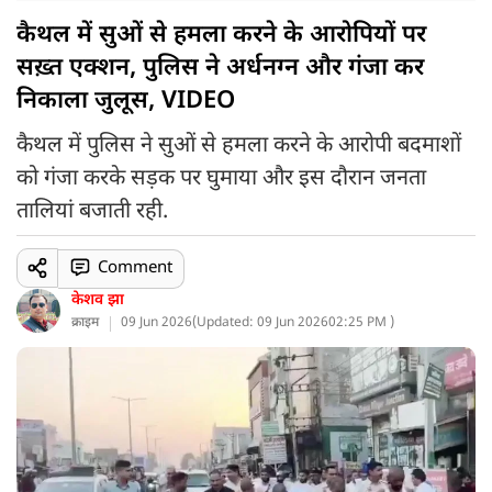
कैथल में सुओं से हमला करने के आरोपियों पर
सख़्त एक्शन, पुलिस ने अर्धनग्न और गंजा कर
निकाला जुलूस, VIDEO
कैथल में पुलिस ने सुओं से हमला करने के आरोपी बदमाशों
को गंजा करके सड़क पर घुमाया और इस दौरान जनता
तालियां बजाती रही.
Comment
केशव झा
क्राइम
09 Jun 2026
(
Updated: 09 Jun 2026
02:25 PM )