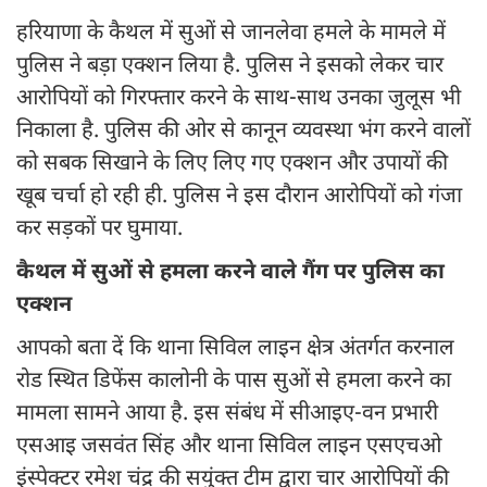
हरियाणा के कैथल में सुओं से जानलेवा हमले के मामले में
पुलिस ने बड़ा एक्शन लिया है. पुलिस ने इसको लेकर चार
आरोपियों को गिरफ्तार करने के साथ-साथ उनका जुलूस भी
निकाला है. पुलिस की ओर से कानून व्यवस्था भंग करने वालों
को सबक सिखाने के लिए लिए गए एक्शन और उपायों की
खूब चर्चा हो रही ही. पुलिस ने इस दौरान आरोपियों को गंजा
कर सड़कों पर घुमाया.
कैथल में सुओं से हमला करने वाले गैंग पर पुलिस का
एक्शन
आपको बता दें कि थाना सिविल लाइन क्षेत्र अंतर्गत करनाल
रोड स्थित डिफेंस कालोनी के पास सुओं से हमला करने का
मामला सामने आया है. इस संबंध में सीआइए-वन प्रभारी
एसआइ जसवंत सिंह और थाना सिविल लाइन एसएचओ
इंस्पेक्टर रमेश चंद्र की सयुंक्त टीम द्वारा चार आरोपियों की