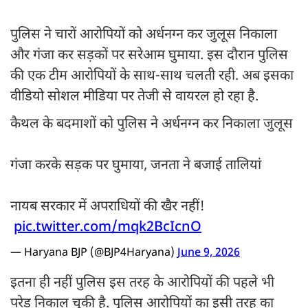
पुलिस ने चारों आरोपियों को अर्धनग्न कर जुलूस निकाला
और गंजा कर सड़कों पर सरेआम घुमाया. इस दौरान पुलिस
की एक टीम आरोपियों के साथ-साथ चलती रही. अब इसका
वीडियो सोशल मीडिया पर तेजी से वायरल हो रहा है.
कैथल के बदमाशों को पुलिस ने अर्धनग्न कर निकाला जुलूस
गंजा करके सड़क पर घुमाया, जनता ने बजाई तालियां
नायब सरकार में अपराधियों की खैर नहीं!
⁨
pic.twitter.com/mqk2BcIcnO
— Haryana BJP (@BJP4Haryana)
June 9, 2026
इतना ही नहीं पुलिस इस तरह के आरोपियों की पहले भी
परेड निकाल चुकी है. पुलिस आरोपियों का इसी तरह का