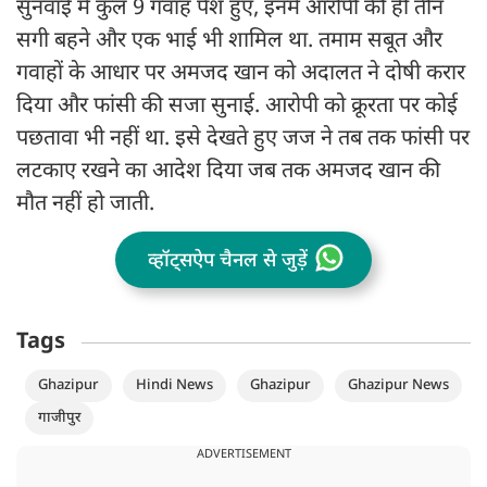
सुनवाई में कुल 9 गवाह पेश हुए, इनमें आरोपी की ही तीन
सगी बहने और एक भाई भी शामिल था. तमाम सबूत और
गवाहों के आधार पर अमजद खान को अदालत ने दोषी करार
दिया और फांसी की सजा सुनाई. आरोपी को क्रूरता पर कोई
पछतावा भी नहीं था. इसे देखते हुए जज ने तब तक फांसी पर
लटकाए रखने का आदेश दिया जब तक अमजद खान की
मौत नहीं हो जाती.
व्हॉट्सऐप चैनल से जुड़ें
Tags
Ghazipur
Hindi News
Ghazipur
Ghazipur News
गाजीपुर
ADVERTISEMENT