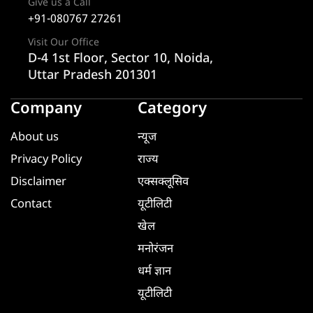
Give us a Call
+91-080767 27261
Visit Our Office
D-4 1st Floor, Sector 10, Noida,
Uttar Pradesh 201301
Company
Category
About us
न्यूज
Privacy Policy
राज्य
Disclaimer
एक्सक्लूसिव
Contact
यूटीलिटी
खेल
मनोरंजन
धर्म ज्ञान
यूटीलिटी