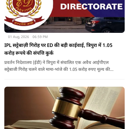
01 Aug, 2026
06:59 PM
IPL सट्टेबाज़ी गिरोह पर ED की बड़ी काईवाई, त्रिपुरा में 1.05
करोड़ रूपये की संपत्ति कुर्क
प्रवर्तन निदेशालय (ईडी) ने त्रिपुरा में संचालित एक अवैध आईपीएल
सट्टेबाजी गिरोह चलने वाले मामा-भांजे की 1.05 करोड़ रुपए मूल्य की
संपत्तियों को कुर्क कर लिया है.