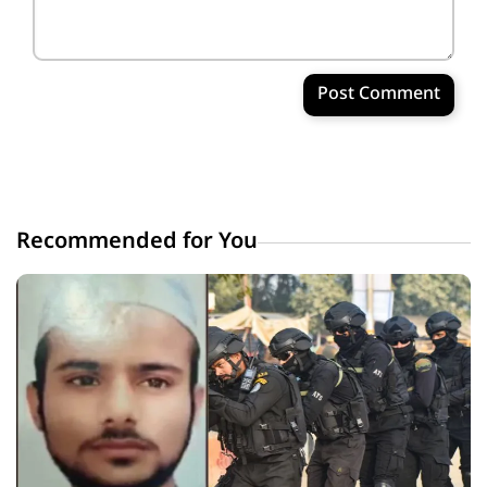
Post Comment
Recommended for You