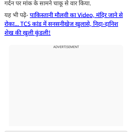
गर्दन पर मांक के सामने चाकू से वार किया.
यह भी पढे़ं-
पाकिस्तानी मौलवी का Video, मंदिर जाने से
रोका... TCS कांड में सनसनीखेज खुलासे, निदा-दानिश
शेख की खुली कुंडली!
ADVERTISEMENT