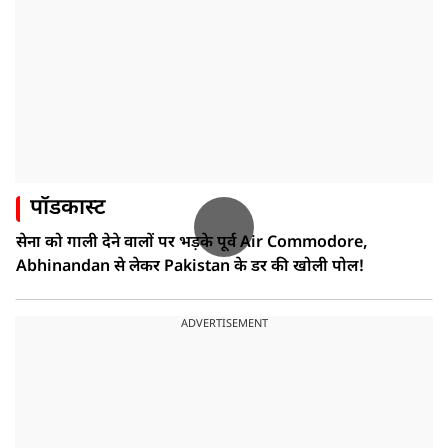
पॉडकास्ट
सेना को गाली देने वालों पर भड़के पूर्व Air Commodore,
Abhinandan से लेकर Pakistan के डर की खोली पोल!
ADVERTISEMENT