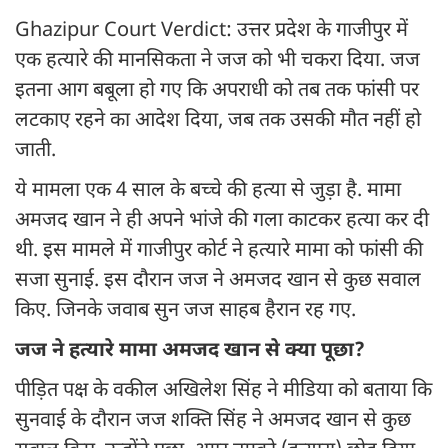
Ghazipur Court Verdict: उत्तर प्रदेश के गाजीपुर में
एक हत्यारे की मानसिकता ने जज को भी चकरा दिया. जज
इतना आग बबूला हो गए कि अपराधी को तब तक फांसी पर
लटकाए रहने का आदेश दिया, जब तक उसकी मौत नहीं हो
जाती.
ये मामला एक 4 साल के बच्चे की हत्या से जुड़ा है. मामा
अमजद खान ने ही अपने भांजे की गला काटकर हत्या कर दी
थी. इस मामले में गाजीपुर कोर्ट ने हत्यारे मामा को फांसी की
सजा सुनाई. इस दौरान जज ने अमजद खान से कुछ सवाल
किए. जिनके जवाब सुन जज साहब हैरान रह गए.
जज ने हत्यारे मामा अमजद खान से क्या पूछा?
पीड़ित पक्ष के वकील अखिलेश सिंह ने मीडिया को बताया कि
सुनवाई के दौरान जज शक्ति सिंह ने अमजद खान से कुछ