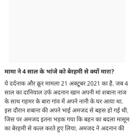
मामा ने 4 साल के भांजे को बेरहमी से क्यों मारा?
ये दर्दनाक और क्रूर मामला 21 अक्टूबर 2021 का है. जब 4
साल का दानियाल उर्फ अदनान खान अपनी मां शबाना नाज
के साथ गहमर के बारा गांव में अपने नानी के घर आया था.
इस दौरान शबाना की अपने भाई अमजद से बहस हो गई थी.
जिस पर अमजद इतना भड़क गया कि बहन का बदला मासूम
का बेरहमी से कत्ल करते हुए लिया. अमजद ने अदनान की