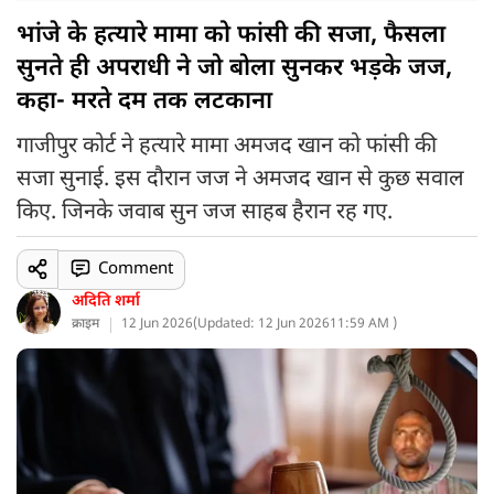
भांजे के हत्यारे मामा को फांसी की सजा, फैसला
सुनते ही अपराधी ने जो बोला सुनकर भड़के जज,
कहा- मरते दम तक लटकाना
गाजीपुर कोर्ट ने हत्यारे मामा अमजद खान को फांसी की
सजा सुनाई. इस दौरान जज ने अमजद खान से कुछ सवाल
किए. जिनके जवाब सुन जज साहब हैरान रह गए.
Comment
अदिति शर्मा
क्राइम
12 Jun 2026
(
Updated: 12 Jun 2026
11:59 AM )