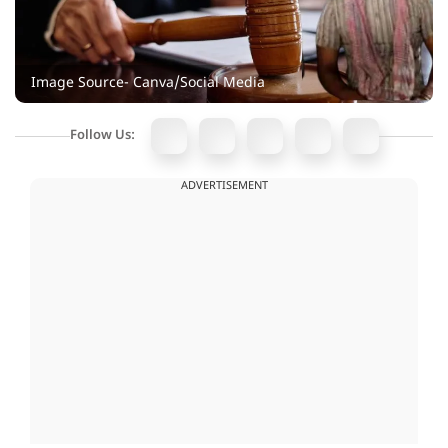
Image Source- Canva/Social Media
Follow Us:
ADVERTISEMENT