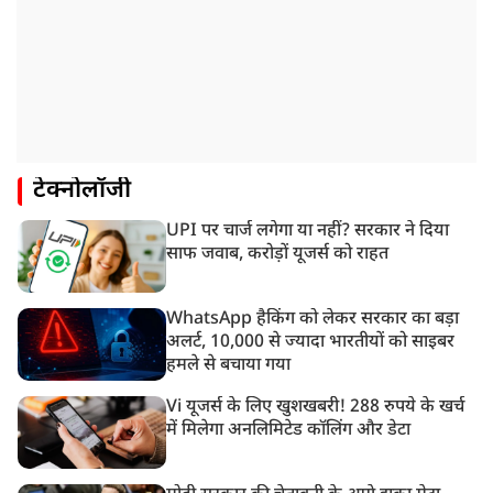
टेक्नोलॉजी
UPI पर चार्ज लगेगा या नहीं? सरकार ने दिया
साफ जवाब, करोड़ों यूजर्स को राहत
WhatsApp हैकिंग को लेकर सरकार का बड़ा
अलर्ट, 10,000 से ज्यादा भारतीयों को साइबर
हमले से बचाया गया
Vi यूजर्स के लिए खुशखबरी! 288 रुपये के खर्च
में मिलेगा अनलिमिटेड कॉलिंग और डेटा