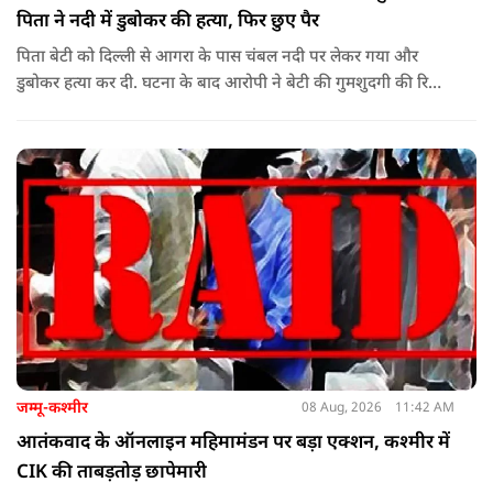
पिता ने नदी में डुबोकर की हत्या, फिर छुए पैर
पिता बेटी को दिल्ली से आगरा के पास चंबल नदी पर लेकर गया और
डुबोकर हत्या कर दी. घटना के बाद आरोपी ने बेटी की गुमशुदगी की रिपोर्ट
दर्ज करा दी.
जम्मू-कश्मीर
08 Aug, 2026
11:42 AM
आतंकवाद के ऑनलाइन महिमामंडन पर बड़ा एक्शन, कश्मीर में
CIK की ताबड़तोड़ छापेमारी