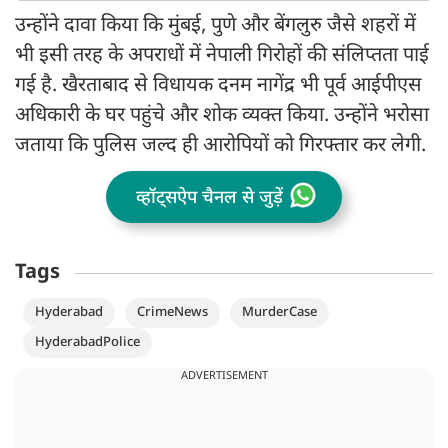
उन्होंने दावा किया कि मुंबई, पुणे और बेंगलुरु जैसे शहरों में
भी इसी तरह के अपराधों में नेपाली गिरोहों की संलिप्तता पाई
गई है. खैरताबाद से विधायक दनम नागेंद्र भी पूर्व आईपीएस
अधिकारी के घर पहुंचे और शोक व्यक्त किया. उन्होंने भरोसा
जताया कि पुलिस जल्द ही आरोपियों को गिरफ्तार कर लेगी.
व्हॉट्सऐप चैनल से जुड़ें
Tags
Hyderabad
CrimeNews
MurderCase
HyderabadPolice
ADVERTISEMENT