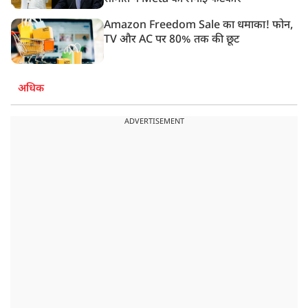
Amazon Freedom Sale का धमाका! फोन,
TV और AC पर 80% तक की छूट
अधिक
ADVERTISEMENT