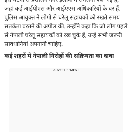
इस घटना से प्रशासन नगर इलाके में सनसनी फैल गई है,
जहां कई आईपीएस और आईएएस अधिकारियों के घर हैं.
पुलिस आयुक्त ने लोगों से घरेलू सहायकों को रखते समय
सतर्कता बरतने की अपील की. उन्होंने कहा कि जो लोग पहले
से नेपाली घरेलू सहायकों को रख चुके हैं, उन्हें सभी जरूरी
सावधानियां अपनानी चाहिए.
कई शहरों में नेपाली गिरोहों की सक्रियता का दावा
ADVERTISEMENT