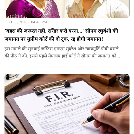
21 Jul, 2026
04:43 PM
‘बहस की जरूरत नहीं, सरेंडर करो वरना…’ सोनम रघुवंशी की
जमानत पर सुप्रीम कोर्ट की दो टूक, रद्द होगी जमानत!
इस मामले की सुनवाई जस्टिस एमएम सुंदरेश और न्यायमूर्ति पीबी वराले
की पीठ ने की. इससे पहले मेघालय हाई कोर्ट ने सोनम की जमानत को
बरकरार रखा था.