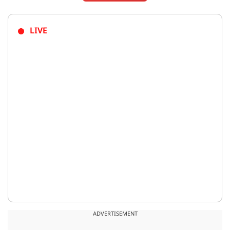
LIVE
ADVERTISEMENT