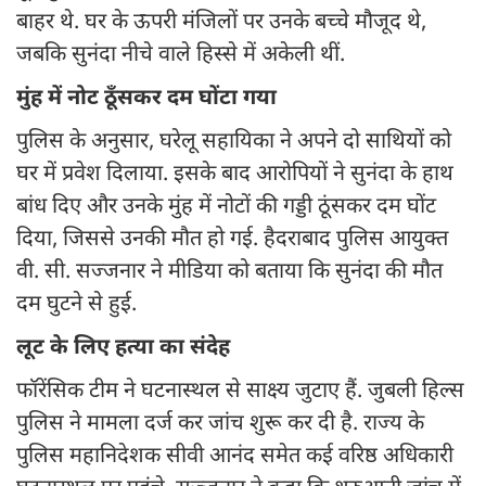
बाहर थे. घर के ऊपरी मंजिलों पर उनके बच्चे मौजूद थे,
जबकि सुनंदा नीचे वाले हिस्से में अकेली थीं.
मुंह में नोट ठूँसकर दम घोंटा गया
पुलिस के अनुसार, घरेलू सहायिका ने अपने दो साथियों को
घर में प्रवेश दिलाया. इसके बाद आरोपियों ने सुनंदा के हाथ
बांध दिए और उनके मुंह में नोटों की गड्डी ठूंसकर दम घोंट
दिया, जिससे उनकी मौत हो गई. हैदराबाद पुलिस आयुक्त
वी. सी. सज्जनार ने मीडिया को बताया कि सुनंदा की मौत
दम घुटने से हुई.
लूट के लिए हत्या का संदेह
फॉरेंसिक टीम ने घटनास्थल से साक्ष्य जुटाए हैं. जुबली हिल्स
पुलिस ने मामला दर्ज कर जांच शुरू कर दी है. राज्य के
पुलिस महानिदेशक सीवी आनंद समेत कई वरिष्ठ अधिकारी