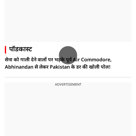
पॉडकास्ट
सेना को गाली देने वालों पर भड़के पूर्व Air Commodore,
Abhinandan से लेकर Pakistan के डर की खोली पोल!
ADVERTISEMENT