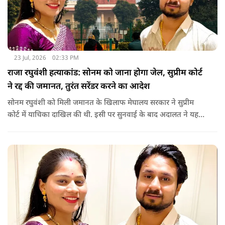
23 Jul, 2026
02:33 PM
राजा रघुवंशी हत्याकांड: सोनम को जाना होगा जेल, सुप्रीम कोर्ट
ने रद्द की जमानत, तुरंत सरेंडर करने का आदेश
सोनम रघुवंशी को मिली जमानत के खिलाफ मेघालय सरकार ने सुप्रीम
कोर्ट में याचिका दाखिल की थी. इसी पर सुनवाई के बाद अदालत ने यह
फैसला सुनाया.