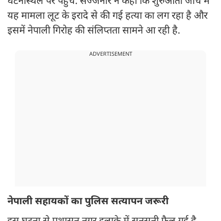
घटनास्थल पर पहुंचे. सज्जनार ने कहा कि शुरुआती जांच में
यह मामला लूट के इरादे से की गई हत्या का लग रहा है और
इसमें नेपाली गिरोह की संलिप्तता सामने आ रही है.
ADVERTISEMENT
नेपाली सहायकों का पुलिस सत्यापन जरूरी