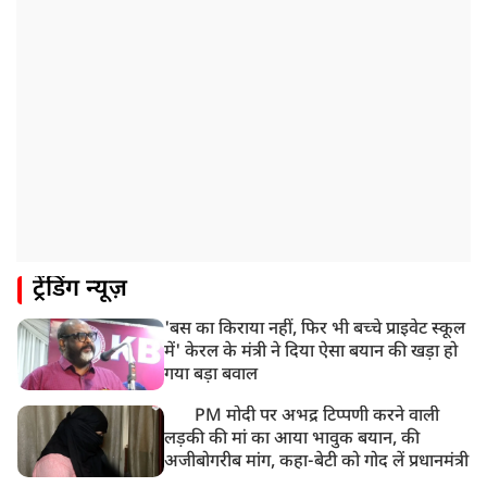
ट्रेंडिंग न्यूज़
'बस का किराया नहीं, फिर भी बच्चे प्राइवेट स्कूल
में' केरल के मंत्री ने दिया ऐसा बयान की खड़ा हो
गया बड़ा बवाल
PM मोदी पर अभद्र टिप्पणी करने वाली
लड़की की मां का आया भावुक बयान, की
अजीबोगरीब मांग, कहा-बेटी को गोद लें प्रधानमंत्री