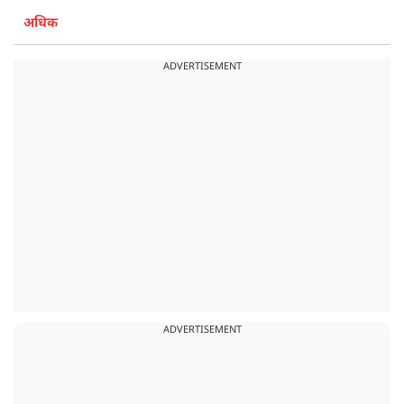
अधिक
ADVERTISEMENT
ADVERTISEMENT