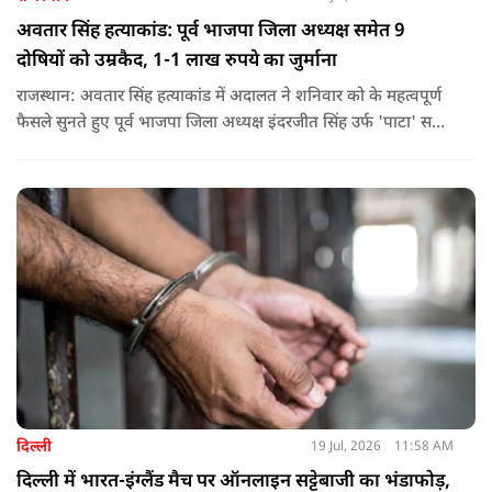
अवतार सिंह हत्याकांड: पूर्व भाजपा जिला अध्यक्ष समेत 9
दोषियों को उम्रकैद, 1-1 लाख रुपये का जुर्माना
राजस्थान: अवतार सिंह हत्याकांड में अदालत ने शनिवार को के महत्वपूर्ण
फैसले सुनते हुए पूर्व भाजपा जिला अध्यक्ष इंदरजीत सिंह उर्फ ​​'पाटा' समेत
नौ दोषियों को उम्रकैद की सजा सुनाई है.
दिल्ली
19 Jul, 2026
11:58 AM
दिल्ली में भारत-इंग्लैंड मैच पर ऑनलाइन सट्टेबाजी का भंडाफोड़,