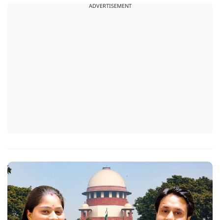
ADVERTISEMENT