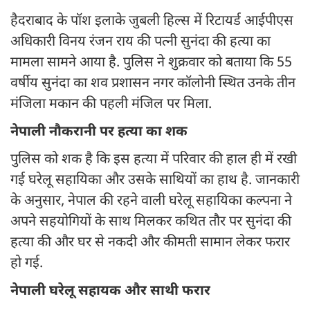
हैदराबाद के पॉश इलाके जुबली हिल्स में रिटायर्ड आईपीएस
अधिकारी विनय रंजन राय की पत्नी सुनंदा की हत्या का
मामला सामने आया है. पुलिस ने शुक्रवार को बताया कि 55
वर्षीय सुनंदा का शव प्रशासन नगर कॉलोनी स्थित उनके तीन
मंजिला मकान की पहली मंजिल पर मिला.
नेपाली नौकरानी पर हत्या का शक
पुलिस को शक है कि इस हत्या में परिवार की हाल ही में रखी
गई घरेलू सहायिका और उसके साथियों का हाथ है. जानकारी
के अनुसार, नेपाल की रहने वाली घरेलू सहायिका कल्पना ने
अपने सहयोगियों के साथ मिलकर कथित तौर पर सुनंदा की
हत्या की और घर से नकदी और कीमती सामान लेकर फरार
हो गई.
नेपाली घरेलू सहायक और साथी फरार