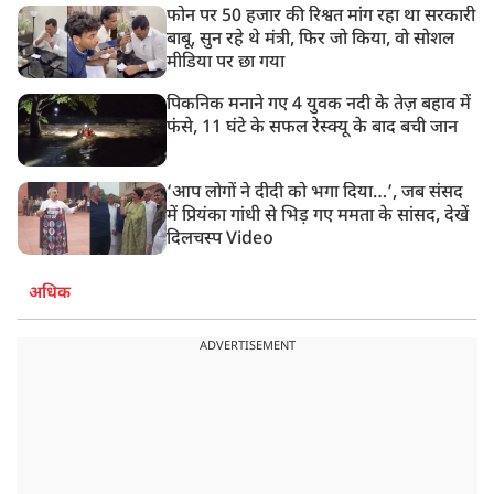
फोन पर 50 हजार की रिश्वत मांग रहा था सरकारी
बाबू, सुन रहे थे मंत्री, फिर जो किया, वो सोशल
मीडिया पर छा गया
पिकनिक मनाने गए 4 युवक नदी के तेज़ बहाव में
फंसे, 11 घंटे के सफल रेस्क्यू के बाद बची जान
‘आप लोगों ने दीदी को भगा दिया…’, जब संसद
में प्रियंका गांधी से भिड़ गए ममता के सांसद, देखें
दिलचस्प Video
अधिक
ADVERTISEMENT