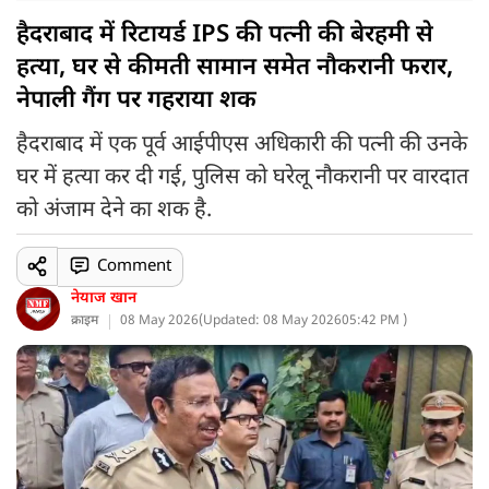
हैदराबाद में रिटायर्ड IPS की पत्नी की बेरहमी से
हत्या, घर से कीमती सामान समेत नौकरानी फरार,
नेपाली गैंग पर गहराया शक
हैदराबाद में एक पूर्व आईपीएस अधिकारी की पत्नी की उनके
घर में हत्या कर दी गई, पुलिस को घरेलू नौकरानी पर वारदात
को अंजाम देने का शक है.
Comment
नेयाज खान
क्राइम
08 May 2026
(
Updated: 08 May 2026
05:42 PM )