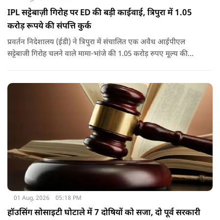
IPL सट्टेबाज़ी गिरोह पर ED की बड़ी काईवाई, त्रिपुरा में 1.05
करोड़ रूपये की संपत्ति कुर्क
प्रवर्तन निदेशालय (ईडी) ने त्रिपुरा में संचालित एक अवैध आईपीएल
सट्टेबाजी गिरोह चलने वाले मामा-भांजे की 1.05 करोड़ रुपए मूल्य की
संपत्तियों को कुर्क कर लिया है.
01 Aug, 2026
05:18 PM
हॉउसिंग सोसाइटी घोटाले में 7 दोषियों को सजा, दो पूर्व सरकारी