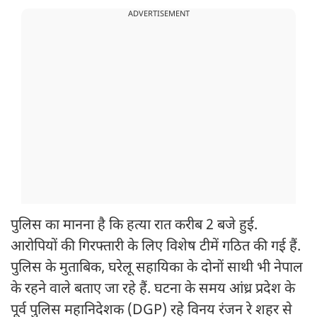
ADVERTISEMENT
पुलिस का मानना है कि हत्या रात करीब 2 बजे हुई.
आरोपियों की गिरफ्तारी के लिए विशेष टीमें गठित की गई हैं.
पुलिस के मुताबिक, घरेलू सहायिका के दोनों साथी भी नेपाल
के रहने वाले बताए जा रहे हैं. घटना के समय आंध्र प्रदेश के
पूर्व पुलिस महानिदेशक (DGP) रहे विनय रंजन रे शहर से