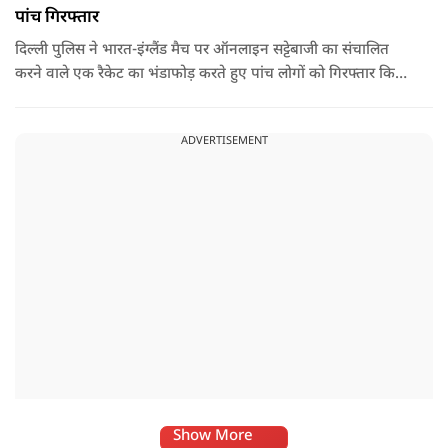
पांच गिरफ्तार
दिल्ली पुलिस ने भारत-इंग्लैंड मैच पर ऑनलाइन सट्टेबाजी का संचालित
करने वाले एक रैकेट का भंडाफोड़ करते हुए पांच लोगों को गिरफ्तार किया
है.
ADVERTISEMENT
Show More