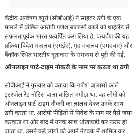
केंद्रीय अन्वेषण ब्यूरो (सीबीआई) ने साइबर ठगी के एक
मामले में वांछित आरोपी गणेश बालासो काले को थाईलैंड से
सफलतापूर्वक भारत प्रत्यर्पित करा लिया है. प्रत्यर्पण की यह
प्रक्रिया विदेश मंत्रालय (एमईए), गृह मंत्रालय (एमएचए) और
बैंकॉक स्थित भारतीय दूतावास के समन्वय से पूरी की गई.
ऑनलाइन पार्ट-टाइम नौकरी के नाम पर करता था ठगी
सीबीआई ने गुरुवार को बताया कि गणेश बालासो काले
इंटरपोल रेड नोटिस वाला वांछित भगोड़ा था. वह लोगों को
ऑनलाइन पार्ट-टाइम नौकरी का लालच देकर उनके साथ
ठगी करता था. आरोपी पीड़ितों से निवेश के नाम पर पैसे जमा
करवाता था और बाद में उनके साथ धोखाधड़ी कर फरार हो
जाता था. उसने कई लोगों को अपने नेटवर्क में शामिल कर