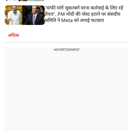
‘मांफी मांगें जुकरबर्ग वरना कार्रवाई के लिए रहें
तैयार’, PM मोदी की पोस्ट हटाने पर संसदीय
समिति ने Meta को लगाई फटकार
अधिक
ADVERTISEMENT