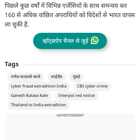
पिछले कुछ वर्षों में विभिन्न एजेंसियों के साथ समन्वय कर
160 से अधिक वांछित अपराधियों को विदेशों से भारत वापस
ला चुकी है.
व्हॉट्सऐप चैनल से जुड़ें
Tags
गणेश बालासो काले
थाईलैंड
मुंबई
cyber fraud extradition India
CBI cyber crime
Ganesh Balaso Kale
Interpol red notice
Thailand to India extradition
ADVERTISEMENT