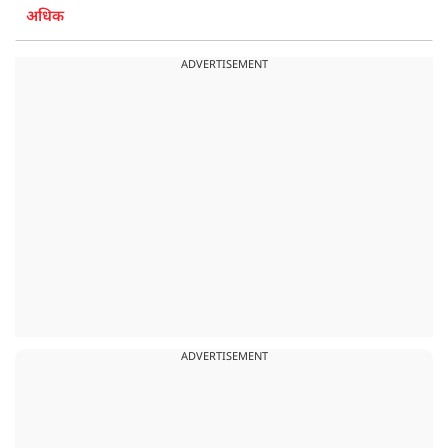
अधिक
ADVERTISEMENT
ADVERTISEMENT