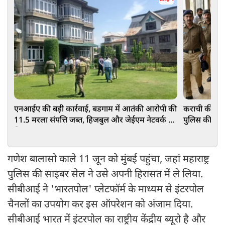
एनआईए की बड़ी कार्रवाई, बडगाम में आतंकी आरोपी की
कराची की अन
11.5 मरला संपत्ति जब्त, हिजबुल और जेईएम नेटवर्क पर
पुलिस की उड़
शिकंजा
गणेश बालासो काले 11 जून को मुंबई पहुंचा, जहां महाराष्ट्र
पुलिस की साइबर सेल ने उसे अपनी हिरासत में ले लिया.
सीबीआई ने 'भारतपोल' प्लेटफॉर्म के माध्यम से इंटरपोल
चैनलों का उपयोग कर इस ऑपरेशन को अंजाम दिया.
सीबीआई भारत में इंटरपोल का राष्ट्रीय केंद्रीय ब्यूरो है और