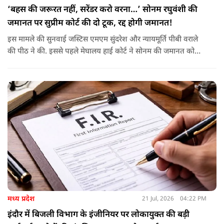
‘बहस की जरूरत नहीं, सरेंडर करो वरना…’ सोनम रघुवंशी की
जमानत पर सुप्रीम कोर्ट की दो टूक, रद्द होगी जमानत!
इस मामले की सुनवाई जस्टिस एमएम सुंदरेश और न्यायमूर्ति पीबी वराले
की पीठ ने की. इससे पहले मेघालय हाई कोर्ट ने सोनम की जमानत को
बरकरार रखा था.
मध्य प्रदेश
21 Jul, 2026
04:22 PM
इंदौर में बिजली विभाग के इंजीनियर पर लोकायुक्त की बड़ी