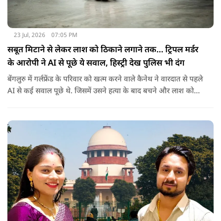
23 Jul, 2026
07:05 PM
सबूत मिटाने से लेकर लाश को ठिकाने लगाने तक… ट्रिपल मर्डर
के आरोपी ने AI से पूछे ये सवाल, हिस्ट्री देख पुलिस भी दंग
बेंगलुरु में गर्लफ्रेंड के परिवार को खत्म करने वाले कैनेथ ने वारदात से पहले
AI से कई सवाल पूछे थे. जिसमें उसने हत्या के बाद बचने और लाश को
ठिकाने के बारे में भी पूछा था.