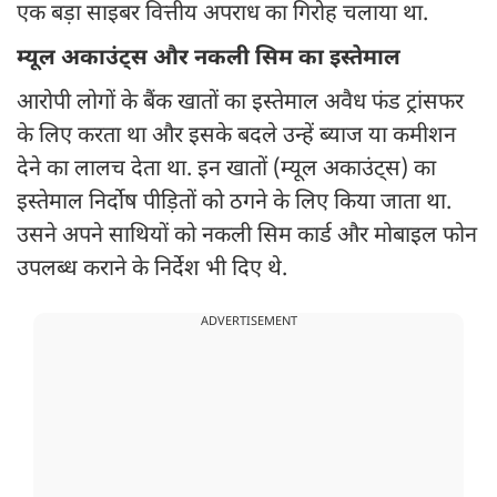
एक बड़ा साइबर वित्तीय अपराध का गिरोह चलाया था.
म्यूल अकाउंट्स और नकली सिम का इस्तेमाल
आरोपी लोगों के बैंक खातों का इस्तेमाल अवैध फंड ट्रांसफर
के लिए करता था और इसके बदले उन्हें ब्याज या कमीशन
देने का लालच देता था. इन खातों (म्यूल अकाउंट्स) का
इस्तेमाल निर्दोष पीड़ितों को ठगने के लिए किया जाता था.
उसने अपने साथियों को नकली सिम कार्ड और मोबाइल फोन
उपलब्ध कराने के निर्देश भी दिए थे.
ADVERTISEMENT