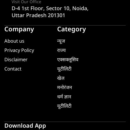
Visit Our Office
D-4 1st Floor, Sector 10, Noida,
Uttar Pradesh 201301
Company
Category
About us
न्यूज
Privacy Policy
राज्य
Disclaimer
एक्सक्लूसिव
Contact
यूटीलिटी
खेल
मनोरंजन
धर्म ज्ञान
यूटीलिटी
Download App