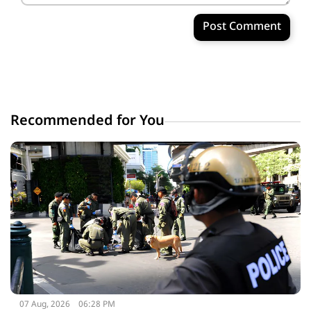
Post Comment
Recommended for You
07 Aug, 2026
06:28 PM