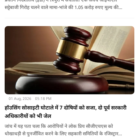
प्रवर्तन निदेशालय (ईडी) ने त्रिपुरा में संचालित एक अवैध आईपीएल
सट्टेबाजी गिरोह चलने वाले मामा-भांजे की 1.05 करोड़ रुपए मूल्य की
संपत्तियों को कुर्क कर लिया है.
01 Aug, 2026
05:18 PM
हॉउसिंग सोसाइटी घोटाले में 7 दोषियों को सजा, दो पूर्व सरकारी
अधिकारीयों को भी जेल
जांच में यह पता चला कि आरोपियों ने लोक प्रिय सीजीएचएस को
धोखाधड़ी से पुनर्जीवित करने के लिए सहकारी समितियों के रजिस्ट्रार