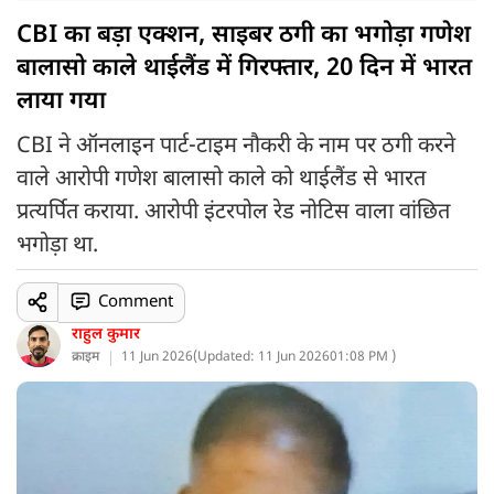
CBI का बड़ा एक्शन, साइबर ठगी का भगोड़ा गणेश
बालासो काले थाईलैंड में गिरफ्तार, 20 दिन में भारत
लाया गया
CBI ने ऑनलाइन पार्ट-टाइम नौकरी के नाम पर ठगी करने
वाले आरोपी गणेश बालासो काले को थाईलैंड से भारत
प्रत्यर्पित कराया. आरोपी इंटरपोल रेड नोटिस वाला वांछित
भगोड़ा था.
Comment
राहुल कुमार
क्राइम
11 Jun 2026
(
Updated: 11 Jun 2026
01:08 PM )