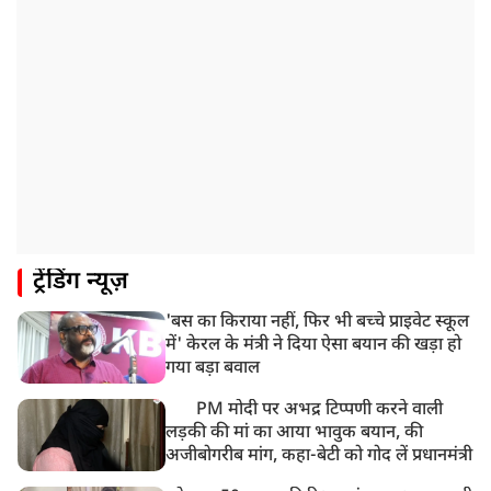
ट्रेंडिंग न्यूज़
'बस का किराया नहीं, फिर भी बच्चे प्राइवेट स्कूल
में' केरल के मंत्री ने दिया ऐसा बयान की खड़ा हो
गया बड़ा बवाल
PM मोदी पर अभद्र टिप्पणी करने वाली
लड़की की मां का आया भावुक बयान, की
अजीबोगरीब मांग, कहा-बेटी को गोद लें प्रधानमंत्री