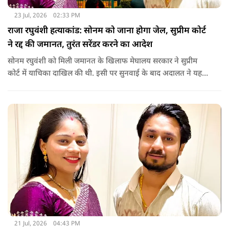
23 Jul, 2026
02:33 PM
राजा रघुवंशी हत्याकांड: सोनम को जाना होगा जेल, सुप्रीम कोर्ट
ने रद्द की जमानत, तुरंत सरेंडर करने का आदेश
सोनम रघुवंशी को मिली जमानत के खिलाफ मेघालय सरकार ने सुप्रीम
कोर्ट में याचिका दाखिल की थी. इसी पर सुनवाई के बाद अदालत ने यह
फैसला सुनाया.
21 Jul, 2026
04:43 PM