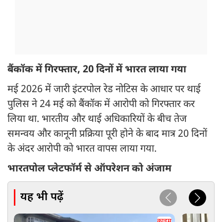
बैंकॉक में गिरफ्तार, 20 दिनों में भारत लाया गया
मई 2026 में जारी इंटरपोल रेड नोटिस के आधार पर थाई
पुलिस ने 24 मई को बैंकॉक में आरोपी को गिरफ्तार कर
लिया था. भारतीय और थाई अधिकारियों के बीच तेज
समन्वय और कानूनी प्रक्रिया पूरी होने के बाद मात्र 20 दिनों
के अंदर आरोपी को भारत वापस लाया गया.
भारतपोल प्लेटफॉर्म से ऑपरेशन को अंजाम
यह भी पढ़ें
क्राइम