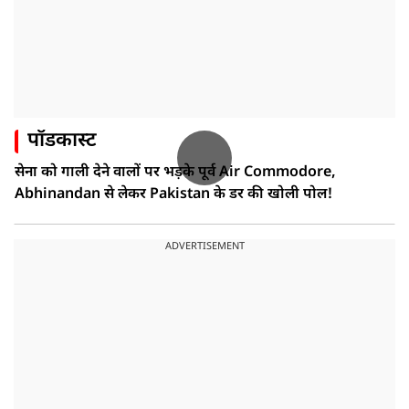
पॉडकास्ट
सेना को गाली देने वालों पर भड़के पूर्व Air Commodore,
Abhinandan से लेकर Pakistan के डर की खोली पोल!
ADVERTISEMENT