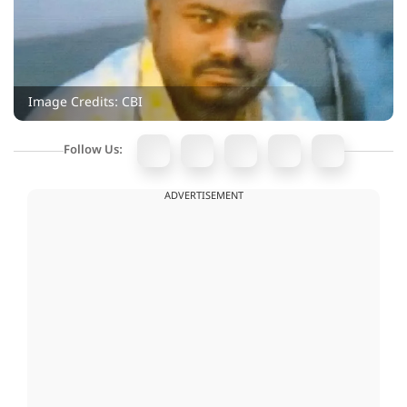
Image Credits: CBI
Follow Us:
ADVERTISEMENT