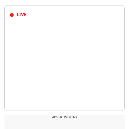
LIVE
ADVERTISEMENT