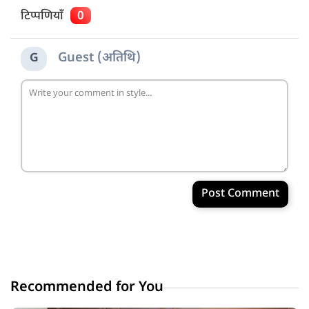
टिप्पणियाँ
0
Guest (अतिथि)
G
Post Comment
Recommended for You