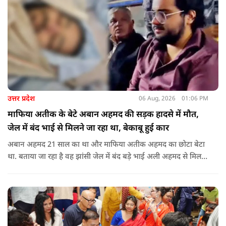
उत्तर प्रदेश
06 Aug, 2026
01:06 PM
माफिया अतीक के बेटे अबान अहमद की सड़क हादसे में मौत,
जेल में बंद भाई से मिलने जा रहा था, बेकाबू हुई कार
अबान अहमद 21 साल का था और माफिया अतीक अहमद का छोटा बेटा
था. बताया जा रहा है वह झांसी जेल में बंद बड़े भाई अली अहमद से मिलने
जा रहा था.