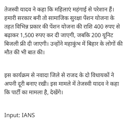
तेजस्वी यादव ने कहा कि महिलाएं महंगाई से परेशान हैं।
हमारी सरकार बनी तो सामाजिक सुरक्षा पेंशन योजना के
तहत विभिन्न प्रकार की पेंशन योजना की राशि 400 रुपए से
बढ़ाकर 1,500 रुपए कर दी जाएगी, जबकि 200 यूनिट
बिजली फ्री दी जाएगी। उन्होंने महाकुंभ में बिहार के लोगों की
मौत की भी बात की।
इस कार्यक्रम से नवादा जिले से राजद के दो विधायकों ने
अपनी दूरी बनाए रखी। इस मामले में तेजस्वी यादव ने कहा
कि पार्टी का मामला है, देखेंगे।
Input: IANS