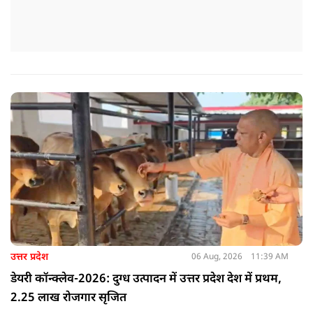
उत्तर प्रदेश
06 Aug, 2026
11:39 AM
डेयरी कॉन्क्लेव-2026: दुग्ध उत्पादन में उत्तर प्रदेश देश में प्रथम,
2.25 लाख रोजगार सृजित