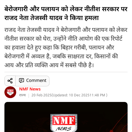
बेरोजगारी और पलायन को लेकर नीतीश सरकार पर
राजद नेता तेजस्वी यादव ने किया हमला
राजद नेता तेजस्वी यादव ने बेरोजगारी और पलायन को लेकर
नीतीश सरकार को घेरा, उन्होंने नीति आयोग की एक रिपोर्ट
का हवाला देते हुए कहा कि बिहार गरीबी, पलायन और
बेरोजगारी में अव्वल है, जबकि साक्षरता दर, किसानों की
आय और प्रति व्यक्ति आय में सबसे पीछे है।
Comment
NMF News
राज्य
20 Feb 2025
(
Updated: 10 Dec 2025
11:48 PM )