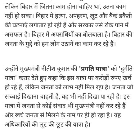
लेकिन बिहार में जितना काम होना चाहिए था, उतना काम
नहीं हो सका। बिहार में हत्या, अपहरण, लूट और बैंक डकैती
की घटनाएं लगातार हो रही हैं और सरकार उसे रोक पाने में
असफल है। बिहार में अपराधियों का बोलबाला है। बिहार की
जनता के मुद्दे को हम लोग उठाने का काम कर रहे हैं।
उन्होंने मुख्यमंत्री नीतीश कुमार की
'प्रगति यात्रा'
को 'दुर्गति
यात्रा' करार देते हुए कहा कि इस यात्रा पर करोड़ों रुपए खर्च
हो रहे हैं, लेकिन जनता को लाभ नहीं मिल रहा है। जनता जो
सच्चाई दिखाना चाहती है, वह भी नहीं दिखा पा रही है। इस
यात्रा में जनता से कोई संवाद भी मुख्यमंत्री नहीं कर रहे हैं
और खर्च जनता से मिलने के नाम पर ही हो रहा है। यह
अधिकारियों की लूट की छूट की यात्रा है।