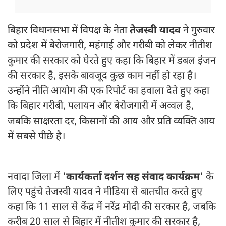
बिहार विधानसभा में विपक्ष के नेता
तेजस्वी यादव
ने गुरुवार
को प्रदेश में बेरोजगारी, महंगाई और गरीबी को लेकर नीतीश
कुमार की सरकार को घेरते हुए कहा कि बिहार में डबल इंजन
की सरकार है, इसके बावजूद कुछ काम नहीं हो रहा है।
उन्होंने नीति आयोग की एक रिपोर्ट का हवाला देते हुए कहा
कि बिहार गरीबी, पलायन और बेरोजगारी में अव्वल है,
जबकि साक्षरता दर, किसानों की आय और प्रति व्यक्ति आय
में सबसे पीछे है।
नवादा जिला में
'कार्यकर्ता दर्शन सह संवाद कार्यक्रम'
के
लिए पहुंचे तेजस्वी यादव ने मीडिया से बातचीत करते हुए
कहा कि 11 साल से केंद्र में नरेंद्र मोदी की सरकार है, जबकि
करीब 20 साल से बिहार में नीतीश कुमार की सरकार है,