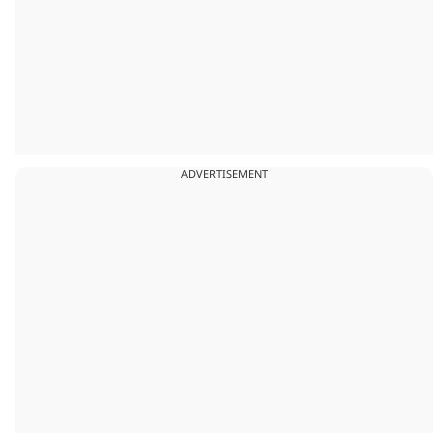
ADVERTISEMENT