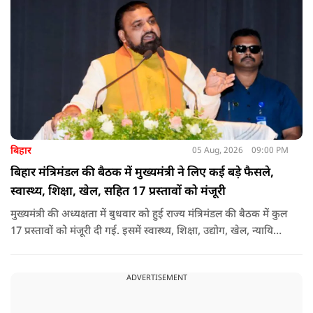
बिहार
05 Aug, 2026
09:00 PM
बिहार मंत्रिमंडल की बैठक में मुख्यमंत्री ने लिए कई बड़े फैसले,
स्वास्थ्य, शिक्षा, खेल, सहित 17 प्रस्तावों को मंजूरी
मुख्यमंत्री की अध्यक्षता में बुधवार को हुई राज्य मंत्रिमंडल की बैठक में कुल
17 प्रस्तावों को मंजूरी दी गई. इसमें स्वास्थ्य, शिक्षा, उद्योग, खेल, न्यायिक
व्यवस्था, जलापूर्ति, पर्यटन, संस्कृति और प्रशासनिक ढांचे सहित कई अहम
मुद्दों पर फैसले लिए गए है.
ADVERTISEMENT