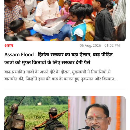
असम
06 Aug, 2026
01:02 PM
Assam Flood : हिमंता सरकार का बड़ा ऐलान, बाढ़ पीड़ित
छात्रों को मुफ्त किताबों के लिए सरकार देगी पैसे
बाढ़ प्रभावित गांवों के अपने दौरे के दौरान, मुख्यमंत्री ने निवासियों से
बातचीत की, जिन्होंने हाल की बाढ़ के कारण हुए नुकसान और विस्थापन
के अपने अनुभव साझा किए.