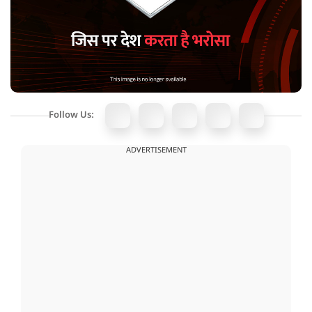
Follow Us:
ADVERTISEMENT