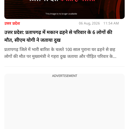
उत्तर प्रदेश
06 Aug, 2026
11:54 AM
उत्तर प्रदेश: प्रतापगढ़ में मकान ढहने से परिवार के 6 लोगों की
मौत, सीएम योगी ने जताया दुख
प्रतापगढ़ जिले में भारी बारिश के चलते 100 साल पुराना घर ढहने से छह
लोगों की मौत पर मुख्यमंत्री ने गहरा दुख जताया और पीड़ित परिवार के
प्रति अपनी संवेदना व्यक्त की.
ADVERTISEMENT