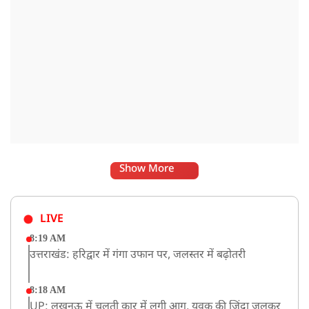
Show More
LIVE
8:19 AM
उत्तराखंड: हरिद्वार में गंगा उफान पर, जलस्तर में बढ़ोतरी
8:18 AM
UP: लखनऊ में चलती कार में लगी आग, युवक की जिंदा जलकर