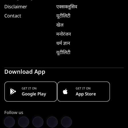
Disclaimer
एक्सक्लूसिव
Contact
यूटीलिटी
खेल
मनोरंजन
धर्म ज्ञान
यूटीलिटी
Download App
GET IT ON
GET IT ON
Google Play
App Store
Follow us