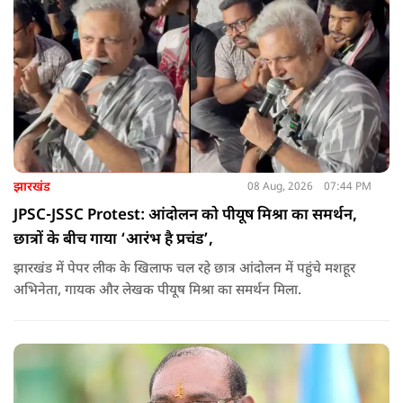
झारखंड
08 Aug, 2026
07:44 PM
JPSC-JSSC Protest: आंदोलन को पीयूष मिश्रा का समर्थन,
छात्रों के बीच गाया ‘आरंभ है प्रचंड’,
झारखंड में पेपर लीक के खिलाफ चल रहे छात्र आंदोलन में पहुंचे मशहूर
अभिनेता, गायक और लेखक पीयूष मिश्रा का समर्थन मिला.