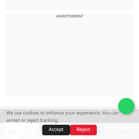
ADVERTISEMENT
We use cookies to enhance your experience. You can
accept or reject tracking.
Accept
Reject
शॉर्ट्स
होम
वीडियो
खोजें
वेब स्टोरीज़