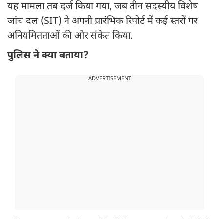
यह मामला तब दर्ज किया गया, जब तीन सदस्यीय विशेष
जांच दल (SIT) ने अपनी प्रारंभिक रिपोर्ट में कई स्तरों पर
अनियमितताओं की ओर संकेत किया.
पुलिस ने क्या बताया?
ADVERTISEMENT