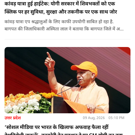
कांवड़ यात्रा हुई हाईटेक: योगी सरकार में शिवभक्तों को एक
क्लिक पर हर सुविधा, सुरक्षा और तकनीक पर एक साथ जोर
कांवड़ यात्रा एप श्रद्धालुओं के लिए काफी उपयोगी साबित हो रहा है.
बागपत की जिलाधिकारी अस्मिता लाल ने बताया कि बागपत जिले में अब
तक 25 हजार से अधिक श्रद्धालु इस एप का इस्तेमाल कर चुके हैं.
उत्तर प्रदेश
09 Aug, 2026
05:10 PM
‘सोशल मीडिया पर भारत के खिलाफ अफवाह फैला रहीं