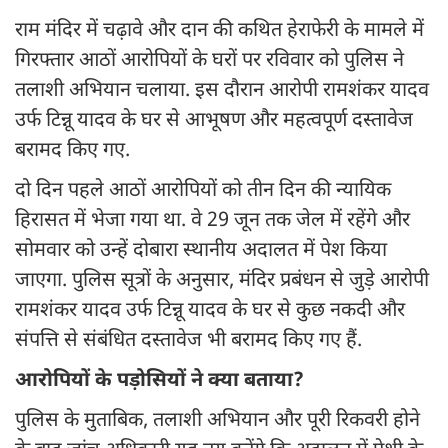
राम मंदिर में चढ़ावे और दान की कथित हेराफेरी के मामले में
गिरफ्तार आठों आरोपियों के घरों पर रविवार को पुलिस ने
तलाशी अभियान चलाया. इस दौरान आरोपी रामशंकर यादव
उर्फ टिन्नू यादव के घर से आभूषण और महत्वपूर्ण दस्तावेज
बरामद किए गए.
दो दिन पहले आठों आरोपियों को तीन दिन की न्यायिक
हिरासत में भेजा गया था. वे 29 जून तक जेल में रहेंगे और
सोमवार को उन्हें दोबारा स्थानीय अदालत में पेश किया
जाएगा. पुलिस सूत्रों के अनुसार, मंदिर प्रबंधन से जुड़े आरोपी
रामशंकर यादव उर्फ टिन्नू यादव के घर से कुछ नकदी और
संपत्ति से संबंधित दस्तावेज भी बरामद किए गए हैं.
आरोपियों के पड़ोसियों ने क्या बताया?
पुलिस के मुताबिक, तलाशी अभियान और पूरी रिकवरी होने