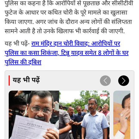
पुलिस का कहना है कि आरोपियों से पूछताछ और सीसीटीवी
फुटेज के आधार पर कथित चोरी के पूरे मामले का खुलासा
किया जाएगा. अगर जांच के दौरान अन्य लोगों की संलिप्तता
सामने आती है तो उनके खिलाफ भी कार्रवाई की जाएगी.
यह भी पढ़ें-
राम मंदिर दान चोरी विवाद: आरोपियों पर
पुलिस का कसा शिकंजा, टिन्नू यादव समेत 8 लोगों के घर
पुलिस की दबिश
यह भी पढ़ें
राज्य