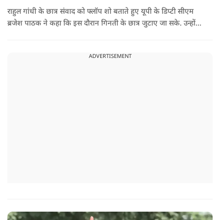
राहुल गांधी के छात्र संवाद को फ्लॉप शो बताते हुए यूपी के डिप्टी सीएम
ब्रजेश पाठक ने कहा कि इस दौरान गिनती के छात्र जुटाए जा सके. उन्होंने
आगे कहा कि राहुल यूपी की चिंता न करें, यहां दाल गलने वाली नहीं है.
उन्होंने पूछा कि राहुल झारखंड और हिमाचल के छात्रों के बीच जाने की
ADVERTISEMENT
हिम्मत क्यों नहीं करते.