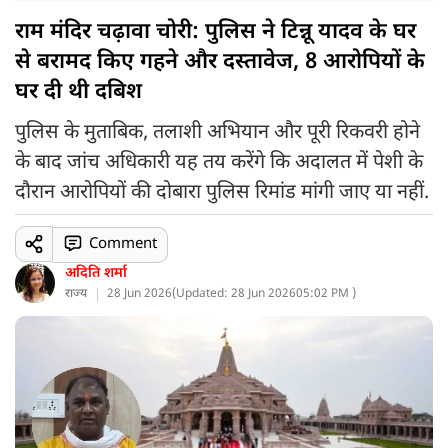
राम मंदिर चढ़ावा चोरी: पुलिस ने टिन्नू यादव के घर
से बरामद किए गहने और दस्तावेज, 8 आरोपियों के
घर दी थी दबिश
पुलिस के मुताबिक, तलाशी अभियान और पूरी रिकवरी होने
के बाद जांच अधिकारी यह तय करेंगे कि अदालत में पेशी के
दौरान आरोपियों की दोबारा पुलिस रिमांड मांगी जाए या नहीं.
Comment
अदिति शर्मा
राज्य
28 Jun 2026
(
Updated: 28 Jun 2026
05:02 PM )