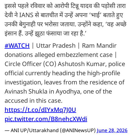
इससे पहले रविवार को आरोपी टिन्नू यादव की पड़ोसी तारा
देवी ने IANS से बातचीत में उन्हें अपना ‘भाई’ बताते हुए
उनकी बेगुनाही पर भरोसा जताया. उन्होंने कहा, ‘वह अच्छे
इंसान हैं. उन्हें झूठा फंसाया जा रहा है.’
#WATCH
| Uttar Pradesh | Ram Mandir
donations alleged embezzlement case |
Circle Officer (CO) Ashutosh Kumar, police
official currently heading the high-profile
investigation, leaves from the residence of
Avinash Shukla in Ayodhya, one of the
accused in this case.
https://t.co/dIYxMq7J0U
pic.twitter.com/B8nehcXWdi
— ANI UP/Uttarakhand (@ANINewsUP)
June 28, 2026