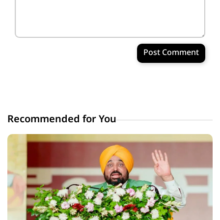
Post Comment
Recommended for You