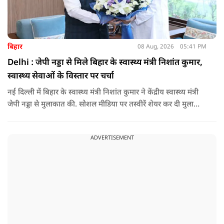
बिहार
08 Aug, 2026
05:41 PM
Delhi : जेपी नड्डा से मिले बिहार के स्वास्थ्य मंत्री निशांत कुमार,
स्वास्थ्य सेवाओं के विस्तार पर चर्चा
नई दिल्ली में बिहार के स्वास्थ्य मंत्री निशांत कुमार ने केंद्रीय स्वास्थ्य मंत्री
जेपी नड्डा से मुलाकात की. सोशल मीडिया पर तस्वीरें शेयर कर दी मुलाकात
की जानकारी.
ADVERTISEMENT