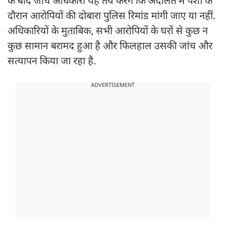
के बाद जांच अधिकारी यह तय करेंगे कि अदालत में पेशी के
दौरान आरोपियों की दोबारा पुलिस रिमांड मांगी जाए या नहीं.
अधिकारियों के मुताबिक, सभी आरोपियों के घरों से कुछ न
कुछ सामान बरामद हुआ है और फिलहाल उसकी जांच और
सत्यापन किया जा रहा है.
ADVERTISEMENT