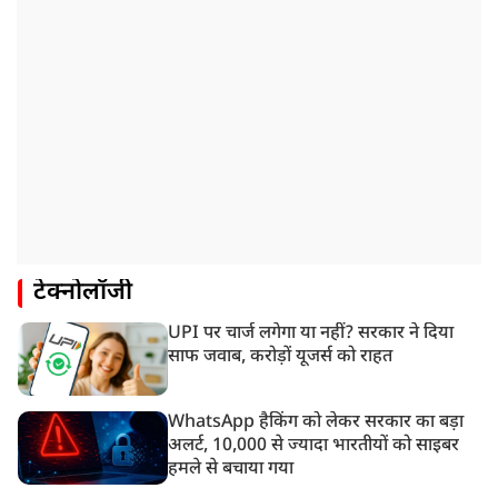
टेक्नोलॉजी
UPI पर चार्ज लगेगा या नहीं? सरकार ने दिया
साफ जवाब, करोड़ों यूजर्स को राहत
WhatsApp हैकिंग को लेकर सरकार का बड़ा
अलर्ट, 10,000 से ज्यादा भारतीयों को साइबर
हमले से बचाया गया