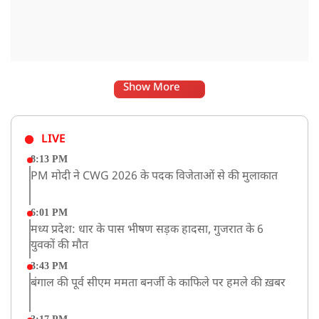
Show More
LIVE
8:13 PM
PM मोदी ने CWG 2026 के पदक विजेताओं से की मुलाकात
6:01 PM
मध्य प्रदेश: धार के पास भीषण सड़क हादसा, गुजरात के 6
युवकों की मौत
3:43 PM
बंगाल की पूर्व सीएम ममता बनर्जी के काफिले पर हमले की ख़बर