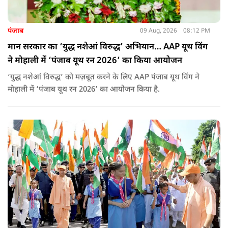
पंजाब
09 Aug, 2026
08:12 PM
मान सरकार का ‘युद्ध नशेआं विरुद्ध’ अभियान… AAP यूथ विंग
ने मोहाली में ‘पंजाब यूथ रन 2026’ का किया आयोजन
‘युद्ध नशेआं विरुद्ध’ को मज़बूत करने के लिए AAP पंजाब यूथ विंग ने
मोहाली में ‘पंजाब यूथ रन 2026’ का आयोजन किया है.