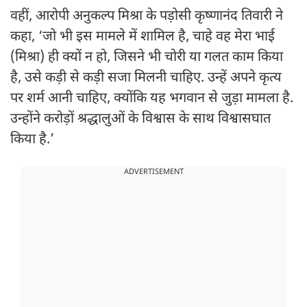
वहीं, आरोपी अनुकल्प मिश्रा के पड़ोसी कृष्णानंद तिवारी ने
कहा, ‘जो भी इस मामले में शामिल है, चाहे वह मेरा भाई
(मिश्रा) ही क्यों न हो, जिसने भी चोरी या गलत काम किया
है, उसे कड़ी से कड़ी सजा मिलनी चाहिए. उन्हें अपने कृत्य
पर शर्म आनी चाहिए, क्योंकि यह भगवान से जुड़ा मामला है.
उन्होंने करोड़ों श्रद्धालुओं के विश्वास के साथ विश्वासघात
किया है.’
ADVERTISEMENT