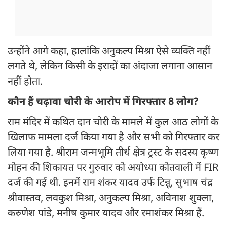
उन्होंने आगे कहा, हालांकि अनुकल्प मिश्रा ऐसे व्यक्ति नहीं
लगते थे, लेकिन किसी के इरादों का अंदाजा लगाना आसान
नहीं होता.
कौन हैं चढ़ावा चोरी के आरोप में गिरफ्तार 8 लोग?
राम मंदिर में कथित दान चोरी के मामले में कुल आठ लोगों के
खिलाफ मामला दर्ज किया गया है और सभी को गिरफ्तार कर
लिया गया है. श्रीराम जन्मभूमि तीर्थ क्षेत्र ट्रस्ट के सदस्य कृष्ण
मोहन की शिकायत पर गुरुवार को अयोध्या कोतवाली में FIR
दर्ज की गई थी. इनमें राम शंकर यादव उर्फ टिन्नू, सुभाष चंद्र
श्रीवास्तव, लवकुश मिश्रा, अनुकल्प मिश्रा, अविनाश शुक्ला,
करुणेश पांडे, मनीष कुमार यादव और रमाशंकर मिश्रा हैं.