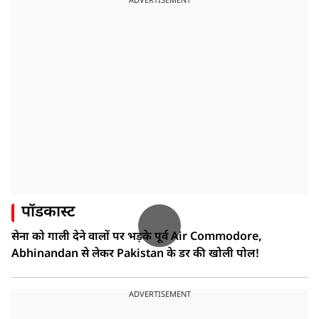
ADVERTISEMENT
पॉडकास्ट
सेना को गाली देने वालों पर भड़के पूर्व Air Commodore,
Abhinandan से लेकर Pakistan के डर की खोली पोल!
ADVERTISEMENT