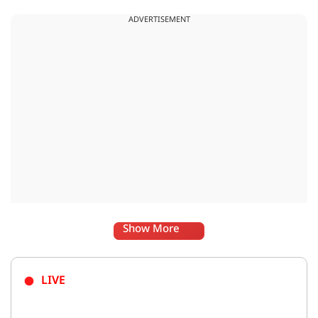
ADVERTISEMENT
Show More
LIVE