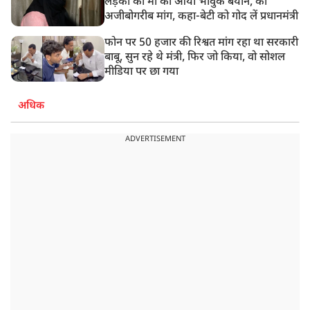
लड़की की मां का आया भावुक बयान, की
अजीबोगरीब मांग, कहा-बेटी को गोद लें प्रधानमंत्री
फोन पर 50 हजार की रिश्वत मांग रहा था सरकारी
बाबू, सुन रहे थे मंत्री, फिर जो किया, वो सोशल
मीडिया पर छा गया
अधिक
ADVERTISEMENT