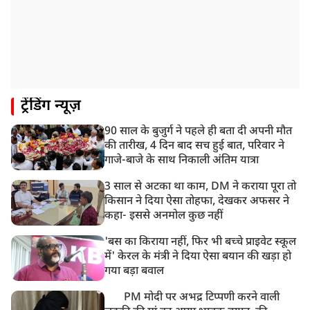
ट्रेंडिंग न्यूज़
90 साल के बुजुर्ग ने पहले ही बता दी अपनी मौत
की तारीख, 4 दिन बाद सच हुई बात, परिवार ने
गाजे-बाजे के साथ निकाली अंतिम यात्रा
3 साल से अटका था काम, DM ने कराया पूरा तो
किसान ने दिया ऐसा तोहफा, देखकर अफसर ने
कहा- इससे अनमोल कुछ नहीं
'बस का किराया नहीं, फिर भी बच्चे प्राइवेट स्कूल
में' केरल के मंत्री ने दिया ऐसा बयान की खड़ा हो
गया बड़ा बवाल
PM मोदी पर अभद्र टिप्पणी करने वाली