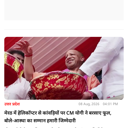
उत्तर प्रदेश
08 Aug, 2026
04:01 PM
मेरठ में हेलिकॉप्टर से कांवड़ियों पर CM योगी ने बरसाए फूल,
बोले-आस्था का सम्मान हमारी जिम्मेदारी