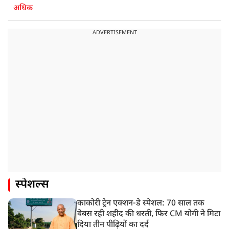
अधिक
ADVERTISEMENT
स्पेशल्स
काकोरी ट्रेन एक्शन-डे स्पेशल: 70 साल तक
बेबस रही शहीद की धरती, फिर CM योगी ने मिटा
दिया तीन पीढ़ियों का दर्द