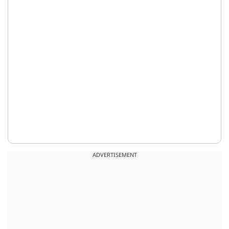
ADVERTISEMENT