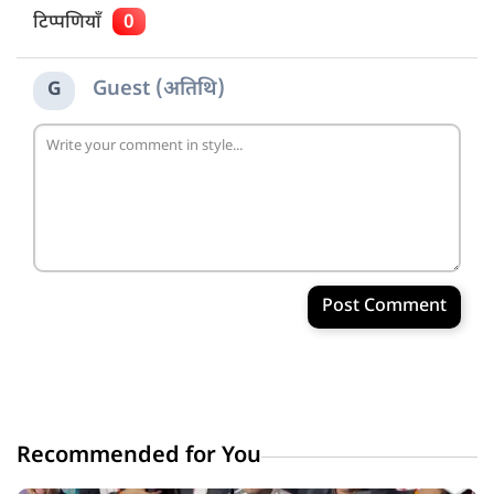
टिप्पणियाँ
0
Guest (अतिथि)
G
Post Comment
Recommended for You