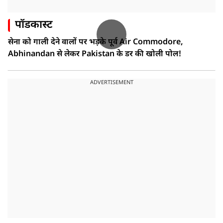
पॉडकास्ट
सेना को गाली देने वालों पर भड़के पूर्व Air Commodore,
Abhinandan से लेकर Pakistan के डर की खोली पोल!
ADVERTISEMENT