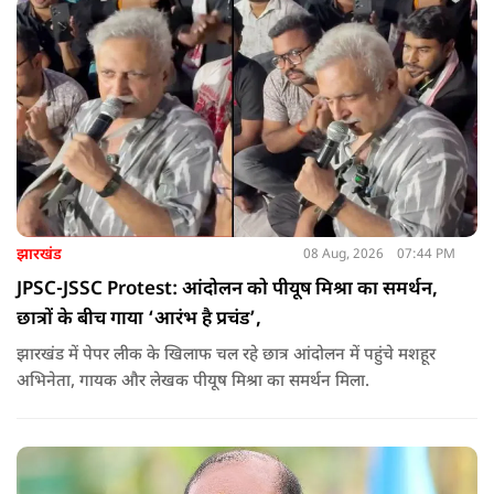
झारखंड
08 Aug, 2026
07:44 PM
JPSC-JSSC Protest: आंदोलन को पीयूष मिश्रा का समर्थन,
छात्रों के बीच गाया ‘आरंभ है प्रचंड’,
झारखंड में पेपर लीक के खिलाफ चल रहे छात्र आंदोलन में पहुंचे मशहूर
अभिनेता, गायक और लेखक पीयूष मिश्रा का समर्थन मिला.