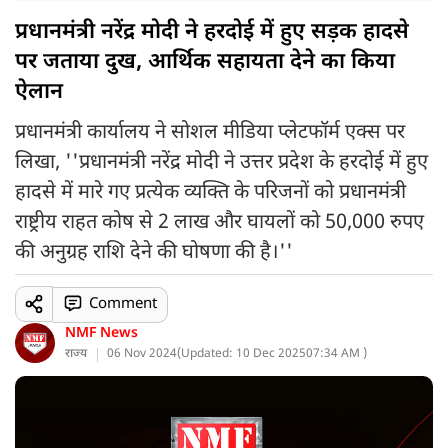
प्रधानमंत्री नरेंद्र मोदी ने हरदोई में हुए सड़क हादसे
पर जताया दुख, आर्थिक सहायता देने का किया
ऐलान
प्रधानमंत्री कार्यालय ने सोशल मीडिया प्लेटफॉर्म एक्स पर
लिखा, ''प्रधानमंत्री नरेंद्र मोदी ने उत्तर प्रदेश के हरदोई में हुए
हादसे में मारे गए प्रत्येक व्यक्ति के परिजनों को प्रधानमंत्री
राष्ट्रीय राहत कोष से 2 लाख और घायलों को 50,000 रुपए
की अनुग्रह राशि देने की घोषणा की है।''
Comment
NMF News
राज्य
06 Nov 2024
(
Updated: 10 Dec 2025
07:34 AM )