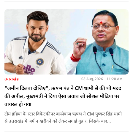
उत्तराखंड
08 Aug, 2026
11:20 AM
"जमीन दिलवा दीजिए", ऋषभ पंत ने CM धामी से की थी मदद
की अपील, मुख्यमंत्री ने दिया ऐसा जवाब जो सोशल मीडिया पर
वायरल हो गया
टीम इंडिया के स्टार विकेटकीपर बल्लेबाज ऋषभ ने CM पुष्कर सिंह धामी
से उत्तराखंड में जमीन खरीदने को लेकर लगाई गुहार. जिसके बाद
मुख्यमंत्री ने ऐसा जवाब दिया की जो वायरल हो गया.