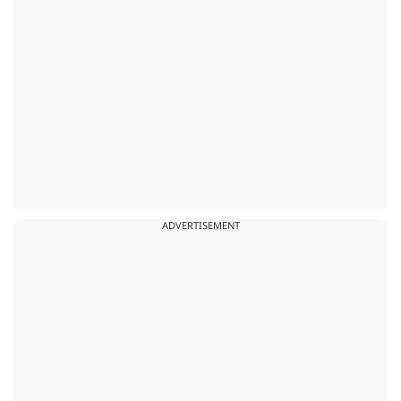
ADVERTISEMENT