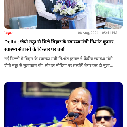
बिहार
08 Aug, 2026
05:41 PM
Delhi : जेपी नड्डा से मिले बिहार के स्वास्थ्य मंत्री निशांत कुमार,
स्वास्थ्य सेवाओं के विस्तार पर चर्चा
नई दिल्ली में बिहार के स्वास्थ्य मंत्री निशांत कुमार ने केंद्रीय स्वास्थ्य मंत्री
जेपी नड्डा से मुलाकात की. सोशल मीडिया पर तस्वीरें शेयर कर दी मुलाकात
की जानकारी.