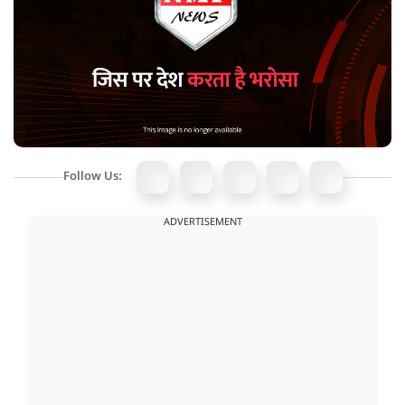
Follow Us:
ADVERTISEMENT