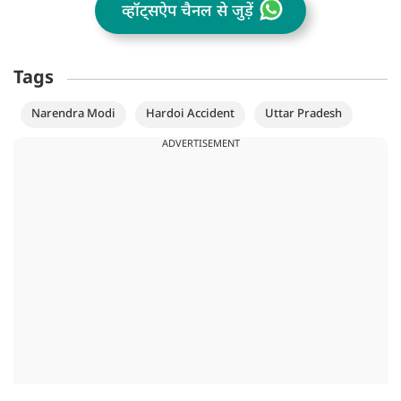
व्हॉट्सऐप चैनल से जुड़ें
Tags
Narendra Modi
Hardoi Accident
Uttar Pradesh
ADVERTISEMENT