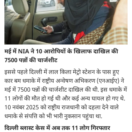
मई में NIA ने 10 आरोपियों के खिलाफ दाखिल की
7500 पन्नों की चार्जशीट
इससे पहले दिल्ली में लाल किला मेट्रो स्टेशन के पास हुए
कार बम धमाके में राष्ट्रीय अन्वेषण अभिकरण (एनआईए) ने
मई में 7500 पन्नों की चार्जशीट दाखिल की थी. इस धमाके में
11 लोगों की मौत हो गई थी और कई अन्य घायल हो गए थे.
10 नवंबर 2025 को राष्ट्रीय राजधानी को दहला देने वाले
धमाके से संपत्ति को भी भारी नुकसान पहुंचा था.
दिल्ली ब्लास्ट केस में अब तक 11 लोग गिरफ्तार