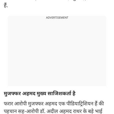
हैं.
ADVERTISEMENT
मुजफ्फर अहमद मुख्य साजिशकर्ता है
फरार आरोपी मुजफ्फर अहमद एक पीडियाट्रिशियन हैं की
पहचान सह-आरोपी डॉ. अदील अहमद राथर के बड़े भाई