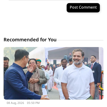
Post Comment
Recommended for You
08 Aug, 2026
05:50 PM