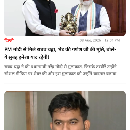
दिल्ली
08 Aug, 2026
12:01 PM
PM मोदी से मिले राघव चड्ढा, भेंट की गणेश जी की मूर्ति, बोले-
ये सुबह हमेशा याद रहेगी!
राघव चड्ढा ने की प्रधानमंत्री नरेंद्र मोदी से मुलाकात. जिसके तस्वीरें उन्होंने
सोशल मीडिया पर शेयर की और इस मुलाकात को उन्होंने यादगार बताया.