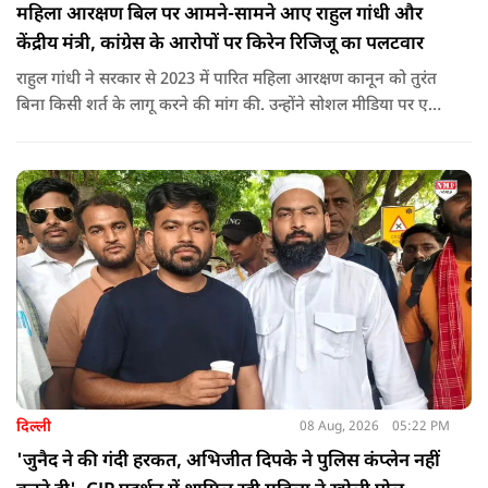
महिला आरक्षण बिल पर आमने-सामने आए राहुल गांधी और
केंद्रीय मंत्री, कांग्रेस के आरोपों पर किरेन रिजिजू का पलटवार
राहुल गांधी ने सरकार से 2023 में पारित महिला आरक्षण कानून को तुरंत
बिना किसी शर्त के लागू करने की मांग की. उन्होंने सोशल मीडिया पर एक
पोस्ट किया है जिस पर केंद्रीय मंत्री रिजिजू ने तंज कसा.
दिल्ली
08 Aug, 2026
05:22 PM
'जुनैद ने की गंदी हरकत, अभिजीत दिपके ने पुलिस कंप्लेन नहीं