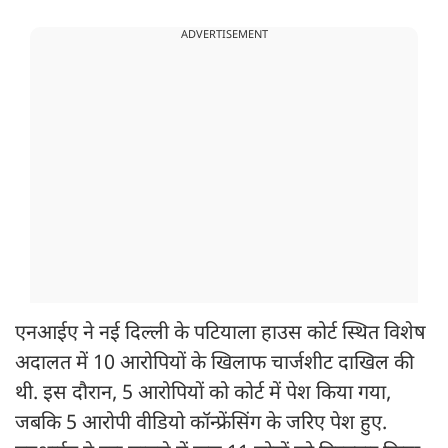
ADVERTISEMENT
एनआईए ने नई दिल्ली के पटियाला हाउस कोर्ट स्थित विशेष
अदालत में 10 आरोपियों के खिलाफ चार्जशीट दाखिल की
थी. इस दौरान, 5 आरोपियों को कोर्ट में पेश किया गया,
जबकि 5 आरोपी वीडियो कॉन्फ्रेंसिंग के जरिए पेश हुए.