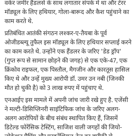
वर्कर जमीर हैंडलर्स के साथ लगातार संपर्क में था और टेरर
मॉड्यूल के लिए हथियार, गोला-बारूद और कैश पहुंचाने का
काम करते थे.
प्रतिबंधित आतंकी संगठन लश्कर-ए-तैयबा के पूर्व
ओजीडब्ल्यू तुफैल इस मॉड्यूल के लिए हथियार सप्लाई करने
का काम करते थे. उन्होंने एक हैंडलर के जरिए 'डेड ड्रॉप'
(गुप्त रूप से सामान छोड़ने की जगह) से एक एके-47, एक
क्रिंकोव राइफल, एक पिस्तौल, मैगजीन और कारतूस हासिल
किए थे और उन्हें मुख्य आरोपी डॉ. उमर उन नबी (जिनकी
मौत हो चुकी है) को 3 लाख रुपए में पहुंचाए थे.
एनआईए इस मामले में अपनी जांच जारी रखे हुए है. एजेंसी
ने मल्टी-डिसिप्लिनरी साइंटिफिक जांच के जरिए अलग-
अलग आरोपियों के बीच संबंध स्थापित किए हैं, जिसमें
डिटेल्ड फोरेंसिक टेस्टिंग, साजिश वाली जगहों की जियो-