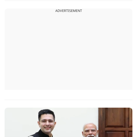
ADVERTISEMENT