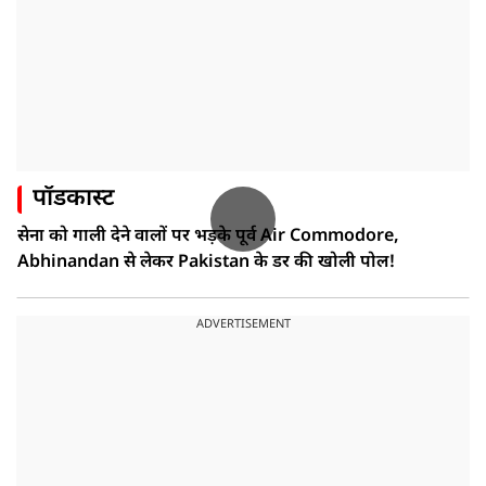
पॉडकास्ट
सेना को गाली देने वालों पर भड़के पूर्व Air Commodore,
Abhinandan से लेकर Pakistan के डर की खोली पोल!
ADVERTISEMENT