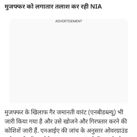
मुजफ्फर को लगातार तलाश कर रही NIA
ADVERTISEMENT
मुजफ्फर के खिलाफ गैर जमानती वारंट (एनबीडब्ल्यू) भी
जारी किया गया है और उसे खोजने और गिरफ्तार करने की
कोशिशें जारी हैं. एनआईए की जांच के अनुसार ओवरग्राउंड