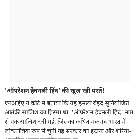
'ऑपरेशन हेवनली हिंद' की खुल रही परतें!
एनआईए ने कोर्ट में बताया कि यह हमला बेहद सुनियोजित
आतंकी साजिश का हिस्सा था. 'ऑपरेशन हेवनली हिंद' नाम
से एक साजिश रची गई, जिसका कथित मकसद भारत में
लोकतांत्रिक रूप से चुनी गई सरकार को हटाना और शरिया-