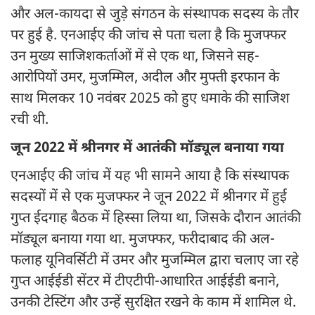
और अल-कायदा से जुड़े संगठन के संस्थापक सदस्य के तौर
पर हुई है. एनआईए की जांच से पता चला है कि मुजफ्फर
उन मुख्य साजिशकर्ताओं में से एक था, जिसने सह-
आरोपियों उमर, मुजम्मिल, अदील और मुफ्ती इरफान के
साथ मिलकर 10 नवंबर 2025 को हुए धमाके की साजिश
रची थी.
जून 2022 में श्रीनगर में आतंकी मॉड्यूल बनाया गया
एनआईए की जांच में यह भी सामने आया है कि संस्थापक
सदस्यों में से एक मुजफ्फर ने जून 2022 में श्रीनगर में हुई
गुप्त ईदगाह बैठक में हिस्सा लिया था, जिसके दौरान आतंकी
मॉड्यूल बनाया गया था. मुजफ्फर, फरीदाबाद की अल-
फलाह यूनिवर्सिटी में उमर और मुजम्मिल द्वारा चलाए जा रहे
गुप्त आईईडी सेंटर में टीएटीपी-आधारित आईईडी बनाने,
उनकी टेस्टिंग और उन्हें सुरक्षित रखने के काम में शामिल थे.