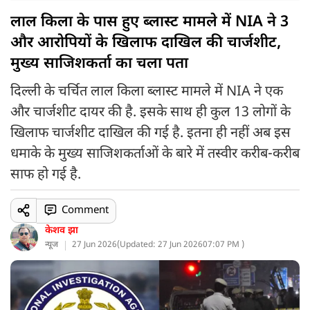
लाल किला के पास हुए ब्लास्ट मामले में NIA ने 3
और आरोपियों के खिलाफ दाखिल की चार्जशीट,
मुख्य साजिशकर्ता का चला पता
दिल्ली के चर्चित लाल किला ब्लास्ट मामले में NIA ने एक
और चार्जशीट दायर की है. इसके साथ ही कुल 13 लोगों के
खिलाफ चार्जशीट दाखिल की गई है. इतना ही नहीं अब इस
धमाके के मुख्य साजिशकर्ताओं के बारे में तस्वीर करीब-करीब
साफ हो गई है.
Comment
केशव झा
न्यूज
27 Jun 2026
(
Updated: 27 Jun 2026
07:07 PM )