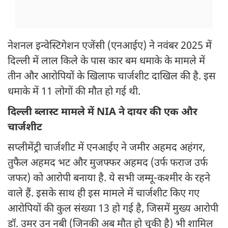
नेशनल इन्वेस्टिगेशन एजेंसी (एनआईए) ने नवंबर 2025 में
दिल्ली में लाल किले के पास कार बम धमाके के मामले में
तीन और आरोपियों के खिलाफ चार्जशीट दाखिल की है. इस
धमाके में 11 लोगों की मौत हो गई थी.
दिल्ली ब्लास्ट मामले में NIA ने दायर की एक और
चार्जशीट
सप्लीमेंट्री चार्जशीट में एनआईए ने जमीर अहमद अहंगर,
तुफैल अहमद भट और मुजफ्फर अहमद (उर्फ फराज उर्फ ​​
जफर) को आरोपी बनाया है. ये सभी जम्मू-कश्मीर के रहने
वाले हैं. इसके साथ ही इस मामले में चार्जशीट किए गए
आरोपियों की कुल संख्या 13 हो गई है, जिसमें मुख्य आरोपी
डॉ. उमर उन नबी (जिनकी अब मौत हो चुकी है) भी शामिल