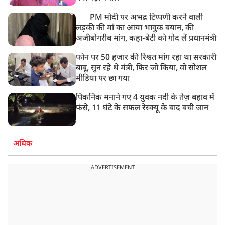
PM मोदी पर अभद्र टिप्पणी करने वाली
लड़की की मां का आया भावुक बयान, की
अजीबोगरीब मांग, कहा-बेटी को गोद लें प्रधानमंत्री
फोन पर 50 हजार की रिश्वत मांग रहा था सरकारी
बाबू, सुन रहे थे मंत्री, फिर जो किया, वो सोशल
मीडिया पर छा गया
पिकनिक मनाने गए 4 युवक नदी के तेज़ बहाव में
फंसे, 11 घंटे के सफल रेस्क्यू के बाद बची जान
अधिक
ADVERTISEMENT