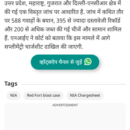
उत्तर प्रदेश, महाराष्ट्र, गुजरात और दिल्ली-एनसीआर क्षेत्र में
की गई एक विस्तृत जांच पर आधारित है. जांच में कथित तौर
पर 588 गवाहों के बयान, 395 से ज्यादा दस्तावेजी रिकॉर्ड
और 200 से अधिक जब्त की गई चीजें और सामान शामिल
हैं. एनआईए ने कोर्ट को बताया कि इस मामले में आगे
सप्लीमेंट्री चार्जशीट दाखिल की जाएगी.
व्हॉट्सऐप चैनल से जुड़ें
Tags
NIA
Red Fort blast case
NIA Chargesheet
ADVERTISEMENT