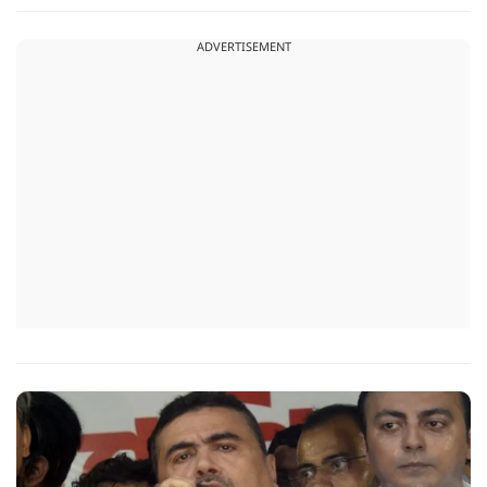
दौरान उमर समर्थकों ने बिना टोल दिए बैरियर पार किया और टोल कर्मियों
को जान से मारने की धमकी भी दी.
ADVERTISEMENT