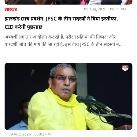
झारखंड
09 Aug, 2026
08:01 PM
झारखंड छात्र प्रदर्शन: JPSC के तीन सदस्यों ने दिया इस्तीफा,
CID करेगी पूछताछ
अभ्यर्थी लगातार आंदोलन कर रहे हैं. परीक्षा प्रक्रिया की निष्पक्ष और
पारदर्शी जांच की मांग की जा रही है. इस बीच JPSC के तीन सदस्यों ने
इस्तीफा देकर चौंका दिया.
09 Aug, 2026
05:03 PM