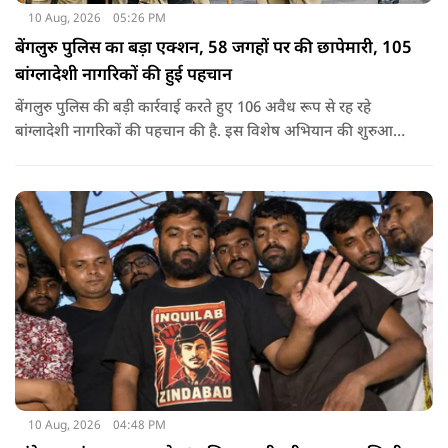
10 Aug, 2026
05:26 PM
बेंगलुरु पुलिस का बड़ा एक्शन, 58 जगहों पर की छापेमारी, 105
बांग्लादेशी नागरिकों की हुई पहचान
बेंगलुरु पुलिस की बड़ी कार्रवाई करते हुए 106 अवैध रूप से रह रहे
बांग्लादेशी नागरिकों की पहचान की है. इस विशेष अभियान की शुरुआत
ऐसे वक्त में की गई थी, जब यह आरोप लगाया गया था कि बेंगलुरु के कई
इलाकों में अवैध रूप से बांग्लादेशी नागरिक रह रहे हैं.
10 Aug, 2026
04:48 PM