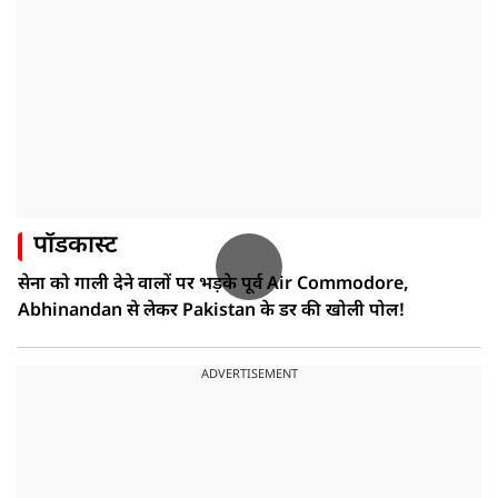
पॉडकास्ट
सेना को गाली देने वालों पर भड़के पूर्व Air Commodore,
Abhinandan से लेकर Pakistan के डर की खोली पोल!
ADVERTISEMENT