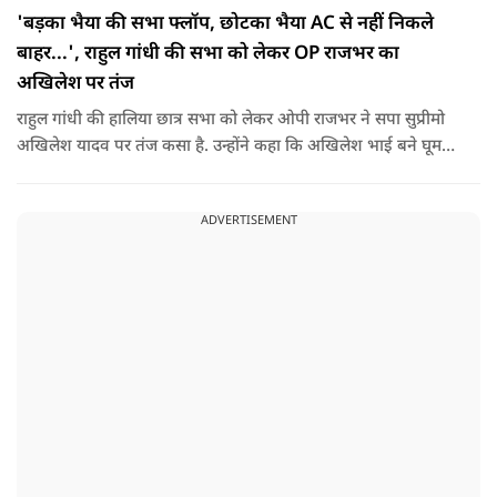
'बड़का भैया की सभा फ्लॉप, छोटका भैया AC से नहीं निकले
बाहर...', राहुल गांधी की सभा को लेकर OP राजभर का
अखिलेश पर तंज
राहुल गांधी की हालिया छात्र सभा को लेकर ओपी राजभर ने सपा सुप्रीमो
अखिलेश यादव पर तंज कसा है. उन्होंने कहा कि अखिलेश भाई बने घूम
रहे हैं, भाईचारा निभाना नहीं जानते.
ADVERTISEMENT