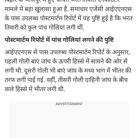
बिहार के भोजपुर में हुए चर्चित भरत तिवारी एनकाउंटर
मामले में बड़ा खुलासा हुआ है. समाचार एजेंसी आईएएनएस
के पास उपलब्ध पोस्टमार्टम रिपोर्ट में यह पुष्टि हुई है कि भरत
तिवारी को कुल पांच गोलियां लगी थीं.
पोस्टमार्टम रिपोर्ट में पांच गोलियां लगने की पुष्टि
आईएएनएस से पास उपलब्ध पोस्टमार्टम रिपोर्ट के अनुसार,
पहली गोली बाएं जांघ के ऊपरी हिस्से में सामने की ओर से
लगी थी. दूसरी गोली भी बाएं जांघ के मध्य भाग में भीतर की
तरफ लगी पाई गई. वहीं, तीसरी गोली दाहिनी जांघ के बीच
वाले हिस्से में भीतर लगी थी.
ADVERTISEMENT