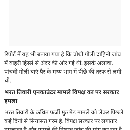
रिपोर्ट में यह भी बताया गया है कि चौथी गोली दाहिनी जांघ
में बाहरी हिस्से से अंदर की ओर गई थी. इसके अलावा,
पांचवीं गोली बाएं पैर के मध्य भाग में पीछे की तरफ से लगी
थी.
भरत तिवारी एनकाउंटर मामले विपक्ष का पर सरकार
हमला
भरत तिवारी के कथित फर्जी मुठभेड़ मामले को लेकर पिछले
कई दिनों से सियासत गरम है. विपक्ष सरकार पर लगातार