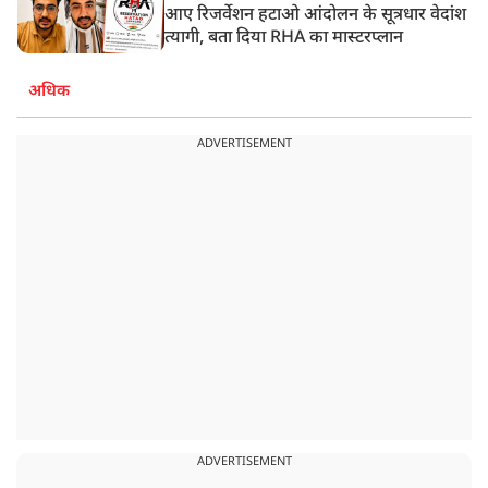
आए रिजर्वेशन हटाओ आंदोलन के सूत्रधार वेदांश
त्यागी, बता दिया RHA का मास्टरप्लान
अधिक
ADVERTISEMENT
ADVERTISEMENT