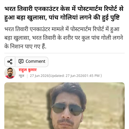
भरत तिवारी एनकाउंटर केस में पोस्टमार्टम रिपोर्ट से
हुआ बड़ा खुलासा, पांच गोलियां लगने की हुई पुष्टि
भरत तिवारी एनकाउंटर मामले में पोस्टमार्टम रिपोर्ट में हुआ
बड़ा खुलासा, भरत तिवारी के शरीर पर कुल पांच गोली लगने
के निशान पाए गए हैं.
Comment
राहुल कुमार
न्यूज
27 Jun 2026
(
Updated: 27 Jun 2026
01:45 PM )