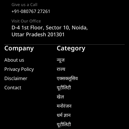
Give us a Call
+91-080767 27261
Visit Our Office
D-4 1st Floor, Sector 10, Noida,
Uttar Pradesh 201301
Company
Category
About us
न्यूज
Privacy Policy
राज्य
Disclaimer
एक्सक्लूसिव
Contact
यूटीलिटी
खेल
मनोरंजन
धर्म ज्ञान
यूटीलिटी