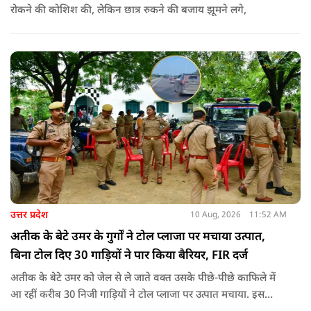
रोकने की कोशिश की, लेकिन छात्र रुकने की बजाय झूमने लगे,
उत्तर प्रदेश
10 Aug, 2026
11:52 AM
अतीक के बेटे उमर के गुर्गों ने टोल प्लाजा पर मचाया उत्पात,
बिना टोल दिए 30 गाड़ियों ने पार किया बैरियर, FIR दर्ज
अतीक के बेटे उमर को जेल से ले जाते वक्त उसके पीछे-पीछे काफिले में
आ रहीं करीब 30 निजी गाड़ियों ने टोल प्लाजा पर उत्पात मचाया. इस