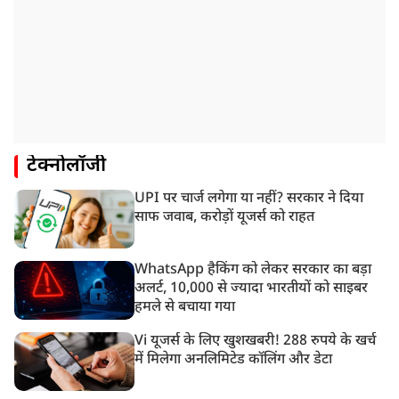
टेक्नोलॉजी
UPI पर चार्ज लगेगा या नहीं? सरकार ने दिया
साफ जवाब, करोड़ों यूजर्स को राहत
WhatsApp हैकिंग को लेकर सरकार का बड़ा
अलर्ट, 10,000 से ज्यादा भारतीयों को साइबर
हमले से बचाया गया
Vi यूजर्स के लिए खुशखबरी! 288 रुपये के खर्च
में मिलेगा अनलिमिटेड कॉलिंग और डेटा