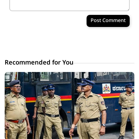
Post Comment
Recommended for You