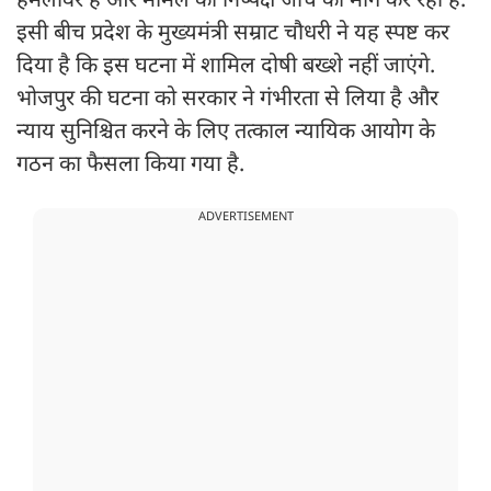
हमलावर है और मामले की निष्पक्ष जांच की मांग कर रहा है.
इसी बीच प्रदेश के मुख्यमंत्री सम्राट चौधरी ने यह स्पष्ट कर
दिया है कि इस घटना में शामिल दोषी बख्शे नहीं जाएंगे.
भोजपुर की घटना को सरकार ने गंभीरता से लिया है और
न्याय सुनिश्चित करने के लिए तत्काल न्यायिक आयोग के
गठन का फैसला किया गया है.
ADVERTISEMENT