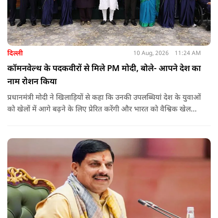
दिल्ली
10 Aug, 2026
11:24 AM
कॉमनवेल्थ के पदकवीरों से मिले PM मोदी, बोले- आपने देश का
नाम रोशन किया
प्रधानमंत्री मोदी ने खिलाड़ियों से कहा कि उनकी उपलब्धियां देश के युवाओं
को खेलों में आगे बढ़ने के लिए प्रेरित करेंगी और भारत को वैश्विक खेल
मंच पर नई पहचान दिलाएंगी.