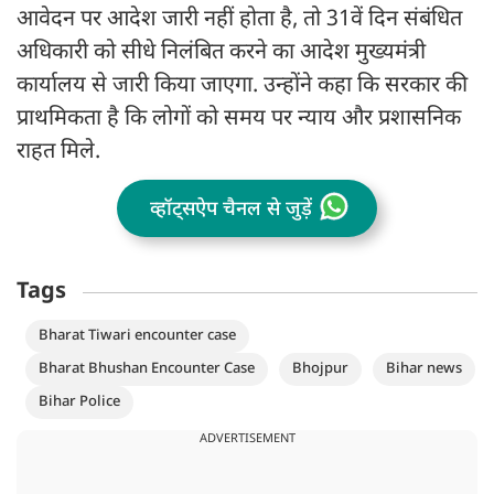
आवेदन पर आदेश जारी नहीं होता है, तो 31वें दिन संबंधित
अधिकारी को सीधे निलंबित करने का आदेश मुख्यमंत्री
कार्यालय से जारी किया जाएगा. उन्होंने कहा कि सरकार की
प्राथमिकता है कि लोगों को समय पर न्याय और प्रशासनिक
राहत मिले.
व्हॉट्सऐप चैनल से जुड़ें
Tags
Bharat Tiwari encounter case
Bharat Bhushan Encounter Case
Bhojpur
Bihar news
Bihar Police
ADVERTISEMENT