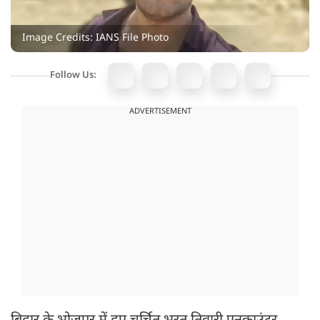
Image Credits: IANS File Photo
Follow Us:
ADVERTISEMENT