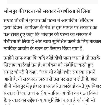
भोजपुर की घटना को सरकार ने गंभीरता से लिया
सम्राट चौधरी ने गुरुवार को पटना में आयोजित ‘संविधान
हत्या दिवस’ कार्यक्रम के मंच से इस मामले पर सरकार का
पक्ष रखते हुए कहा कि भोजपुर की घटना को सरकार ने
गंभीरता से लिया है और न्याय सुनिश्चित करने के लिए तत्काल
न्यायिक आयोग के गठन का फैसला किया गया है.
उन्होंने साफ कहा कि यदि कोई दोषी पाया जाता है तो उसके
खिलाफ कार्रवाई तय है. कार्यक्रम को संबोधित करते हुए
सम्राट चौधरी ने कहा, “जब भी कोई गंभीर समस्या सामने
आती है, तो सरकार तत्परता से उस पर संज्ञान लेती है. हाल
ही में भोजपुर में हुई घटना पर त्वरित कार्रवाई करते हुए बिहार
सरकार ने एक उच्च स्तरीय न्यायिक आयोग का गठन किया
है. सरकार का उद्देश्य न्याय सुनिश्चित करना है और जो भी