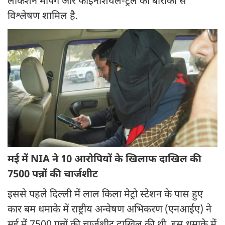
लोकेशन मैपिंग और फाइनेंशियल-ट्रेल का बारीकी से
विश्लेषण शामिल है.
मई में NIA ने 10 आरोपियों के खिलाफ दाखिल की
7500 पन्नों की चार्जशीट
इससे पहले दिल्ली में लाल किला मेट्रो स्टेशन के पास हुए
कार बम धमाके में राष्ट्रीय अन्वेषण अभिकरण (एनआईए) ने