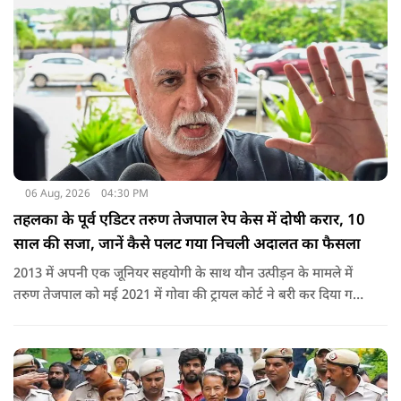
06 Aug, 2026
04:30 PM
तहलका के पूर्व एडिटर तरुण तेजपाल रेप केस में दोषी करार, 10
साल की सजा, जानें कैसे पलट गया निचली अदालत का फैसला
2013 में अपनी एक जूनियर सहयोगी के साथ यौन उत्पीड़न के मामले में
तरुण तेजपाल को मई 2021 में गोवा की ट्रायल कोर्ट ने बरी कर दिया गया
था.