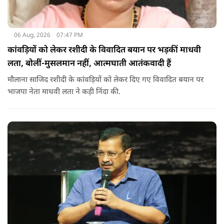
06 Aug, 2026
07:47 PM
कांवड़ियों को लेकर रशीदी के विवादित बयान पर भड़कीं माधवी
लता, बोलीं-मुसलमान नहीं, आत्मघाती आतंकवादी हैं
मौलाना साजिद रशीदी के कांवड़ियों को लेकर दिए गए विवादित बयान पर
भाजपा नेता माधवी लता ने कड़ी निंदा की.