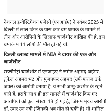
नेशनल इन्वेस्टिगेशन एजेंसी (एनआईए) ने नवंबर 2025 में
दिल्ली में लाल किले के पास कार बम धमाके के मामले में
तीन और आरोपियों के खिलाफ चार्जशीट दाखिल की है. इस
धमाके में 11 लोगों की मौत हो गई थी.
दिल्ली ब्लास्ट मामले में NIA ने दायर की एक और
चार्जशीट
सप्लीमेंट्री चार्जशीट में एनआईए ने जमीर अहमद अहंगर,
तुफैल अहमद भट और मुजफ्फर अहमद (उर्फ फराज उर्फ ​​
जफर) को आरोपी बनाया है. ये सभी जम्मू-कश्मीर के रहने
वाले हैं. इसके साथ ही इस मामले में चार्जशीट किए गए
आरोपियों की कुल संख्या 13 हो गई है, जिसमें मुख्य आरोपी
डॉ. उमर उन नबी (जिनकी अब मौत हो चुकी है) भी शामिल