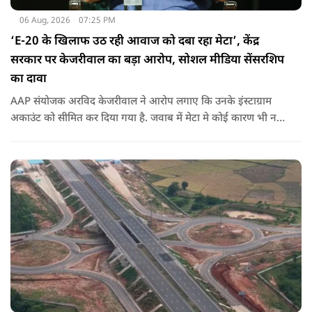
06 Aug, 2026
07:25 PM
‘E-20 के खिलाफ उठ रही आवाज को दबा रहा मेटा’, केंद्र
सरकार पर केजरीवाल का बड़ा आरोप, सोशल मीडिया सेंसरशिप
का दावा
AAP संयोजक अरविद केजरीवाल ने आरोप लगाए कि उनके इंस्टाग्राम
अकाउंट को सीमित कर दिया गया है. जवाब में मेटा मे कोई कारण भी नहीं
बताए.