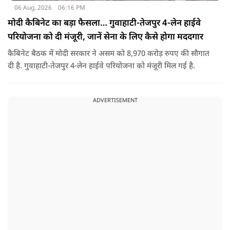
06 Aug, 2026
06:16 PM
मोदी कैबिनेट का बड़ा फैसला… गुवाहाटी-तेजपुर 4-लेन हाईवे
परियोजना को दी मंजूरी, जानें सेना के लिए कैसे होगा मददगार
कैबिनेट बैठक में मोदी सरकार ने असम को 8,970 करोड़ रुपए की सौगात
दी है. गुवाहाटी-तेजपुर 4-लेन हाईवे परियोजना को मंजूरी मिल गई है.
ADVERTISEMENT