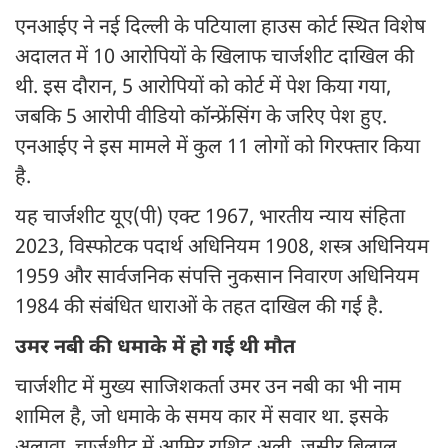
एनआईए ने नई दिल्ली के पटियाला हाउस कोर्ट स्थित विशेष
अदालत में 10 आरोपियों के खिलाफ चार्जशीट दाखिल की
थी. इस दौरान, 5 आरोपियों को कोर्ट में पेश किया गया,
जबकि 5 आरोपी वीडियो कॉन्फ्रेंसिंग के जरिए पेश हुए.
एनआईए ने इस मामले में कुल 11 लोगों को गिरफ्तार किया
है.
यह चार्जशीट यूए(पी) एक्ट 1967, भारतीय न्याय संहिता
2023, विस्फोटक पदार्थ अधिनियम 1908, शस्त्र अधिनियम
1959 और सार्वजनिक संपत्ति नुकसान निवारण अधिनियम
1984 की संबंधित धाराओं के तहत दाखिल की गई है.
उमर नबी की धमाके में हो गई थी मौत
चार्जशीट में मुख्य साजिशकर्ता उमर उन नबी का भी नाम
शामिल है, जो धमाके के समय कार में सवार था. इसके