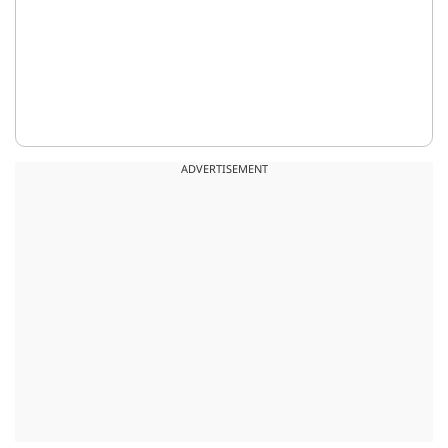
ADVERTISEMENT