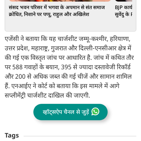
संसद भवन परिसर में भगवा के अपमान से संत समाज
BJP कार्यकर्
क्रोधित, निशाने पर पप्पू, राहुल और अखिलेश
सुवेंदु के PA 
हुआ बड़ा खुल
एजेंसी ने बताया कि यह चार्जशीट जम्मू-कश्मीर, हरियाणा,
उत्तर प्रदेश, महाराष्ट्र, गुजरात और दिल्ली-एनसीआर क्षेत्र में
की गई एक विस्तृत जांच पर आधारित है. जांच में कथित तौर
पर 588 गवाहों के बयान, 395 से ज्यादा दस्तावेजी रिकॉर्ड
और 200 से अधिक जब्त की गई चीजें और सामान शामिल
हैं. एनआईए ने कोर्ट को बताया कि इस मामले में आगे
सप्लीमेंट्री चार्जशीट दाखिल की जाएगी.
व्हॉट्सऐप चैनल से जुड़ें
Tags