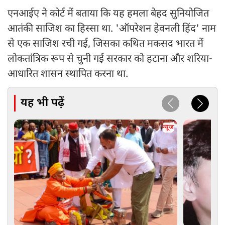
एनआईए ने कोर्ट में बताया कि यह हमला बेहद सुनियोजित
आतंकी साजिश का हिस्सा था. 'ऑपरेशन हेवनली हिंद' नाम
से एक साजिश रची गई, जिसका कथित मकसद भारत में
लोकतांत्रिक रूप से चुनी गई सरकार को हटाना और शरिया-
आधारित शासन स्थापित करना था.
यह भी पढ़ें
न्यूज