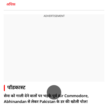
अधिक
ADVERTISEMENT
पॉडकास्ट
सेना को गाली देने वालों पर भड़के पूर्व Air Commodore,
Abhinandan से लेकर Pakistan के डर की खोली पोल!