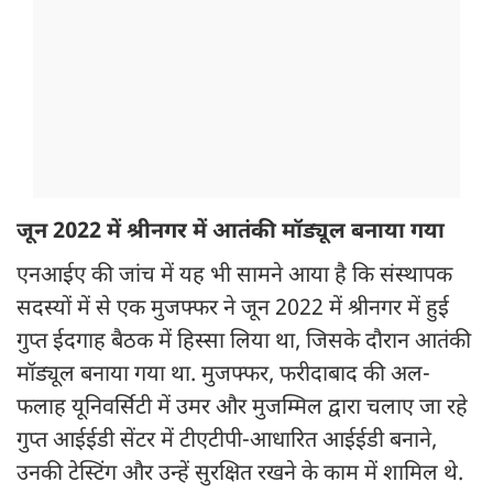
जून 2022 में श्रीनगर में आतंकी मॉड्यूल बनाया गया
एनआईए की जांच में यह भी सामने आया है कि संस्थापक
सदस्यों में से एक मुजफ्फर ने जून 2022 में श्रीनगर में हुई
गुप्त ईदगाह बैठक में हिस्सा लिया था, जिसके दौरान आतंकी
मॉड्यूल बनाया गया था. मुजफ्फर, फरीदाबाद की अल-
फलाह यूनिवर्सिटी में उमर और मुजम्मिल द्वारा चलाए जा रहे
गुप्त आईईडी सेंटर में टीएटीपी-आधारित आईईडी बनाने,
उनकी टेस्टिंग और उन्हें सुरक्षित रखने के काम में शामिल थे.