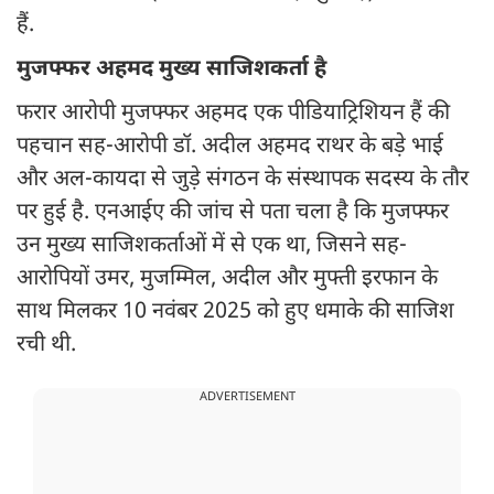
हैं.
मुजफ्फर अहमद मुख्य साजिशकर्ता है
फरार आरोपी मुजफ्फर अहमद एक पीडियाट्रिशियन हैं की
पहचान सह-आरोपी डॉ. अदील अहमद राथर के बड़े भाई
और अल-कायदा से जुड़े संगठन के संस्थापक सदस्य के तौर
पर हुई है. एनआईए की जांच से पता चला है कि मुजफ्फर
उन मुख्य साजिशकर्ताओं में से एक था, जिसने सह-
आरोपियों उमर, मुजम्मिल, अदील और मुफ्ती इरफान के
साथ मिलकर 10 नवंबर 2025 को हुए धमाके की साजिश
रची थी.
ADVERTISEMENT