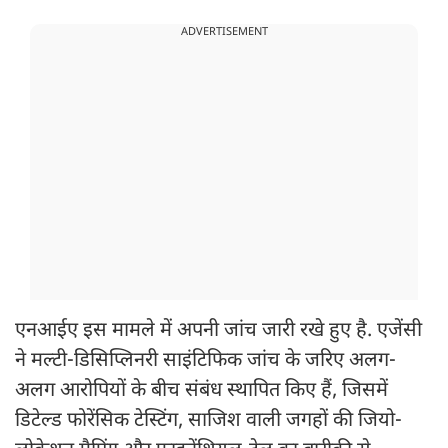
ADVERTISEMENT
एनआईए इस मामले में अपनी जांच जारी रखे हुए है. एजेंसी
ने मल्टी-डिसिप्लिनरी साइंटिफिक जांच के जरिए अलग-
अलग आरोपियों के बीच संबंध स्थापित किए हैं, जिसमें
डिटेल्ड फोरेंसिक टेस्टिंग, साजिश वाली जगहों की जियो-