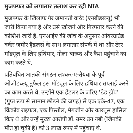
मुजफ्फर को लगातार तलाश कर रही NIA
मुजफ्फर के खिलाफ गैर जमानती वारंट (एनबीडब्ल्यू) भी
जारी किया गया है और उसे खोजने और गिरफ्तार करने की
कोशिशें जारी हैं. एनआईए की जांच के अनुसार ओवरग्राउंड
वर्कर जमीर हैंडलर्स के साथ लगातार संपर्क में था और टेरर
मॉड्यूल के लिए हथियार, गोला-बारूद और कैश पहुंचाने का
काम करते थे.
प्रतिबंधित आतंकी संगठन लश्कर-ए-तैयबा के पूर्व
ओजीडब्ल्यू तुफैल इस मॉड्यूल के लिए हथियार सप्लाई करने
का काम करते थे. उन्होंने एक हैंडलर के जरिए 'डेड ड्रॉप'
(गुप्त रूप से सामान छोड़ने की जगह) से एक एके-47, एक
क्रिंकोव राइफल, एक पिस्तौल, मैगजीन और कारतूस हासिल
किए थे और उन्हें मुख्य आरोपी डॉ. उमर उन नबी (जिनकी
मौत हो चुकी है) को 3 लाख रुपए में पहुंचाए थे.