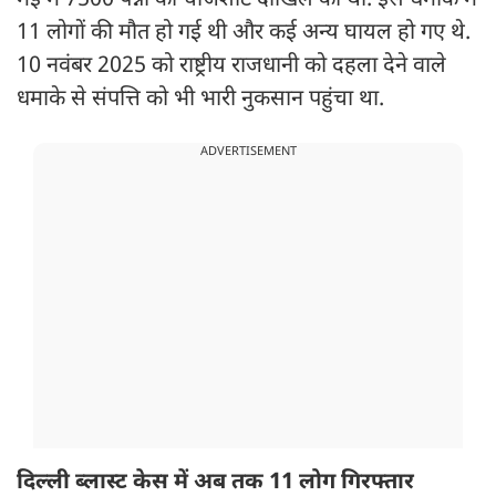
मई में 7500 पन्नों की चार्जशीट दाखिल की थी. इस धमाके में
11 लोगों की मौत हो गई थी और कई अन्य घायल हो गए थे.
10 नवंबर 2025 को राष्ट्रीय राजधानी को दहला देने वाले
धमाके से संपत्ति को भी भारी नुकसान पहुंचा था.
ADVERTISEMENT
दिल्ली ब्लास्ट केस में अब तक 11 लोग गिरफ्तार