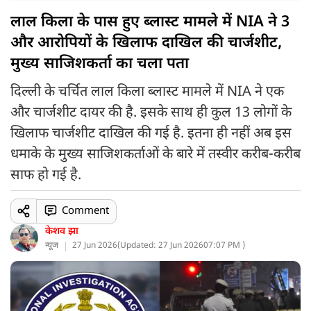
लाल किला के पास हुए ब्लास्ट मामले में NIA ने 3
और आरोपियों के खिलाफ दाखिल की चार्जशीट,
मुख्य साजिशकर्ता का चला पता
दिल्ली के चर्चित लाल किला ब्लास्ट मामले में NIA ने एक
और चार्जशीट दायर की है. इसके साथ ही कुल 13 लोगों के
खिलाफ चार्जशीट दाखिल की गई है. इतना ही नहीं अब इस
धमाके के मुख्य साजिशकर्ताओं के बारे में तस्वीर करीब-करीब
साफ हो गई है.
Comment
केशव झा
न्यूज
27 Jun 2026
(
Updated: 27 Jun 2026
07:07 PM )