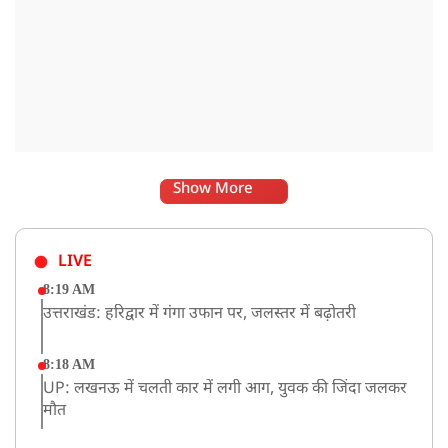
Show More
LIVE
8:19 AM
उत्तराखंड: हरिद्वार में गंगा उफान पर, जलस्तर में बढ़ोतरी
8:18 AM
UP: लखनऊ में चलती कार में लगी आग, युवक की जिंदा जलकर
मौत