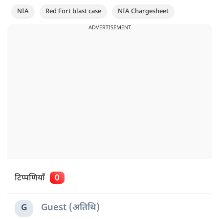
NIA
Red Fort blast case
NIA Chargesheet
ADVERTISEMENT
टिप्पणियाँ
0
Guest (अतिथि)
G