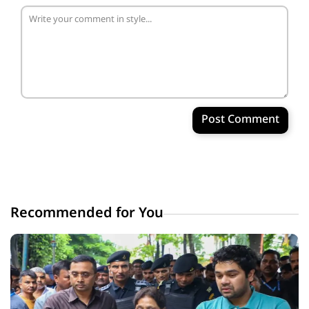
Post Comment
Recommended for You