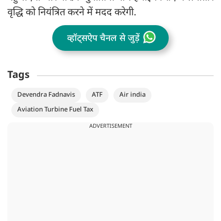
वृद्धि को नियंत्रित करने में मदद करेगी.
व्हॉट्सऐप चैनल से जुड़ें
Tags
Devendra Fadnavis
ATF
Air india
Aviation Turbine Fuel Tax
ADVERTISEMENT