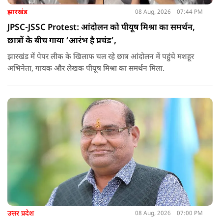
झारखंड
08 Aug, 2026
07:44 PM
JPSC-JSSC Protest: आंदोलन को पीयूष मिश्रा का समर्थन,
छात्रों के बीच गाया ‘आरंभ है प्रचंड’,
झारखंड में पेपर लीक के खिलाफ चल रहे छात्र आंदोलन में पहुंचे मशहूर
अभिनेता, गायक और लेखक पीयूष मिश्रा का समर्थन मिला.
उत्तर प्रदेश
08 Aug, 2026
07:00 PM