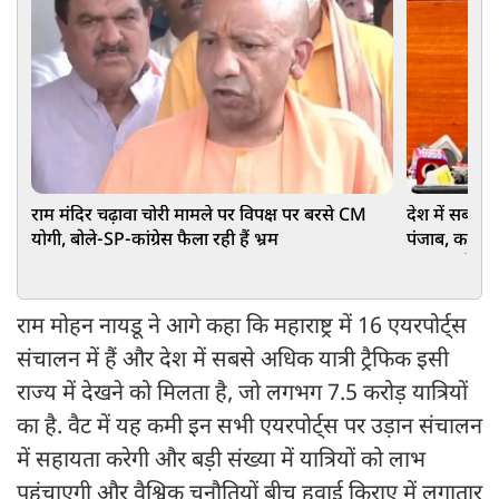
राम मंदिर चढ़ावा चोरी मामले पर विपक्ष पर बरसे CM
देश में सबसे अ
योगी, बोले-SP-कांग्रेस फैला रही हैं भ्रम
पंजाब, कई श्रेण
हरपाल चीमा क
राम मोहन नायडू ने आगे कहा कि महाराष्ट्र में 16 एयरपोर्ट्स
संचालन में हैं और देश में सबसे अधिक यात्री ट्रैफिक इसी
राज्य में देखने को मिलता है, जो लगभग 7.5 करोड़ यात्रियों
का है. वैट में यह कमी इन सभी एयरपोर्ट्स पर उड़ान संचालन
में सहायता करेगी और बड़ी संख्या में यात्रियों को लाभ
पहुंचाएगी और वैश्विक चुनौतियों बीच हवाई किराए में लगातार