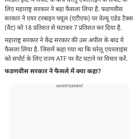
मिडिल ईस्ट में संकट के बीच घरेलू एयरलाइन के सपोर्ट के
लिए महाराष्ट्र सरकार ने बड़ा फैसला लिया है. फडणवीस
सरकार ने एयर टरबाइन फ्यूल (एटीएफ) पर वेल्यू एडेड टैक्स
(वैट) को 18 प्रतिशत से घटाकर 7 प्रतिशत कर दिया है.
महाराष्ट्र सरकार ने केंद्र सरकार की उस अपील के बाद ये
फैसला लिया है. जिसमें कहा गया था कि घरेलू एयरलाइंस
को सपोर्ट के लिए राज्य ATF पर वैट घटाने पर विचार करें.
फडणवीस सरकार ने फैसले में क्या कहा?
ADVERTISEMENT