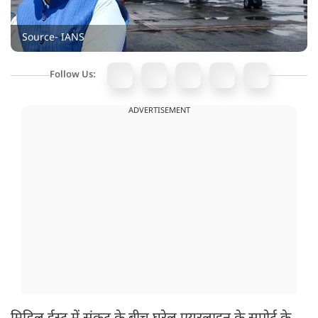
Source- IANS
Follow Us:
ADVERTISEMENT