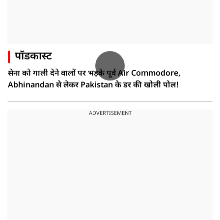
पॉडकास्ट
सेना को गाली देने वालों पर भड़के पूर्व Air Commodore,
Abhinandan से लेकर Pakistan के डर की खोली पोल!
ADVERTISEMENT