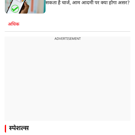
सकता है चार्ज, आम आदमी पर क्या होगा असर?
अधिक
ADVERTISEMENT
स्पेशल्स