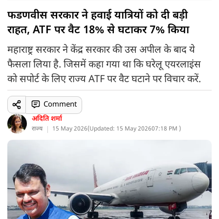
फडणवीस सरकार ने हवाई यात्रियों को दी बड़ी
राहत, ATF पर वैट 18% से घटाकर 7% किया
महाराष्ट्र सरकार ने केंद्र सरकार की उस अपील के बाद ये
फैसला लिया है. जिसमें कहा गया था कि घरेलू एयरलाइंस
को सपोर्ट के लिए राज्य ATF पर वैट घटाने पर विचार करें.
Comment
अदिति शर्मा
राज्य
15 May 2026
(
Updated: 15 May 2026
07:18 PM )