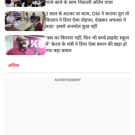
गाजे-बाजे के साथ निकाली अंतिम यात्रा
3 साल से अटका था काम, DM ने कराया पूरा तो
किसान ने दिया ऐसा तोहफा, देखकर अफसर ने
कहा- इससे अनमोल कुछ नहीं
'बस का किराया नहीं, फिर भी बच्चे प्राइवेट स्कूल
में' केरल के मंत्री ने दिया ऐसा बयान की खड़ा हो
गया बड़ा बवाल
अधिक
ADVERTISEMENT