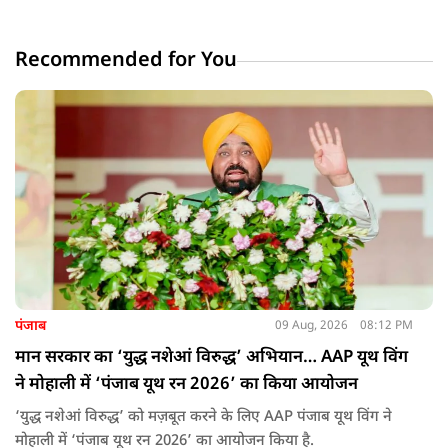
Recommended for You
पंजाब
09 Aug, 2026
08:12 PM
मान सरकार का ‘युद्ध नशेआं विरुद्ध’ अभियान… AAP यूथ विंग
ने मोहाली में ‘पंजाब यूथ रन 2026’ का किया आयोजन
‘युद्ध नशेआं विरुद्ध’ को मज़बूत करने के लिए AAP पंजाब यूथ विंग ने
मोहाली में ‘पंजाब यूथ रन 2026’ का आयोजन किया है.