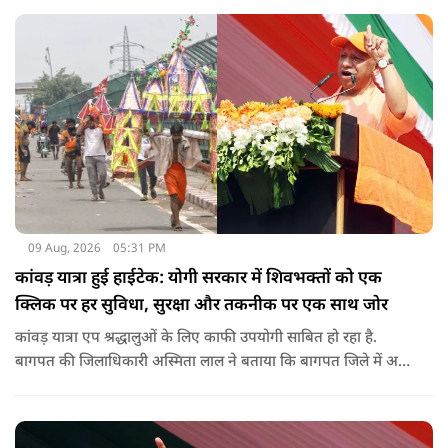
09 Aug, 2026
05:31 PM
कांवड़ यात्रा हुई हाईटेक: योगी सरकार में शिवभक्तों को एक
क्लिक पर हर सुविधा, सुरक्षा और तकनीक पर एक साथ जोर
कांवड़ यात्रा एप श्रद्धालुओं के लिए काफी उपयोगी साबित हो रहा है.
बागपत की जिलाधिकारी अस्मिता लाल ने बताया कि बागपत जिले में अब
तक 25 हजार से अधिक श्रद्धालु इस एप का इस्तेमाल कर चुके हैं.