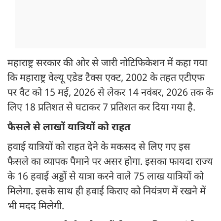
महाराष्ट्र सरकार की ओर से जारी नोटिफिकेशन में कहा गया
कि महाराष्ट्र वेल्यू एडेड टैक्स एक्ट, 2002 के तहत एटीएफ
पर वैट को 15 मई, 2026 से लेकर 14 नवंबर, 2026 तक के
लिए 18 प्रतिशत से घटाकर 7 प्रतिशत कर दिया गया है.
फैसले से लाखों यात्रियों को राहत
हवाई यात्रियों को राहत देने के मकसद से लिए गए इस
फैसले का व्यापक पैमाने पर असर होगा. इसका फायदा राज्य
के 16 हवाई अड्डों से यात्रा करने वाले 75 लाख यात्रियों को
मिलेगा. इसके साथ ही हवाई किराए को नियंत्रण में रखने में
भी मदद मिलेगी.