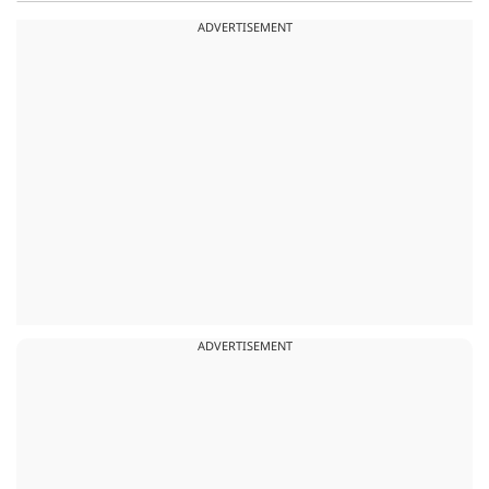
ADVERTISEMENT
ADVERTISEMENT