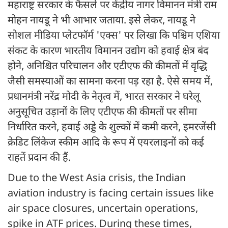
महाराष्ट्र सरकार के फैसले पर केंद्रीय नागर विमानन मंत्री राम
मोहन नायडू ने भी आभार जताया. इसे लेकर, नायडू ने
सोशल मीडिया प्लेटफॉर्म 'एक्स' पर लिखा कि पश्चिम एशिया
संकट के कारण भारतीय विमानन उद्योग को हवाई क्षेत्र बंद
होने, अनिश्चित परिचालन और एटीएफ की कीमतों में वृद्धि
जैसी समस्याओं का सामना करना पड़ रहा है. ऐसे समय में,
प्रधानमंत्री नरेंद्र मोदी के नेतृत्व में, भारत सरकार ने घरेलू
अनुसूचित उड़ानों के लिए एटीएफ की कीमतों पर सीमा
निर्धारित करने, हवाई अड्डे के शुल्कों में कमी करने, इमरजेंसी
क्रेडिट लिंकेज स्कीम आदि के रूप में एयरलाइनों को कई
राहतें प्रदान की हैं.
Due to the West Asia crisis, the Indian
aviation industry is facing certain issues like
air space closures, uncertain operations,
spike in ATF prices. During these times,