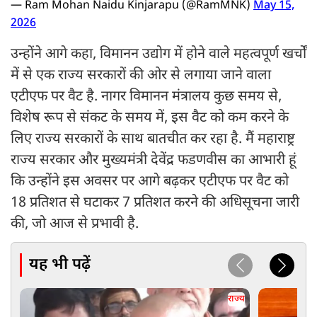
— Ram Mohan Naidu Kinjarapu (@RamMNK)
May 15,
2026
उन्होंने आगे कहा, विमानन उद्योग में होने वाले महत्वपूर्ण खर्चों
में से एक राज्य सरकारों की ओर से लगाया जाने वाला
एटीएफ पर वैट है. नागर विमानन मंत्रालय कुछ समय से,
विशेष रूप से संकट के समय में, इस वैट को कम करने के
लिए राज्य सरकारों के साथ बातचीत कर रहा है. मैं महाराष्ट्र
राज्य सरकार और मुख्यमंत्री देवेंद्र फडणवीस का आभारी हूं
कि उन्होंने इस अवसर पर आगे बढ़कर एटीएफ पर वैट को
18 प्रतिशत से घटाकर 7 प्रतिशत करने की अधिसूचना जारी
की, जो आज से प्रभावी है.
यह भी पढ़ें
राज्य