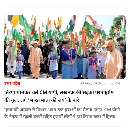
उत्तर प्रदेश
09 Aug, 2026
05:57 PM
तिरंगा थामकर चले CM योगी, लखनऊ की सड़कों पर राष्ट्रप्रेम
की गूंज, लगे ‘भारत माता की जय’ के नारे
मुख्यमंत्री आवास से विधान भवन तक युवाओं का सैलाब उमड़ा. CM योगी
के नेतृत्व में स्कूली बच्चों सहित हजारों लोगों ने इस तिरंगा यात्रा में हिस्सा
लिया.