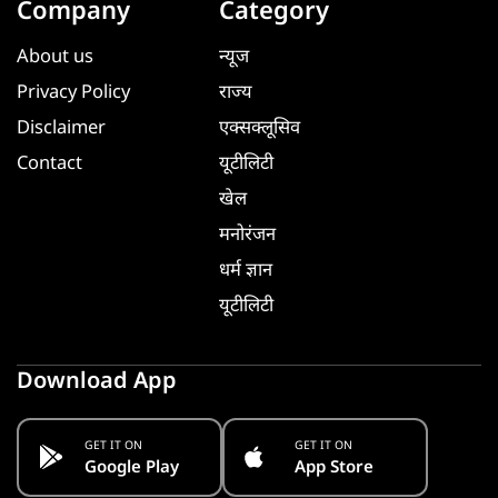
Company
Category
About us
न्यूज
Privacy Policy
राज्य
Disclaimer
एक्सक्लूसिव
Contact
यूटीलिटी
खेल
मनोरंजन
धर्म ज्ञान
यूटीलिटी
Download App
GET IT ON
GET IT ON
Google Play
App Store