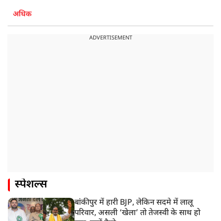
अधिक
ADVERTISEMENT
स्पेशल्स
बांकीपुर में हारी BJP, लेकिन सदमे में लालू
परिवार, असली ‘खेला’ तो तेजस्वी के साथ हो