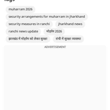
muharram 2026
security arrangements for muharram in jharkhand
security measures in ranchi
jharkhand news
ranchi news update
मोहर्रम 2026
झारखंड में मोहर्रम को लेकर सुरक्षा
रांची में सुरक्षा व्यवस्था
ADVERTISEMENT