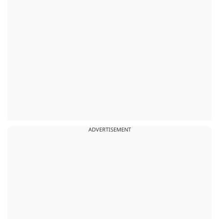
ADVERTISEMENT