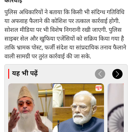
कार्रवाई
पुलिस अधिकारियों ने बताया कि किसी भी संदिग्ध गतिविधि
या अफवाह फैलाने की कोशिश पर तत्काल कार्रवाई होगी.
सोशल मीडिया पर भी विशेष निगरानी रखी जाएगी. पुलिस
साइबर सेल और खुफिया एजेंसियों को सक्रिय किया गया है
ताकि भ्रामक पोस्ट, फर्जी संदेश या सांप्रदायिक तनाव फैलाने
वाली सामग्री पर तुरंत कार्रवाई की जा सके.
यह भी पढ़ें
न्यूज