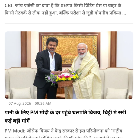
CBI: जांच एजेंसी का दावा है कि प्रश्नपत्र किसी प्रिंटिंग प्रेस या बाहर के
किसी नेटवर्क से लीक नहीं हुआ, बल्कि परीक्षा से जुड़ी गोपनीय प्रक्रिया में
शामिल कुछ विषय विशेषज्ञों ने अपने अधिकारों का गलत इस्तेमाल कर
पेपर की जानकारी बाहर पहुंचाई.
07 Aug, 2026
09:36 AM
पानी के लिए PM मोदी के दर पहुंचे थलपति विजय, चिट्ठी में रखीं
कई बड़ी मांगें
PM Modi: जोसेफ विजय ने केंद्र सरकार से इस परियोजना को 'राष्ट्रीय