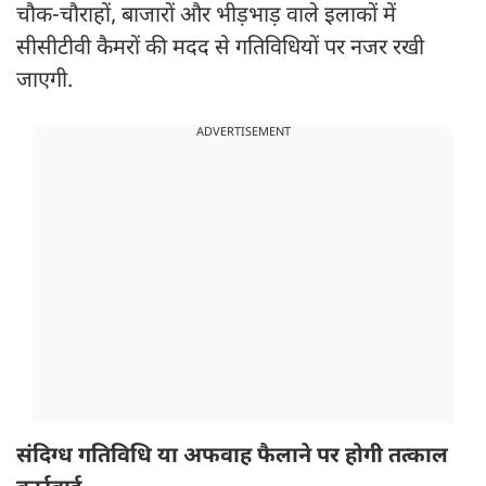
चौक-चौराहों, बाजारों और भीड़भाड़ वाले इलाकों में
सीसीटीवी कैमरों की मदद से गतिविधियों पर नजर रखी
जाएगी.
ADVERTISEMENT
संदिग्ध गतिविधि या अफवाह फैलाने पर होगी तत्काल