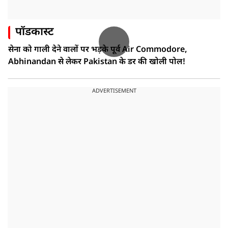
पॉडकास्ट
सेना को गाली देने वालों पर भड़के पूर्व Air Commodore,
Abhinandan से लेकर Pakistan के डर की खोली पोल!
ADVERTISEMENT