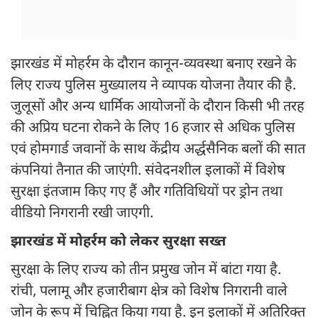
झारखंड में मोहर्रम के दौरान कानून-व्यवस्था बनाए रखने के
लिए राज्य पुलिस मुख्यालय ने व्यापक योजना तैयार की है.
जुलूसों और अन्य धार्मिक आयोजनों के दौरान किसी भी तरह
की अप्रिय घटना रोकने के लिए 16 हजार से अधिक पुलिस
एवं होमगार्ड जवानों के साथ केंद्रीय अर्द्धसैनिक बलों की सात
कंपनियां तैनात की जाएंगी. संवेदनशील इलाकों में विशेष
सुरक्षा इंतजाम किए गए हैं और गतिविधियों पर ड्रोन तथा
वीडियो निगरानी रखी जाएगी.
झारखंड में मोहर्रम को लेकर सुरक्षा सख्त
सुरक्षा के लिए राज्य को तीन प्रमुख जोन में बांटा गया है.
रांची, पलामू और हजारीबाग क्षेत्र को विशेष निगरानी वाले
जोन के रूप में चिह्नित किया गया है. इन इलाकों में अतिरिक्त