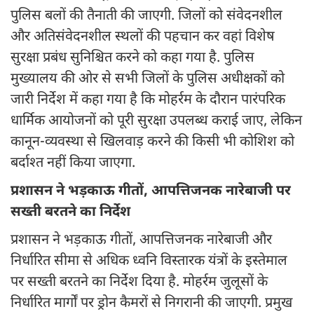
पुलिस बलों की तैनाती की जाएगी. जिलों को संवेदनशील
और अतिसंवेदनशील स्थलों की पहचान कर वहां विशेष
सुरक्षा प्रबंध सुनिश्चित करने को कहा गया है. पुलिस
मुख्यालय की ओर से सभी जिलों के पुलिस अधीक्षकों को
जारी निर्देश में कहा गया है कि मोहर्रम के दौरान पारंपरिक
धार्मिक आयोजनों को पूरी सुरक्षा उपलब्ध कराई जाए, लेकिन
कानून-व्यवस्था से खिलवाड़ करने की किसी भी कोशिश को
बर्दाश्त नहीं किया जाएगा.
प्रशासन ने भड़काऊ गीतों, आपत्तिजनक नारेबाजी पर
सख्ती बरतने का निर्देश
प्रशासन ने भड़काऊ गीतों, आपत्तिजनक नारेबाजी और
निर्धारित सीमा से अधिक ध्वनि विस्तारक यंत्रों के इस्तेमाल
पर सख्ती बरतने का निर्देश दिया है. मोहर्रम जुलूसों के
निर्धारित मार्गों पर ड्रोन कैमरों से निगरानी की जाएगी. प्रमुख