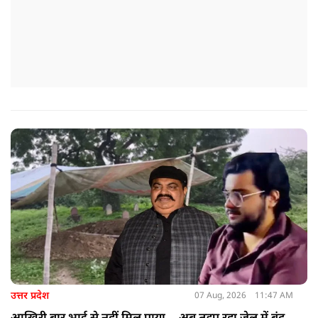
उत्तर प्रदेश
07 Aug, 2026
11:47 AM