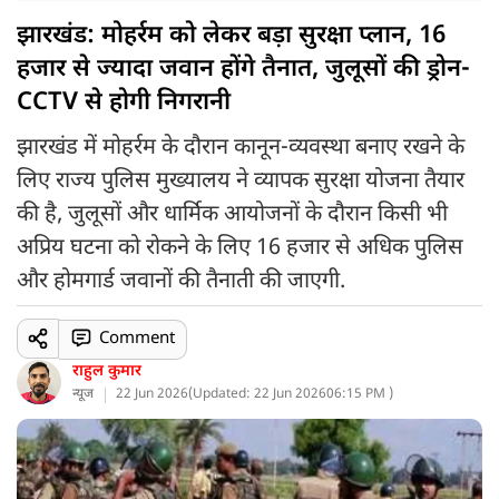
झारखंड: मोहर्रम को लेकर बड़ा सुरक्षा प्लान, 16
हजार से ज्यादा जवान होंगे तैनात, जुलूसों की ड्रोन-
CCTV से होगी निगरानी
झारखंड में मोहर्रम के दौरान कानून-व्यवस्था बनाए रखने के
लिए राज्य पुलिस मुख्यालय ने व्यापक सुरक्षा योजना तैयार
की है, जुलूसों और धार्मिक आयोजनों के दौरान किसी भी
अप्रिय घटना को रोकने के लिए 16 हजार से अधिक पुलिस
और होमगार्ड जवानों की तैनाती की जाएगी.
Comment
राहुल कुमार
न्यूज
22 Jun 2026
(
Updated: 22 Jun 2026
06:15 PM )