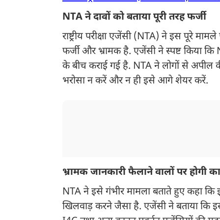
NTA ने दावों को बताया पूरी तरह फर्जी
राष्ट्रीय परीक्षा एजेंसी (NTA) ने इस पूरे मा
फर्जी और भ्रामक है. एजेंसी ने स्पष्ट किया 
के बीच कराई गई है. NTA ने लोगों से अपील की
भरोसा न करें और न ही इसे आगे शेयर करें.
भ्रामक जानकारी फैलाने वालों पर होगी कार
NTA ने इसे गंभीर मामला बताते हुए कहा कि इ
खिलवाड़ करने जैसा है. एजेंसी ने बताया कि 