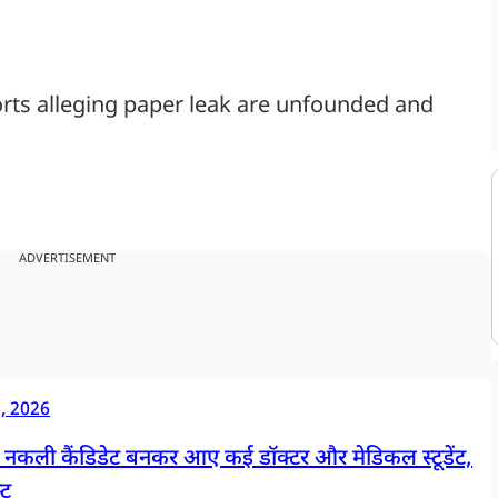
orts alleging paper leak are unfounded and
ADVERTISEMENT
, 2026
ाश, नकली कैंडिडेट बनकर आए कई डॉक्टर और मेडिकल स्टूडेंट,
्ट