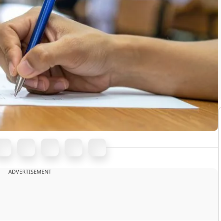
ADVERTISEMENT