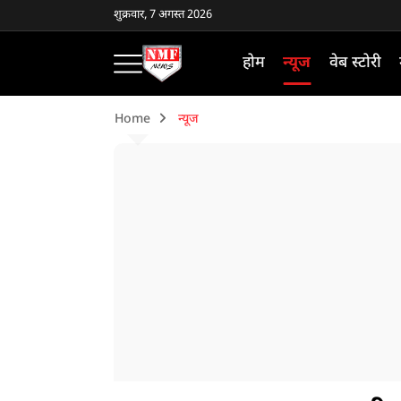
शुक्रवार, 7 अगस्त 2026
होम
न्यूज
वेब स्टोरी
Home
न्यूज