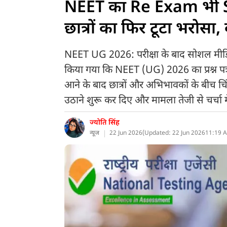
NEET का Re Exam भी 
छात्रों का फिर टूटा भरोसा
NEET UG 2026: परीक्षा के बाद सोशल मीडिय
किया गया कि NEET (UG) 2026 का प्रश्न पत्र
आने के बाद छात्रों और अभिभावकों के बीच चि
उठाने शुरू कर दिए और मामला तेजी से चर्चा 
ज्योति सिंह
न्यूज
22 Jun 2026
(
Updated: 22 Jun 2026
11:19 A