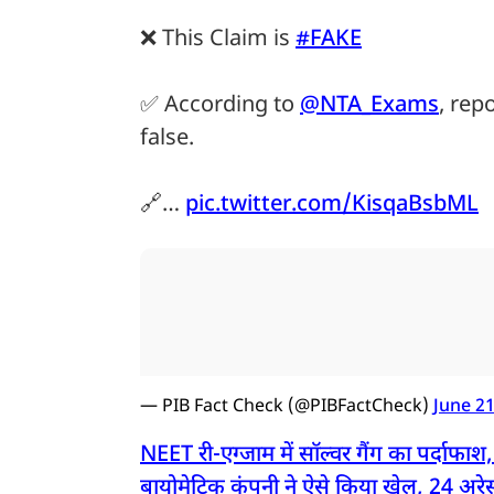
❌ This Claim is
#FAKE
✅ According to
@NTA_Exams
, rep
false.
🔗…
pic.twitter.com/KisqaBsbML
— PIB Fact Check (@PIBFactCheck)
June 21
NEET री-एग्जाम में सॉल्वर गैंग का पर्दाफ
बायोमेट्रिक कंपनी ने ऐसे किया खेल, 24 अरेस