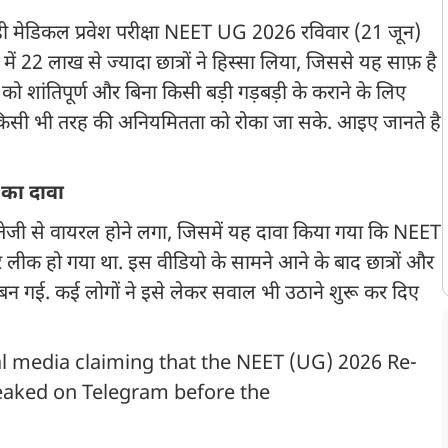
ी मेडिकल प्रवेश परीक्षा NEET UG 2026 रविवार (21 जून)
में 22 लाख से ज्यादा छात्रों ने हिस्सा लिया, जिससे यह साफ़ है
षा को शांतिपूर्ण और बिना किसी बड़ी गड़बड़ी के कराने के लिए
कि किसी भी तरह की अनियमितता को रोका जा सके. आइए जानते है
का दावा
तेजी से वायरल होने लगा, जिसमें यह दावा किया गया कि NEET
 पर लीक हो गया था. इस वीडियो के सामने आने के बाद छात्रों और
 बन गई. कई लोगों ने इसे लेकर सवाल भी उठाने शुरू कर दिए
ial media claiming that the NEET (UG) 2026 Re-
eaked on Telegram before the