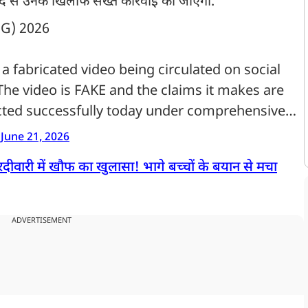
मदद से उनके खिलाफ सख्त कार्रवाई की जाएगी.
G) 2026
a fabricated video being circulated on social
he video is FAKE and the claims it makes are
cted successfully today under comprehensive…
)
June 21, 2026
ारदीवारी में खौफ का खुलासा! भागे बच्चों के बयान से मचा
ADVERTISEMENT