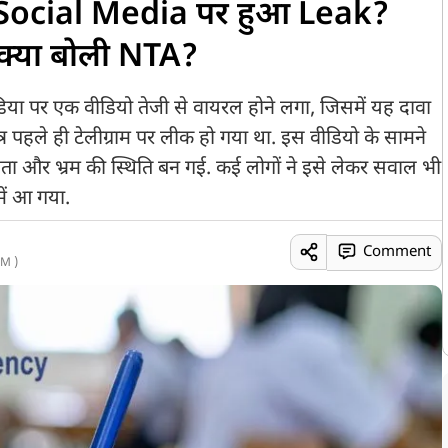
Social Media पर हुआ Leak?
, क्या बोली NTA?
ा पर एक वीडियो तेजी से वायरल होने लगा, जिसमें यह दावा
 पहले ही टेलीग्राम पर लीक हो गया था. इस वीडियो के सामने
ंता और भ्रम की स्थिति बन गई. कई लोगों ने इसे लेकर सवाल भी
में आ गया.
Comment
M )