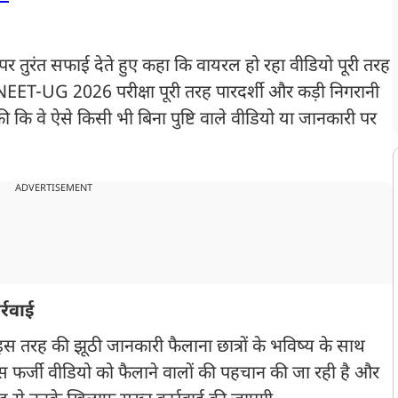
मले पर तुरंत सफाई देते हुए कहा कि वायरल हो रहा वीडियो पूरी तरह
कि NEET-UG 2026 परीक्षा पूरी तरह पारदर्शी और कड़ी निगरानी
 कि वे ऐसे किसी भी बिना पुष्टि वाले वीडियो या जानकारी पर
ADVERTISEMENT
्रवाई
स तरह की झूठी जानकारी फैलाना छात्रों के भविष्य के साथ
इस फर्जी वीडियो को फैलाने वालों की पहचान की जा रही है और