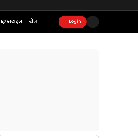
ाइफस्टाइल
खेल
Login