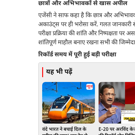
छात्रों और अभिभावकों से खास अपील
एजेंसी ने साफ कहा है कि छात्र और अभिभ
अकाउंट्स पर ही भरोसा करें. गलत जानकारी 
परीक्षा प्रक्रिया की शांति और निष्पक्षता पर अ
शांतिपूर्ण माहौल बनाए रखना सभी की जिम्मेदार
रिकॉर्ड समय में पूरी हुई बड़ी परीक्षा
यह भी पढ़ें
न्यूज
वंदे भारत ने बचाई दिल के
E-20 पर अरविंद के