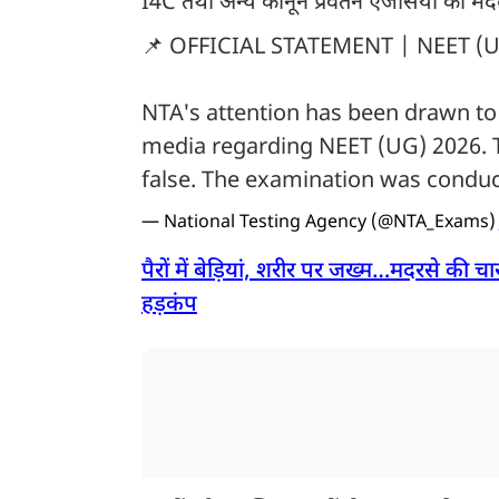
I4C तथा अन्य कानून प्रवर्तन एजेंसियों की 
📌 OFFICIAL STATEMENT | NEET (U
NTA's attention has been drawn to 
media regarding NEET (UG) 2026. T
false. The examination was condu
— National Testing Agency (@NTA_Exams
पैरों में बेड़ियां, शरीर पर जख्म…मदरसे की च
हड़कंप