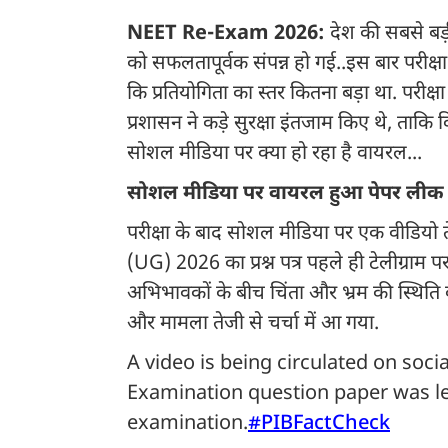
NEET Re-Exam 2026:
देश की सबसे बड़
को सफलतापूर्वक संपन्न हो गई..इस बार परीक्षा 
कि प्रतियोगिता का स्तर कितना बड़ा था. परीक्
प्रशासन ने कड़े सुरक्षा इंतजाम किए थे, ता
सोशल मीडिया पर क्या हो रहा है वायरल...
सोशल मीडिया पर वायरल हुआ पेपर लीक 
परीक्षा के बाद सोशल मीडिया पर एक वीडियो 
(UG) 2026 का प्रश्न पत्र पहले ही टेलीग्राम
अभिभावकों के बीच चिंता और भ्रम की स्थिति
और मामला तेजी से चर्चा में आ गया.
A video is being circulated on soc
Examination question paper was l
examination.
#PIBFactCheck