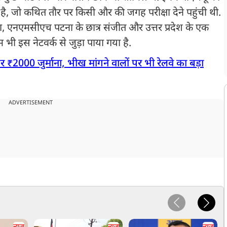
ा है, जो कथित तौर पर किसी और की जगह परीक्षा देने पहुंची थी.
ा, एनएमसीएच पटना के छात्र संजीत और उत्तर प्रदेश के एक
ी इस नेटवर्क से जुड़ा पाया गया है.
ने पर ₹2000 जुर्माना, भीख मांगने वालों पर भी रेलवे का बड़ा
ADVERTISEMENT
न्यूज
न्यूज
न्यूज