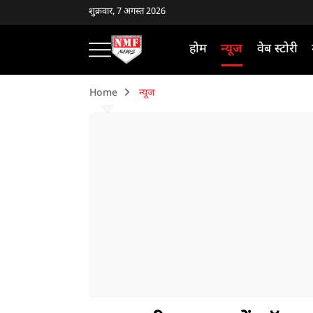
शुक्रवार, 7 अगस्त 2026
होम
न्यूज
वेब स्टोरी
Home
न्यूज