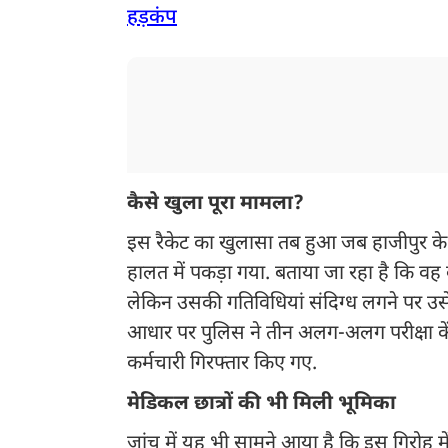
हड़कंप
कैसे खुला पूरा मामला?
इस रैकेट का खुलासा तब हुआ जब हाजीपुर के
हालत में पकड़ा गया. बताया जा रहा है कि वह बायो
लेकिन उसकी गतिविधियां संदिग्ध लगने पर उसे 
आधार पर पुलिस ने तीन अलग-अलग परीक्षा केंद्
कर्मचारी गिरफ्तार किए गए.
मेडिकल छात्रों की भी मिली भूमिका
जांच में यह भी सामने आया है कि इस गिरोह मे