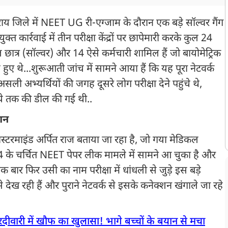
य जिले में NEET UG री-एग्जाम के दौरान एक बड़े सॉल्वर गैंग
त कार्रवाई में तीन परीक्षा केंद्रों पर छापेमारी करके कुल 24
 छात्र (सॉल्वर) और 14 ऐसे कर्मचारी शामिल हैं जो बायोमेट्रिक
ुए थे...शुरूआती जांच में सामने आया हैं कि यह पूरा नेटवर्क
 अभ्यर्थियों की जगह दूसरे लोग परीक्षा देने पहुंचे थे,
 तक की डील की गई थी..
शन
मास्टरमाइंड अर्पित राज बताया जा रहा है, जो गया मेडिकल
 के चर्चित NEET पेपर लीक मामले में सामने आ चुका है और
 फिर उसी का नाम परीक्षा में धांधली से जुड़े इस बड़े
से देख रही हैं और पुराने नेटवर्क से इसके कनेक्शन खंगाले जा रहे
ारदीवारी में खौफ का खुलासा! भागे बच्चों के बयान से मचा