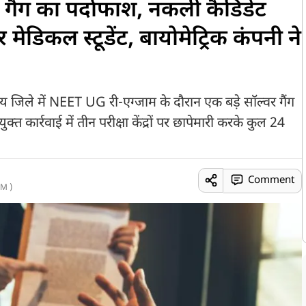
 गैंग का पर्दाफाश, नकली कैंडिडेट
िकल स्टूडेंट, बायोमेट्रिक कंपनी ने
ले में NEET UG री-एग्जाम के दौरान एक बड़े सॉल्वर गैंग
त कार्रवाई में तीन परीक्षा केंद्रों पर छापेमारी करके कुल 24
Comment
M )