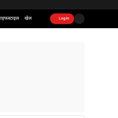
ाइफस्टाइल
खेल
Login