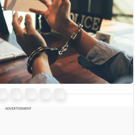
ADVERTISEMENT