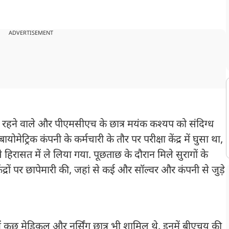
ADVERTISEMENT
 रहने वाले और पीएमसीएच के छात्र मयंक कश्यप को संदिग्ध
मेट्रिक कंपनी के कर्मचारी के तौर पर परीक्षा केंद्र में घुसा था,
हिरासत में ले लिया गया. पूछताछ के दौरान मिले सुरागों के
रों पर छापेमारी की, जहां से कई और सॉल्वर और कंपनी से जुड़े
ं कुछ मेडिकल और नर्सिंग छात्र भी शामिल थे. इनमें बीएचयू की