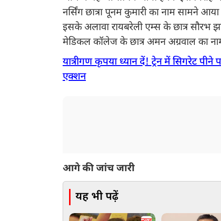
नर्सिंग छात्रा पूनम कुमारी का नाम सामने आय
इसके अलावा रायबरेली एम्स के छात्र सौरभ झ
मेडिकल कॉलेज के छात्र अमन अग्रवाल का नाम भ
यात्रीगण कृपया ध्यान दें! ट्रेन में सिगरेट पी
एक्शन
आगे की जांच जारी
यह भी पढ़ें
न्यूज