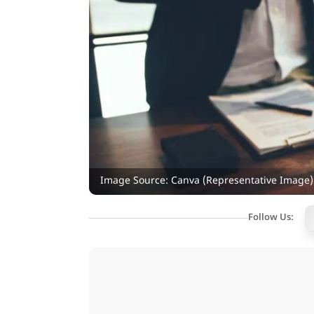
Image Source: Canva (Representative Image)
Follow Us: