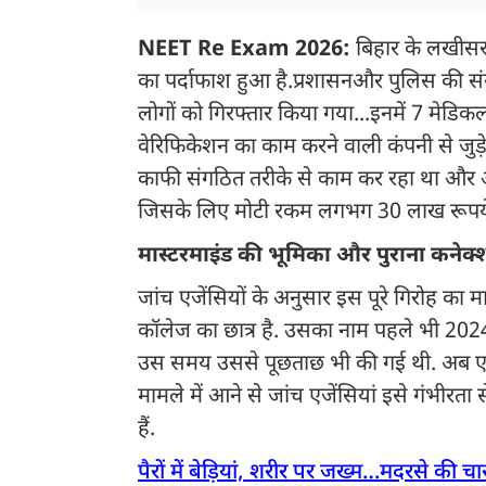
NEET Re Exam 2026:
बिहार के लखीसरा
का पर्दाफाश हुआ है.प्रशासनऔर पुलिस की संयुक्
लोगों को गिरफ्तार किया गया...इनमें 7 मेडिकल
वेरिफिकेशन का काम करने वाली कंपनी से जुड़े ह
काफी संगठित तरीके से काम कर रहा था और असली
जिसके लिए मोटी रकम लगभग 30 लाख रूपये
मास्टरमाइंड की भूमिका और पुराना कनेक्
जांच एजेंसियों के अनुसार इस पूरे गिरोह का 
कॉलेज का छात्र है. उसका नाम पहले भी 2024
उस समय उससे पूछताछ भी की गई थी. अब एक बार
मामले में आने से जांच एजेंसियां इसे गंभीरता 
हैं.
पैरों में बेड़ियां, शरीर पर जख्म…मदरसे की च