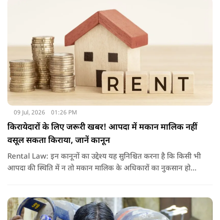
09 Jul, 2026
01:26 PM
किरायेदारों के लिए जरूरी खबर! आपदा में मकान मालिक नहीं
वसूल सकता किराया, जानें कानून
Rental Law: इन कानूनों का उद्देश्य यह सुनिश्चित करना है कि किसी भी
आपदा की स्थिति में न तो मकान मालिक के अधिकारों का नुकसान हो
और न ही किरायेदार को बेवजह परेशानी झेलनी पड़े.