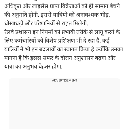
अधिकृत और लाइसेंस प्राप्त विक्रेताओं को ही सामान बेचने
की अनुमति होगी. इससे यात्रियों को अनावश्यक भीड़,
धोखाधड़ी और परेशानियों से राहत मिलेगी.
रेलवे प्रशासन इन नियमों को प्रभावी तरीके से लागू करने के
लिए कर्मचारियों को विशेष प्रशिक्षण भी दे रहा है. कई
यात्रियों ने भी इन बदलावों का स्वागत किया है क्योंकि उनका
मानना है कि इससे सफर के दौरान अनुशासन बढ़ेगा और
यात्रा का अनुभव बेहतर होगा.
ADVERTISEMENT