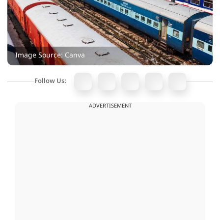
Image Source: Canva
Follow Us:
ADVERTISEMENT