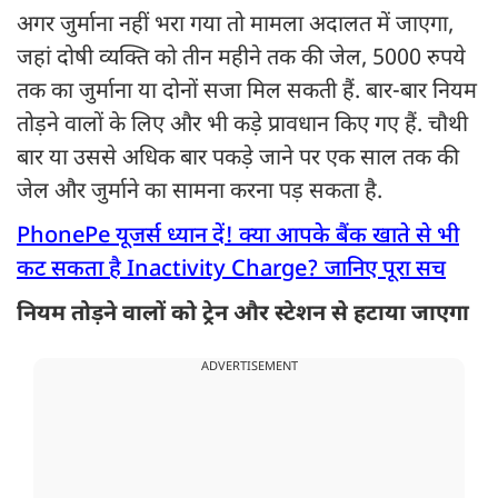
अगर जुर्माना नहीं भरा गया तो मामला अदालत में जाएगा,
जहां दोषी व्यक्ति को तीन महीने तक की जेल, 5000 रुपये
तक का जुर्माना या दोनों सजा मिल सकती हैं. बार-बार नियम
तोड़ने वालों के लिए और भी कड़े प्रावधान किए गए हैं. चौथी
बार या उससे अधिक बार पकड़े जाने पर एक साल तक की
जेल और जुर्माने का सामना करना पड़ सकता है.
PhonePe यूजर्स ध्यान दें! क्या आपके बैंक खाते से भी
कट सकता है Inactivity Charge? जानिए पूरा सच
नियम तोड़ने वालों को ट्रेन और स्टेशन से हटाया जाएगा
ADVERTISEMENT