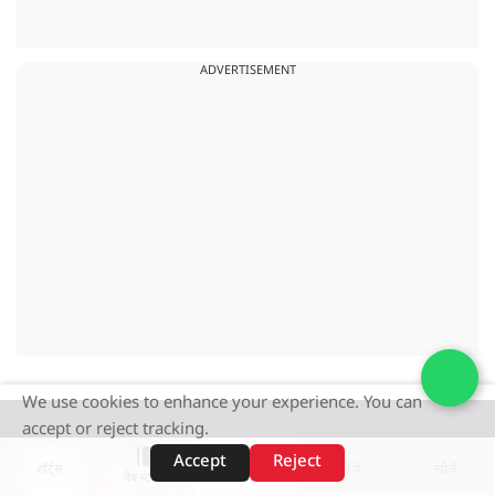
ADVERTISEMENT
We use cookies to enhance your experience. You can
accept or reject tracking.
Accept
Reject
शॉर्ट्स
होम
वीडियो
खोजें
वेब स्टोरीज़