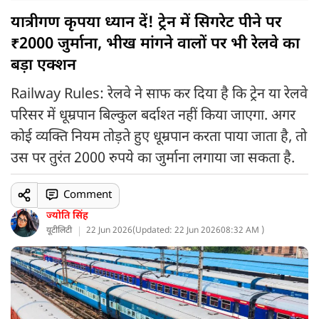
यात्रीगण कृपया ध्यान दें! ट्रेन में सिगरेट पीने पर
₹2000 जुर्माना, भीख मांगने वालों पर भी रेलवे का
बड़ा एक्शन
Railway Rules: रेलवे ने साफ कर दिया है कि ट्रेन या रेलवे
परिसर में धूम्रपान बिल्कुल बर्दाश्त नहीं किया जाएगा. अगर
कोई व्यक्ति नियम तोड़ते हुए धूम्रपान करता पाया जाता है, तो
उस पर तुरंत 2000 रुपये का जुर्माना लगाया जा सकता है.
Comment
ज्योति सिंह
यूटीलिटी
22 Jun 2026
(
Updated: 22 Jun 2026
08:32 AM )