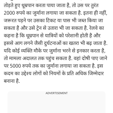
तोड़ते हुए धूम्रपान करता पाया जाता है, तो उस पर तुरंत
2000 रुपये का जुर्माना लगाया जा सकता है. इतना ही नहीं,
जरूरत पड़ने पर उसका टिकट या पास भी जब्त किया जा
सकता है और उसे ट्रेन से उतारा भी जा सकता है. रेलवे का
कहना है कि धूम्रपान से यात्रियों को परेशानी होती है और
इससे आग लगने जैसी दुर्घटनाओं का खतरा भी बढ़ जाता है.
यदि कोई व्यक्ति मौके पर जुर्माना भरने से इनकार करता है,
तो मामला अदालत तक पहुंच सकता है. वहां दोषी पाए जाने
पर 5000 रुपये तक का जुर्माना लगाया जा सकता है. इस
कदम का उद्देश्य लोगों को नियमों के प्रति अधिक जिम्मेदार
बनाना है.
ADVERTISEMENT