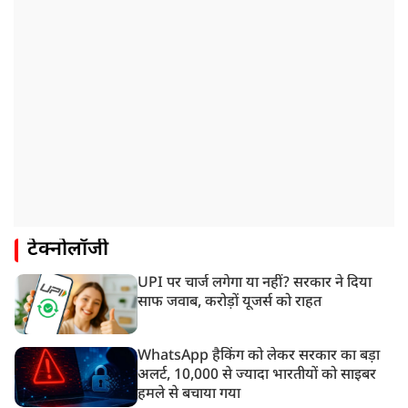
टेक्नोलॉजी
UPI पर चार्ज लगेगा या नहीं? सरकार ने दिया
साफ जवाब, करोड़ों यूजर्स को राहत
WhatsApp हैकिंग को लेकर सरकार का बड़ा
अलर्ट, 10,000 से ज्यादा भारतीयों को साइबर
हमले से बचाया गया