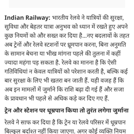
Indian Railway:
भारतीय रेलवे ने यात्रियों की सुरक्षा,
सुविधा और बेहतर यात्रा अनुभव को ध्यान में रखते हुए अपने
कुछ नियमों को और सख्त कर दिया है...नए बदलावों के तहत
अब ट्रेनों और रेलवे स्टशनों पर ध्रूमपान करना, बिना अनुमति
के सामान बेचना या भीख मांगना पहले की तुलना में कहीं
ज्यादा महंगा पड़ सकता है. रेलवे का मानना है कि ऐसी
गतिविधियां न केवल यात्रियों को परेशान करती है, बल्कि कई
बार सुरक्षा के लिए भी खतरा बन जाती हैं. यही वजह हैं कि
अब इन मामलों में जुर्माने कि राशि बढ़ा दी गई हैं और सजा
के प्रावधान भी पहले से अधिक कड़े कर दिए गए हैं.
ट्रेन और स्टेशन पर धूम्रपान किया तो तुरंत लगेगा जुर्माना
रेलवे ने साफ कर दिया है कि ट्रेन या रेलवे परिसर में धूम्रपान
बिल्कुल बर्दाश्त नहीं किया जाएगा. अगर कोई व्यक्ति नियम