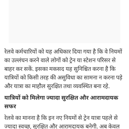
रेलवे कर्मचारियों को यह अधिकार दिया गया है कि वे नियमों
का उल्लंघन करने वाले लोगों को ट्रेन या स्टेशन परिसर से
बाहर कर सकें. इसका मकसद यह सुनिश्चित करना है कि
यात्रियों को किसी तरह की असुविधा का सामना न करना पड़े
और यात्रा का माहौल सुरक्षित तथा व्यवस्थित बना रहे.
यात्रियों को मिलेगा ज्यादा सुरक्षित और आरामदायक
सफर
रेलवे का मानना है कि इन नए नियमों से ट्रेन यात्रा पहले से
ज्यादा स्वच्छ, सुरक्षित और आरामदायक बनेगी. अब केवल