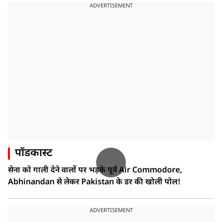
ADVERTISEMENT
पॉडकास्ट
सेना को गाली देने वालों पर भड़के पूर्व Air Commodore,
Abhinandan से लेकर Pakistan के डर की खोली पोल!
ADVERTISEMENT