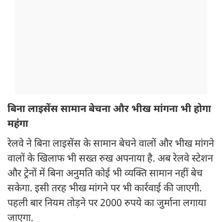
बिना लाइसेंस सामान बेचना और भीख मांगना भी होगा
महंगा
रेलवे ने बिना लाइसेंस के सामान बेचने वालों और भीख मांगने
वालों के खिलाफ भी सख्त रुख अपनाया है. अब रेलवे स्टेशन
और ट्रेनों में बिना अनुमति कोई भी व्यक्ति सामान नहीं बेच
सकेगा. इसी तरह भीख मांगने पर भी कार्रवाई की जाएगी.
पहली बार नियम तोड़ने पर 2000 रुपये का जुर्माना लगाया
जाएगा.