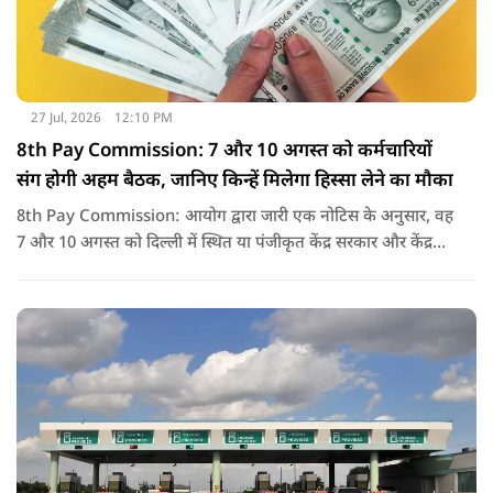
27 Jul, 2026
12:10 PM
8th Pay Commission: 7 और 10 अगस्त को कर्मचारियों
संग होगी अहम बैठक, जानिए किन्हें मिलेगा हिस्सा लेने का मौका
8th Pay Commission: आयोग द्वारा जारी एक नोटिस के अनुसार, वह
7 और 10 अगस्त को दिल्ली में स्थित या पंजीकृत केंद्र सरकार और केंद्र
शासित प्रदेश (यूटी) के कर्मचारियों के संघों, महासंघों और यूनियनों के
प्रतिनिधियों के साथ बातचीत करेगा.