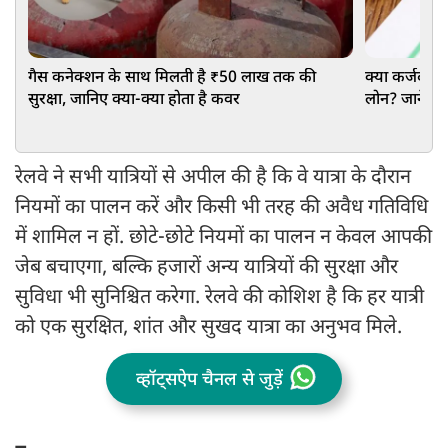
गैस कनेक्शन के साथ मिलती है ₹50 लाख तक की
क्या कर्जदार 
सुरक्षा, जानिए क्या-क्या होता है कवर
लोन? जानें न
रेलवे ने सभी यात्रियों से अपील की है कि वे यात्रा के दौरान
नियमों का पालन करें और किसी भी तरह की अवैध गतिविधि
में शामिल न हों. छोटे-छोटे नियमों का पालन न केवल आपकी
जेब बचाएगा, बल्कि हजारों अन्य यात्रियों की सुरक्षा और
सुविधा भी सुनिश्चित करेगा. रेलवे की कोशिश है कि हर यात्री
को एक सुरक्षित, शांत और सुखद यात्रा का अनुभव मिले.
व्हॉट्सऐप चैनल से जुड़ें