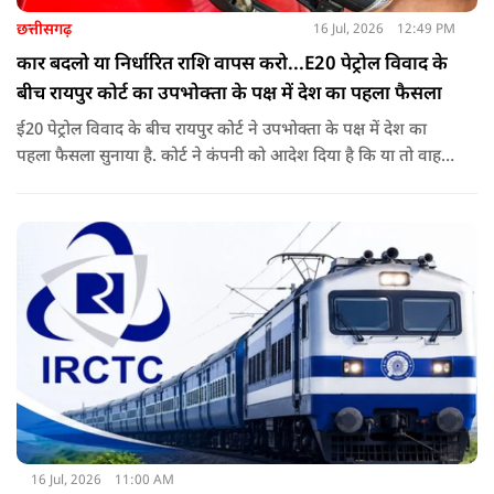
छत्तीसगढ़
16 Jul, 2026
12:49 PM
कार बदलो या निर्धारित राशि वापस करो...E20 पेट्रोल विवाद के
बीच रायपुर कोर्ट का उपभोक्ता के पक्ष में देश का पहला फैसला
ई20 पेट्रोल विवाद के बीच रायपुर कोर्ट ने उपभोक्ता के पक्ष में देश का
पहला फैसला सुनाया है. कोर्ट ने कंपनी को आदेश दिया है कि या तो वाहन
बदले या फिर निर्धारित राशि का भुगतान करे. अब इस आदेश के बाद
दूसरी अदालतों में भी ऐसी ही शिकायतों के आने की संभावना बढ़ गई है.
16 Jul, 2026
11:00 AM