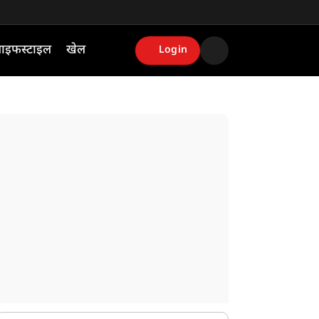
ाइफस्टाइल
खेल
Login