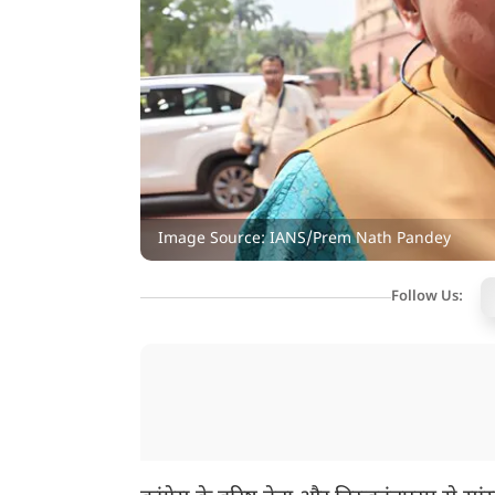
Image Source: IANS/Prem Nath Pandey
Follow Us: