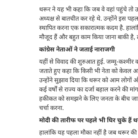
थरूर ने यह भी कहा कि जब वे वहां पहुंचे 
अध्यक्ष से बातचीत कर रहे थे. उन्होंने इस पह
स्थापित करना एक सकारात्मक कदम है. हालांकि 
मौजूद हैं और बहुत काम किया जाना बाकी है,
कांग्रेस नेताओं ने जताई नाराजगी
यहीं से विवाद की शुरुआत हुई. जम्मू-कश्मीर कांग
जताते हुए कहा कि किसी भी नेता को केवल अध
उन्होंने सुझाव दिया कि थरूर को आम लोगों और
कई वर्षों से राज्य का दर्जा बहाल करने की मां
हकीकत को समझने के लिए जनता के बीच जाना
चर्चा करना.
मोदी की तारीफ पर पहले भी घिर चुके हैं थ
हालांकि यह पहला मौका नहीं है जब थरूर की टिप