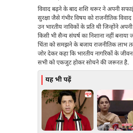
विवाद बढ़ने के बाद शशि थरूर ने अपनी सफाई भी
सुरक्षा जैसे गंभीर विषय को राजनीतिक विवाद का
उन भारतीय नाविकों के प्रति थी जिन्होंने अपन
किसी भी सैन्य संघर्ष का निशाना नहीं बनाय
चिंता को समझने के बजाय राजनीतिक लाभ तलाशने 
जोर देकर कहा कि भारतीय नागरिकों के जीवन 
सभी को एकजुट होकर सोचने की जरूरत है.
यह भी पढ़ें
न्यूज