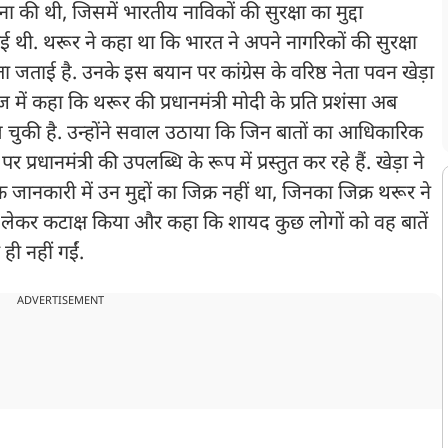
हना की थी, जिसमें भारतीय नाविकों की सुरक्षा का मुद्दा
गई थी. थरूर ने कहा था कि भारत ने अपने नागरिकों की सुरक्षा
ंता जताई है. उनके इस बयान पर कांग्रेस के वरिष्ठ नेता पवन खेड़ा
दाज में कहा कि थरूर की प्रधानमंत्री मोदी के प्रति प्रशंसा अब
चुकी है. उन्होंने सवाल उठाया कि जिन बातों का आधिकारिक
र प्रधानमंत्री की उपलब्धि के रूप में प्रस्तुत कर रहे हैं. खेड़ा ने
नकारी में उन मुद्दों का जिक्र नहीं था, जिनका जिक्र थरूर ने
ो लेकर कटाक्ष किया और कहा कि शायद कुछ लोगों को वह बातें
ही नहीं गईं.
ADVERTISEMENT