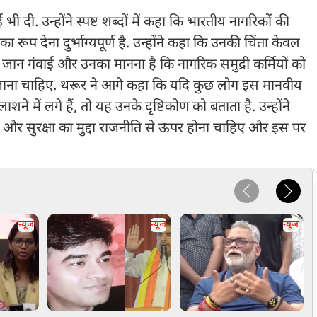
 दी. उन्होंने स्पष्ट शब्दों में कहा कि भारतीय नागरिकों की
 रूप देना दुर्भाग्यपूर्ण है. उन्होंने कहा कि उनकी चिंता केवल
ी जान गंवाई और उनका मानना है कि नागरिक समुद्री कर्मियों को
ा जाना चाहिए. थरूर ने आगे कहा कि यदि कुछ लोग इस मानवीय
में लगे हैं, तो यह उनके दृष्टिकोण को बताता है. उन्होंने
और सुरक्षा का मुद्दा राजनीति से ऊपर होना चाहिए और इस पर
न्यूज
न्यूज
न्यूज