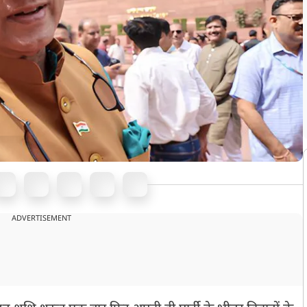
ADVERTISEMENT