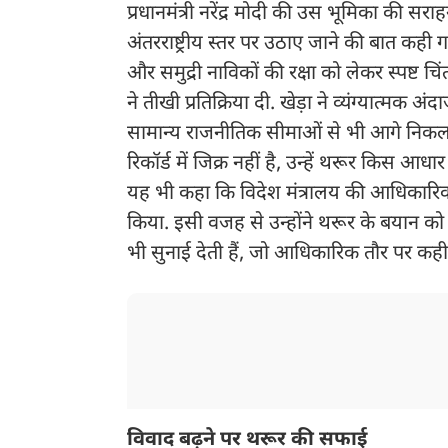
प्रधानमंत्री नरेंद्र मोदी की उस भूमिका की सरा
अंतरराष्ट्रीय स्तर पर उठाए जाने की बात कही 
और समुद्री नाविकों की रक्षा को लेकर स्पष्ट चि
ने तीखी प्रतिक्रिया दी. खेड़ा ने व्यंग्यात्मक अं
सामान्य राजनीतिक सीमाओं से भी आगे निकल 
रिकॉर्ड में जिक्र नहीं है, उन्हें थरूर किस आधार प
यह भी कहा कि विदेश मंत्रालय की आधिकारिक जा
किया. इसी वजह से उन्होंने थरूर के बयान क
भी सुनाई देती हैं, जो आधिकारिक तौर पर कही 
विवाद बढ़ने पर थरूर की सफाई