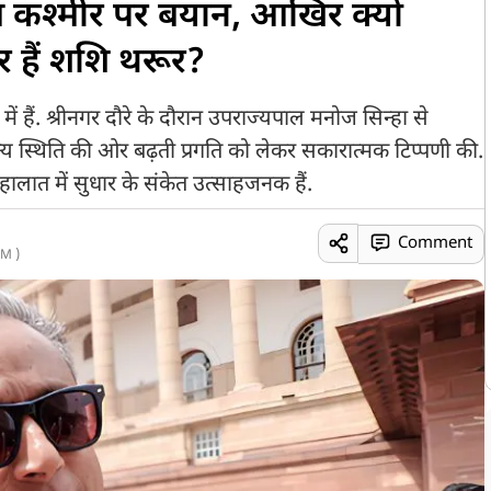
 कश्मीर पर बयान, आखिर क्यों
पर हैं शशि थरूर?
ें हैं. श्रीनगर दौरे के दौरान उपराज्यपाल मनोज सिन्हा से
मान्य स्थिति की ओर बढ़ती प्रगति को लेकर सकारात्मक टिप्पणी की.
हालात में सुधार के संकेत उत्साहजनक हैं.
Comment
M )