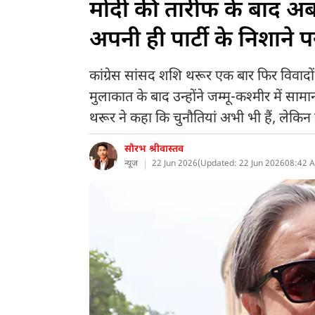
मोदी की तारीफ के बाद अब
अपनी ही पार्टी के निशाने 
कांग्रेस सांसद शशि थरूर एक बार फिर विवादों म
मुलाकात के बाद उन्होंने जम्मू-कश्मीर में सा
थरूर ने कहा कि चुनौतियां अभी भी हैं, लेकिन 
सौरभ श्रीवास्तव
न्यूज
22 Jun 2026
(
Updated: 22 Jun 2026
08:42 A