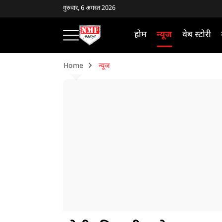
गुरुवार, 6 अगस्त 2026
होम
न्यूज
वेब स्टोरी
Home
न्यूज