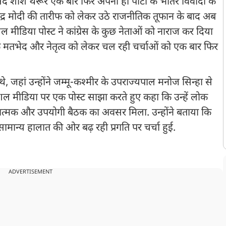
सांसद शशि थरूर एक बार फिर अपनी ही पार्टी के भीतर विवादों के
त्री नरेंद्र मोदी की तारीफ को लेकर उठे राजनीतिक तूफान के बाद अब
ीडिया पोस्ट ने कांग्रेस के कुछ नेताओं को नाराज कर दिया
रों के मतभेद और नेतृत्व को लेकर चल रही चर्चाओं को एक बार फिर
े, जहां उन्होंने जम्मू-कश्मीर के उपराज्यपाल मनोज सिन्हा से
शल मीडिया पर एक पोस्ट साझा करते हुए कहा कि उन्हें लोक
त्मक और उपयोगी बैठक का अवसर मिला. उन्होंने बताया कि
 सामान्य हालात की ओर बढ़ रही प्रगति पर चर्चा हुई.
ADVERTISEMENT