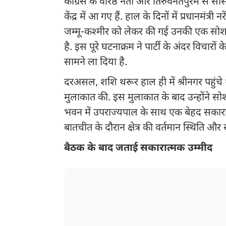
कांग्रेस के वरिष्ठ नेता और तिरुवनंतपुरम से 
केंद्र में आ गए हैं. हाल के दिनों में प्रधानमं
जम्मू-कश्मीर को लेकर की गई उनकी एक सोशल म
है. इस पूरे घटनाक्रम ने पार्टी के अंदर विचा
सामने ला दिया है.
दरअसल, शशि थरूर हाल ही में श्रीनगर पहुंचे थ
मुलाकात की. इस मुलाकात के बाद उन्होंने सो
भवन में उपराज्यपाल के साथ एक बेहद सकारा
बातचीत के दौरान क्षेत्र की वर्तमान स्थिति और
बैठक के बाद जताई सकारात्मक उम्मीद